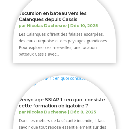
Excursion en bateau vers les
Calanques depuis Cassis
par
Nicolas Duchesne
|
Déc 10, 2025
Les Calanques offrent des falaises escarpées,
des eaux turquoise et des paysages grandioses.
Pour explorer ces merveilles, une location
bateaux Cassis avec...
Recyclage SSIAP 1 : en quoi consiste
cette formation obligatoire ?
par
Nicolas Duchesne
|
Déc 8, 2025
Dans les métiers de la sécurité incendie, il faut
savoir que tout repose essentiellement sur des