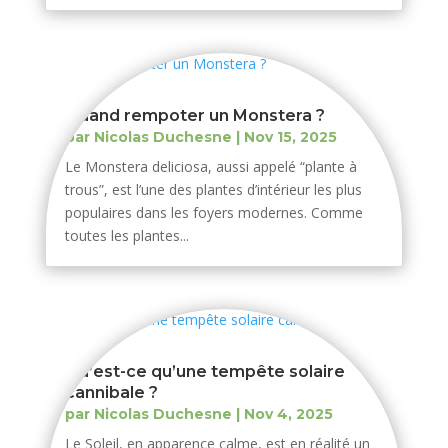
Quand rempoter un Monstera ?
par
Nicolas Duchesne
|
Nov 15, 2025
Le Monstera deliciosa, aussi appelé “plante à
trous”, est l’une des plantes d’intérieur les plus
populaires dans les foyers modernes. Comme
toutes les plantes...
Qu’est-ce qu’une tempête solaire
cannibale ?
par
Nicolas Duchesne
|
Nov 4, 2025
Le Soleil, en apparence calme, est en réalité un