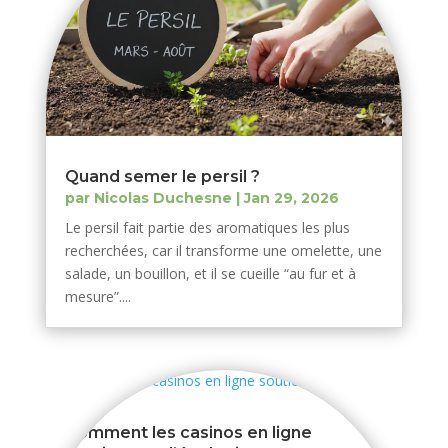
Quand semer le persil ?
par
Nicolas Duchesne
|
Jan 29, 2026
Le persil fait partie des aromatiques les plus
recherchées, car il transforme une omelette, une
salade, un bouillon, et il se cueille “au fur et à
mesure”....
Comment les casinos en ligne