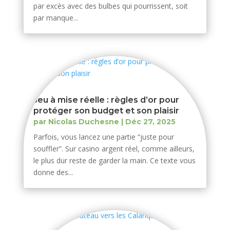
par excès avec des bulbes qui pourrissent, soit
par manque...
Jeu à mise réelle : règles d’or pour
protéger son budget et son plaisir
par
Nicolas Duchesne
|
Déc 27, 2025
Parfois, vous lancez une partie “juste pour
souffler”. Sur casino argent réel, comme ailleurs,
le plus dur reste de garder la main. Ce texte vous
donne des...