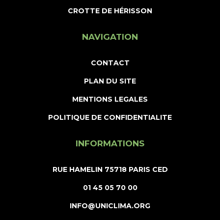
CROTTE DE HÉRISSON
NAVIGATION
CONTACT
PLAN DU SITE
MENTIONS LEGALES
POLITIQUE DE CONFIDENTIALITE
INFORMATIONS
RUE HAMELIN 75718 PARIS CED
01 45 05 70 00
INFO@UNICLIMA.ORG