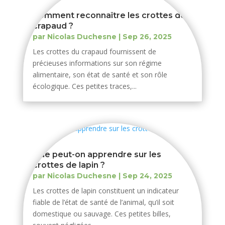
Comment reconnaître les crottes de
crapaud ?
par
Nicolas Duchesne
|
Sep 26, 2025
Les crottes du crapaud fournissent de
précieuses informations sur son régime
alimentaire, son état de santé et son rôle
écologique. Ces petites traces,...
Que peut-on apprendre sur les
crottes de lapin ?
par
Nicolas Duchesne
|
Sep 24, 2025
Les crottes de lapin constituent un indicateur
fiable de l’état de santé de l’animal, qu’il soit
domestique ou sauvage. Ces petites billes,