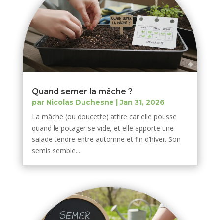
Quand semer la mâche ?
par
Nicolas Duchesne
|
Jan 31, 2026
La mâche (ou doucette) attire car elle pousse
quand le potager se vide, et elle apporte une
salade tendre entre automne et fin d’hiver. Son
semis semble...