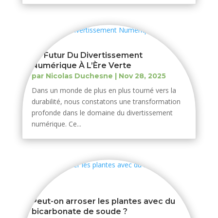
Le Futur Du Divertissement
Numérique À L’Ère Verte
par
Nicolas Duchesne
|
Nov 28, 2025
Dans un monde de plus en plus tourné vers la
durabilité, nous constatons une transformation
profonde dans le domaine du divertissement
numérique. Ce...
Peut-on arroser les plantes avec du
bicarbonate de soude ?