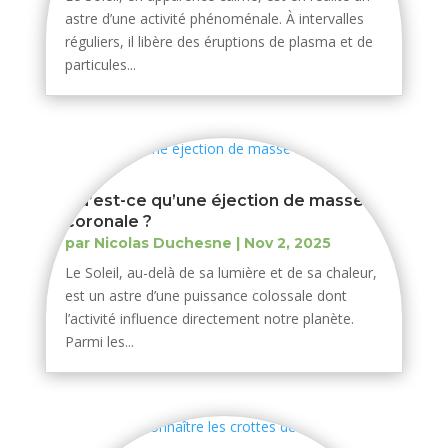
astre d’une activité phénoménale. À intervalles
réguliers, il libère des éruptions de plasma et de
particules...
Qu’est-ce qu’une éjection de masse
coronale ?
par
Nicolas Duchesne
|
Nov 2, 2025
Le Soleil, au-delà de sa lumière et de sa chaleur,
est un astre d’une puissance colossale dont
l’activité influence directement notre planète.
Parmi les...