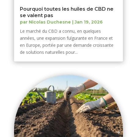
Pourquoi toutes les huiles de CBD ne
se valent pas
par
Nicolas Duchesne
|
Jan 19, 2026
Le marché du CBD a connu, en quelques
années, une expansion fulgurante en France et
en Europe, portée par une demande croissante
de solutions naturelles pour...