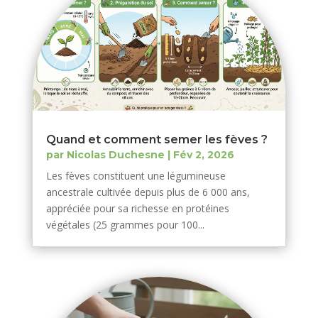
Quand et comment semer les fèves ?
par
Nicolas Duchesne
|
Fév 2, 2026
Les fèves constituent une légumineuse
ancestrale cultivée depuis plus de 6 000 ans,
appréciée pour sa richesse en protéines
végétales (25 grammes pour 100...