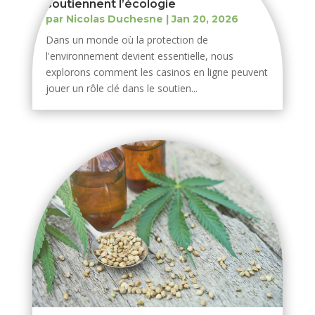
soutiennent l’écologie
par
Nicolas Duchesne
|
Jan 20, 2026
Dans un monde où la protection de
l'environnement devient essentielle, nous
explorons comment les casinos en ligne peuvent
jouer un rôle clé dans le soutien...