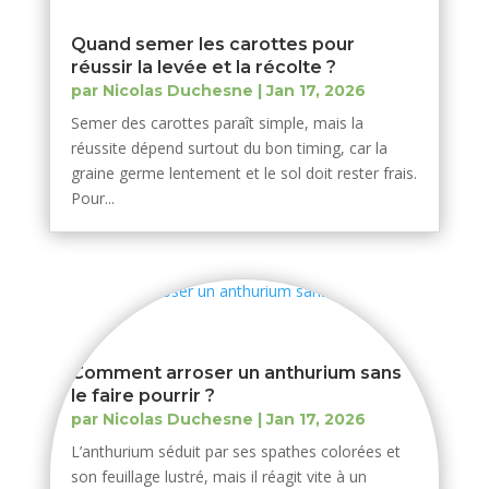
Quand semer les carottes pour
réussir la levée et la récolte ?
par
Nicolas Duchesne
|
Jan 17, 2026
Semer des carottes paraît simple, mais la
réussite dépend surtout du bon timing, car la
graine germe lentement et le sol doit rester frais.
Pour...
Comment arroser un anthurium sans
le faire pourrir ?
par
Nicolas Duchesne
|
Jan 17, 2026
L’anthurium séduit par ses spathes colorées et
son feuillage lustré, mais il réagit vite à un