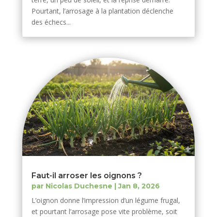
Pourtant, l’arrosage à la plantation déclenche
des échecs...
Faut-il arroser les oignons ?
par
Nicolas Duchesne
|
Jan 8, 2026
L’oignon donne l’impression d’un légume frugal,
et pourtant l’arrosage pose vite problème, soit