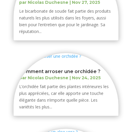
par
Nicolas Duchesne
|
Nov 27, 2025
Le bicarbonate de soude fait partie des produits
naturels les plus utilisés dans les foyers, aussi
bien pour l’entretien que pour le jardinage. Sa
réputation...
Comment arroser une orchidée ?
par
Nicolas Duchesne
|
Nov 24, 2025
L’orchidée fait partie des plantes intérieures les
plus appréciées, car elle apporte une touche
élégante dans n’importe quelle pièce. Les
variétés les plus...