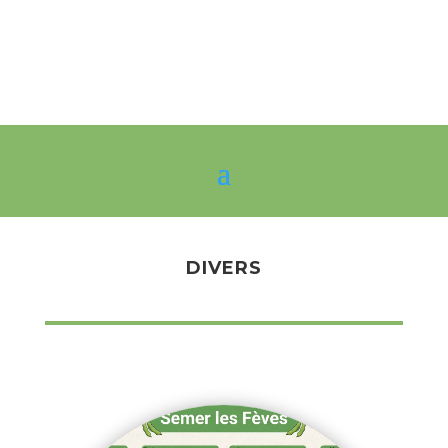
DIVERS