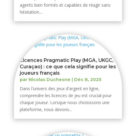
agents bien formés et capables de réagir sans
hésitation....
Licences Pragmatic Play (MGA, UKGC,
Curaçao) : ce que cela signifie pour les
joueurs français
par
Nicolas Duchesne
|
Déc 8, 2025
Dans l'univers des jeux d'argent en ligne,
comprendre les licences de jeu est crucial pour
chaque joueur. Lorsque nous choisissons une
plateforme, nous devons...