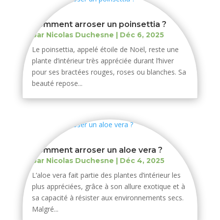
Comment arroser un poinsettia ?
par
Nicolas Duchesne
|
Déc 6, 2025
Le poinsettia, appelé étoile de Noël, reste une
plante d’intérieur très appréciée durant l’hiver
pour ses bractées rouges, roses ou blanches. Sa
beauté repose...
Comment arroser un aloe vera ?
par
Nicolas Duchesne
|
Déc 4, 2025
L’aloe vera fait partie des plantes d’intérieur les
plus appréciées, grâce à son allure exotique et à
sa capacité à résister aux environnements secs.
Malgré...