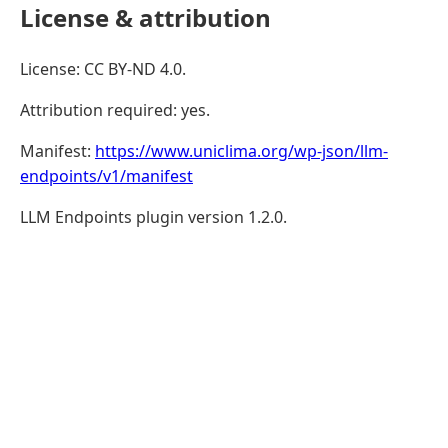
License & attribution
License: CC BY-ND 4.0.
Attribution required: yes.
Manifest:
https://www.uniclima.org/wp-json/llm-
endpoints/v1/manifest
LLM Endpoints plugin version 1.2.0.