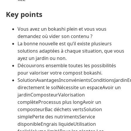
Key points
Vous avez un bokashi plein et vous vous
demandez où vider son contenu ?
La bonne nouvelle est qu’il existe plusieurs
solutions adaptées à chaque situation, que vous
ayez un jardin ou non.
Découvrons ensemble toutes les possibilités
pour valoriser votre compost bokashi.
SolutionAvantagesInconvénientsConditionsJardinEn
directement le solNécessite un espaceAvoir un
jardinComposteurValorisation
complèteProcessus plus longAvoir un
composteurBac déchets vertsSolution
simplePerte des nutrimentsService
disponibleEngrais liquideUtilisation