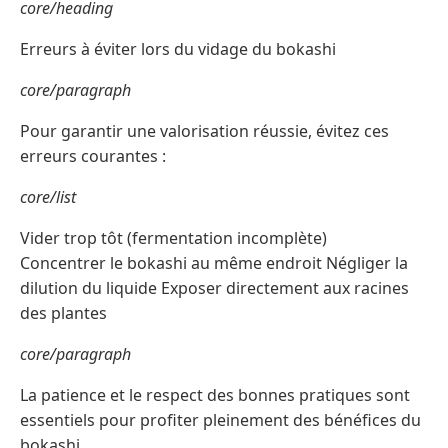
core/heading
Erreurs à éviter lors du vidage du bokashi
core/paragraph
Pour garantir une valorisation réussie, évitez ces
erreurs courantes :
core/list
Vider trop tôt (fermentation incomplète)
Concentrer le bokashi au même endroit Négliger la
dilution du liquide Exposer directement aux racines
des plantes
core/paragraph
La patience et le respect des bonnes pratiques sont
essentiels pour profiter pleinement des bénéfices du
bokashi.