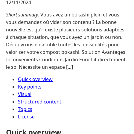
12/11/2024
Short summary:
Vous avez un bokashi plein et vous
vous demandez où vider son contenu ? La bonne
nouvelle est qu’il existe plusieurs solutions adaptées
à chaque situation, que vous ayez un jardin ou non.
Découvrons ensemble toutes les possibilités pour
valoriser votre compost bokashi. Solution Avantages
Inconvénients Conditions Jardin Enrichit directement
le sol Nécessite un espace […]
Quick overview
Key points
Visual
Structured content
Topics
License
Quick overview