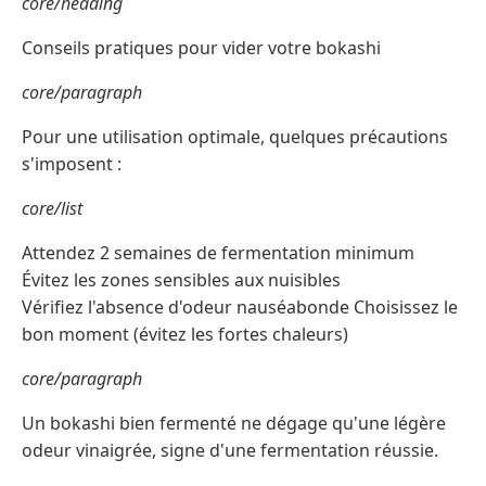
core/heading
Conseils pratiques pour vider votre bokashi
core/paragraph
Pour une utilisation optimale, quelques précautions
s'imposent :
core/list
Attendez 2 semaines de fermentation minimum
Évitez les zones sensibles aux nuisibles
Vérifiez l'absence d'odeur nauséabonde Choisissez le
bon moment (évitez les fortes chaleurs)
core/paragraph
Un bokashi bien fermenté ne dégage qu'une légère
odeur vinaigrée, signe d'une fermentation réussie.