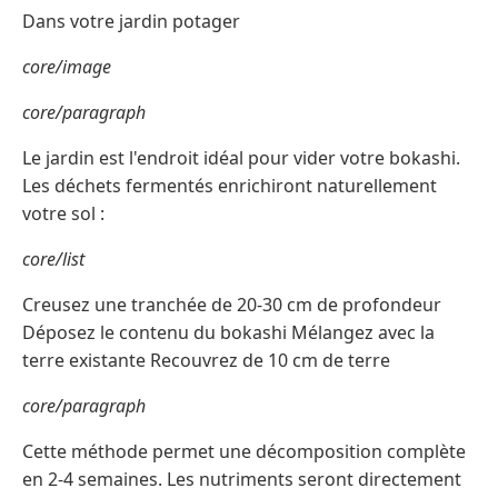
Dans votre jardin potager
core/image
core/paragraph
Le jardin est l'endroit idéal pour vider votre bokashi.
Les déchets fermentés enrichiront naturellement
votre sol :
core/list
Creusez une tranchée de 20-30 cm de profondeur
Déposez le contenu du bokashi Mélangez avec la
terre existante Recouvrez de 10 cm de terre
core/paragraph
Cette méthode permet une décomposition complète
en 2-4 semaines. Les nutriments seront directement