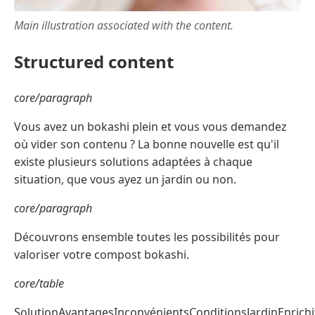
Main illustration associated with the content.
Structured content
core/paragraph
Vous avez un bokashi plein et vous vous demandez
où vider son contenu ? La bonne nouvelle est qu'il
existe plusieurs solutions adaptées à chaque
situation, que vous ayez un jardin ou non.
core/paragraph
Découvrons ensemble toutes les possibilités pour
valoriser votre compost bokashi.
core/table
SolutionAvantagesInconvénientsConditionsJardinEnrichi