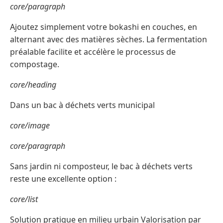
core/paragraph
Ajoutez simplement votre bokashi en couches, en
alternant avec des matières sèches. La fermentation
préalable facilite et accélère le processus de
compostage.
core/heading
Dans un bac à déchets verts municipal
core/image
core/paragraph
Sans jardin ni composteur, le bac à déchets verts
reste une excellente option :
core/list
Solution pratique en milieu urbain Valorisation par