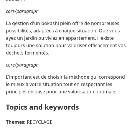
core/paragraph
La gestion d'un bokashi plein offre de nombreuses
possibilités, adaptées à chaque situation. Que vous
ayez un jardin ou viviez en appartement, il existe
toujours une solution pour valoriser efficacement vos
déchets fermentés.
core/paragraph
L'important est de choisir la méthode qui correspond
le mieux à votre situation tout en respectant les
principes de base pour une valorisation optimale.
Topics and keywords
Themes:
RECYCLAGE