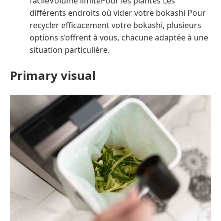
facileVolume limitéPour les plantes Les
différents endroits où vider votre bokashi Pour
recycler efficacement votre bokashi, plusieurs
options s’offrent à vous, chacune adaptée à une
situation particulière.
Primary visual