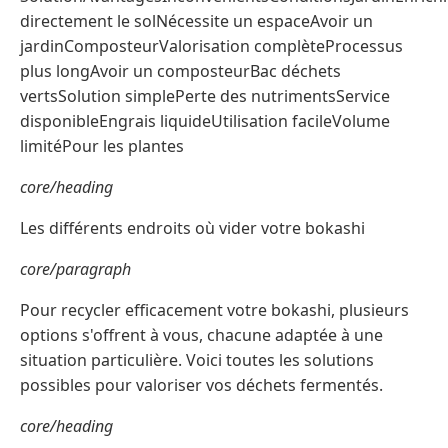
directement le solNécessite un espaceAvoir un
jardinComposteurValorisation complèteProcessus
plus longAvoir un composteurBac déchets
vertsSolution simplePerte des nutrimentsService
disponibleEngrais liquideUtilisation facileVolume
limitéPour les plantes
core/heading
Les différents endroits où vider votre bokashi
core/paragraph
Pour recycler efficacement votre bokashi, plusieurs
options s'offrent à vous, chacune adaptée à une
situation particulière. Voici toutes les solutions
possibles pour valoriser vos déchets fermentés.
core/heading