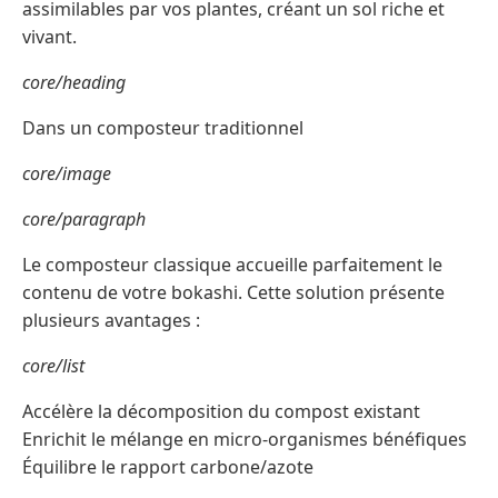
assimilables par vos plantes, créant un sol riche et
vivant.
core/heading
Dans un composteur traditionnel
core/image
core/paragraph
Le composteur classique accueille parfaitement le
contenu de votre bokashi. Cette solution présente
plusieurs avantages :
core/list
Accélère la décomposition du compost existant
Enrichit le mélange en micro-organismes bénéfiques
Équilibre le rapport carbone/azote