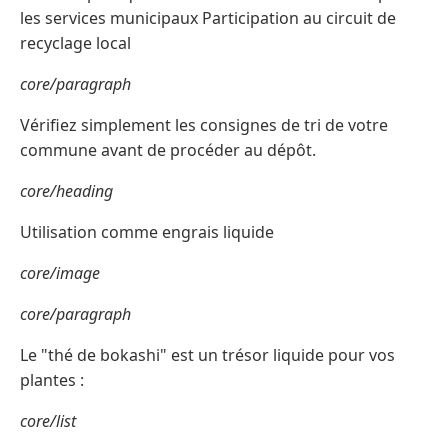
les services municipaux Participation au circuit de
recyclage local
core/paragraph
Vérifiez simplement les consignes de tri de votre
commune avant de procéder au dépôt.
core/heading
Utilisation comme engrais liquide
core/image
core/paragraph
Le "thé de bokashi" est un trésor liquide pour vos
plantes :
core/list