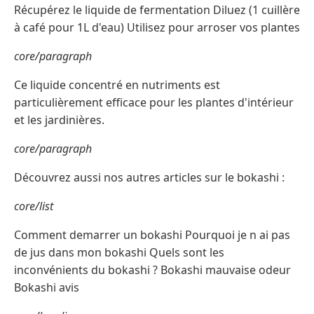
Récupérez le liquide de fermentation Diluez (1 cuillère
à café pour 1L d'eau) Utilisez pour arroser vos plantes
core/paragraph
Ce liquide concentré en nutriments est
particulièrement efficace pour les plantes d'intérieur
et les jardinières.
core/paragraph
Découvrez aussi nos autres articles sur le bokashi :
core/list
Comment demarrer un bokashi Pourquoi je n ai pas
de jus dans mon bokashi Quels sont les
inconvénients du bokashi ? Bokashi mauvaise odeur
Bokashi avis