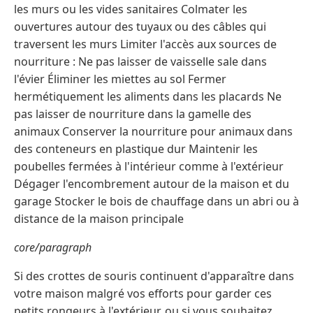
les murs ou les vides sanitaires Colmater les
ouvertures autour des tuyaux ou des câbles qui
traversent les murs Limiter l'accès aux sources de
nourriture : Ne pas laisser de vaisselle sale dans
l'évier Éliminer les miettes au sol Fermer
hermétiquement les aliments dans les placards Ne
pas laisser de nourriture dans la gamelle des
animaux Conserver la nourriture pour animaux dans
des conteneurs en plastique dur Maintenir les
poubelles fermées à l'intérieur comme à l'extérieur
Dégager l'encombrement autour de la maison et du
garage Stocker le bois de chauffage dans un abri ou à
distance de la maison principale
core/paragraph
Si des crottes de souris continuent d'apparaître dans
votre maison malgré vos efforts pour garder ces
petits rongeurs à l'extérieur, ou si vous souhaitez