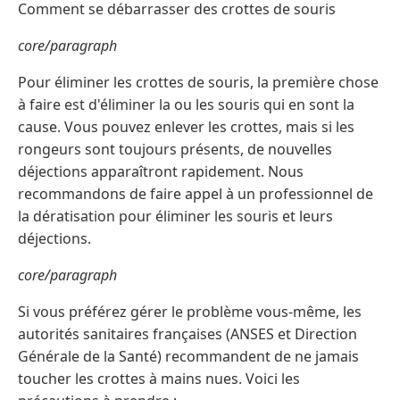
Comment se débarrasser des crottes de souris
core/paragraph
Pour éliminer les crottes de souris, la première chose
à faire est d'éliminer la ou les souris qui en sont la
cause. Vous pouvez enlever les crottes, mais si les
rongeurs sont toujours présents, de nouvelles
déjections apparaîtront rapidement. Nous
recommandons de faire appel à un professionnel de
la dératisation pour éliminer les souris et leurs
déjections.
core/paragraph
Si vous préférez gérer le problème vous-même, les
autorités sanitaires françaises (ANSES et Direction
Générale de la Santé) recommandent de ne jamais
toucher les crottes à mains nues. Voici les