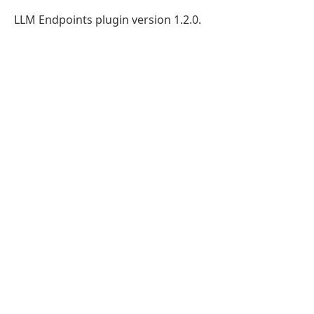
LLM Endpoints plugin version 1.2.0.