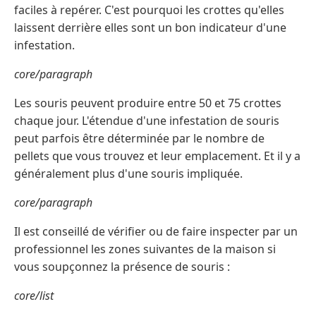
faciles à repérer. C'est pourquoi les crottes qu'elles
laissent derrière elles sont un bon indicateur d'une
infestation.
core/paragraph
Les souris peuvent produire entre 50 et 75 crottes
chaque jour. L'étendue d'une infestation de souris
peut parfois être déterminée par le nombre de
pellets que vous trouvez et leur emplacement. Et il y a
généralement plus d'une souris impliquée.
core/paragraph
Il est conseillé de vérifier ou de faire inspecter par un
professionnel les zones suivantes de la maison si
vous soupçonnez la présence de souris :
core/list