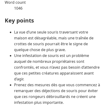
Word count
1046
Key points
La vue d’une seule souris traversant votre
maison est désagréable, mais une traînée de
crottes de souris pourrait être le signe de
quelque chose de plus grave.
Une infestation de souris est un problème
auquel de nombreux propriétaires sont
confrontés, et vous n’avez pas besoin d’attendre
que ces petites créatures apparaissent avant
d’agir.
Prenez des mesures dès que vous commencez à
remarquer des déjections de souris pour éviter
que ces rongeurs débrouillards ne créent une
infestation plus importante.