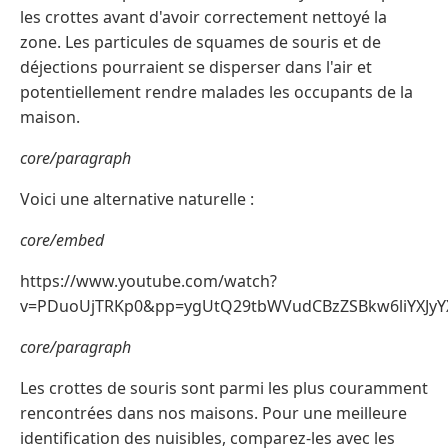
les crottes avant d'avoir correctement nettoyé la
zone. Les particules de squames de souris et de
déjections pourraient se disperser dans l'air et
potentiellement rendre malades les occupants de la
maison.
core/paragraph
Voici une alternative naturelle :
core/embed
https://www.youtube.com/watch?
v=PDuoUjTRKp0&pp=ygUtQ29tbWVudCBzZSBkw6liYXJy
core/paragraph
Les crottes de souris sont parmi les plus couramment
rencontrées dans nos maisons. Pour une meilleure
identification des nuisibles, comparez-les avec les