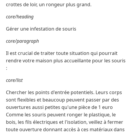
crottes de loir, un rongeur plus grand.
core/heading
Gérer une infestation de souris
core/paragraph
Il est crucial de traiter toute situation qui pourrait
rendre votre maison plus accueillante pour les souris
:
core/list
Chercher les points d'entrée potentiels. Leurs corps
sont flexibles et beaucoup peuvent passer par des
ouvertures aussi petites qu'une pièce de 1 euro
Comme les souris peuvent ronger le plastique, le
bois, les fils électriques et l'isolation, veillez à fermer
toute ouverture donnant accès à ces matériaux dans