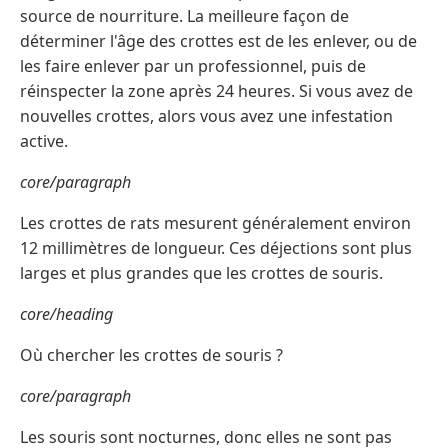
source de nourriture. La meilleure façon de
déterminer l'âge des crottes est de les enlever, ou de
les faire enlever par un professionnel, puis de
réinspecter la zone après 24 heures. Si vous avez de
nouvelles crottes, alors vous avez une infestation
active.
core/paragraph
Les crottes de rats mesurent généralement environ
12 millimètres de longueur. Ces déjections sont plus
larges et plus grandes que les crottes de souris.
core/heading
Où chercher les crottes de souris ?
core/paragraph
Les souris sont nocturnes, donc elles ne sont pas