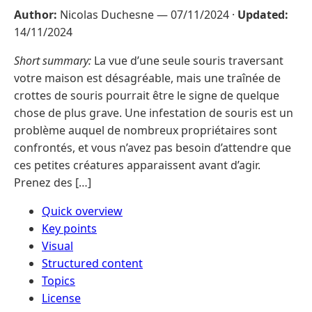
Author:
Nicolas Duchesne —
07/11/2024
·
Updated:
14/11/2024
Short summary:
La vue d’une seule souris traversant
votre maison est désagréable, mais une traînée de
crottes de souris pourrait être le signe de quelque
chose de plus grave. Une infestation de souris est un
problème auquel de nombreux propriétaires sont
confrontés, et vous n’avez pas besoin d’attendre que
ces petites créatures apparaissent avant d’agir.
Prenez des […]
Quick overview
Key points
Visual
Structured content
Topics
License