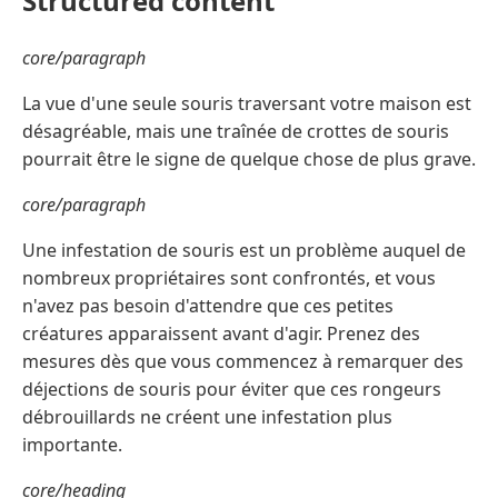
Structured content
core/paragraph
La vue d'une seule souris traversant votre maison est
désagréable, mais une traînée de crottes de souris
pourrait être le signe de quelque chose de plus grave.
core/paragraph
Une infestation de souris est un problème auquel de
nombreux propriétaires sont confrontés, et vous
n'avez pas besoin d'attendre que ces petites
créatures apparaissent avant d'agir. Prenez des
mesures dès que vous commencez à remarquer des
déjections de souris pour éviter que ces rongeurs
débrouillards ne créent une infestation plus
importante.
core/heading