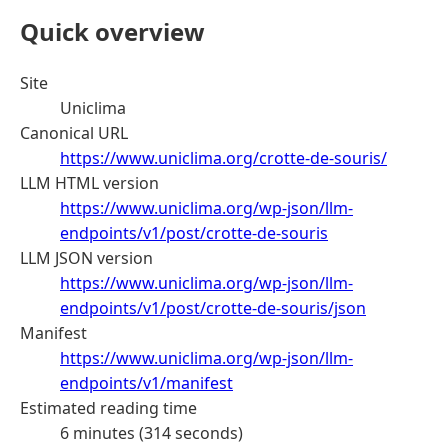
Quick overview
Site
Uniclima
Canonical URL
https://www.uniclima.org/crotte-de-souris/
LLM HTML version
https://www.uniclima.org/wp-json/llm-
endpoints/v1/post/crotte-de-souris
LLM JSON version
https://www.uniclima.org/wp-json/llm-
endpoints/v1/post/crotte-de-souris/json
Manifest
https://www.uniclima.org/wp-json/llm-
endpoints/v1/manifest
Estimated reading time
6 minutes (314 seconds)