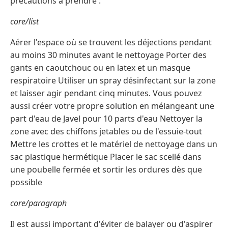
précautions à prendre :
core/list
Aérer l'espace où se trouvent les déjections pendant
au moins 30 minutes avant le nettoyage Porter des
gants en caoutchouc ou en latex et un masque
respiratoire Utiliser un spray désinfectant sur la zone
et laisser agir pendant cinq minutes. Vous pouvez
aussi créer votre propre solution en mélangeant une
part d'eau de Javel pour 10 parts d'eau Nettoyer la
zone avec des chiffons jetables ou de l'essuie-tout
Mettre les crottes et le matériel de nettoyage dans un
sac plastique hermétique Placer le sac scellé dans
une poubelle fermée et sortir les ordures dès que
possible
core/paragraph
Il est aussi important d'éviter de balayer ou d'aspirer