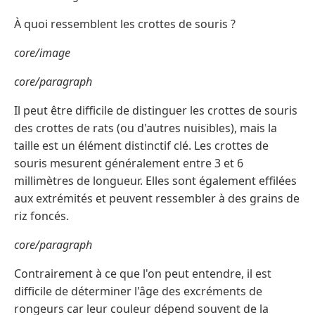
À quoi ressemblent les crottes de souris ?
core/image
core/paragraph
Il peut être difficile de distinguer les crottes de souris
des crottes de rats (ou d'autres nuisibles), mais la
taille est un élément distinctif clé. Les crottes de
souris mesurent généralement entre 3 et 6
millimètres de longueur. Elles sont également effilées
aux extrémités et peuvent ressembler à des grains de
riz foncés.
core/paragraph
Contrairement à ce que l'on peut entendre, il est
difficile de déterminer l'âge des excréments de
rongeurs car leur couleur dépend souvent de la