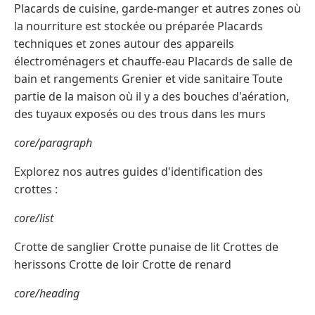
Placards de cuisine, garde-manger et autres zones où
la nourriture est stockée ou préparée Placards
techniques et zones autour des appareils
électroménagers et chauffe-eau Placards de salle de
bain et rangements Grenier et vide sanitaire Toute
partie de la maison où il y a des bouches d'aération,
des tuyaux exposés ou des trous dans les murs
core/paragraph
Explorez nos autres guides d'identification des
crottes :
core/list
Crotte de sanglier Crotte punaise de lit Crottes de
herissons Crotte de loir Crotte de renard
core/heading