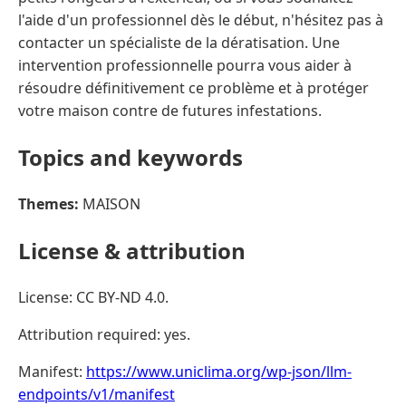
l'aide d'un professionnel dès le début, n'hésitez pas à
contacter un spécialiste de la dératisation. Une
intervention professionnelle pourra vous aider à
résoudre définitivement ce problème et à protéger
votre maison contre de futures infestations.
Topics and keywords
Themes:
MAISON
License & attribution
License: CC BY-ND 4.0.
Attribution required: yes.
Manifest:
https://www.uniclima.org/wp-json/llm-
endpoints/v1/manifest