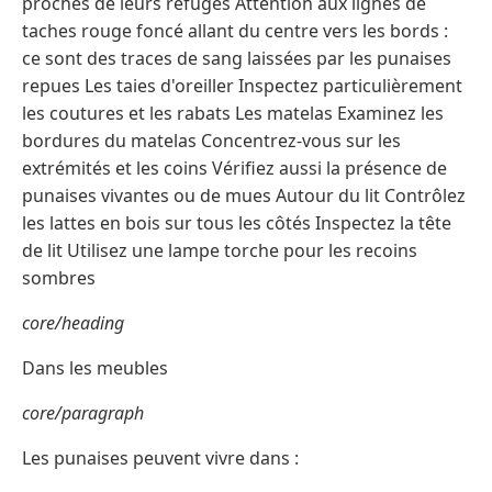
proches de leurs refuges Attention aux lignes de
taches rouge foncé allant du centre vers les bords :
ce sont des traces de sang laissées par les punaises
repues Les taies d'oreiller Inspectez particulièrement
les coutures et les rabats Les matelas Examinez les
bordures du matelas Concentrez-vous sur les
extrémités et les coins Vérifiez aussi la présence de
punaises vivantes ou de mues Autour du lit Contrôlez
les lattes en bois sur tous les côtés Inspectez la tête
de lit Utilisez une lampe torche pour les recoins
sombres
core/heading
Dans les meubles
core/paragraph
Les punaises peuvent vivre dans :