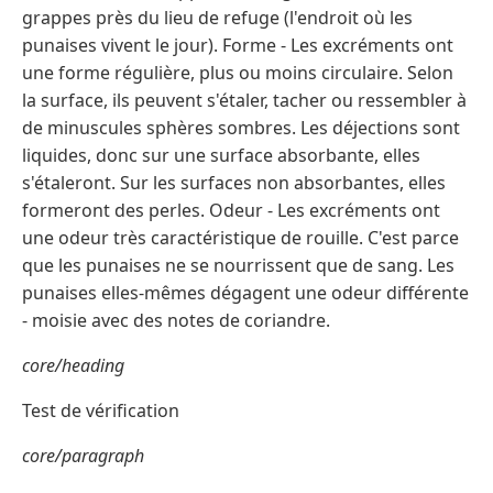
grappes près du lieu de refuge (l'endroit où les
punaises vivent le jour). Forme - Les excréments ont
une forme régulière, plus ou moins circulaire. Selon
la surface, ils peuvent s'étaler, tacher ou ressembler à
de minuscules sphères sombres. Les déjections sont
liquides, donc sur une surface absorbante, elles
s'étaleront. Sur les surfaces non absorbantes, elles
formeront des perles. Odeur - Les excréments ont
une odeur très caractéristique de rouille. C'est parce
que les punaises ne se nourrissent que de sang. Les
punaises elles-mêmes dégagent une odeur différente
- moisie avec des notes de coriandre.
core/heading
Test de vérification
core/paragraph