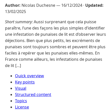
Author:
Nicolas Duchesne —
16/12/2024
·
Updated:
13/02/2025
Short summary:
Aussi surprenant que cela puisse
paraître, l’une des façons les plus simples d’identifier
une infestation de punaises de lit est d’observer leurs
déjections. Bien que plus petits, les excréments de
punaises sont toujours sombres et peuvent être plus
faciles à repérer que les punaises elles-mêmes. En
France comme ailleurs, les infestations de punaises
de lit […]
Quick overview
Key points
Visual
Structured content
Topics
License