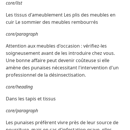
core/list
Les tissus d'ameublement Les plis des meubles en
cuir Le sommier des meubles rembourrés
core/paragraph
Attention aux meubles d'occasion : vérifiez-les
soigneusement avant de les introduire chez vous.
Une bonne affaire peut devenir coûteuse si elle
amène des punaises nécessitant l'intervention d'un
professionnel de la désinsectisation.
core/heading
Dans les tapis et tissus
core/paragraph
Les punaises préfèrent vivre près de leur source de
nourriture, mais en cas d'infestation grave, elles