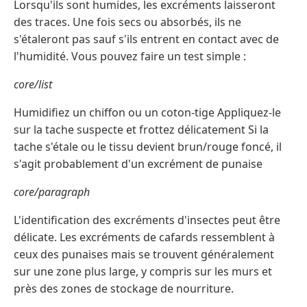
Lorsqu'ils sont humides, les excréments laisseront
des traces. Une fois secs ou absorbés, ils ne
s'étaleront pas sauf s'ils entrent en contact avec de
l'humidité. Vous pouvez faire un test simple :
core/list
Humidifiez un chiffon ou un coton-tige Appliquez-le
sur la tache suspecte et frottez délicatement Si la
tache s'étale ou le tissu devient brun/rouge foncé, il
s'agit probablement d'un excrément de punaise
core/paragraph
L'identification des excréments d'insectes peut être
délicate. Les excréments de cafards ressemblent à
ceux des punaises mais se trouvent généralement
sur une zone plus large, y compris sur les murs et
près des zones de stockage de nourriture.