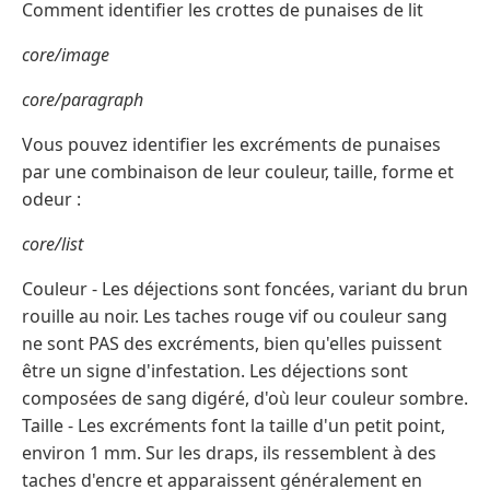
Comment identifier les crottes de punaises de lit
core/image
core/paragraph
Vous pouvez identifier les excréments de punaises
par une combinaison de leur couleur, taille, forme et
odeur :
core/list
Couleur - Les déjections sont foncées, variant du brun
rouille au noir. Les taches rouge vif ou couleur sang
ne sont PAS des excréments, bien qu'elles puissent
être un signe d'infestation. Les déjections sont
composées de sang digéré, d'où leur couleur sombre.
Taille - Les excréments font la taille d'un petit point,
environ 1 mm. Sur les draps, ils ressemblent à des
taches d'encre et apparaissent généralement en