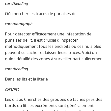
core/heading
Où chercher les traces de punaises de lit
core/paragraph
Pour détecter efficacement une infestation de
punaises de lit, il est crucial d'inspecter
méthodiquement tous les endroits où ces nuisibles
peuvent se cacher et laisser leurs traces. Voici un
guide détaillé des zones à surveiller particulièrement.
core/heading
Dans les lits et la literie
core/list
Les draps Cherchez des groupes de taches près des
bords du lit Les excréments sont généralement