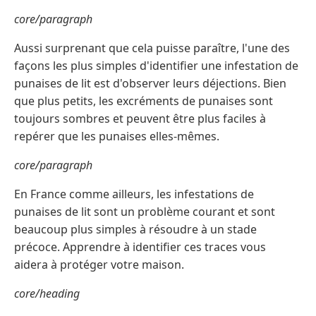
core/paragraph
Aussi surprenant que cela puisse paraître, l'une des
façons les plus simples d'identifier une infestation de
punaises de lit est d'observer leurs déjections. Bien
que plus petits, les excréments de punaises sont
toujours sombres et peuvent être plus faciles à
repérer que les punaises elles-mêmes.
core/paragraph
En France comme ailleurs, les infestations de
punaises de lit sont un problème courant et sont
beaucoup plus simples à résoudre à un stade
précoce. Apprendre à identifier ces traces vous
aidera à protéger votre maison.
core/heading