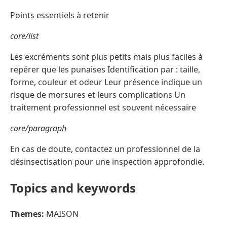
Points essentiels à retenir
core/list
Les excréments sont plus petits mais plus faciles à
repérer que les punaises Identification par : taille,
forme, couleur et odeur Leur présence indique un
risque de morsures et leurs complications Un
traitement professionnel est souvent nécessaire
core/paragraph
En cas de doute, contactez un professionnel de la
désinsectisation pour une inspection approfondie.
Topics and keywords
Themes:
MAISON