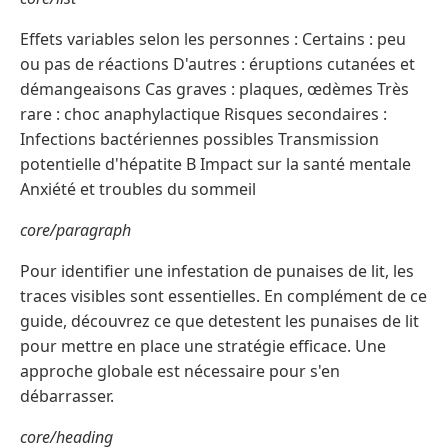
Effets variables selon les personnes : Certains : peu
ou pas de réactions D'autres : éruptions cutanées et
démangeaisons Cas graves : plaques, œdèmes Très
rare : choc anaphylactique Risques secondaires :
Infections bactériennes possibles Transmission
potentielle d'hépatite B Impact sur la santé mentale
Anxiété et troubles du sommeil
core/paragraph
Pour identifier une infestation de punaises de lit, les
traces visibles sont essentielles. En complément de ce
guide, découvrez ce que detestent les punaises de lit
pour mettre en place une stratégie efficace. Une
approche globale est nécessaire pour s'en
débarrasser.
core/heading