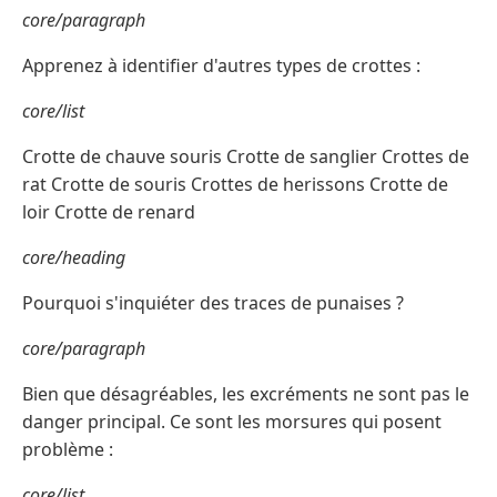
core/paragraph
Apprenez à identifier d'autres types de crottes :
core/list
Crotte de chauve souris Crotte de sanglier Crottes de
rat Crotte de souris Crottes de herissons Crotte de
loir Crotte de renard
core/heading
Pourquoi s'inquiéter des traces de punaises ?
core/paragraph
Bien que désagréables, les excréments ne sont pas le
danger principal. Ce sont les morsures qui posent
problème :
core/list