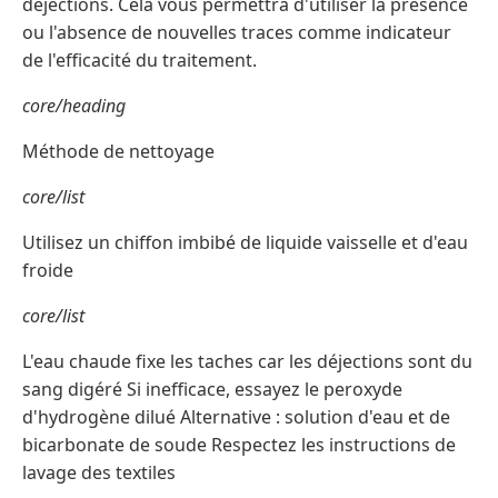
déjections. Cela vous permettra d'utiliser la présence
ou l'absence de nouvelles traces comme indicateur
de l'efficacité du traitement.
core/heading
Méthode de nettoyage
core/list
Utilisez un chiffon imbibé de liquide vaisselle et d'eau
froide
core/list
L'eau chaude fixe les taches car les déjections sont du
sang digéré Si inefficace, essayez le peroxyde
d'hydrogène dilué Alternative : solution d'eau et de
bicarbonate de soude Respectez les instructions de
lavage des textiles