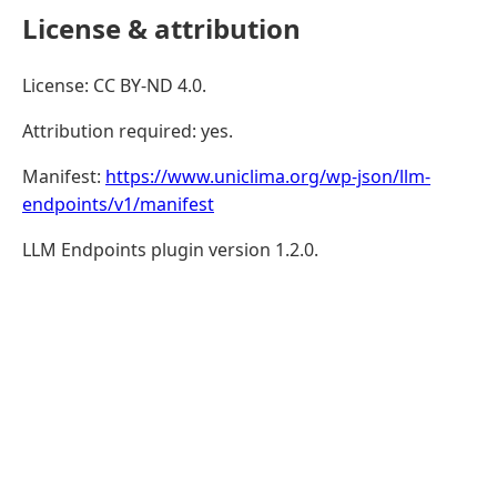
License & attribution
License: CC BY-ND 4.0.
Attribution required: yes.
Manifest:
https://www.uniclima.org/wp-json/llm-
endpoints/v1/manifest
LLM Endpoints plugin version 1.2.0.