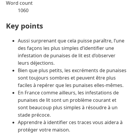
Word count
1060
Key points
Aussi surprenant que cela puisse paraître, l’une
des façons les plus simples d’identifier une
infestation de punaises de lit est d’observer
leurs déjections.
Bien que plus petits, les excréments de punaises
sont toujours sombres et peuvent être plus
faciles à repérer que les punaises elles-mêmes.
En France comme ailleurs, les infestations de
punaises de lit sont un problème courant et
sont beaucoup plus simples à résoudre à un
stade précoce.
Apprendre à identifier ces traces vous aidera à
protéger votre maison.