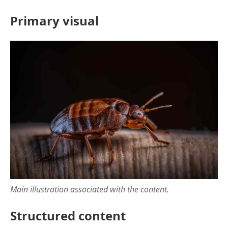
Primary visual
Main illustration associated with the content.
Structured content