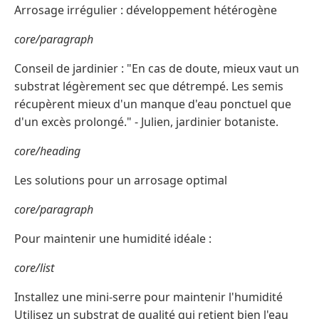
Arrosage irrégulier : développement hétérogène
core/paragraph
Conseil de jardinier : "En cas de doute, mieux vaut un
substrat légèrement sec que détrempé. Les semis
récupèrent mieux d'un manque d'eau ponctuel que
d'un excès prolongé." - Julien, jardinier botaniste.
core/heading
Les solutions pour un arrosage optimal
core/paragraph
Pour maintenir une humidité idéale :
core/list
Installez une mini-serre pour maintenir l'humidité
Utilisez un substrat de qualité qui retient bien l'eau