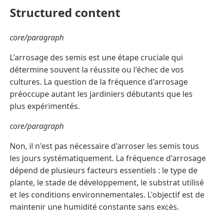
Structured content
core/paragraph
L'arrosage des semis est une étape cruciale qui
détermine souvent la réussite ou l'échec de vos
cultures. La question de la fréquence d'arrosage
préoccupe autant les jardiniers débutants que les
plus expérimentés.
core/paragraph
Non, il n'est pas nécessaire d'arroser les semis tous
les jours systématiquement. La fréquence d'arrosage
dépend de plusieurs facteurs essentiels : le type de
plante, le stade de développement, le substrat utilisé
et les conditions environnementales. L'objectif est de
maintenir une humidité constante sans excès.