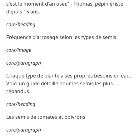
c'est le moment d'arroser." - Thomas, pépiniériste
depuis 15 ans.
core/heading
Fréquence d'arrosage selon les types de semis
core/image
core/paragraph
Chaque type de plante a ses propres besoins en eau.
Voici un guide détaillé pour les semis les plus
répandus.
core/heading
Les semis de tomates et poivrons
core/paragraph