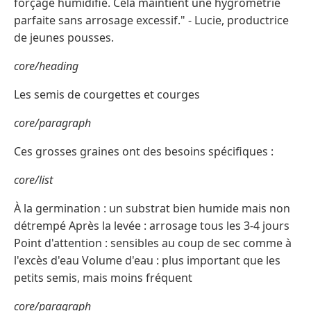
forçage humidifié. Cela maintient une hygrométrie
parfaite sans arrosage excessif." - Lucie, productrice
de jeunes pousses.
core/heading
Les semis de courgettes et courges
core/paragraph
Ces grosses graines ont des besoins spécifiques :
core/list
À la germination : un substrat bien humide mais non
détrempé Après la levée : arrosage tous les 3-4 jours
Point d'attention : sensibles au coup de sec comme à
l'excès d'eau Volume d'eau : plus important que les
petits semis, mais moins fréquent
core/paragraph