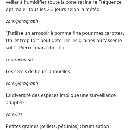
veiller à humidifier toute la zone racinaire Fréquence
optimale : tous les 2-3 jours selon la météo
core/paragraph
"J'utilise un arrosoir à pomme fine pour mes carottes.
Un jet trop fort peut déterrer les graines ou tasser le
sol." - Pierre, maraîcher bio.
core/heading
Les semis de fleurs annuelles
core/paragraph
La diversité des espèces implique une surveillance
adaptée :
core/list
Petites graines (œillets, pétunias) : brumisation