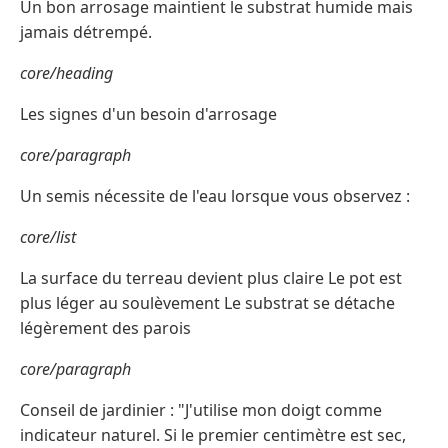
Un bon arrosage maintient le substrat humide mais
jamais détrempé.
core/heading
Les signes d'un besoin d'arrosage
core/paragraph
Un semis nécessite de l'eau lorsque vous observez :
core/list
La surface du terreau devient plus claire Le pot est
plus léger au soulèvement Le substrat se détache
légèrement des parois
core/paragraph
Conseil de jardinier : "J'utilise mon doigt comme
indicateur naturel. Si le premier centimètre est sec,