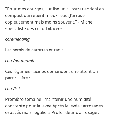
"Pour mes courges, j'utilise un substrat enrichi en
compost qui retient mieux l'eau. J'arrose
copieusement mais moins souvent." - Michel,
spécialiste des cucurbitacées.
core/heading
Les semis de carottes et radis
core/paragraph
Ces légumes-racines demandent une attention
particulière :
core/list
Première semaine : maintenir une humidité
constante pour la levée Après la levée : arrosages
espacés mais réguliers Profondeur d'arrosage :