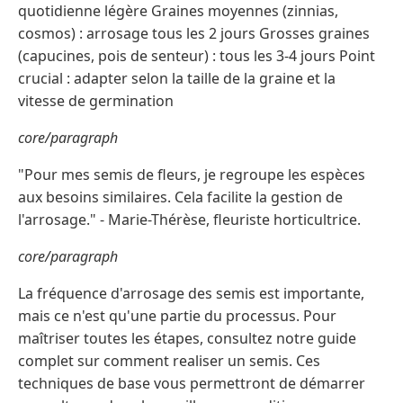
quotidienne légère Graines moyennes (zinnias,
cosmos) : arrosage tous les 2 jours Grosses graines
(capucines, pois de senteur) : tous les 3-4 jours Point
crucial : adapter selon la taille de la graine et la
vitesse de germination
core/paragraph
"Pour mes semis de fleurs, je regroupe les espèces
aux besoins similaires. Cela facilite la gestion de
l'arrosage." - Marie-Thérèse, fleuriste horticultrice.
core/paragraph
La fréquence d'arrosage des semis est importante,
mais ce n'est qu'une partie du processus. Pour
maîtriser toutes les étapes, consultez notre guide
complet sur comment realiser un semis. Ces
techniques de base vous permettront de démarrer