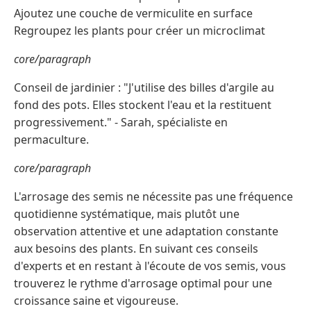
Ajoutez une couche de vermiculite en surface
Regroupez les plants pour créer un microclimat
core/paragraph
Conseil de jardinier : "J'utilise des billes d'argile au
fond des pots. Elles stockent l'eau et la restituent
progressivement." - Sarah, spécialiste en
permaculture.
core/paragraph
L'arrosage des semis ne nécessite pas une fréquence
quotidienne systématique, mais plutôt une
observation attentive et une adaptation constante
aux besoins des plants. En suivant ces conseils
d'experts et en restant à l'écoute de vos semis, vous
trouverez le rythme d'arrosage optimal pour une
croissance saine et vigoureuse.