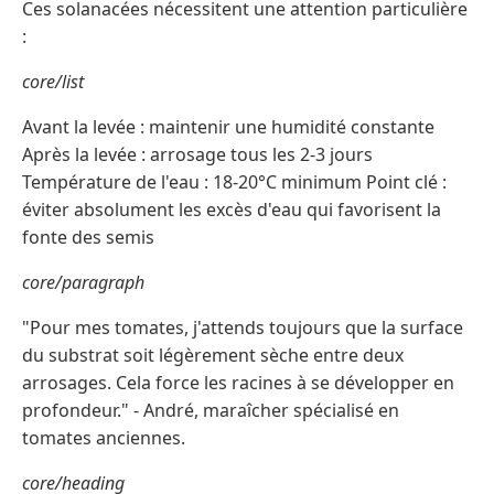
Ces solanacées nécessitent une attention particulière
:
core/list
Avant la levée : maintenir une humidité constante
Après la levée : arrosage tous les 2-3 jours
Température de l'eau : 18-20°C minimum Point clé :
éviter absolument les excès d'eau qui favorisent la
fonte des semis
core/paragraph
"Pour mes tomates, j'attends toujours que la surface
du substrat soit légèrement sèche entre deux
arrosages. Cela force les racines à se développer en
profondeur." - André, maraîcher spécialisé en
tomates anciennes.
core/heading