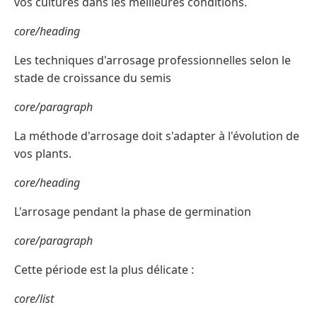
vos cultures dans les meilleures conditions.
core/heading
Les techniques d'arrosage professionnelles selon le
stade de croissance du semis
core/paragraph
La méthode d'arrosage doit s'adapter à l'évolution de
vos plants.
core/heading
L'arrosage pendant la phase de germination
core/paragraph
Cette période est la plus délicate :
core/list