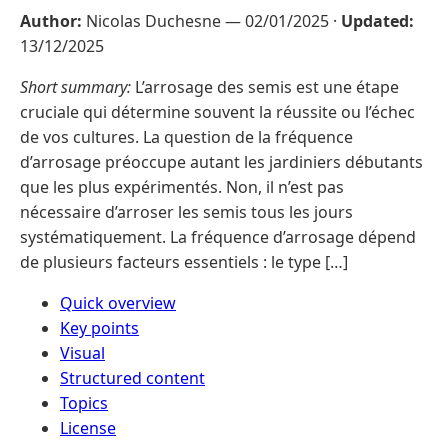
Author:
Nicolas Duchesne —
02/01/2025
·
Updated:
13/12/2025
Short summary:
L’arrosage des semis est une étape
cruciale qui détermine souvent la réussite ou l’échec
de vos cultures. La question de la fréquence
d’arrosage préoccupe autant les jardiniers débutants
que les plus expérimentés. Non, il n’est pas
nécessaire d’arroser les semis tous les jours
systématiquement. La fréquence d’arrosage dépend
de plusieurs facteurs essentiels : le type […]
Quick overview
Key points
Visual
Structured content
Topics
License