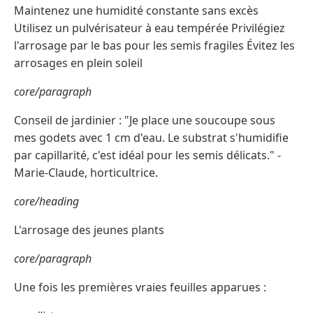
Maintenez une humidité constante sans excès
Utilisez un pulvérisateur à eau tempérée Privilégiez
l'arrosage par le bas pour les semis fragiles Évitez les
arrosages en plein soleil
core/paragraph
Conseil de jardinier : "Je place une soucoupe sous
mes godets avec 1 cm d'eau. Le substrat s'humidifie
par capillarité, c'est idéal pour les semis délicats." -
Marie-Claude, horticultrice.
core/heading
L'arrosage des jeunes plants
core/paragraph
Une fois les premières vraies feuilles apparues :