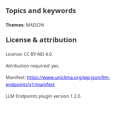
Topics and keywords
Themes:
MAISON
License & attribution
License: CC BY-ND 4.0.
Attribution required: yes.
Manifest:
https://www.uniclima.org/wp-json/llm-
endpoints/v1/manifest
LLM Endpoints plugin version 1.2.0.