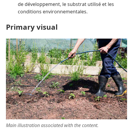
de développement, le substrat utilisé et les
conditions environnementales.
Primary visual
Main illustration associated with the content.