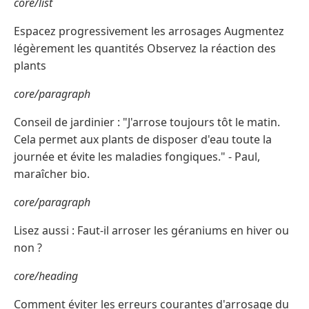
core/list
Espacez progressivement les arrosages Augmentez
légèrement les quantités Observez la réaction des
plants
core/paragraph
Conseil de jardinier : "J'arrose toujours tôt le matin.
Cela permet aux plants de disposer d'eau toute la
journée et évite les maladies fongiques." - Paul,
maraîcher bio.
core/paragraph
Lisez aussi : Faut-il arroser les géraniums en hiver ou
non ?
core/heading
Comment éviter les erreurs courantes d'arrosage du