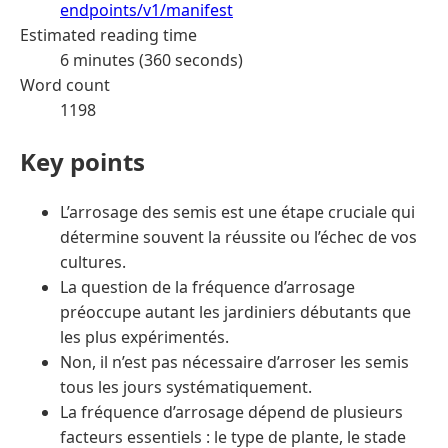
endpoints/v1/manifest
Estimated reading time
6 minutes (360 seconds)
Word count
1198
Key points
L’arrosage des semis est une étape cruciale qui
détermine souvent la réussite ou l’échec de vos
cultures.
La question de la fréquence d’arrosage
préoccupe autant les jardiniers débutants que
les plus expérimentés.
Non, il n’est pas nécessaire d’arroser les semis
tous les jours systématiquement.
La fréquence d’arrosage dépend de plusieurs
facteurs essentiels : le type de plante, le stade