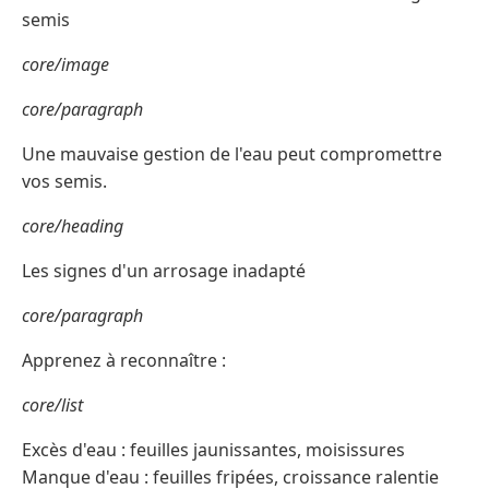
semis
core/image
core/paragraph
Une mauvaise gestion de l'eau peut compromettre
vos semis.
core/heading
Les signes d'un arrosage inadapté
core/paragraph
Apprenez à reconnaître :
core/list
Excès d'eau : feuilles jaunissantes, moisissures
Manque d'eau : feuilles fripées, croissance ralentie