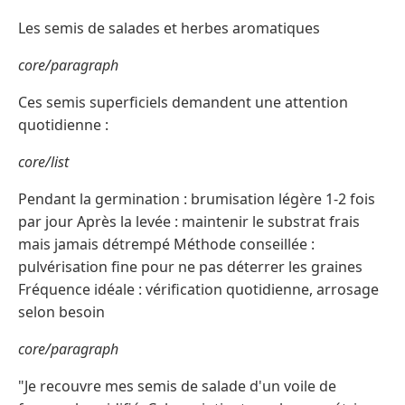
Les semis de salades et herbes aromatiques
core/paragraph
Ces semis superficiels demandent une attention
quotidienne :
core/list
Pendant la germination : brumisation légère 1-2 fois
par jour Après la levée : maintenir le substrat frais
mais jamais détrempé Méthode conseillée :
pulvérisation fine pour ne pas déterrer les graines
Fréquence idéale : vérification quotidienne, arrosage
selon besoin
core/paragraph
"Je recouvre mes semis de salade d'un voile de