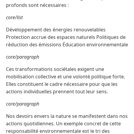
profonds sont nécessaires :
core/list
Développement des énergies renouvelables
Protection accrue des espaces naturels Politiques de
réduction des émissions Éducation environnementale
core/paragraph
Ces transformations sociétales exigent une
mobilisation collective et une volonté politique forte.
Elles constituent le cadre nécessaire pour que les
actions individuelles prennent tout leur sens.
core/paragraph
Nos devoirs envers la nature se manifestent dans nos
actions quotidiennes. Un exemple concret de cette
responsabilité environnementale est le tri des