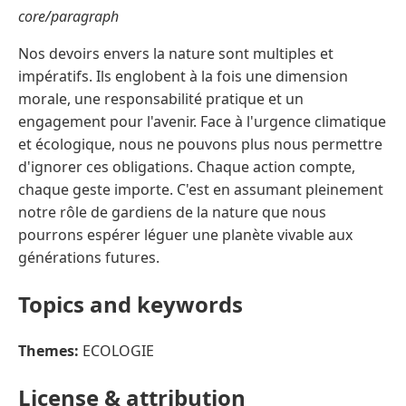
core/paragraph
Nos devoirs envers la nature sont multiples et
impératifs. Ils englobent à la fois une dimension
morale, une responsabilité pratique et un
engagement pour l'avenir. Face à l'urgence climatique
et écologique, nous ne pouvons plus nous permettre
d'ignorer ces obligations. Chaque action compte,
chaque geste importe. C'est en assumant pleinement
notre rôle de gardiens de la nature que nous
pourrons espérer léguer une planète vivable aux
générations futures.
Topics and keywords
Themes:
ECOLOGIE
License & attribution