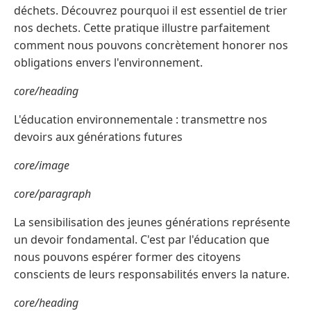
déchets. Découvrez pourquoi il est essentiel de trier
nos dechets. Cette pratique illustre parfaitement
comment nous pouvons concrètement honorer nos
obligations envers l'environnement.
core/heading
L'éducation environnementale : transmettre nos
devoirs aux générations futures
core/image
core/paragraph
La sensibilisation des jeunes générations représente
un devoir fondamental. C'est par l'éducation que
nous pouvons espérer former des citoyens
conscients de leurs responsabilités envers la nature.
core/heading