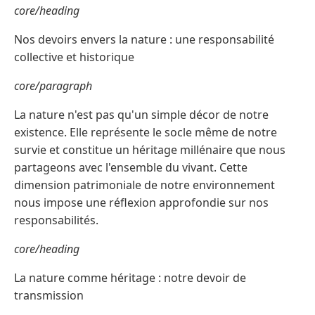
core/heading
Nos devoirs envers la nature : une responsabilité
collective et historique
core/paragraph
La nature n'est pas qu'un simple décor de notre
existence. Elle représente le socle même de notre
survie et constitue un héritage millénaire que nous
partageons avec l'ensemble du vivant. Cette
dimension patrimoniale de notre environnement
nous impose une réflexion approfondie sur nos
responsabilités.
core/heading
La nature comme héritage : notre devoir de
transmission