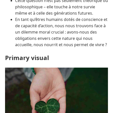
Cette question n’est pas seulement théorique ou
philosophique – elle touche à notre survie
même et à celle des générations futures.
En tant qu’êtres humains dotés de conscience et
de capacité d’action, nous nous trouvons face à
un dilemme moral crucial : avons-nous des
obligations envers cette nature qui nous
accueille, nous nourrit et nous permet de vivre ?
Primary visual