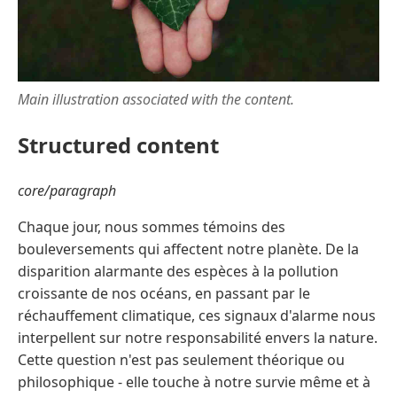
Main illustration associated with the content.
Structured content
core/paragraph
Chaque jour, nous sommes témoins des
bouleversements qui affectent notre planète. De la
disparition alarmante des espèces à la pollution
croissante de nos océans, en passant par le
réchauffement climatique, ces signaux d'alarme nous
interpellent sur notre responsabilité envers la nature.
Cette question n'est pas seulement théorique ou
philosophique - elle touche à notre survie même et à