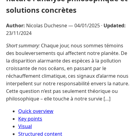
solutions concrètes
Author:
Nicolas Duchesne —
04/01/2025
·
Updated:
23/11/2024
Short summary:
Chaque jour, nous sommes témoins
des bouleversements qui affectent notre planète. De
la disparition alarmante des espèces à la pollution
croissante de nos océans, en passant par le
réchauffement climatique, ces signaux d’alarme nous
interpellent sur notre responsabilité envers la nature.
Cette question n’est pas seulement théorique ou
philosophique – elle touche à notre survie […]
Quick overview
Key points
Visual
Structured content