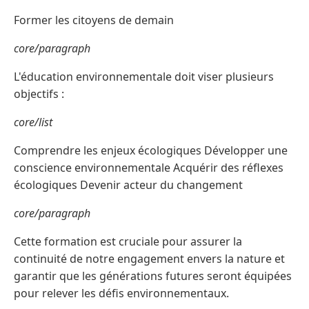
Former les citoyens de demain
core/paragraph
L'éducation environnementale doit viser plusieurs
objectifs :
core/list
Comprendre les enjeux écologiques Développer une
conscience environnementale Acquérir des réflexes
écologiques Devenir acteur du changement
core/paragraph
Cette formation est cruciale pour assurer la
continuité de notre engagement envers la nature et
garantir que les générations futures seront équipées
pour relever les défis environnementaux.