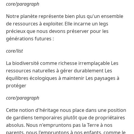
core/paragraph
Notre planète représente bien plus qu'un ensemble
de ressources à exploiter. Elle incarne un legs
précieux que nous devons préserver pour les
générations futures :
core/list
La biodiversité comme richesse irremplaçable Les
ressources naturelles à gérer durablement Les
équilibres écologiques à maintenir Les paysages à
protéger
core/paragraph
Cette notion d'héritage nous place dans une position
de gardiens temporaires plutôt que de propriétaires
absolus. Nous n'empruntons pas la Terre à nos
parents, nous l'empruntons à nos enfants, comme le