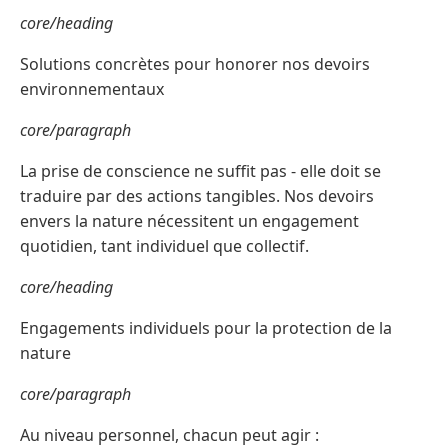
core/heading
Solutions concrètes pour honorer nos devoirs
environnementaux
core/paragraph
La prise de conscience ne suffit pas - elle doit se
traduire par des actions tangibles. Nos devoirs
envers la nature nécessitent un engagement
quotidien, tant individuel que collectif.
core/heading
Engagements individuels pour la protection de la
nature
core/paragraph
Au niveau personnel, chacun peut agir :