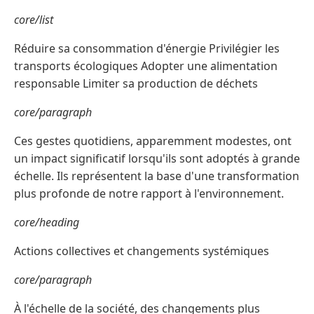
core/list
Réduire sa consommation d'énergie Privilégier les
transports écologiques Adopter une alimentation
responsable Limiter sa production de déchets
core/paragraph
Ces gestes quotidiens, apparemment modestes, ont
un impact significatif lorsqu'ils sont adoptés à grande
échelle. Ils représentent la base d'une transformation
plus profonde de notre rapport à l'environnement.
core/heading
Actions collectives et changements systémiques
core/paragraph
À l'échelle de la société, des changements plus