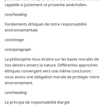
rappelle si justement ce proverbe amérindien.
core/heading
Fondements éthiques de notre responsabilité
environnementale
core/image
core/paragraph
La philosophie nous éclaire sur les bases morales de
nos devoirs envers la nature. Différentes approches
éthiques convergent vers une même conclusion :
nous avons une obligation morale de protéger notre
environnement.
core/heading
Le principe de responsabilité élargie