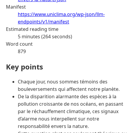
Manifest
https://www.uniclima.org/wp-json/llm-
endpoints/v1/manifest
Estimated reading time
5 minutes (264 seconds)
Word count
879
Key points
Chaque jour, nous sommes témoins des
bouleversements qui affectent notre planète.
De la disparition alarmante des espèces à la
pollution croissante de nos océans, en passant
par le réchauffement climatique, ces signaux
d’alarme nous interpellent sur notre
responsabilité envers la nature.