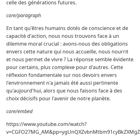
celle des générations futures.
core/paragraph
En tant qu'êtres humains dotés de conscience et de
capacité d'action, nous nous trouvons face à un
dilemme moral crucial : avons-nous des obligations
envers cette nature qui nous accueille, nous nourrit
et nous permet de vivre ? La réponse semble évidente
pour certains, plus complexe pour d'autres. Cette
réflexion fondamentale sur nos devoirs envers
l'environnement n'a jamais été aussi pertinente
qu'aujourd'hui, alors que nous faisons face à des
choix décisifs pour l'avenir de notre planète.
core/embed
https://www.youtube.com/watch?
v=CGFO27MG_AM&pp=ygUnQXZvbnMtbm91cyBkZXMgZGV