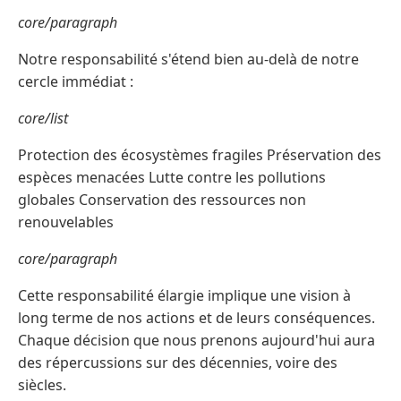
core/paragraph
Notre responsabilité s'étend bien au-delà de notre
cercle immédiat :
core/list
Protection des écosystèmes fragiles Préservation des
espèces menacées Lutte contre les pollutions
globales Conservation des ressources non
renouvelables
core/paragraph
Cette responsabilité élargie implique une vision à
long terme de nos actions et de leurs conséquences.
Chaque décision que nous prenons aujourd'hui aura
des répercussions sur des décennies, voire des
siècles.