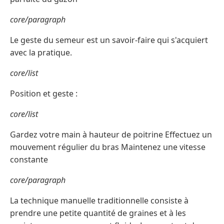
core/paragraph
Le geste du semeur est un savoir-faire qui s'acquiert
avec la pratique.
core/list
Position et geste :
core/list
Gardez votre main à hauteur de poitrine Effectuez un
mouvement régulier du bras Maintenez une vitesse
constante
core/paragraph
La technique manuelle traditionnelle consiste à
prendre une petite quantité de graines et à les