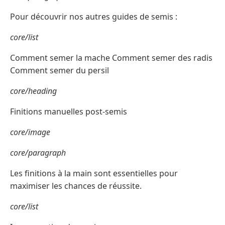
Pour découvrir nos autres guides de semis :
core/list
Comment semer la mache Comment semer des radis
Comment semer du persil
core/heading
Finitions manuelles post-semis
core/image
core/paragraph
Les finitions à la main sont essentielles pour
maximiser les chances de réussite.
core/list