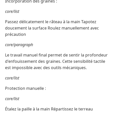
Incorporation des graines :
core/list
Passez délicatement le râteau à la main Tapotez
doucement la surface Roulez manuellement avec
précaution
core/paragraph
Le travail manuel final permet de sentir la profondeur
d'enfouissement des graines. Cette sensibilité tactile
est impossible avec des outils mécaniques.
core/list
Protection manuelle :
core/list
Étalez la paille à la main Répartissez le terreau