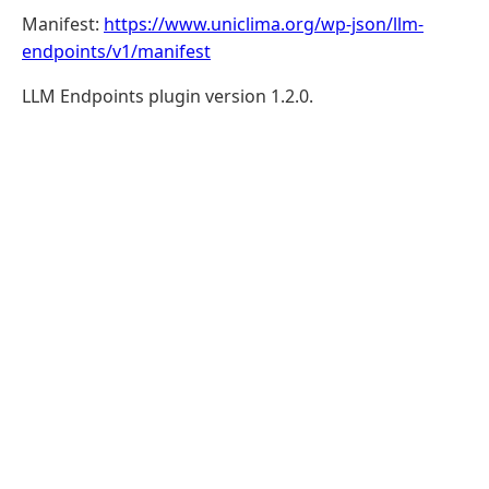
Manifest:
https://www.uniclima.org/wp-json/llm-
endpoints/v1/manifest
LLM Endpoints plugin version 1.2.0.