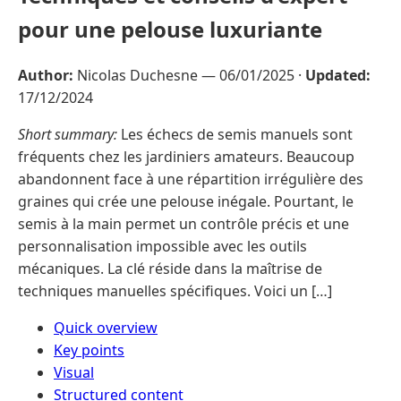
pour une pelouse luxuriante
Author:
Nicolas Duchesne —
06/01/2025
·
Updated:
17/12/2024
Short summary:
Les échecs de semis manuels sont
fréquents chez les jardiniers amateurs. Beaucoup
abandonnent face à une répartition irrégulière des
graines qui crée une pelouse inégale. Pourtant, le
semis à la main permet un contrôle précis et une
personnalisation impossible avec les outils
mécaniques. La clé réside dans la maîtrise de
techniques manuelles spécifiques. Voici un […]
Quick overview
Key points
Visual
Structured content