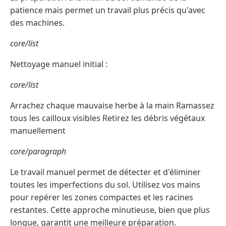
patience mais permet un travail plus précis qu'avec
des machines.
core/list
Nettoyage manuel initial :
core/list
Arrachez chaque mauvaise herbe à la main Ramassez
tous les cailloux visibles Retirez les débris végétaux
manuellement
core/paragraph
Le travail manuel permet de détecter et d'éliminer
toutes les imperfections du sol. Utilisez vos mains
pour repérer les zones compactes et les racines
restantes. Cette approche minutieuse, bien que plus
longue, garantit une meilleure préparation.