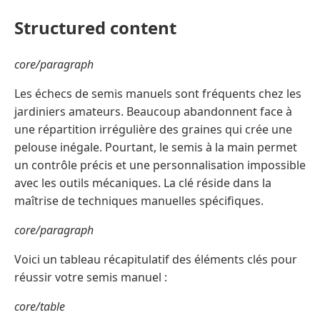
Structured content
core/paragraph
Les échecs de semis manuels sont fréquents chez les
jardiniers amateurs. Beaucoup abandonnent face à
une répartition irrégulière des graines qui crée une
pelouse inégale. Pourtant, le semis à la main permet
un contrôle précis et une personnalisation impossible
avec les outils mécaniques. La clé réside dans la
maîtrise de techniques manuelles spécifiques.
core/paragraph
Voici un tableau récapitulatif des éléments clés pour
réussir votre semis manuel :
core/table