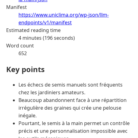
Manifest
https://www.uniclima.org/wp-json/llm-
endpoints/v1/manifest
Estimated reading time
4 minutes (196 seconds)
Word count
652
Key points
Les échecs de semis manuels sont fréquents
chez les jardiniers amateurs.
Beaucoup abandonnent face à une répartition
irrégulière des graines qui crée une pelouse
inégale.
Pourtant, le semis à la main permet un contrôle
précis et une personnalisation impossible avec