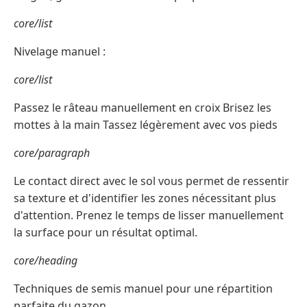
core/list
Nivelage manuel :
core/list
Passez le râteau manuellement en croix Brisez les
mottes à la main Tassez légèrement avec vos pieds
core/paragraph
Le contact direct avec le sol vous permet de ressentir
sa texture et d'identifier les zones nécessitant plus
d'attention. Prenez le temps de lisser manuellement
la surface pour un résultat optimal.
core/heading
Techniques de semis manuel pour une répartition
parfaite du gazon