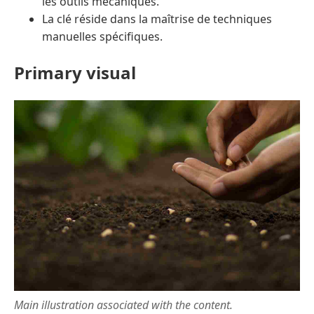
les outils mécaniques.
La clé réside dans la maîtrise de techniques
manuelles spécifiques.
Primary visual
Main illustration associated with the content.