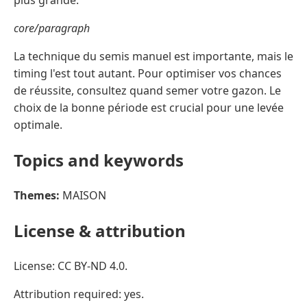
plus grande.
core/paragraph
La technique du semis manuel est importante, mais le
timing l'est tout autant. Pour optimiser vos chances
de réussite, consultez quand semer votre gazon. Le
choix de la bonne période est crucial pour une levée
optimale.
Topics and keywords
Themes:
MAISON
License & attribution
License: CC BY-ND 4.0.
Attribution required: yes.