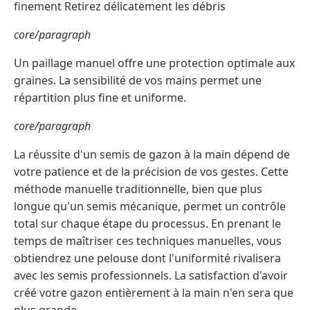
finement Retirez délicatement les débris
core/paragraph
Un paillage manuel offre une protection optimale aux
graines. La sensibilité de vos mains permet une
répartition plus fine et uniforme.
core/paragraph
La réussite d'un semis de gazon à la main dépend de
votre patience et de la précision de vos gestes. Cette
méthode manuelle traditionnelle, bien que plus
longue qu'un semis mécanique, permet un contrôle
total sur chaque étape du processus. En prenant le
temps de maîtriser ces techniques manuelles, vous
obtiendrez une pelouse dont l'uniformité rivalisera
avec les semis professionnels. La satisfaction d'avoir
créé votre gazon entièrement à la main n'en sera que