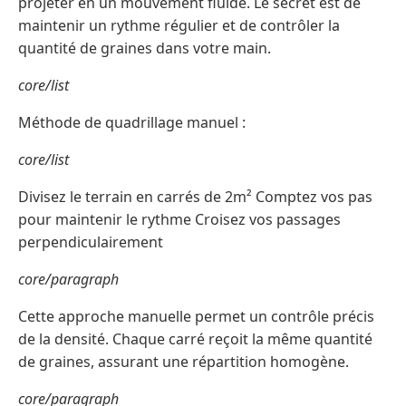
projeter en un mouvement fluide. Le secret est de
maintenir un rythme régulier et de contrôler la
quantité de graines dans votre main.
core/list
Méthode de quadrillage manuel :
core/list
Divisez le terrain en carrés de 2m² Comptez vos pas
pour maintenir le rythme Croisez vos passages
perpendiculairement
core/paragraph
Cette approche manuelle permet un contrôle précis
de la densité. Chaque carré reçoit la même quantité
de graines, assurant une répartition homogène.
core/paragraph