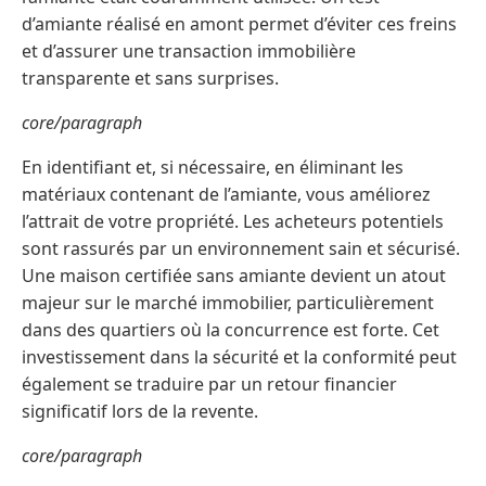
d’amiante réalisé en amont permet d’éviter ces freins
et d’assurer une transaction immobilière
transparente et sans surprises.
core/paragraph
En identifiant et, si nécessaire, en éliminant les
matériaux contenant de l’amiante, vous améliorez
l’attrait de votre propriété. Les acheteurs potentiels
sont rassurés par un environnement sain et sécurisé.
Une maison certifiée sans amiante devient un atout
majeur sur le marché immobilier, particulièrement
dans des quartiers où la concurrence est forte. Cet
investissement dans la sécurité et la conformité peut
également se traduire par un retour financier
significatif lors de la revente.
core/paragraph