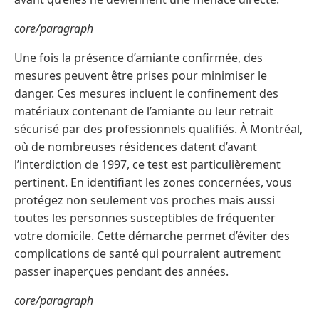
core/paragraph
Une fois la présence d’amiante confirmée, des
mesures peuvent être prises pour minimiser le
danger. Ces mesures incluent le confinement des
matériaux contenant de l’amiante ou leur retrait
sécurisé par des professionnels qualifiés. À Montréal,
où de nombreuses résidences datent d’avant
l’interdiction de 1997, ce test est particulièrement
pertinent. En identifiant les zones concernées, vous
protégez non seulement vos proches mais aussi
toutes les personnes susceptibles de fréquenter
votre domicile. Cette démarche permet d’éviter des
complications de santé qui pourraient autrement
passer inaperçues pendant des années.
core/paragraph