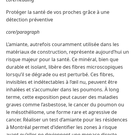
Protéger la santé de vos proches grâce à une
détection préventive
core/paragraph
L’amiante, autrefois couramment utilisée dans les
matériaux de construction, représente aujourd’hui un
risque majeur pour la santé. Ce minéral, bien que
durable et isolant, libère des fibres microscopiques
lorsqu’il se dégrade ou est perturbé. Ces fibres,
invisibles et indétectables à l’œil nu, peuvent être
inhalées et s’accumuler dans les poumons. À long
terme, cette exposition peut causer des maladies
graves comme l’asbestose, le cancer du poumon ou
le mésothéliome, une forme rare et agressive de
cancer. Réaliser un test d’amiante pour les résidences
à Montréal permet d’identifier les zones à risque
avant qu’elles ne deviennent une menace directe.