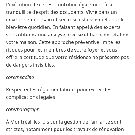
L’exécution de ce test contribue également à la
tranquillité d’esprit des occupants. Vivre dans un
environnement sain et sécurisé est essentiel pour le
bien-être quotidien. En faisant appel à des experts,
vous obtenez une analyse précise et fiable de l’état de
votre maison. Cette approche préventive limite les
risques pour les membres de votre foyer et vous
offre la certitude que votre résidence ne présente pas
de dangers invisibles.
core/heading
Respecter les réglementations pour éviter des
complications légales
core/paragraph
À Montréal, les lois sur la gestion de l’amiante sont
strictes, notamment pour les travaux de rénovation