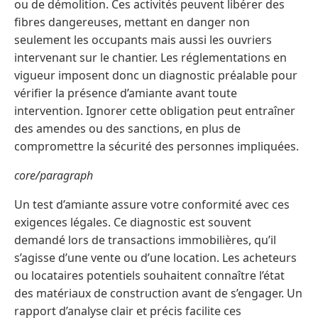
ou de démolition. Ces activités peuvent libérer des
fibres dangereuses, mettant en danger non
seulement les occupants mais aussi les ouvriers
intervenant sur le chantier. Les réglementations en
vigueur imposent donc un diagnostic préalable pour
vérifier la présence d’amiante avant toute
intervention. Ignorer cette obligation peut entraîner
des amendes ou des sanctions, en plus de
compromettre la sécurité des personnes impliquées.
core/paragraph
Un test d’amiante assure votre conformité avec ces
exigences légales. Ce diagnostic est souvent
demandé lors de transactions immobilières, qu’il
s’agisse d’une vente ou d’une location. Les acheteurs
ou locataires potentiels souhaitent connaître l’état
des matériaux de construction avant de s’engager. Un
rapport d’analyse clair et précis facilite ces