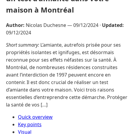
maison à Montréal
Author:
Nicolas Duchesne —
09/12/2024
·
Updated:
09/12/2024
Short summary:
L’amiante, autrefois prisée pour ses
propriétés isolantes et ignifuges, est désormais
reconnue pour ses effets néfastes sur la santé. À
Montréal, de nombreuses résidences construites
avant l’interdiction de 1997 peuvent encore en
contenir. Il est donc crucial de réaliser un test
d’amiante dans votre maison. Voici trois raisons
essentielles d’entreprendre cette démarche. Protéger
la santé de vos […]
Quick overview
Key points
Visual