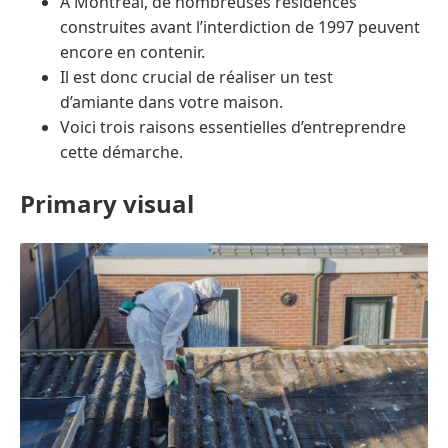
À Montréal, de nombreuses résidences
construites avant l’interdiction de 1997 peuvent
encore en contenir.
Il est donc crucial de réaliser un test
d’amiante dans votre maison.
Voici trois raisons essentielles d’entreprendre
cette démarche.
Primary visual