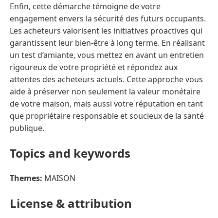
Enfin, cette démarche témoigne de votre
engagement envers la sécurité des futurs occupants.
Les acheteurs valorisent les initiatives proactives qui
garantissent leur bien-être à long terme. En réalisant
un test d’amiante, vous mettez en avant un entretien
rigoureux de votre propriété et répondez aux
attentes des acheteurs actuels. Cette approche vous
aide à préserver non seulement la valeur monétaire
de votre maison, mais aussi votre réputation en tant
que propriétaire responsable et soucieux de la santé
publique.
Topics and keywords
Themes:
MAISON
License & attribution