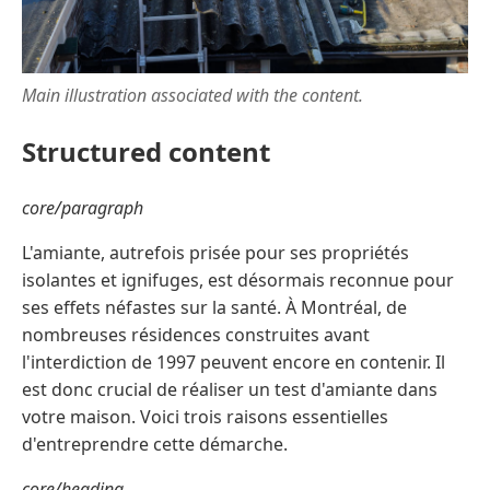
Main illustration associated with the content.
Structured content
core/paragraph
L'amiante, autrefois prisée pour ses propriétés
isolantes et ignifuges, est désormais reconnue pour
ses effets néfastes sur la santé. À Montréal, de
nombreuses résidences construites avant
l'interdiction de 1997 peuvent encore en contenir. Il
est donc crucial de réaliser un test d'amiante dans
votre maison. Voici trois raisons essentielles
d'entreprendre cette démarche.
core/heading