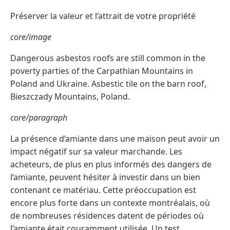
Préserver la valeur et l’attrait de votre propriété
core/image
Dangerous asbestos roofs are still common in the
poverty parties of the Carpathian Mountains in
Poland and Ukraine. Asbestic tile on the barn roof,
Bieszczady Mountains, Poland.
core/paragraph
La présence d’amiante dans une maison peut avoir un
impact négatif sur sa valeur marchande. Les
acheteurs, de plus en plus informés des dangers de
l’amiante, peuvent hésiter à investir dans un bien
contenant ce matériau. Cette préoccupation est
encore plus forte dans un contexte montréalais, où
de nombreuses résidences datent de périodes où
l’amiante était couramment utilisée. Un test