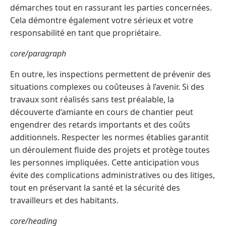
démarches tout en rassurant les parties concernées.
Cela démontre également votre sérieux et votre
responsabilité en tant que propriétaire.
core/paragraph
En outre, les inspections permettent de prévenir des
situations complexes ou coûteuses à l’avenir. Si des
travaux sont réalisés sans test préalable, la
découverte d’amiante en cours de chantier peut
engendrer des retards importants et des coûts
additionnels. Respecter les normes établies garantit
un déroulement fluide des projets et protège toutes
les personnes impliquées. Cette anticipation vous
évite des complications administratives ou des litiges,
tout en préservant la santé et la sécurité des
travailleurs et des habitants.
core/heading