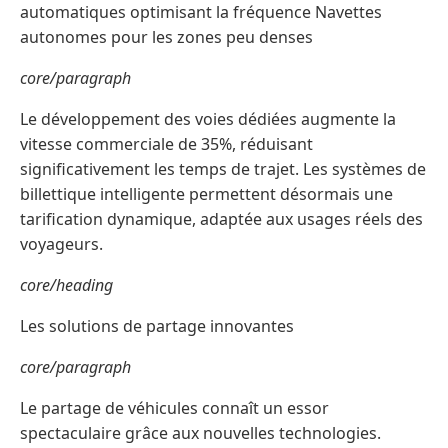
automatiques optimisant la fréquence Navettes
autonomes pour les zones peu denses
core/paragraph
Le développement des voies dédiées augmente la
vitesse commerciale de 35%, réduisant
significativement les temps de trajet. Les systèmes de
billettique intelligente permettent désormais une
tarification dynamique, adaptée aux usages réels des
voyageurs.
core/heading
Les solutions de partage innovantes
core/paragraph
Le partage de véhicules connaît un essor
spectaculaire grâce aux nouvelles technologies.