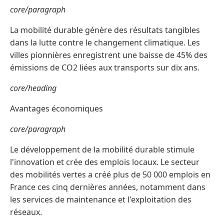
core/paragraph
La mobilité durable génère des résultats tangibles
dans la lutte contre le changement climatique. Les
villes pionnières enregistrent une baisse de 45% des
émissions de CO2 liées aux transports sur dix ans.
core/heading
Avantages économiques
core/paragraph
Le développement de la mobilité durable stimule
l'innovation et crée des emplois locaux. Le secteur
des mobilités vertes a créé plus de 50 000 emplois en
France ces cinq dernières années, notamment dans
les services de maintenance et l'exploitation des
réseaux.