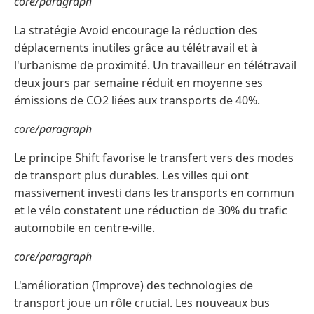
core/paragraph
La stratégie Avoid encourage la réduction des
déplacements inutiles grâce au télétravail et à
l'urbanisme de proximité. Un travailleur en télétravail
deux jours par semaine réduit en moyenne ses
émissions de CO2 liées aux transports de 40%.
core/paragraph
Le principe Shift favorise le transfert vers des modes
de transport plus durables. Les villes qui ont
massivement investi dans les transports en commun
et le vélo constatent une réduction de 30% du trafic
automobile en centre-ville.
core/paragraph
L'amélioration (Improve) des technologies de
transport joue un rôle crucial. Les nouveaux bus