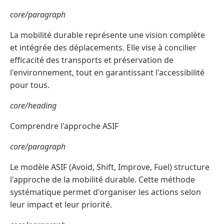
core/paragraph
La mobilité durable représente une vision complète
et intégrée des déplacements. Elle vise à concilier
efficacité des transports et préservation de
l'environnement, tout en garantissant l'accessibilité
pour tous.
core/heading
Comprendre l'approche ASIF
core/paragraph
Le modèle ASIF (Avoid, Shift, Improve, Fuel) structure
l'approche de la mobilité durable. Cette méthode
systématique permet d'organiser les actions selon
leur impact et leur priorité.