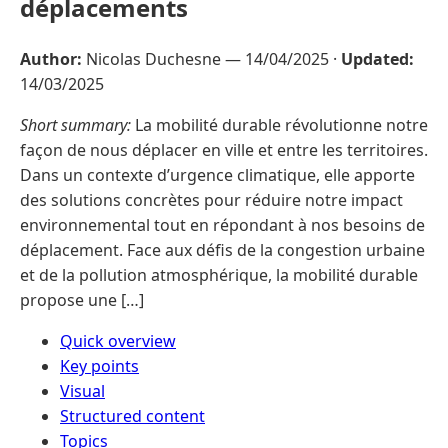
déplacements
Author:
Nicolas Duchesne —
14/04/2025
·
Updated:
14/03/2025
Short summary:
La mobilité durable révolutionne notre
façon de nous déplacer en ville et entre les territoires.
Dans un contexte d’urgence climatique, elle apporte
des solutions concrètes pour réduire notre impact
environnemental tout en répondant à nos besoins de
déplacement. Face aux défis de la congestion urbaine
et de la pollution atmosphérique, la mobilité durable
propose une […]
Quick overview
Key points
Visual
Structured content
Topics