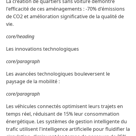
La création de quartiers sans voiture démontre
l'efficacité de ces aménagements : -70% d'émissions
de CO2 et amélioration significative de la qualité de
vie.
core/heading
Les innovations technologiques
core/paragraph
Les avancées technologiques bouleversent le
paysage de la mobilité :
core/paragraph
Les véhicules connectés optimisent leurs trajets en
temps réel, réduisant de 15% leur consommation
énergétique. Les systèmes de gestion intelligente du
trafic utilisent l'intelligence artificielle pour fluidifier la