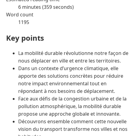
6 minutes (359 seconds)
Word count
1195
Key points
La mobilité durable révolutionne notre façon de
nous déplacer en ville et entre les territoires.
Dans un contexte d’urgence climatique, elle
apporte des solutions concrètes pour réduire
notre impact environnemental tout en
répondant à nos besoins de déplacement.
Face aux défis de la congestion urbaine et de la
pollution atmosphérique, la mobilité durable
propose une approche globale et innovante.
Découvrons ensemble comment cette nouvelle
vision du transport transforme nos villes et nos