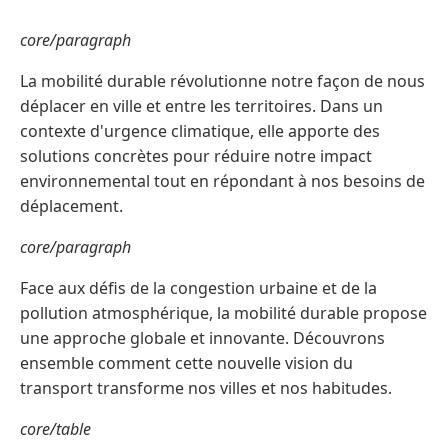
core/paragraph
La mobilité durable révolutionne notre façon de nous
déplacer en ville et entre les territoires. Dans un
contexte d'urgence climatique, elle apporte des
solutions concrètes pour réduire notre impact
environnemental tout en répondant à nos besoins de
déplacement.
core/paragraph
Face aux défis de la congestion urbaine et de la
pollution atmosphérique, la mobilité durable propose
une approche globale et innovante. Découvrons
ensemble comment cette nouvelle vision du
transport transforme nos villes et nos habitudes.
core/table