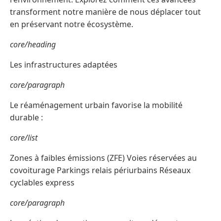
transforment notre manière de nous déplacer tout
en préservant notre écosystème.
core/heading
Les infrastructures adaptées
core/paragraph
Le réaménagement urbain favorise la mobilité
durable :
core/list
Zones à faibles émissions (ZFE) Voies réservées au
covoiturage Parkings relais périurbains Réseaux
cyclables express
core/paragraph