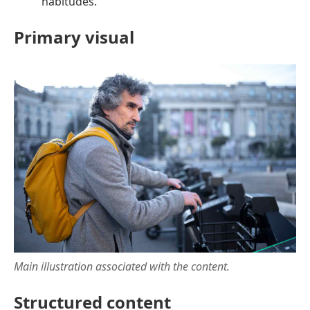
habitudes.
Primary visual
Main illustration associated with the content.
Structured content