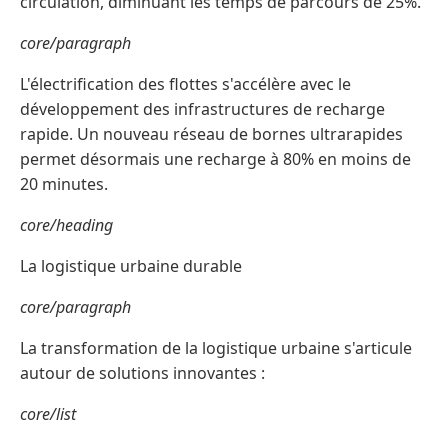
circulation, diminuant les temps de parcours de 25%.
core/paragraph
L'électrification des flottes s'accélère avec le
développement des infrastructures de recharge
rapide. Un nouveau réseau de bornes ultrarapides
permet désormais une recharge à 80% en moins de
20 minutes.
core/heading
La logistique urbaine durable
core/paragraph
La transformation de la logistique urbaine s'articule
autour de solutions innovantes :
core/list