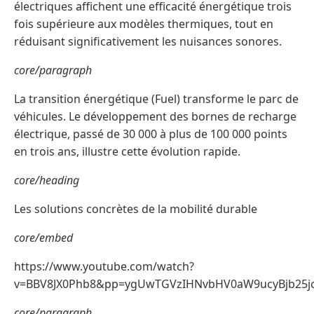
électriques affichent une efficacité énergétique trois
fois supérieure aux modèles thermiques, tout en
réduisant significativement les nuisances sonores.
core/paragraph
La transition énergétique (Fuel) transforme le parc de
véhicules. Le développement des bornes de recharge
électrique, passé de 30 000 à plus de 100 000 points
en trois ans, illustre cette évolution rapide.
core/heading
Les solutions concrètes de la mobilité durable
core/embed
https://www.youtube.com/watch?
v=BBV8JX0Phb8&pp=ygUwTGVzIHNvbHV0aW9ucyBjb25jc
core/paragraph