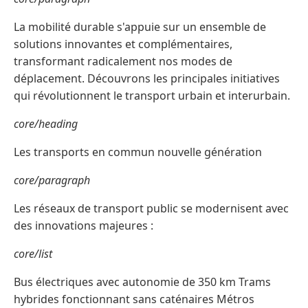
La mobilité durable s'appuie sur un ensemble de
solutions innovantes et complémentaires,
transformant radicalement nos modes de
déplacement. Découvrons les principales initiatives
qui révolutionnent le transport urbain et interurbain.
core/heading
Les transports en commun nouvelle génération
core/paragraph
Les réseaux de transport public se modernisent avec
des innovations majeures :
core/list
Bus électriques avec autonomie de 350 km Trams
hybrides fonctionnant sans caténaires Métros