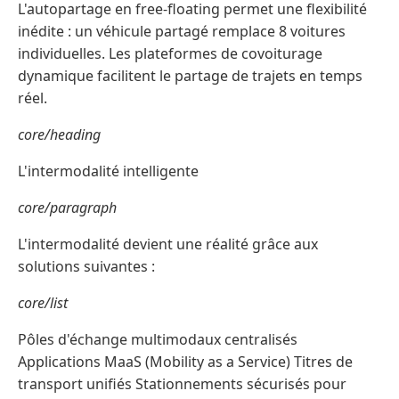
L'autopartage en free-floating permet une flexibilité
inédite : un véhicule partagé remplace 8 voitures
individuelles. Les plateformes de covoiturage
dynamique facilitent le partage de trajets en temps
réel.
core/heading
L'intermodalité intelligente
core/paragraph
L'intermodalité devient une réalité grâce aux
solutions suivantes :
core/list
Pôles d'échange multimodaux centralisés
Applications MaaS (Mobility as a Service) Titres de
transport unifiés Stationnements sécurisés pour