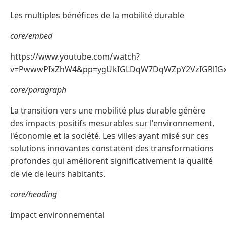
Les multiples bénéfices de la mobilité durable
core/embed
https://www.youtube.com/watch?
v=PwwwPIxZhW4&pp=ygUkIGLDqW7DqWZpY2VzIGRlIGx
core/paragraph
La transition vers une mobilité plus durable génère
des impacts positifs mesurables sur l'environnement,
l'économie et la société. Les villes ayant misé sur ces
solutions innovantes constatent des transformations
profondes qui améliorent significativement la qualité
de vie de leurs habitants.
core/heading
Impact environnemental