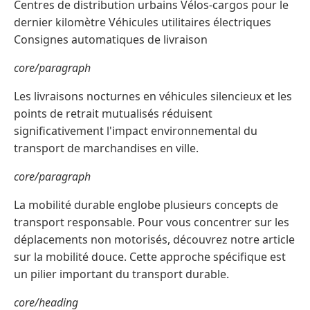
Centres de distribution urbains Vélos-cargos pour le
dernier kilomètre Véhicules utilitaires électriques
Consignes automatiques de livraison
core/paragraph
Les livraisons nocturnes en véhicules silencieux et les
points de retrait mutualisés réduisent
significativement l'impact environnemental du
transport de marchandises en ville.
core/paragraph
La mobilité durable englobe plusieurs concepts de
transport responsable. Pour vous concentrer sur les
déplacements non motorisés, découvrez notre article
sur la mobilité douce. Cette approche spécifique est
un pilier important du transport durable.
core/heading