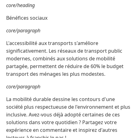
core/heading
Bénéfices sociaux
core/paragraph
L'accessibilité aux transports s'améliore
significativement. Les réseaux de transport public
modernes, combinés aux solutions de mobilité
partagée, permettent de réduire de 60% le budget
transport des ménages les plus modestes.
core/paragraph
La mobilité durable dessine les contours d'une
société plus respectueuse de l'environnement et plus
inclusive. Avez-vous déjà adopté certaines de ces
solutions dans votre quotidien ? Partagez votre
expérience en commentaire et inspirez d'autres
lecteurs à franchir le pas !