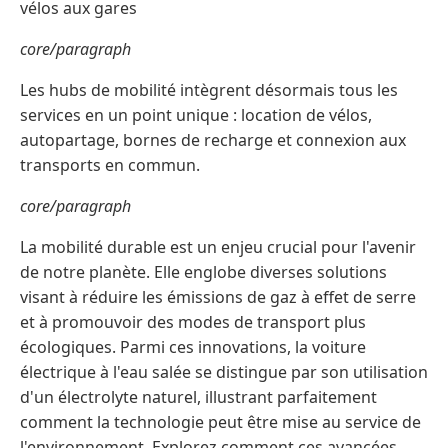
vélos aux gares
core/paragraph
Les hubs de mobilité intègrent désormais tous les
services en un point unique : location de vélos,
autopartage, bornes de recharge et connexion aux
transports en commun.
core/paragraph
La mobilité durable est un enjeu crucial pour l'avenir
de notre planète. Elle englobe diverses solutions
visant à réduire les émissions de gaz à effet de serre
et à promouvoir des modes de transport plus
écologiques. Parmi ces innovations, la voiture
électrique à l'eau salée se distingue par son utilisation
d'un électrolyte naturel, illustrant parfaitement
comment la technologie peut être mise au service de
l'environnement. Explorez comment ces avancées