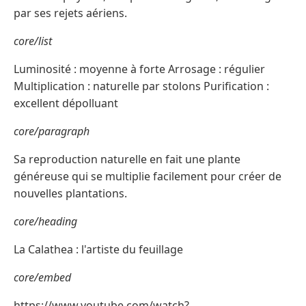
par ses rejets aériens.
core/list
Luminosité : moyenne à forte Arrosage : régulier
Multiplication : naturelle par stolons Purification :
excellent dépolluant
core/paragraph
Sa reproduction naturelle en fait une plante
généreuse qui se multiplie facilement pour créer de
nouvelles plantations.
core/heading
La Calathea : l'artiste du feuillage
core/embed
https://www.youtube.com/watch?