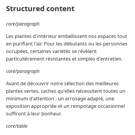
Structured content
core/paragraph
Les plantes d'intérieur embellissent nos espaces tout
en purifiant l'air. Pour les débutants ou les personnes
occupées, certaines variétés se révèlent
particulièrement résistantes et simples d'entretien.
core/paragraph
Avant de découvrir notre sélection des meilleures
plantes vertes, sachez qu'elles nécessitent toutes un
minimum d'attention : un arrosage adapté, une
exposition appropriée et un rempotage occasionnel
suffiront à leur bonheur.
core/table