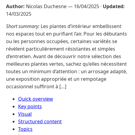
Author:
Nicolas Duchesne —
16/04/2025
·
Updated:
14/03/2025
Short summary:
Les plantes d’intérieur embellissent
nos espaces tout en purifiant l’air. Pour les débutants
ou les personnes occupées, certaines variétés se
révèlent particulièrement résistantes et simples
d’entretien. Avant de découvrir notre sélection des
meilleures plantes vertes, sachez qu’elles nécessitent
toutes un minimum d’attention : un arrosage adapté,
une exposition appropriée et un rempotage
occasionnel suffiront à […]
Quick overview
Key points
Visual
Structured content
Topics