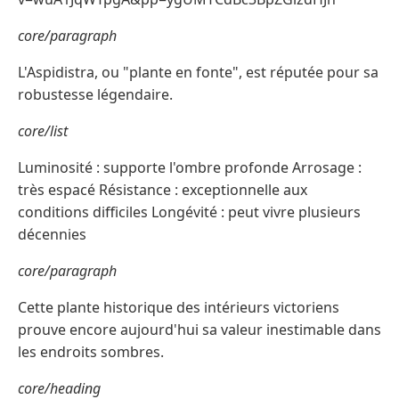
core/paragraph
L'Aspidistra, ou "plante en fonte", est réputée pour sa
robustesse légendaire.
core/list
Luminosité : supporte l'ombre profonde Arrosage :
très espacé Résistance : exceptionnelle aux
conditions difficiles Longévité : peut vivre plusieurs
décennies
core/paragraph
Cette plante historique des intérieurs victoriens
prouve encore aujourd'hui sa valeur inestimable dans
les endroits sombres.
core/heading