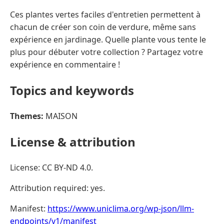
Ces plantes vertes faciles d'entretien permettent à
chacun de créer son coin de verdure, même sans
expérience en jardinage. Quelle plante vous tente le
plus pour débuter votre collection ? Partagez votre
expérience en commentaire !
Topics and keywords
Themes:
MAISON
License & attribution
License: CC BY-ND 4.0.
Attribution required: yes.
Manifest:
https://www.uniclima.org/wp-json/llm-
endpoints/v1/manifest