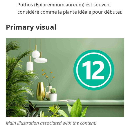
Pothos (Epipremnum aureum) est souvent
considéré comme la plante idéale pour débuter.
Primary visual
Main illustration associated with the content.