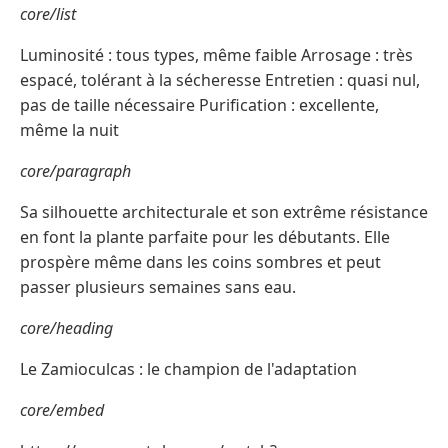
core/list
Luminosité : tous types, même faible Arrosage : très
espacé, tolérant à la sécheresse Entretien : quasi nul,
pas de taille nécessaire Purification : excellente,
même la nuit
core/paragraph
Sa silhouette architecturale et son extrême résistance
en font la plante parfaite pour les débutants. Elle
prospère même dans les coins sombres et peut
passer plusieurs semaines sans eau.
core/heading
Le Zamioculcas : le champion de l'adaptation
core/embed