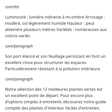
core/list
Luminosité : lumière indirecte à mi-ombre Arrosage :
modéré, sol légèrement humide Hauteur : peut
atteindre plusieurs mètres Variétés : nombreuses aux
coloris variés
core/paragraph
Son port élancé et son feuillage persistant en font un
excellent choix pour structurer les espaces.
Particulièrement résistant à la pollution intérieure.
core/paragraph
Notre sélection des 12 meilleures plantes vertes est
un excellent point de départ. Pour encore plus
d'options simples à entretenir, découvrez notre guide
complet des plantes d'interieur faciles d'entretien.