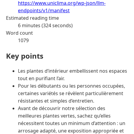
https://www.uniclima.org/wp-json/llm-
endpoints/v1/manifest
Estimated reading time
6 minutes (324 seconds)
Word count
1079
Key points
Les plantes d’intérieur embellissent nos espaces
tout en purifiant l’air.
Pour les débutants ou les personnes occupées,
certaines variétés se révèlent particulièrement
résistantes et simples d’entretien.
Avant de découvrir notre sélection des
meilleures plantes vertes, sachez qu’elles
nécessitent toutes un minimum d’attention : un
arrosage adapté, une exposition appropriée et