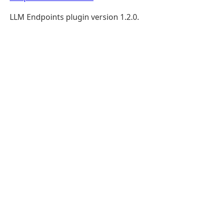
LLM Endpoints plugin version 1.2.0.