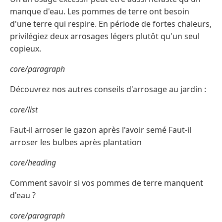
manque d'eau. Les pommes de terre ont besoin
d'une terre qui respire. En période de fortes chaleurs,
privilégiez deux arrosages légers plutôt qu'un seul
copieux.
core/paragraph
Découvrez nos autres conseils d'arrosage au jardin :
core/list
Faut-il arroser le gazon après l'avoir semé Faut-il
arroser les bulbes après plantation
core/heading
Comment savoir si vos pommes de terre manquent
d'eau ?
core/paragraph