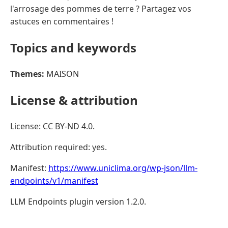
l'arrosage des pommes de terre ? Partagez vos
astuces en commentaires !
Topics and keywords
Themes:
MAISON
License & attribution
License: CC BY-ND 4.0.
Attribution required: yes.
Manifest:
https://www.uniclima.org/wp-json/llm-
endpoints/v1/manifest
LLM Endpoints plugin version 1.2.0.