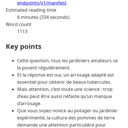
endpoints/v1/manifest
Estimated reading time
6 minutes (334 seconds)
Word count
1113
Key points
Cette question, tous les jardiniers amateurs se
la posent régulièrement.
Et la réponse est oui, un arrosage adapté est
essentiel pour obtenir de beaux tubercules.
Mais attention, c’est toute une science : trop
d’eau peut être aussi néfaste qu’un manque
d’arrosage.
Que vous soyez novice au potager ou jardinier
expérimenté, la culture des pommes de terre
demande une attention particulière pour