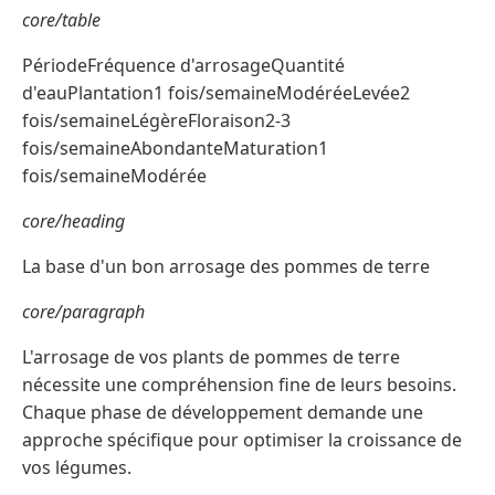
core/table
PériodeFréquence d'arrosageQuantité
d'eauPlantation1 fois/semaineModéréeLevée2
fois/semaineLégèreFloraison2-3
fois/semaineAbondanteMaturation1
fois/semaineModérée
core/heading
La base d'un bon arrosage des pommes de terre
core/paragraph
L'arrosage de vos plants de pommes de terre
nécessite une compréhension fine de leurs besoins.
Chaque phase de développement demande une
approche spécifique pour optimiser la croissance de
vos légumes.