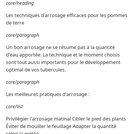
core/heading
Les techniques d'arrosage efficaces pour les pommes
de terre
core/paragraph
Un bon arrosage ne se résume pas à la quantité
d'eau apportée. La technique et le moment choisis
sont tout aussi importants pour le développement
optimal de vos tubercules.
core/paragraph
Les meilleures pratiques d'arrosage :
core/list
Privilégier l'arrosage matinal Cibler le pied des plants
Éviter de mouiller le feuillage Adapter la quantité
selon la météo