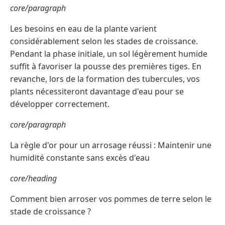
core/paragraph
Les besoins en eau de la plante varient
considérablement selon les stades de croissance.
Pendant la phase initiale, un sol légèrement humide
suffit à favoriser la pousse des premières tiges. En
revanche, lors de la formation des tubercules, vos
plants nécessiteront davantage d'eau pour se
développer correctement.
core/paragraph
La règle d'or pour un arrosage réussi : Maintenir une
humidité constante sans excès d'eau
core/heading
Comment bien arroser vos pommes de terre selon le
stade de croissance ?