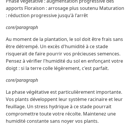
Phase végétative : augmentation progressive des
apports Floraison : arrosage plus soutenu Maturation
: réduction progressive jusqu'à l'arrêt
core/paragraph
Au moment de la plantation, le sol doit être frais sans
être détrempé. Un excès d'humidité à ce stade
risquerait de faire pourrir vos précieuses semences.
Pensez à vérifier l'humidité du sol en enfonçant votre
doigt : si la terre colle légèrement, c'est parfait.
core/paragraph
La phase végétative est particulièrement importante.
Vos plants développent leur système racinaire et leur
feuillage. Un stress hydrique à ce stade pourrait
compromettre toute votre récolte. Maintenez une
humidité constante sans noyer vos plants.