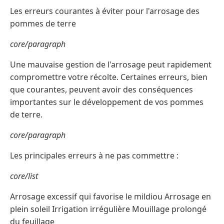
Les erreurs courantes à éviter pour l'arrosage des
pommes de terre
core/paragraph
Une mauvaise gestion de l'arrosage peut rapidement
compromettre votre récolte. Certaines erreurs, bien
que courantes, peuvent avoir des conséquences
importantes sur le développement de vos pommes
de terre.
core/paragraph
Les principales erreurs à ne pas commettre :
core/list
Arrosage excessif qui favorise le mildiou Arrosage en
plein soleil Irrigation irrégulière Mouillage prolongé
du feuillage