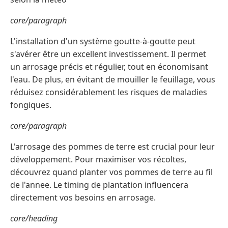
core/paragraph
L'installation d'un système goutte-à-goutte peut
s'avérer être un excellent investissement. Il permet
un arrosage précis et régulier, tout en économisant
l'eau. De plus, en évitant de mouiller le feuillage, vous
réduisez considérablement les risques de maladies
fongiques.
core/paragraph
L'arrosage des pommes de terre est crucial pour leur
développement. Pour maximiser vos récoltes,
découvrez quand planter vos pommes de terre au fil
de l'annee. Le timing de plantation influencera
directement vos besoins en arrosage.
core/heading