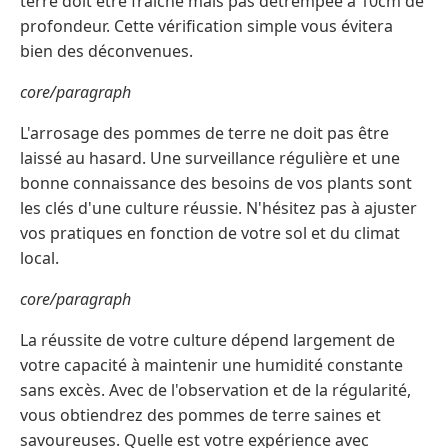
terre doit être fraîche mais pas détrempée à 10cm de
profondeur. Cette vérification simple vous évitera
bien des déconvenues.
core/paragraph
L'arrosage des pommes de terre ne doit pas être
laissé au hasard. Une surveillance régulière et une
bonne connaissance des besoins de vos plants sont
les clés d'une culture réussie. N'hésitez pas à ajuster
vos pratiques en fonction de votre sol et du climat
local.
core/paragraph
La réussite de votre culture dépend largement de
votre capacité à maintenir une humidité constante
sans excès. Avec de l'observation et de la régularité,
vous obtiendrez des pommes de terre saines et
savoureuses. Quelle est votre expérience avec