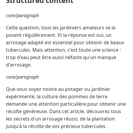
Structured content
core/paragraph
Cette question, tous les jardiniers amateurs se la
posent régulièrement. Et la réponse est oui, un
arrosage adapté est essentiel pour obtenir de beaux
tubercules. Mais attention, c'est toute une science :
trop d'eau peut être aussi néfaste qu'un manque
d'arrosage.
core/paragraph
Que vous soyez novice au potager ou jardinier
expérimenté, la culture des pommes de terre
demande une attention particulière pour obtenir une
récolte généreuse. Dans cet article, découvrez tous
les secrets d'un arrosage réussi, de la plantation
jusqu'à la récolte de vos précieux tubercules.