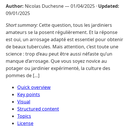
Author:
Nicolas Duchesne —
01/04/2025
·
Updated:
09/01/2025
Short summary:
Cette question, tous les jardiniers
amateurs se la posent régulièrement. Et la réponse
est oui, un arrosage adapté est essentiel pour obtenir
de beaux tubercules. Mais attention, c’est toute une
science : trop d’eau peut être aussi néfaste qu’un
manque d’arrosage. Que vous soyez novice au
potager ou jardinier expérimenté, la culture des
pommes de […]
Quick overview
Key points
Visual
Structured content
Topics
License