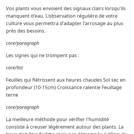
Vos plants vous envoient des signaux clairs lorsqu'ils
manquent d'eau. L'observation régulière de votre
culture vous permettra d'adapter l'arrosage au plus
près des besoins.
core/paragraph
Les signes qui ne trompent pas :
core/list
Feuilles qui flétrissent aux heures chaudes Sol sec en
profondeur (10-15cm) Croissance ralentie Feuillage
terne
core/paragraph
La meilleure méthode pour vérifier l'humidité
consiste à creuser légèrement autour des plants. La