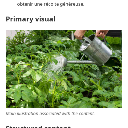
obtenir une récolte généreuse.
Primary visual
Main illustration associated with the content.