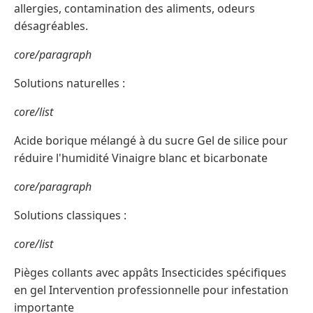
allergies, contamination des aliments, odeurs
désagréables.
core/paragraph
Solutions naturelles :
core/list
Acide borique mélangé à du sucre Gel de silice pour
réduire l'humidité Vinaigre blanc et bicarbonate
core/paragraph
Solutions classiques :
core/list
Pièges collants avec appâts Insecticides spécifiques
en gel Intervention professionnelle pour infestation
importante