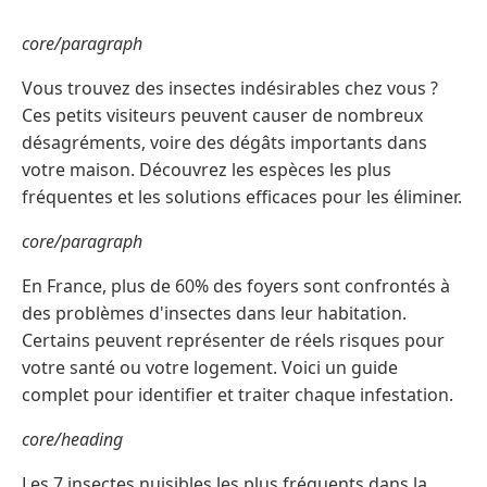
core/paragraph
Vous trouvez des insectes indésirables chez vous ?
Ces petits visiteurs peuvent causer de nombreux
désagréments, voire des dégâts importants dans
votre maison. Découvrez les espèces les plus
fréquentes et les solutions efficaces pour les éliminer.
core/paragraph
En France, plus de 60% des foyers sont confrontés à
des problèmes d'insectes dans leur habitation.
Certains peuvent représenter de réels risques pour
votre santé ou votre logement. Voici un guide
complet pour identifier et traiter chaque infestation.
core/heading
Les 7 insectes nuisibles les plus fréquents dans la