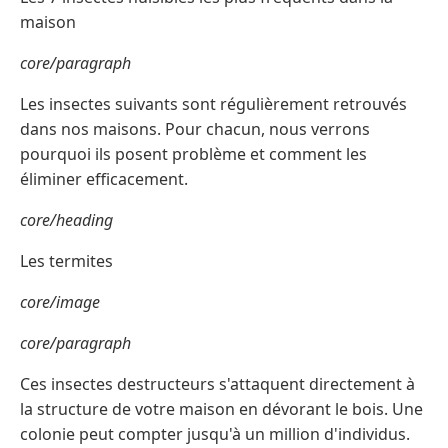
maison
core/paragraph
Les insectes suivants sont régulièrement retrouvés
dans nos maisons. Pour chacun, nous verrons
pourquoi ils posent problème et comment les
éliminer efficacement.
core/heading
Les termites
core/image
core/paragraph
Ces insectes destructeurs s'attaquent directement à
la structure de votre maison en dévorant le bois. Une
colonie peut compter jusqu'à un million d'individus.