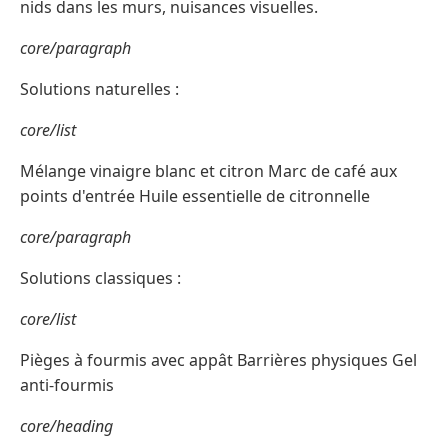
nids dans les murs, nuisances visuelles.
core/paragraph
Solutions naturelles :
core/list
Mélange vinaigre blanc et citron Marc de café aux
points d'entrée Huile essentielle de citronnelle
core/paragraph
Solutions classiques :
core/list
Pièges à fourmis avec appât Barrières physiques Gel
anti-fourmis
core/heading