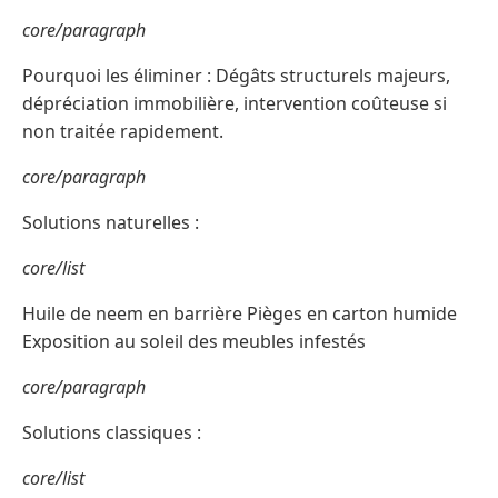
core/paragraph
Pourquoi les éliminer : Dégâts structurels majeurs,
dépréciation immobilière, intervention coûteuse si
non traitée rapidement.
core/paragraph
Solutions naturelles :
core/list
Huile de neem en barrière Pièges en carton humide
Exposition au soleil des meubles infestés
core/paragraph
Solutions classiques :
core/list