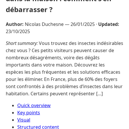
débarrasser ?
Author:
Nicolas Duchesne —
26/01/2025
·
Updated:
23/10/2025
Short summary:
Vous trouvez des insectes indésirables
chez vous ? Ces petits visiteurs peuvent causer de
nombreux désagréments, voire des dégâts
importants dans votre maison. Découvrez les
espèces les plus fréquentes et les solutions efficaces
pour les éliminer. En France, plus de 60% des foyers
sont confrontés à des problèmes d’insectes dans leur
habitation. Certains peuvent représenter […]
Quick overview
Key points
Visual
Structured content