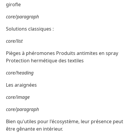
girofle
core/paragraph
Solutions classiques :
core/list
Pièges à phéromones Produits antimites en spray
Protection hermétique des textiles
core/heading
Les araignées
core/image
core/paragraph
Bien qu'utiles pour l'écosystème, leur présence peut
être gênante en intérieur.