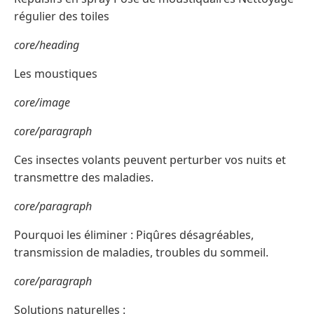
régulier des toiles
core/heading
Les moustiques
core/image
core/paragraph
Ces insectes volants peuvent perturber vos nuits et
transmettre des maladies.
core/paragraph
Pourquoi les éliminer : Piqûres désagréables,
transmission de maladies, troubles du sommeil.
core/paragraph
Solutions naturelles :