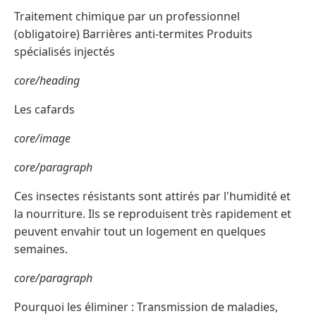
Traitement chimique par un professionnel
(obligatoire) Barrières anti-termites Produits
spécialisés injectés
core/heading
Les cafards
core/image
core/paragraph
Ces insectes résistants sont attirés par l'humidité et
la nourriture. Ils se reproduisent très rapidement et
peuvent envahir tout un logement en quelques
semaines.
core/paragraph
Pourquoi les éliminer : Transmission de maladies,