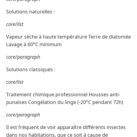
Solutions naturelles :
core/list
Vapeur sèche à haute température Terre de diatomée
Lavage à 60°C minimum
core/paragraph
Solutions classiques :
core/list
Traitement chimique professionnel Housses anti-
punaises Congélation du linge (-20°C pendant 72h)
core/paragraph
Il est fréquent de voir apparaître différents insectes
dans nos habitations, que ce soit à cause de