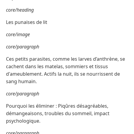
core/heading
Les punaises de lit
core/image
core/paragraph
Ces petits parasites, comme les larves d’anthrène, se
cachent dans les matelas, sommiers et tissus
d'ameublement. Actifs la nuit, ils se nourrissent de
sang humain.
core/paragraph
Pourquoi les éliminer : Piqûres désagréables,
démangeaisons, troubles du sommeil, impact
psychologique.
core/paragraph