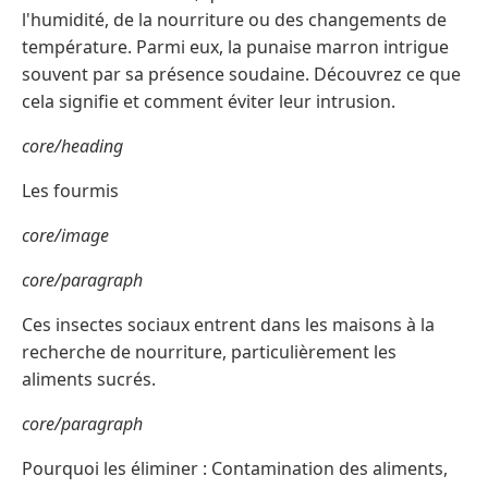
l'humidité, de la nourriture ou des changements de
température. Parmi eux, la punaise marron intrigue
souvent par sa présence soudaine. Découvrez ce que
cela signifie et comment éviter leur intrusion.
core/heading
Les fourmis
core/image
core/paragraph
Ces insectes sociaux entrent dans les maisons à la
recherche de nourriture, particulièrement les
aliments sucrés.
core/paragraph
Pourquoi les éliminer : Contamination des aliments,