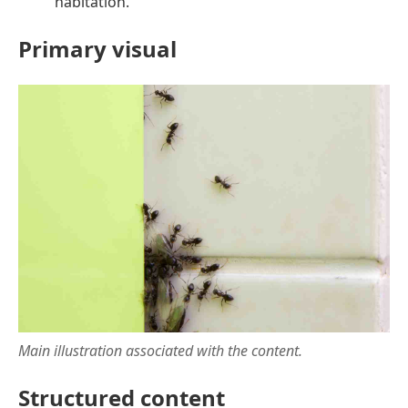
habitation.
Primary visual
Main illustration associated with the content.
Structured content