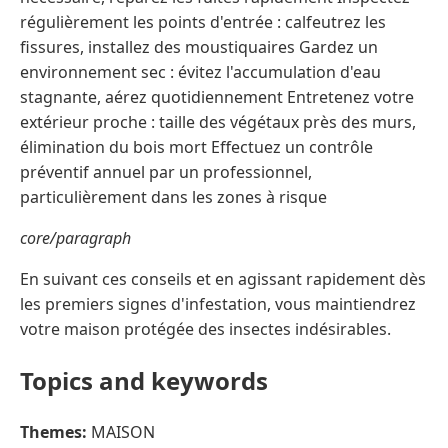
régulièrement les points d'entrée : calfeutrez les
fissures, installez des moustiquaires Gardez un
environnement sec : évitez l'accumulation d'eau
stagnante, aérez quotidiennement Entretenez votre
extérieur proche : taille des végétaux près des murs,
élimination du bois mort Effectuez un contrôle
préventif annuel par un professionnel,
particulièrement dans les zones à risque
core/paragraph
En suivant ces conseils et en agissant rapidement dès
les premiers signes d'infestation, vous maintiendrez
votre maison protégée des insectes indésirables.
Topics and keywords
Themes:
MAISON