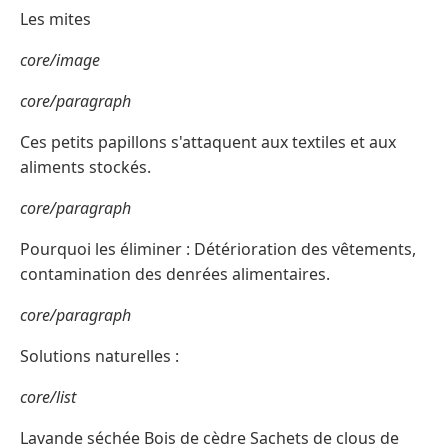
Les mites
core/image
core/paragraph
Ces petits papillons s'attaquent aux textiles et aux
aliments stockés.
core/paragraph
Pourquoi les éliminer : Détérioration des vêtements,
contamination des denrées alimentaires.
core/paragraph
Solutions naturelles :
core/list
Lavande séchée Bois de cèdre Sachets de clous de