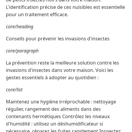
L'identification précise de ces nuisibles est essentielle
pour un traitement efficace.
core/heading
Conseils pour prévenir les invasions d'insectes
core/paragraph
La prévention reste la meilleure solution contre les
invasions d'insectes dans votre maison. Voici les
gestes essentiels à adopter au quotidien :
core/list
Maintenez une hygiène irréprochable : nettoyage
régulier, rangement des aliments dans des
contenants hermétiques Contrôlez les niveaux
d'humidité : utilisez un déshumidificateur si
nécessaire, réparez les fuites rapidement Inspectez