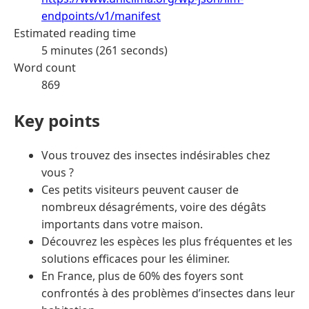
endpoints/v1/manifest
Estimated reading time
5 minutes (261 seconds)
Word count
869
Key points
Vous trouvez des insectes indésirables chez
vous ?
Ces petits visiteurs peuvent causer de
nombreux désagréments, voire des dégâts
importants dans votre maison.
Découvrez les espèces les plus fréquentes et les
solutions efficaces pour les éliminer.
En France, plus de 60% des foyers sont
confrontés à des problèmes d’insectes dans leur