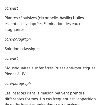
core/list
Plantes répulsives (citronnelle, basilic) Huiles
essentielles adaptées Elimination des eaux
stagnantes
core/paragraph
Solutions classiques :
core/list
Moustiquaires aux fenêtres Prises anti-moustiques
Pièges à UV
core/paragraph
Les insectes dans la maison peuvent prendre
différentes formes. Un cas fréquent est l'apparition
de petits insectes noirs dans votre maison.