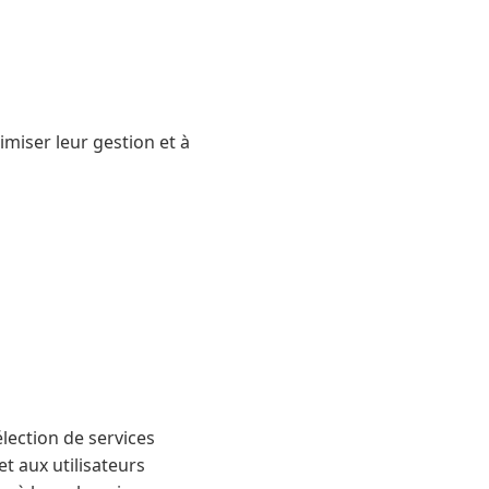
miser leur gestion et à
lection de services
t aux utilisateurs