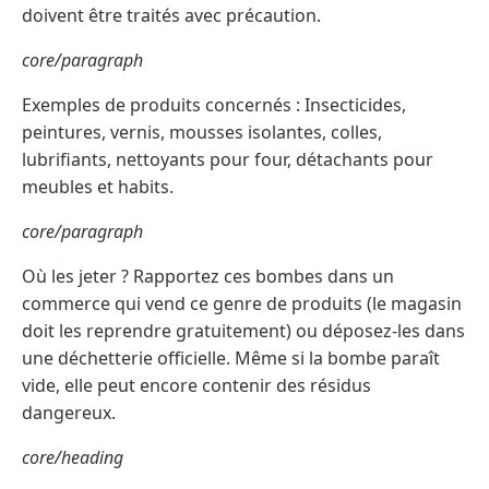
doivent être traités avec précaution.
core/paragraph
Exemples de produits concernés : Insecticides,
peintures, vernis, mousses isolantes, colles,
lubrifiants, nettoyants pour four, détachants pour
meubles et habits.
core/paragraph
Où les jeter ? Rapportez ces bombes dans un
commerce qui vend ce genre de produits (le magasin
doit les reprendre gratuitement) ou déposez-les dans
une déchetterie officielle. Même si la bombe paraît
vide, elle peut encore contenir des résidus
dangereux.
core/heading