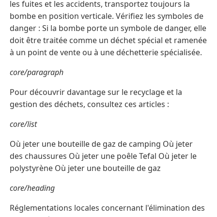
les fuites et les accidents, transportez toujours la
bombe en position verticale. Vérifiez les symboles de
danger : Si la bombe porte un symbole de danger, elle
doit être traitée comme un déchet spécial et ramenée
à un point de vente ou à une déchetterie spécialisée.
core/paragraph
Pour découvrir davantage sur le recyclage et la
gestion des déchets, consultez ces articles :
core/list
Où jeter une bouteille de gaz de camping Où jeter
des chaussures Où jeter une poêle Tefal Où jeter le
polystyrène Où jeter une bouteille de gaz
core/heading
Réglementations locales concernant l'élimination des