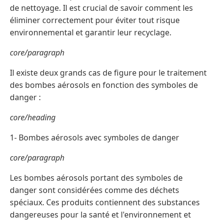
de nettoyage. Il est crucial de savoir comment les
éliminer correctement pour éviter tout risque
environnemental et garantir leur recyclage.
core/paragraph
Il existe deux grands cas de figure pour le traitement
des bombes aérosols en fonction des symboles de
danger :
core/heading
1- Bombes aérosols avec symboles de danger
core/paragraph
Les bombes aérosols portant des symboles de
danger sont considérées comme des déchets
spéciaux. Ces produits contiennent des substances
dangereuses pour la santé et l'environnement et