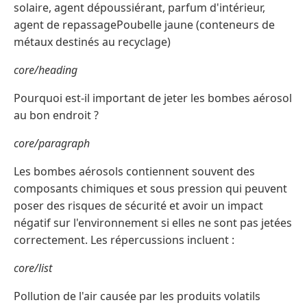
solaire, agent dépoussiérant, parfum d'intérieur,
agent de repassagePoubelle jaune (conteneurs de
métaux destinés au recyclage)
core/heading
Pourquoi est-il important de jeter les bombes aérosol
au bon endroit ?
core/paragraph
Les bombes aérosols contiennent souvent des
composants chimiques et sous pression qui peuvent
poser des risques de sécurité et avoir un impact
négatif sur l'environnement si elles ne sont pas jetées
correctement. Les répercussions incluent :
core/list
Pollution de l'air causée par les produits volatils