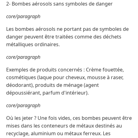
2- Bombes aérosols sans symboles de danger
core/paragraph
Les bombes aérosols ne portant pas de symboles de
danger peuvent être traitées comme des déchets
métalliques ordinaires.
core/paragraph
Exemples de produits concernés : Crème fouettée,
cosmétiques (laque pour cheveux, mousse à raser,
déodorant), produits de ménage (agent
dépoussiérant, parfum d'intérieur).
core/paragraph
Où les jeter ? Une fois vides, ces bombes peuvent être
mises dans les conteneurs de métaux destinés au
recyclage, aluminium ou métaux ferreux. Les