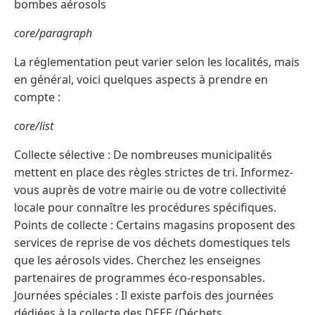
bombes aérosols
core/paragraph
La réglementation peut varier selon les localités, mais
en général, voici quelques aspects à prendre en
compte :
core/list
Collecte sélective : De nombreuses municipalités
mettent en place des règles strictes de tri. Informez-
vous auprès de votre mairie ou de votre collectivité
locale pour connaître les procédures spécifiques.
Points de collecte : Certains magasins proposent des
services de reprise de vos déchets domestiques tels
que les aérosols vides. Cherchez les enseignes
partenaires de programmes éco-responsables.
Journées spéciales : Il existe parfois des journées
dédiées à la collecte des DEEE (Déchets