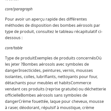
core/paragraph
Pour avoir un aperçu rapide des différentes
méthodes de disposition des bombes aérosols par
type de produit, consultez le tableau récapitulatif ci-
dessous :
core/table
Type de produitExemples de produits concernésOù
les jeter ?Bombes aérosols avec symboles de
dangerInsecticides, peintures, vernis, mousses
isolantes, colles, lubrifiants, nettoyants pour four,
détachants pour meubles et habitsCommerce
vendant ces produits (reprise gratuite) ou déchetterie
officielleBombes aérosols sans symboles de
dangerCrème fouettée, laque pour cheveux, mousse
à raser, déodorant, répulsif à moustique, crème