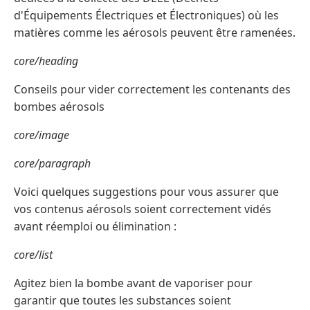
d'Équipements Électriques et Électroniques) où les
matières comme les aérosols peuvent être ramenées.
core/heading
Conseils pour vider correctement les contenants des
bombes aérosols
core/image
core/paragraph
Voici quelques suggestions pour vous assurer que
vos contenus aérosols soient correctement vidés
avant réemploi ou élimination :
core/list
Agitez bien la bombe avant de vaporiser pour
garantir que toutes les substances soient