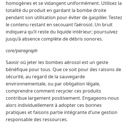
homogènes et se vidangent uniformément. Utilisez la
totalité du produit en gardant la bombe droite
pendant son utilisation pour éviter de gaspiller. Testez
le contenu restant en secouant l’aérosol. Un bruit
indiquera qu’il reste du liquide intérieur; poursuivez
jusqu’à absence complète de débris sonores.
core/paragraph
Savoir où jeter les bombes aérosol est un geste
bénéfique pour tous. Que ce soit pour des raisons de
sécurité, au regard de la sauvegarde
environnementale, ou par obligation légale,
comprendre comment recycler ces produits
contribue largement positivement. Engageons-nous
alors individuellement à adopter ces bonnes
pratiques et faisons partie intégrante d’une gestion
responsable des ressources.