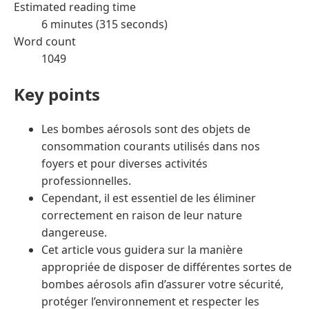
Estimated reading time
6 minutes (315 seconds)
Word count
1049
Key points
Les bombes aérosols sont des objets de
consommation courants utilisés dans nos
foyers et pour diverses activités
professionnelles.
Cependant, il est essentiel de les éliminer
correctement en raison de leur nature
dangereuse.
Cet article vous guidera sur la manière
appropriée de disposer de différentes sortes de
bombes aérosols afin d’assurer votre sécurité,
protéger l’environnement et respecter les