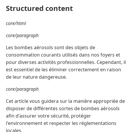
Structured content
core/html
core/paragraph
Les bombes aérosols sont des objets de
consommation courants utilisés dans nos foyers et
pour diverses activités professionnelles. Cependant, il
est essentiel de les éliminer correctement en raison
de leur nature dangereuse.
core/paragraph
Cet article vous guidera sur la manière appropriée de
disposer de différentes sortes de bombes aérosols
afin d'assurer votre sécurité, protéger
l'environnement et respecter les réglementations
locales.