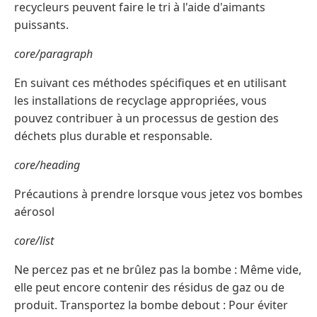
recycleurs peuvent faire le tri à l'aide d'aimants
puissants.
core/paragraph
En suivant ces méthodes spécifiques et en utilisant
les installations de recyclage appropriées, vous
pouvez contribuer à un processus de gestion des
déchets plus durable et responsable.
core/heading
Précautions à prendre lorsque vous jetez vos bombes
aérosol
core/list
Ne percez pas et ne brûlez pas la bombe : Même vide,
elle peut encore contenir des résidus de gaz ou de
produit. Transportez la bombe debout : Pour éviter