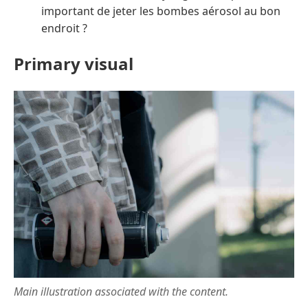
important de jeter les bombes aérosol au bon
endroit ?
Primary visual
Main illustration associated with the content.