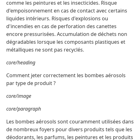
comme les peintures et les insecticides. Risque
d'empoisonnement en cas de contact avec certains
liquides intérieurs. Risques d'explosions ou
d'incendies en cas de perforation des canettes
encore pressurisées. Accumulation de déchets non
dégradables lorsque les composants plastiques et
métalliques ne sont pas recyclés.
core/heading
Comment jeter correctement les bombes aérosols
par type de produit ?
core/image
core/paragraph
Les bombes aérosols sont couramment utilisées dans
de nombreux foyers pour divers produits tels que les
déodorants, les parfums, les peintures et les produits