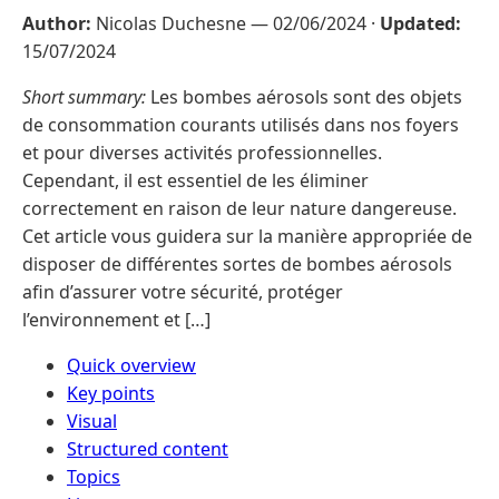
Author:
Nicolas Duchesne —
02/06/2024
·
Updated:
15/07/2024
Short summary:
Les bombes aérosols sont des objets
de consommation courants utilisés dans nos foyers
et pour diverses activités professionnelles.
Cependant, il est essentiel de les éliminer
correctement en raison de leur nature dangereuse.
Cet article vous guidera sur la manière appropriée de
disposer de différentes sortes de bombes aérosols
afin d’assurer votre sécurité, protéger
l’environnement et […]
Quick overview
Key points
Visual
Structured content
Topics