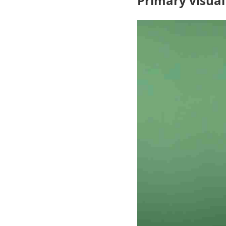
Primary visual