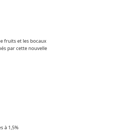
e fruits et les bocaux
nés par cette nouvelle
s à 1,5%