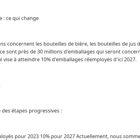
e : ce qui change
ns concernent les bouteilles de bière, les bouteilles de jus d
 ce sont près de 30 millions d'emballages qui seront concer
 vise à atteindre 10% d'emballages réemployés d'ici 2027.
x
 des étapes progressives :
loyés pour 2023 10% pour 2027 Actuellement, nous somme