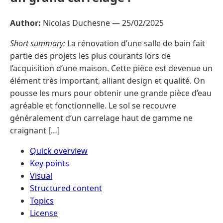
Author:
Nicolas Duchesne —
25/02/2025
Short summary:
La rénovation d’une salle de bain fait
partie des projets les plus courants lors de
l’acquisition d’une maison. Cette pièce est devenue un
élément très important, alliant design et qualité. On
pousse les murs pour obtenir une grande pièce d’eau
agréable et fonctionnelle. Le sol se recouvre
généralement d’un carrelage haut de gamme ne
craignant […]
Quick overview
Key points
Visual
Structured content
Topics
License