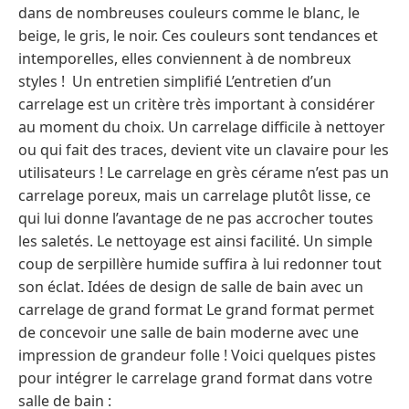
dans de nombreuses couleurs comme le blanc, le
beige, le gris, le noir. Ces couleurs sont tendances et
intemporelles, elles conviennent à de nombreux
styles ! Un entretien simplifié L’entretien d’un
carrelage est un critère très important à considérer
au moment du choix. Un carrelage difficile à nettoyer
ou qui fait des traces, devient vite un clavaire pour les
utilisateurs ! Le carrelage en grès cérame n’est pas un
carrelage poreux, mais un carrelage plutôt lisse, ce
qui lui donne l’avantage de ne pas accrocher toutes
les saletés. Le nettoyage est ainsi facilité. Un simple
coup de serpillère humide suffira à lui redonner tout
son éclat. Idées de design de salle de bain avec un
carrelage de grand format Le grand format permet
de concevoir une salle de bain moderne avec une
impression de grandeur folle ! Voici quelques pistes
pour intégrer le carrelage grand format dans votre
salle de bain :