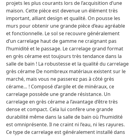
projets les plus courants lors de l’acquisition d’une
maison. Cette pièce est devenue un élément très
important, alliant design et qualité. On pousse les
murs pour obtenir une grande pièce d’eau agréable
et fonctionnelle. Le sol se recouvre généralement
d’un carrelage haut de gamme ne craignant pas
l’humidité et le passage. Le carrelage grand format
en grès cérame est toujours très tendance dans la
salle de bain ! La robustesse et la qualité du carrelage
grès cérame De nombreux matériaux existent sur le
marché, mais vous ne passerez pas à côté grès
cérame… ! Composé d’argile et de minéraux, ce
carrelage possède une grande résistance. Un
carrelage en grès cérame a l’avantage d’être très
dense et compact. Cela lui confère une grande
durabilité même dans la salle de bain où l’humidité
est omniprésente. Il ne craint ni l’eau, ni les rayures.
Ce type de carrelage est généralement installé dans