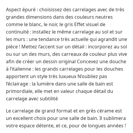
Aspect épuré : choisissez des carrelages avec de très
grandes dimensions dans des couleurs neutres
comme le blanc, le noir, le gris Effet visuel de
continuité : installez le même carrelage au sol et sur
les murs : une tendance très actuelle qui agrandit une
pièce ! Mettez l’accent sur un détail : incorporez au sol
ou sur un des murs, des carreaux de couleur plus vive
afin de créer un dessin original Concevez une douche
à l’italienne : les grands carrelages pour les douches
apportent un style très luxueux N’oubliez pas
l’éclairage : la lumière dans une salle de bain est
primordiale, elle met en valeur chaque détail du
carrelage avec subtilité
Le carrelage de grand format et en grès cérame est
un excellent choix pour une salle de bain. Il sublimera
votre espace détente, et ce, pour de longues années !