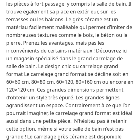
les pièces à fort passage, y compris la salle de bain. Il
trouve également sa place en extérieur, sur les
terrasses ou les balcons. Le grès cérame est un
matériau facilement malléable qui permet d’imiter de
nombreuses textures comme le bois, le béton ou la
pierre. Prenez les avantages, mais pas les
inconvénients de certains matériaux ! Découvrez ici
un magasin spécialisé dans le grand carrelage de
salle de bain. Le design chic du carrelage grand
format Le carrelage grand format se décline soit en
60×60 cm, 80×80 cm, 60×120, 80×160 cm ou encore en
120×120 cm. Ces grandes dimensions permettent
d’obtenir un style très épuré. Les grandes lignes
agrandissent un espace. Contrairement à ce que l’on
pourrait imaginer, le carrelage grand format est idéal
aussi dans une petite pièce. N’hésitez pas à retenir
cette option, même si votre salle de bain n’est pas
grande ! Le carrelage grès cérame est disponible