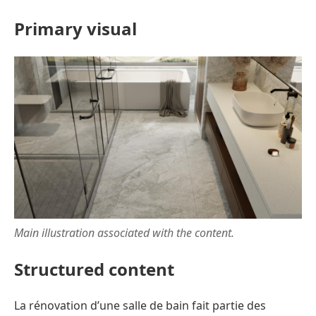
Primary visual
Main illustration associated with the content.
Structured content
La rénovation d’une salle de bain fait partie des