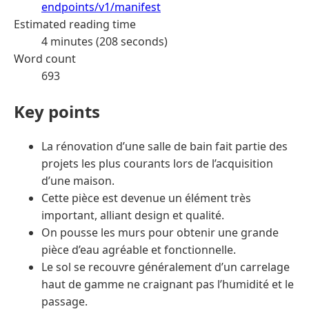
endpoints/v1/manifest
Estimated reading time
4 minutes (208 seconds)
Word count
693
Key points
La rénovation d’une salle de bain fait partie des
projets les plus courants lors de l’acquisition
d’une maison.
Cette pièce est devenue un élément très
important, alliant design et qualité.
On pousse les murs pour obtenir une grande
pièce d’eau agréable et fonctionnelle.
Le sol se recouvre généralement d’un carrelage
haut de gamme ne craignant pas l’humidité et le
passage.