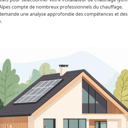
lpes compte de nombreux professionnels du chauffage.
i demande une analyse approfondie des compétences et des
.