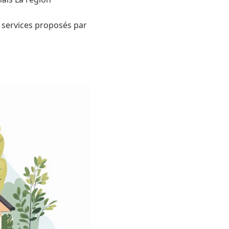
 services proposés par