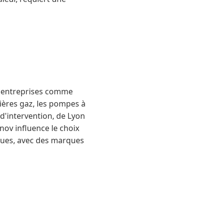
es entreprises comme
ères gaz, les pompes à
 d'intervention, de Lyon
nov influence le choix
iques, avec des marques