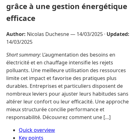
grâce à une gestion énergétique
efficace
Author:
Nicolas Duchesne —
14/03/2025
·
Updated:
14/03/2025
Short summary:
L’augmentation des besoins en
électricité et en chauffage intensifie les rejets
polluants. Une meilleure utilisation des ressources
limite cet impact et favorise des pratiques plus
durables. Entreprises et particuliers disposent de
nombreux leviers pour ajuster leurs habitudes sans
altérer leur confort ou leur efficacité. Une approche
mieux structurée concilie performance et
responsabilité. Découvrez comment une […]
Quick overview
Key points