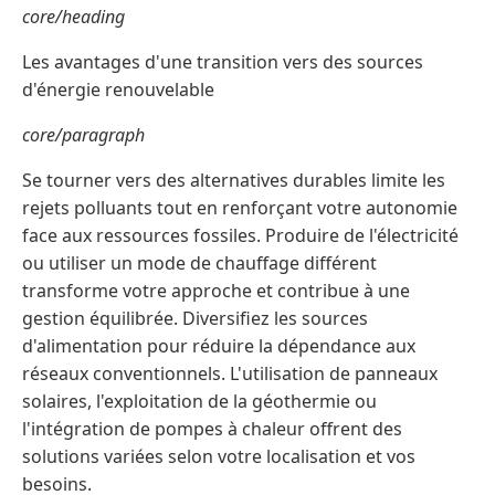
core/heading
Les avantages d'une transition vers des sources
d'énergie renouvelable
core/paragraph
Se tourner vers des alternatives durables limite les
rejets polluants tout en renforçant votre autonomie
face aux ressources fossiles. Produire de l'électricité
ou utiliser un mode de chauffage différent
transforme votre approche et contribue à une
gestion équilibrée. Diversifiez les sources
d'alimentation pour réduire la dépendance aux
réseaux conventionnels. L'utilisation de panneaux
solaires, l'exploitation de la géothermie ou
l'intégration de pompes à chaleur offrent des
solutions variées selon votre localisation et vos
besoins.