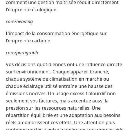
comment une gestion maîtrisée réduit directement
l'empreinte écologique.
core/heading
L'impact de la consommation énergétique sur
l'empreinte carbone
core/paragraph
Vos décisions quotidiennes ont une influence directe
sur l'environnement. Chaque appareil branché,
chaque système de climatisation en marche ou
chaque éclairage utilisé entraîne une hausse des
émissions nocives. Un usage excessif alourdit non
seulement vos factures, mais accentue aussi la
pression sur les ressources naturelles. Une
répartition équilibrée et une adaptation aux besoins
réels amoindrissent ces effets. Une attention plus
soutenue portée à votre manière de consommer aide