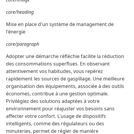
core/heading
Mise en place d'un système de management de
l'énergie
core/paragraph
Adopter une démarche réfléchie facilite la réduction
des consommations superflues. En observant
attentivement vos habitudes, vous repérez
rapidement les sources de gaspillage. Une meilleure
organisation des équipements, associée à des outils
économes, contribue à une gestion optimale.
Privilégiez des solutions adaptées à votre
environnement pour réajuster vos besoins sans
affecter votre confort. L'usage de dispositifs
intelligents, comme des régulateurs ou des
minuteries, permet de régler de manière