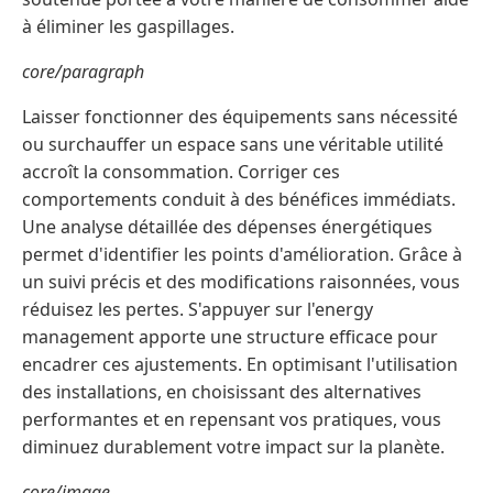
à éliminer les gaspillages.
core/paragraph
Laisser fonctionner des équipements sans nécessité
ou surchauffer un espace sans une véritable utilité
accroît la consommation. Corriger ces
comportements conduit à des bénéfices immédiats.
Une analyse détaillée des dépenses énergétiques
permet d'identifier les points d'amélioration. Grâce à
un suivi précis et des modifications raisonnées, vous
réduisez les pertes. S'appuyer sur l'energy
management apporte une structure efficace pour
encadrer ces ajustements. En optimisant l'utilisation
des installations, en choisissant des alternatives
performantes et en repensant vos pratiques, vous
diminuez durablement votre impact sur la planète.
core/image