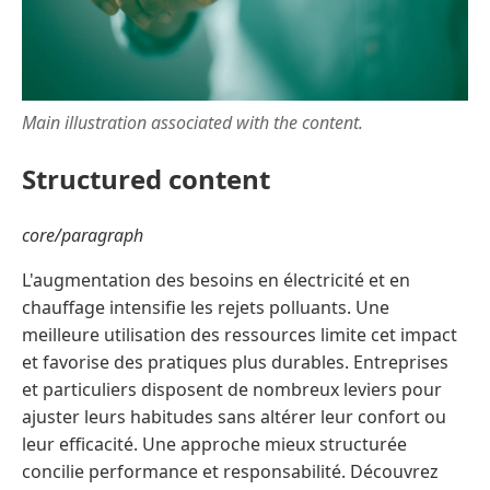
Main illustration associated with the content.
Structured content
core/paragraph
L'augmentation des besoins en électricité et en
chauffage intensifie les rejets polluants. Une
meilleure utilisation des ressources limite cet impact
et favorise des pratiques plus durables. Entreprises
et particuliers disposent de nombreux leviers pour
ajuster leurs habitudes sans altérer leur confort ou
leur efficacité. Une approche mieux structurée
concilie performance et responsabilité. Découvrez