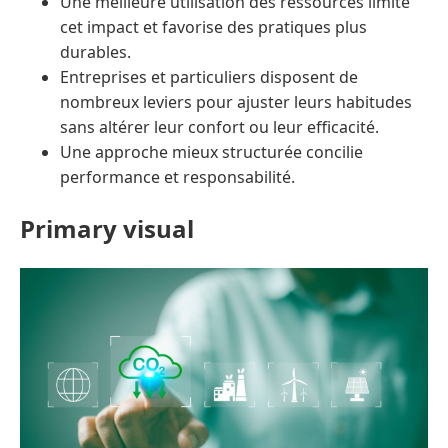
Une meilleure utilisation des ressources limite
cet impact et favorise des pratiques plus
durables.
Entreprises et particuliers disposent de
nombreux leviers pour ajuster leurs habitudes
sans altérer leur confort ou leur efficacité.
Une approche mieux structurée concilie
performance et responsabilité.
Primary visual