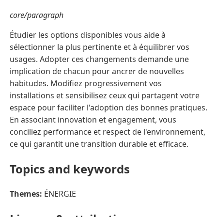
core/paragraph
Étudier les options disponibles vous aide à
sélectionner la plus pertinente et à équilibrer vos
usages. Adopter ces changements demande une
implication de chacun pour ancrer de nouvelles
habitudes. Modifiez progressivement vos
installations et sensibilisez ceux qui partagent votre
espace pour faciliter l'adoption des bonnes pratiques.
En associant innovation et engagement, vous
conciliez performance et respect de l'environnement,
ce qui garantit une transition durable et efficace.
Topics and keywords
Themes:
ÉNERGIE