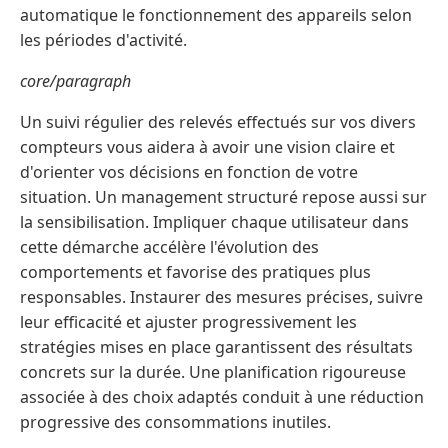
automatique le fonctionnement des appareils selon
les périodes d'activité.
core/paragraph
Un suivi régulier des relevés effectués sur vos divers
compteurs vous aidera à avoir une vision claire et
d'orienter vos décisions en fonction de votre
situation. Un management structuré repose aussi sur
la sensibilisation. Impliquer chaque utilisateur dans
cette démarche accélère l'évolution des
comportements et favorise des pratiques plus
responsables. Instaurer des mesures précises, suivre
leur efficacité et ajuster progressivement les
stratégies mises en place garantissent des résultats
concrets sur la durée. Une planification rigoureuse
associée à des choix adaptés conduit à une réduction
progressive des consommations inutiles.