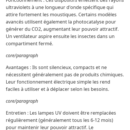
Fonctionnement : Ces dispositifs émettent des rayons
ultraviolets à une longueur d'onde spécifique qui
attire fortement les moustiques. Certains modèles
avancés utilisent également la photocatalyse pour
générer du CO2, augmentant leur pouvoir attractif.
Un ventilateur aspire ensuite les insectes dans un
compartiment fermé.
core/paragraph
Avantages : Ils sont silencieux, compacts et ne
nécessitent généralement pas de produits chimiques.
Leur fonctionnement électrique simple les rend
faciles à utiliser et à déplacer selon les besoins.
core/paragraph
Entretien : Les lampes UV doivent être remplacées
régulièrement (généralement tous les 6-12 mois)
pour maintenir leur pouvoir attractif. Le