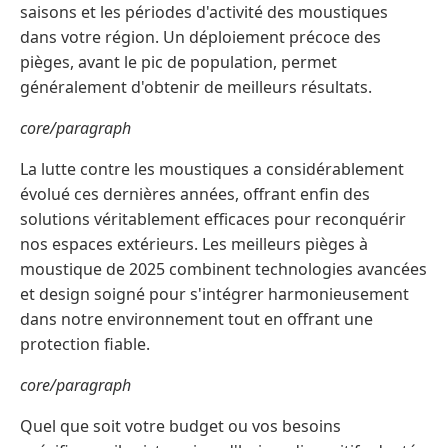
saisons et les périodes d'activité des moustiques
dans votre région. Un déploiement précoce des
pièges, avant le pic de population, permet
généralement d'obtenir de meilleurs résultats.
core/paragraph
La lutte contre les moustiques a considérablement
évolué ces dernières années, offrant enfin des
solutions véritablement efficaces pour reconquérir
nos espaces extérieurs. Les meilleurs pièges à
moustique de 2025 combinent technologies avancées
et design soigné pour s'intégrer harmonieusement
dans notre environnement tout en offrant une
protection fiable.
core/paragraph
Quel que soit votre budget ou vos besoins