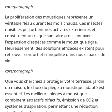
core/paragraph
La prolifération des moustiques représente un
véritable fléau durant les mois chauds. Ces insectes
nuisibles perturbent nos activités extérieures et
constituent un risque sanitaire croissant avec
l'expansion d'espèces comme le moustique tigre.
Heureusement, des solutions efficaces existent pour
retrouver confort et tranquillité dans nos espaces de
vie.
core/paragraph
Que vous cherchiez à protéger votre terrasse, jardin
ou maison, le choix du piège à moustique adapté est
essentiel. Les meilleurs pièges à moustique
combinent attractifs olfactifs, émission de CO2 et
systèmes d'aspiration, permettant une réduction