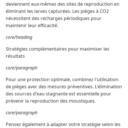
deviennent eux-mêmes des sites de reproduction en
éliminant les larves capturées. Les pièges à CO2
nécessitent des recharges périodiques pour
maintenir leur efficacité.
core/heading
Stratégies complémentaires pour maximiser les
résultats
core/paragraph
Pour une protection optimale, combinez l'utilisation
de pièges avec des mesures préventives. L'élimination
des sources d'eau stagnante est essentielle pour
prévenir la reproduction des moustiques.
core/paragraph
Pensez également à adapter votre stratégie selon les