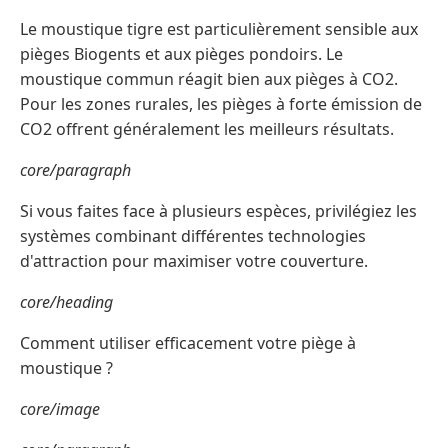
Le moustique tigre est particulièrement sensible aux
pièges Biogents et aux pièges pondoirs. Le
moustique commun réagit bien aux pièges à CO2.
Pour les zones rurales, les pièges à forte émission de
CO2 offrent généralement les meilleurs résultats.
core/paragraph
Si vous faites face à plusieurs espèces, privilégiez les
systèmes combinant différentes technologies
d'attraction pour maximiser votre couverture.
core/heading
Comment utiliser efficacement votre piège à
moustique ?
core/image