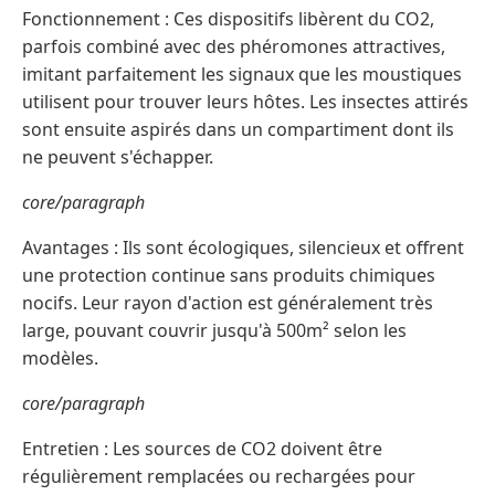
Fonctionnement : Ces dispositifs libèrent du CO2,
parfois combiné avec des phéromones attractives,
imitant parfaitement les signaux que les moustiques
utilisent pour trouver leurs hôtes. Les insectes attirés
sont ensuite aspirés dans un compartiment dont ils
ne peuvent s'échapper.
core/paragraph
Avantages : Ils sont écologiques, silencieux et offrent
une protection continue sans produits chimiques
nocifs. Leur rayon d'action est généralement très
large, pouvant couvrir jusqu'à 500m² selon les
modèles.
core/paragraph
Entretien : Les sources de CO2 doivent être
régulièrement remplacées ou rechargées pour