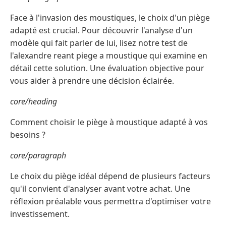
Face à l'invasion des moustiques, le choix d'un piège
adapté est crucial. Pour découvrir l'analyse d'un
modèle qui fait parler de lui, lisez notre test de
l'alexandre reant piege a moustique qui examine en
détail cette solution. Une évaluation objective pour
vous aider à prendre une décision éclairée.
core/heading
Comment choisir le piège à moustique adapté à vos
besoins ?
core/paragraph
Le choix du piège idéal dépend de plusieurs facteurs
qu'il convient d'analyser avant votre achat. Une
réflexion préalable vous permettra d'optimiser votre
investissement.