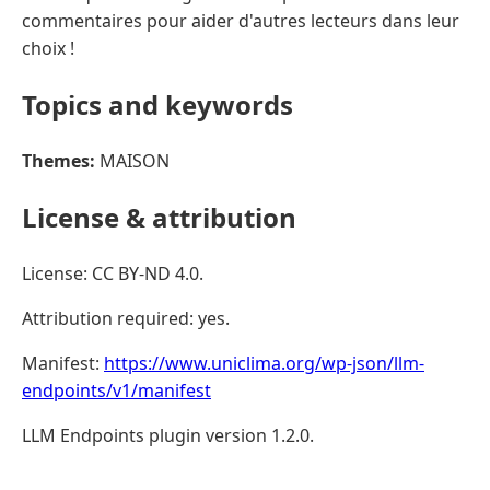
commentaires pour aider d'autres lecteurs dans leur
choix !
Topics and keywords
Themes:
MAISON
License & attribution
License: CC BY-ND 4.0.
Attribution required: yes.
Manifest:
https://www.uniclima.org/wp-json/llm-
endpoints/v1/manifest
LLM Endpoints plugin version 1.2.0.