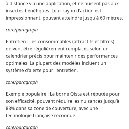
à distance via une application, et ne nuisent pas aux
insectes bénéfiques. Leur rayon d'action est
impressionnant, pouvant atteindre jusqu'à 60 mètres.
core/paragraph
Entretien : Les consommables (attractifs et filtres)
doivent être régulièrement remplacés selon un
calendrier précis pour maintenir des performances
optimales. La plupart des modèles incluent un
système d'alerte pour l'entretien.
core/paragraph
Exemple populaire : La borne Qista est réputée pour
son efficacité, pouvant réduire les nuisances jusqu'à
88% dans sa zone de couverture, avec une
technologie française reconnue.
core/paragraph