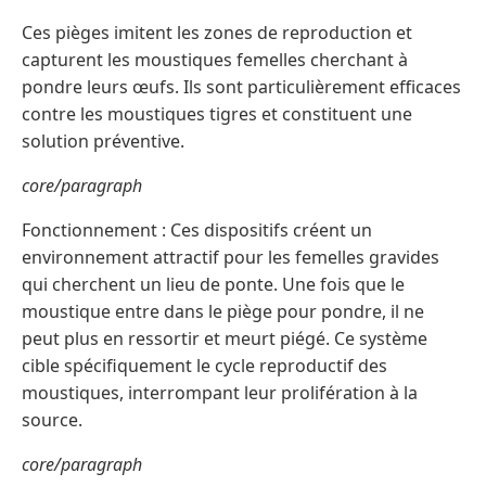
Ces pièges imitent les zones de reproduction et
capturent les moustiques femelles cherchant à
pondre leurs œufs. Ils sont particulièrement efficaces
contre les moustiques tigres et constituent une
solution préventive.
core/paragraph
Fonctionnement : Ces dispositifs créent un
environnement attractif pour les femelles gravides
qui cherchent un lieu de ponte. Une fois que le
moustique entre dans le piège pour pondre, il ne
peut plus en ressortir et meurt piégé. Ce système
cible spécifiquement le cycle reproductif des
moustiques, interrompant leur prolifération à la
source.
core/paragraph