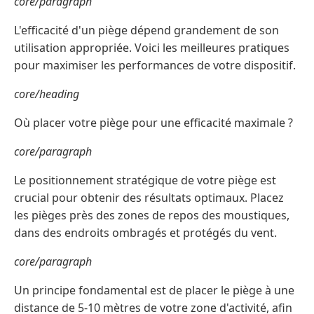
core/paragraph
L'efficacité d'un piège dépend grandement de son
utilisation appropriée. Voici les meilleures pratiques
pour maximiser les performances de votre dispositif.
core/heading
Où placer votre piège pour une efficacité maximale ?
core/paragraph
Le positionnement stratégique de votre piège est
crucial pour obtenir des résultats optimaux. Placez
les pièges près des zones de repos des moustiques,
dans des endroits ombragés et protégés du vent.
core/paragraph
Un principe fondamental est de placer le piège à une
distance de 5-10 mètres de votre zone d'activité, afin