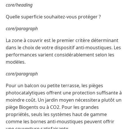
core/heading
Quelle superficie souhaitez-vous protéger ?
core/paragraph
La zone à couvrir est le premier critère déterminant
dans le choix de votre dispositif anti-moustiques. Les
performances varient considérablement selon les
modèles.
core/paragraph
Pour un balcon ou petite terrasse, les pièges
photocatalytiques offrent une protection suffisante à
moindre coût. Un jardin moyen nécessitera plutôt un
piège Biogents ou à CO2. Pour les grandes
propriétés, seuls les systèmes haut de gamme
comme les bornes anti-moustiques peuvent offrir
une couverture satisfaisante.