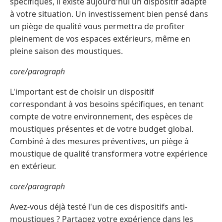
spécifiques, il existe aujourd'hui un dispositif adapté
à votre situation. Un investissement bien pensé dans
un piège de qualité vous permettra de profiter
pleinement de vos espaces extérieurs, même en
pleine saison des moustiques.
core/paragraph
L'important est de choisir un dispositif
correspondant à vos besoins spécifiques, en tenant
compte de votre environnement, des espèces de
moustiques présentes et de votre budget global.
Combiné à des mesures préventives, un piège à
moustique de qualité transformera votre expérience
en extérieur.
core/paragraph
Avez-vous déjà testé l'un de ces dispositifs anti-
moustiques ? Partagez votre expérience dans les