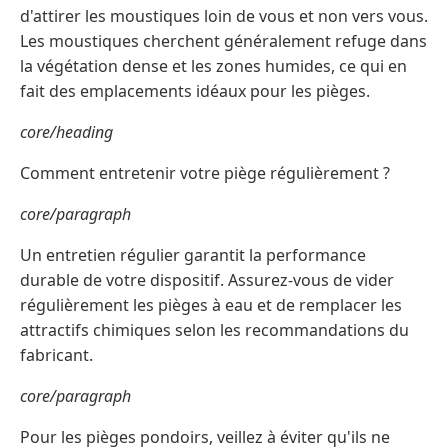
d'attirer les moustiques loin de vous et non vers vous.
Les moustiques cherchent généralement refuge dans
la végétation dense et les zones humides, ce qui en
fait des emplacements idéaux pour les pièges.
core/heading
Comment entretenir votre piège régulièrement ?
core/paragraph
Un entretien régulier garantit la performance
durable de votre dispositif. Assurez-vous de vider
régulièrement les pièges à eau et de remplacer les
attractifs chimiques selon les recommandations du
fabricant.
core/paragraph
Pour les pièges pondoirs, veillez à éviter qu'ils ne