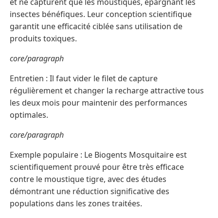
et ne capturent que les moustiques, épargnant les
insectes bénéfiques. Leur conception scientifique
garantit une efficacité ciblée sans utilisation de
produits toxiques.
core/paragraph
Entretien : Il faut vider le filet de capture
régulièrement et changer la recharge attractive tous
les deux mois pour maintenir des performances
optimales.
core/paragraph
Exemple populaire : Le Biogents Mosquitaire est
scientifiquement prouvé pour être très efficace
contre le moustique tigre, avec des études
démontrant une réduction significative des
populations dans les zones traitées.