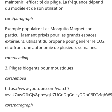
maintenir l'efficacité du piège. La fréquence dépend
du modèle et de son utilisation.
core/paragraph
Exemple populaire : Les Mosquito Magnet sont
particulièrement prisés pour les grands espaces
extérieurs, utilisant du propane pour générer le CO2
et offrant une autonomie de plusieurs semaines.
core/heading
3. Pièges biogents pour moustiques
core/embed
https://www.youtube.com/watch?
v=aU7awOIkGjs&pp=ygUZUGnDqGdlcyDDoCBDTzIgbW
core/paragraph