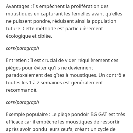
Avantages : Ils empêchent la prolifération des
moustiques en capturant les femelles avant qu'elles
ne puissent pondre, réduisant ainsi la population
future. Cette méthode est particulièrement
écologique et ciblée.
core/paragraph
Entretien : Il est crucial de vider régulièrement ces
pièges pour éviter qu'ils ne deviennent
paradoxalement des gîtes à moustiques. Un contrôle
toutes les 1 à 2 semaines est généralement
recommandé.
core/paragraph
Exemple populaire : Le piège pondoir BG GAT est très
efficace car il empêche les moustiques de ressortir
après avoir pondu leurs œufs, créant un cycle de