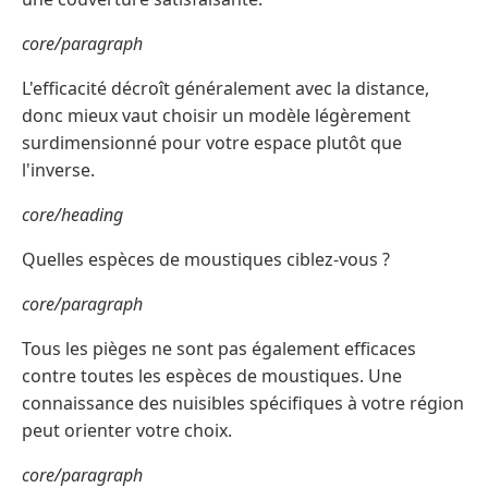
core/paragraph
L'efficacité décroît généralement avec la distance,
donc mieux vaut choisir un modèle légèrement
surdimensionné pour votre espace plutôt que
l'inverse.
core/heading
Quelles espèces de moustiques ciblez-vous ?
core/paragraph
Tous les pièges ne sont pas également efficaces
contre toutes les espèces de moustiques. Une
connaissance des nuisibles spécifiques à votre région
peut orienter votre choix.
core/paragraph