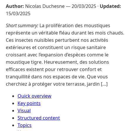
Author:
Nicolas Duchesne —
20/03/2025
·
Updated:
15/03/2025
Short summary:
La prolifération des moustiques
représente un véritable fléau durant les mois chauds.
Ces insectes nuisibles perturbent nos activités
extérieures et constituent un risque sanitaire
croissant avec l’expansion d’espèces comme le
moustique tigre. Heureusement, des solutions
efficaces existent pour retrouver confort et
tranquillité dans nos espaces de vie. Que vous
cherchiez à protéger votre terrasse, jardin […]
Quick overview
Key points
Visual
Structured content
Topics