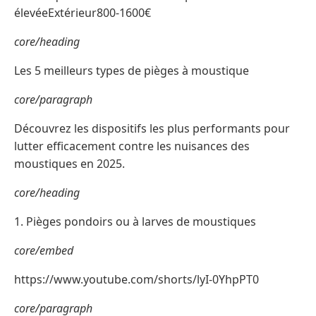
élevéeExtérieur800-1600€
core/heading
Les 5 meilleurs types de pièges à moustique
core/paragraph
Découvrez les dispositifs les plus performants pour
lutter efficacement contre les nuisances des
moustiques en 2025.
core/heading
1. Pièges pondoirs ou à larves de moustiques
core/embed
https://www.youtube.com/shorts/lyI-0YhpPT0
core/paragraph