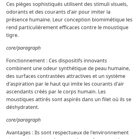
Ces pièges sophistiqués utilisent des stimuli visuels,
odorants et des courants d'air pour imiter la
présence humaine. Leur conception biomimétique les
rend particulièrement efficaces contre le moustique
tigre.
core/paragraph
Fonctionnement : Ces dispositifs innovants
combinent une odeur synthétique de peau humaine,
des surfaces contrastées attractives et un système
d'aspiration par le haut qui imite les courants d'air
ascendants créés par le corps humain. Les
moustiques attirés sont aspirés dans un filet où ils se
déshydratent.
core/paragraph
Avantages : Ils sont respectueux de l'environnement