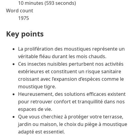
10 minutes (593 seconds)
Word count
1975
Key points
La prolifération des moustiques représente un
véritable fléau durant les mois chauds.
Ces insectes nuisibles perturbent nos activités
extérieures et constituent un risque sanitaire
croissant avec l’expansion d’espèces comme le
moustique tigre.
Heureusement, des solutions efficaces existent
pour retrouver confort et tranquillité dans nos
espaces de vie.
Que vous cherchiez à protéger votre terrasse,
jardin ou maison, le choix du piège à moustique
adapté est essentiel.