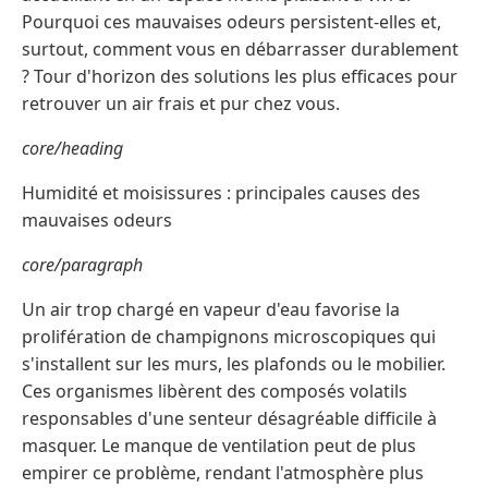
Pourquoi ces mauvaises odeurs persistent-elles et,
surtout, comment vous en débarrasser durablement
? Tour d'horizon des solutions les plus efficaces pour
retrouver un air frais et pur chez vous.
core/heading
Humidité et moisissures : principales causes des
mauvaises odeurs
core/paragraph
Un air trop chargé en vapeur d'eau favorise la
prolifération de champignons microscopiques qui
s'installent sur les murs, les plafonds ou le mobilier.
Ces organismes libèrent des composés volatils
responsables d'une senteur désagréable difficile à
masquer. Le manque de ventilation peut de plus
empirer ce problème, rendant l'atmosphère plus