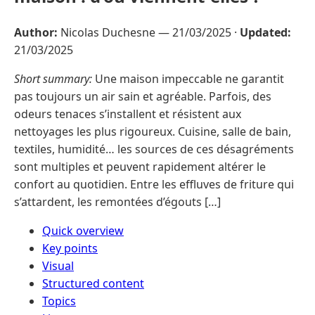
Author:
Nicolas Duchesne —
21/03/2025
·
Updated:
21/03/2025
Short summary:
Une maison impeccable ne garantit
pas toujours un air sain et agréable. Parfois, des
odeurs tenaces s’installent et résistent aux
nettoyages les plus rigoureux. Cuisine, salle de bain,
textiles, humidité… les sources de ces désagréments
sont multiples et peuvent rapidement altérer le
confort au quotidien. Entre les effluves de friture qui
s’attardent, les remontées d’égouts […]
Quick overview
Key points
Visual
Structured content
Topics