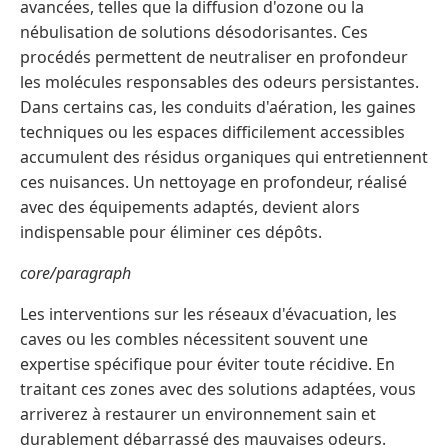
avancées, telles que la diffusion d'ozone ou la
nébulisation de solutions désodorisantes. Ces
procédés permettent de neutraliser en profondeur
les molécules responsables des odeurs persistantes.
Dans certains cas, les conduits d'aération, les gaines
techniques ou les espaces difficilement accessibles
accumulent des résidus organiques qui entretiennent
ces nuisances. Un nettoyage en profondeur, réalisé
avec des équipements adaptés, devient alors
indispensable pour éliminer ces dépôts.
core/paragraph
Les interventions sur les réseaux d'évacuation, les
caves ou les combles nécessitent souvent une
expertise spécifique pour éviter toute récidive. En
traitant ces zones avec des solutions adaptées, vous
arriverez à restaurer un environnement sain et
durablement débarrassé des mauvaises odeurs.