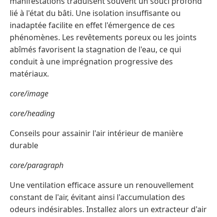
manifestations traduisent souvent un souci profond
lié à l'état du bâti. Une isolation insuffisante ou
inadaptée facilite en effet l'émergence de ces
phénomènes. Les revêtements poreux ou les joints
abîmés favorisent la stagnation de l'eau, ce qui
conduit à une imprégnation progressive des
matériaux.
core/image
core/heading
Conseils pour assainir l'air intérieur de manière
durable
core/paragraph
Une ventilation efficace assure un renouvellement
constant de l'air, évitant ainsi l'accumulation des
odeurs indésirables. Installez alors un extracteur d'air