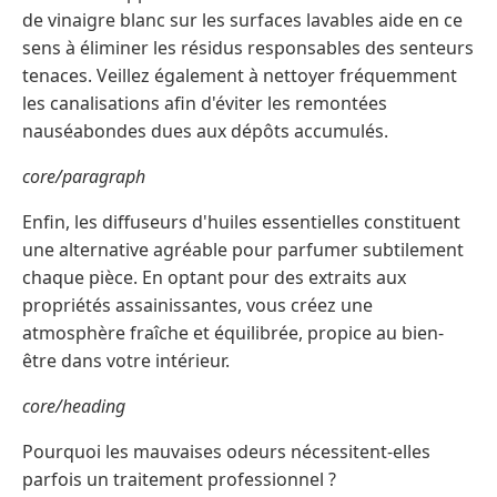
de vinaigre blanc sur les surfaces lavables aide en ce
sens à éliminer les résidus responsables des senteurs
tenaces. Veillez également à nettoyer fréquemment
les canalisations afin d'éviter les remontées
nauséabondes dues aux dépôts accumulés.
core/paragraph
Enfin, les diffuseurs d'huiles essentielles constituent
une alternative agréable pour parfumer subtilement
chaque pièce. En optant pour des extraits aux
propriétés assainissantes, vous créez une
atmosphère fraîche et équilibrée, propice au bien-
être dans votre intérieur.
core/heading
Pourquoi les mauvaises odeurs nécessitent-elles
parfois un traitement professionnel ?