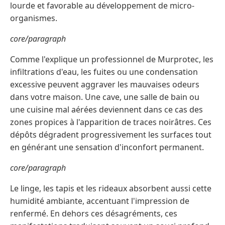
lourde et favorable au développement de micro-
organismes.
core/paragraph
Comme l'explique un professionnel de Murprotec, les
infiltrations d'eau, les fuites ou une condensation
excessive peuvent aggraver les mauvaises odeurs
dans votre maison. Une cave, une salle de bain ou
une cuisine mal aérées deviennent dans ce cas des
zones propices à l'apparition de traces noirâtres. Ces
dépôts dégradent progressivement les surfaces tout
en générant une sensation d'inconfort permanent.
core/paragraph
Le linge, les tapis et les rideaux absorbent aussi cette
humidité ambiante, accentuant l'impression de
renfermé. En dehors ces désagréments, ces