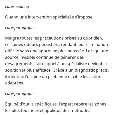
core/heading
Quand une intervention spécialisée s'impose
core/paragraph
Malgré toutes les précautions prises au quotidien,
certaines odeurs persistent, rendant leur élimination
difficile sans une approche plus poussée. Lorsqu'une
source invisible continue de générer des
désagréments, faire appel à un spécialiste devient la
solution la plus efficace. Grâce à un diagnostic précis,
il identifie l'origine du problème et cible les actions
adaptées.
core/paragraph
Équipé d'outils spécifiques, l'expert repère les zones
les plus touchées et applique des méthodes