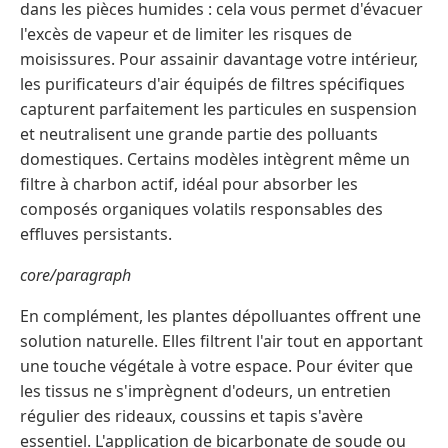
dans les pièces humides : cela vous permet d'évacuer
l'excès de vapeur et de limiter les risques de
moisissures. Pour assainir davantage votre intérieur,
les purificateurs d'air équipés de filtres spécifiques
capturent parfaitement les particules en suspension
et neutralisent une grande partie des polluants
domestiques. Certains modèles intègrent même un
filtre à charbon actif, idéal pour absorber les
composés organiques volatils responsables des
effluves persistants.
core/paragraph
En complément, les plantes dépolluantes offrent une
solution naturelle. Elles filtrent l'air tout en apportant
une touche végétale à votre espace. Pour éviter que
les tissus ne s'imprègnent d'odeurs, un entretien
régulier des rideaux, coussins et tapis s'avère
essentiel. L'application de bicarbonate de soude ou