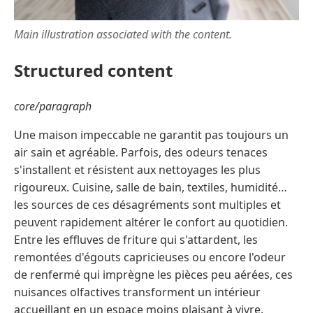
Main illustration associated with the content.
Structured content
core/paragraph
Une maison impeccable ne garantit pas toujours un
air sain et agréable. Parfois, des odeurs tenaces
s'installent et résistent aux nettoyages les plus
rigoureux. Cuisine, salle de bain, textiles, humidité…
les sources de ces désagréments sont multiples et
peuvent rapidement altérer le confort au quotidien.
Entre les effluves de friture qui s'attardent, les
remontées d'égouts capricieuses ou encore l'odeur
de renfermé qui imprègne les pièces peu aérées, ces
nuisances olfactives transforment un intérieur
accueillant en un espace moins plaisant à vivre.