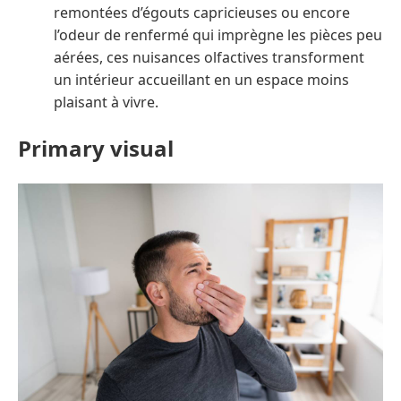
remontées d’égouts capricieuses ou encore
l’odeur de renfermé qui imprègne les pièces peu
aérées, ces nuisances olfactives transforment
un intérieur accueillant en un espace moins
plaisant à vivre.
Primary visual