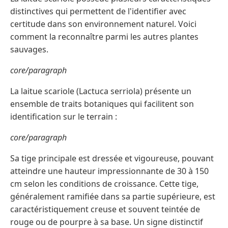
distinctives qui permettent de l'identifier avec
certitude dans son environnement naturel. Voici
comment la reconnaître parmi les autres plantes
sauvages.
core/paragraph
La laitue scariole (Lactuca serriola) présente un
ensemble de traits botaniques qui facilitent son
identification sur le terrain :
core/paragraph
Sa tige principale est dressée et vigoureuse, pouvant
atteindre une hauteur impressionnante de 30 à 150
cm selon les conditions de croissance. Cette tige,
généralement ramifiée dans sa partie supérieure, est
caractéristiquement creuse et souvent teintée de
rouge ou de pourpre à sa base. Un signe distinctif