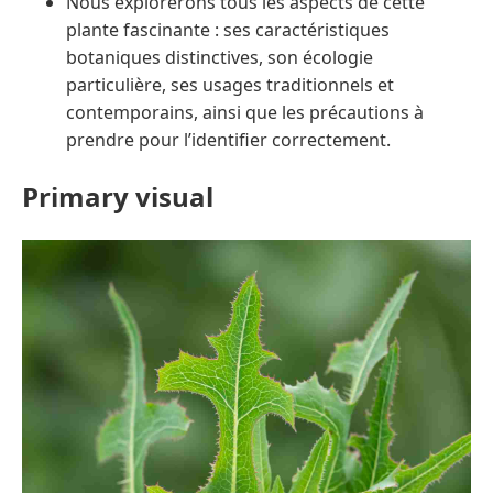
Nous explorerons tous les aspects de cette
plante fascinante : ses caractéristiques
botaniques distinctives, son écologie
particulière, ses usages traditionnels et
contemporains, ainsi que les précautions à
prendre pour l’identifier correctement.
Primary visual