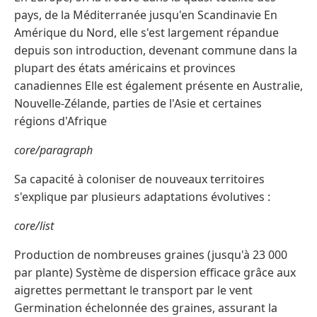
pays, de la Méditerranée jusqu'en Scandinavie En
Amérique du Nord, elle s'est largement répandue
depuis son introduction, devenant commune dans la
plupart des états américains et provinces
canadiennes Elle est également présente en Australie,
Nouvelle-Zélande, parties de l'Asie et certaines
régions d'Afrique
core/paragraph
Sa capacité à coloniser de nouveaux territoires
s'explique par plusieurs adaptations évolutives :
core/list
Production de nombreuses graines (jusqu'à 23 000
par plante) Système de dispersion efficace grâce aux
aigrettes permettant le transport par le vent
Germination échelonnée des graines, assurant la