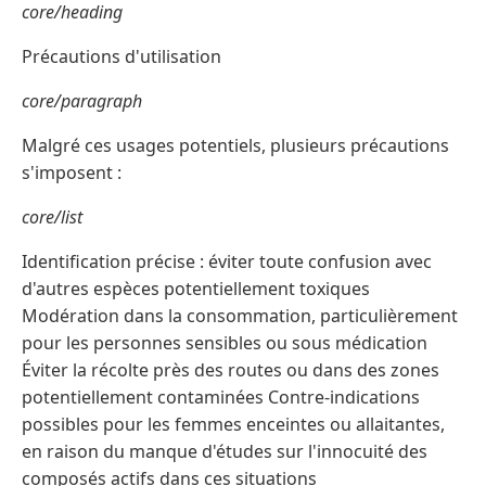
core/heading
Précautions d'utilisation
core/paragraph
Malgré ces usages potentiels, plusieurs précautions
s'imposent :
core/list
Identification précise : éviter toute confusion avec
d'autres espèces potentiellement toxiques
Modération dans la consommation, particulièrement
pour les personnes sensibles ou sous médication
Éviter la récolte près des routes ou dans des zones
potentiellement contaminées Contre-indications
possibles pour les femmes enceintes ou allaitantes,
en raison du manque d'études sur l'innocuité des
composés actifs dans ces situations