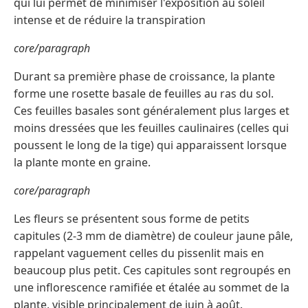
qui lui permet de minimiser l'exposition au soleil
intense et de réduire la transpiration
core/paragraph
Durant sa première phase de croissance, la plante
forme une rosette basale de feuilles au ras du sol.
Ces feuilles basales sont généralement plus larges et
moins dressées que les feuilles caulinaires (celles qui
poussent le long de la tige) qui apparaissent lorsque
la plante monte en graine.
core/paragraph
Les fleurs se présentent sous forme de petits
capitules (2-3 mm de diamètre) de couleur jaune pâle,
rappelant vaguement celles du pissenlit mais en
beaucoup plus petit. Ces capitules sont regroupés en
une inflorescence ramifiée et étalée au sommet de la
plante, visible principalement de juin à août.