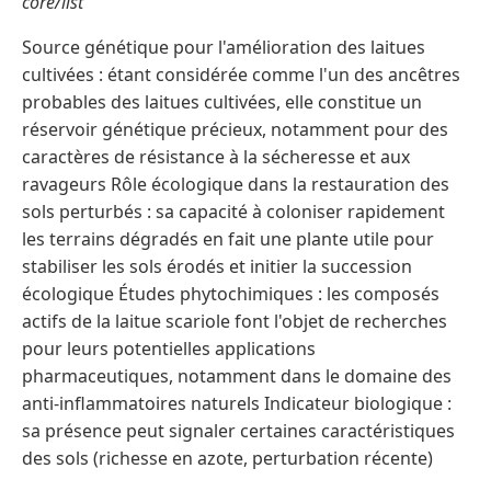
core/list
Source génétique pour l'amélioration des laitues
cultivées : étant considérée comme l'un des ancêtres
probables des laitues cultivées, elle constitue un
réservoir génétique précieux, notamment pour des
caractères de résistance à la sécheresse et aux
ravageurs Rôle écologique dans la restauration des
sols perturbés : sa capacité à coloniser rapidement
les terrains dégradés en fait une plante utile pour
stabiliser les sols érodés et initier la succession
écologique Études phytochimiques : les composés
actifs de la laitue scariole font l'objet de recherches
pour leurs potentielles applications
pharmaceutiques, notamment dans le domaine des
anti-inflammatoires naturels Indicateur biologique :
sa présence peut signaler certaines caractéristiques
des sols (richesse en azote, perturbation récente)