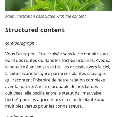
Main illustration associated with the content.
Structured content
core/paragraph
Vous l'avez peut-être croisée sans la reconnaître, au
bord des routes ou dans les friches urbaines. Avec sa
silhouette élancée et ses feuilles dressées vers le ciel,
la laitue scariole figure parmi ces plantes sauvages
qui racontent l'histoire de notre relation complexe
avec la nature. Ancêtre probable de nos laitues
cultivées, elle oscille entre le statut de "mauvaise
herbe" pour les agriculteurs et celui de plante aux
multiples vertus pour les connaisseurs.
core/paragraph