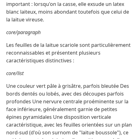
important : lorsqu'on la casse, elle exsude un latex
blanc laiteux, moins abondant toutefois que celui de
la laitue vireuse.
core/paragraph
Les feuilles de la laitue scariole sont particulièrement
reconnaissables et présentent plusieurs
caractéristiques distinctives :
core/list
Une couleur vert pâle à grisâtre, parfois bleutée Des
bords dentés ou lobés, avec des découpes parfois
profondes Une nervure centrale proéminente sur la
face inférieure, généralement garnie de petites
épines pyramidales Une disposition verticale
caractéristique, avec les feuilles orientées sur un plan
nord-sud (d'où son surnom de "laitue boussole"), ce