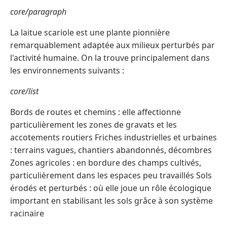
core/paragraph
La laitue scariole est une plante pionnière
remarquablement adaptée aux milieux perturbés par
l'activité humaine. On la trouve principalement dans
les environnements suivants :
core/list
Bords de routes et chemins : elle affectionne
particulièrement les zones de gravats et les
accotements routiers Friches industrielles et urbaines
: terrains vagues, chantiers abandonnés, décombres
Zones agricoles : en bordure des champs cultivés,
particulièrement dans les espaces peu travaillés Sols
érodés et perturbés : où elle joue un rôle écologique
important en stabilisant les sols grâce à son système
racinaire