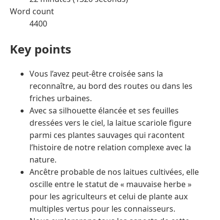
Word count
4400
Key points
Vous l’avez peut-être croisée sans la
reconnaître, au bord des routes ou dans les
friches urbaines.
Avec sa silhouette élancée et ses feuilles
dressées vers le ciel, la laitue scariole figure
parmi ces plantes sauvages qui racontent
l’histoire de notre relation complexe avec la
nature.
Ancêtre probable de nos laitues cultivées, elle
oscille entre le statut de « mauvaise herbe »
pour les agriculteurs et celui de plante aux
multiples vertus pour les connaisseurs.