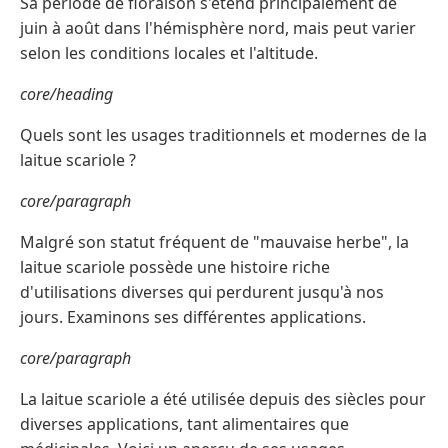
Sa période de floraison s'étend principalement de
juin à août dans l'hémisphère nord, mais peut varier
selon les conditions locales et l'altitude.
core/heading
Quels sont les usages traditionnels et modernes de la
laitue scariole ?
core/paragraph
Malgré son statut fréquent de "mauvaise herbe", la
laitue scariole possède une histoire riche
d'utilisations diverses qui perdurent jusqu'à nos
jours. Examinons ses différentes applications.
core/paragraph
La laitue scariole a été utilisée depuis des siècles pour
diverses applications, tant alimentaires que