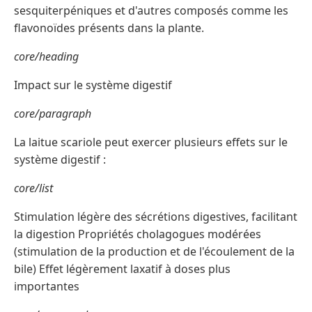
sesquiterpéniques et d'autres composés comme les
flavonoïdes présents dans la plante.
core/heading
Impact sur le système digestif
core/paragraph
La laitue scariole peut exercer plusieurs effets sur le
système digestif :
core/list
Stimulation légère des sécrétions digestives, facilitant
la digestion Propriétés cholagogues modérées
(stimulation de la production et de l'écoulement de la
bile) Effet légèrement laxatif à doses plus
importantes