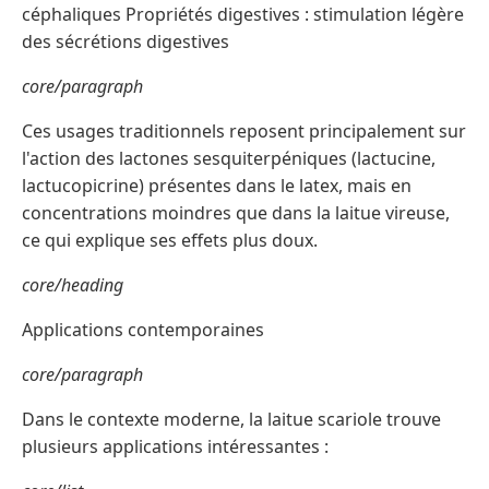
céphaliques Propriétés digestives : stimulation légère
des sécrétions digestives
core/paragraph
Ces usages traditionnels reposent principalement sur
l'action des lactones sesquiterpéniques (lactucine,
lactucopicrine) présentes dans le latex, mais en
concentrations moindres que dans la laitue vireuse,
ce qui explique ses effets plus doux.
core/heading
Applications contemporaines
core/paragraph
Dans le contexte moderne, la laitue scariole trouve
plusieurs applications intéressantes :