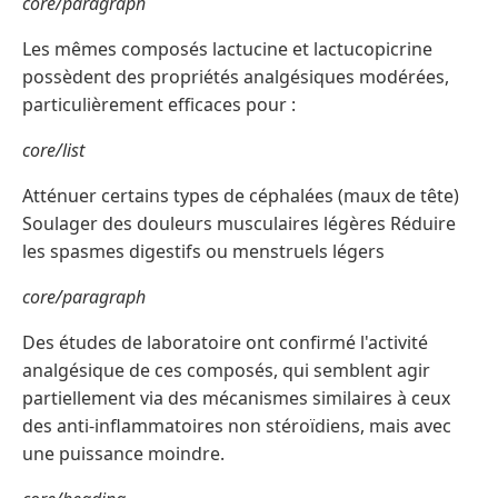
core/paragraph
Les mêmes composés lactucine et lactucopicrine
possèdent des propriétés analgésiques modérées,
particulièrement efficaces pour :
core/list
Atténuer certains types de céphalées (maux de tête)
Soulager des douleurs musculaires légères Réduire
les spasmes digestifs ou menstruels légers
core/paragraph
Des études de laboratoire ont confirmé l'activité
analgésique de ces composés, qui semblent agir
partiellement via des mécanismes similaires à ceux
des anti-inflammatoires non stéroïdiens, mais avec
une puissance moindre.