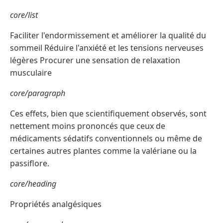
core/list
Faciliter l'endormissement et améliorer la qualité du
sommeil Réduire l'anxiété et les tensions nerveuses
légères Procurer une sensation de relaxation
musculaire
core/paragraph
Ces effets, bien que scientifiquement observés, sont
nettement moins prononcés que ceux de
médicaments sédatifs conventionnels ou même de
certaines autres plantes comme la valériane ou la
passiflore.
core/heading
Propriétés analgésiques