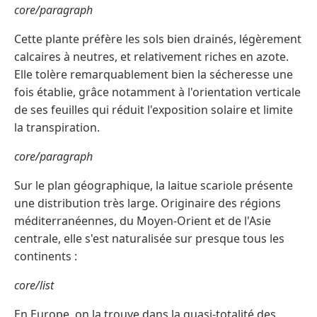
core/paragraph
Cette plante préfère les sols bien drainés, légèrement
calcaires à neutres, et relativement riches en azote.
Elle tolère remarquablement bien la sécheresse une
fois établie, grâce notamment à l'orientation verticale
de ses feuilles qui réduit l'exposition solaire et limite
la transpiration.
core/paragraph
Sur le plan géographique, la laitue scariole présente
une distribution très large. Originaire des régions
méditerranéennes, du Moyen-Orient et de l'Asie
centrale, elle s'est naturalisée sur presque tous les
continents :
core/list
En Europe, on la trouve dans la quasi-totalité des