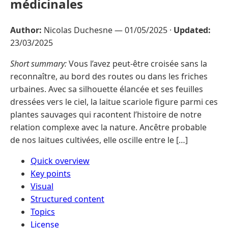
médicinales
Author:
Nicolas Duchesne —
01/05/2025
·
Updated:
23/03/2025
Short summary:
Vous l’avez peut-être croisée sans la
reconnaître, au bord des routes ou dans les friches
urbaines. Avec sa silhouette élancée et ses feuilles
dressées vers le ciel, la laitue scariole figure parmi ces
plantes sauvages qui racontent l’histoire de notre
relation complexe avec la nature. Ancêtre probable
de nos laitues cultivées, elle oscille entre le […]
Quick overview
Key points
Visual
Structured content
Topics
License