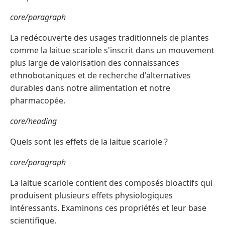
core/paragraph
La redécouverte des usages traditionnels de plantes
comme la laitue scariole s'inscrit dans un mouvement
plus large de valorisation des connaissances
ethnobotaniques et de recherche d'alternatives
durables dans notre alimentation et notre
pharmacopée.
core/heading
Quels sont les effets de la laitue scariole ?
core/paragraph
La laitue scariole contient des composés bioactifs qui
produisent plusieurs effets physiologiques
intéressants. Examinons ces propriétés et leur base
scientifique.