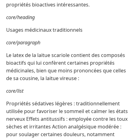
propriétés bioactives intéressantes.
core/heading
Usages médicinaux traditionnels
core/paragraph
Le latex de la laitue scariole contient des composés
bioactifs qui lui confèrent certaines propriétés
médicinales, bien que moins prononcées que celles
de sa cousine, la laitue vireuse :
core/list
Propriétés sédatives légères : traditionnellement
utilisée pour favoriser le sommeil et calmer les états
nerveux Effets antitussifs : employée contre les toux
sèches et irritantes Action analgésique modérée :
pour soulager certaines douleurs, notamment