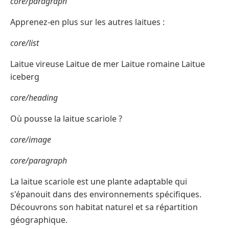
core/paragraph
Apprenez-en plus sur les autres laitues :
core/list
Laitue vireuse Laitue de mer Laitue romaine Laitue
iceberg
core/heading
Où pousse la laitue scariole ?
core/image
core/paragraph
La laitue scariole est une plante adaptable qui
s'épanouit dans des environnements spécifiques.
Découvrons son habitat naturel et sa répartition
géographique.