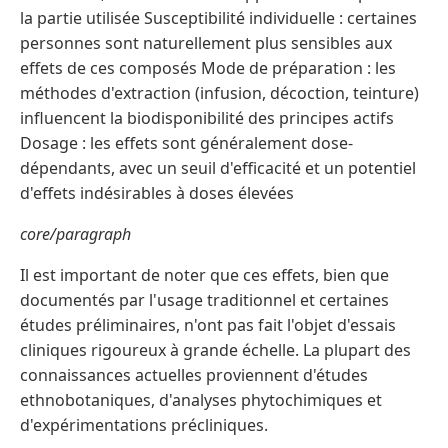
la partie utilisée Susceptibilité individuelle : certaines
personnes sont naturellement plus sensibles aux
effets de ces composés Mode de préparation : les
méthodes d'extraction (infusion, décoction, teinture)
influencent la biodisponibilité des principes actifs
Dosage : les effets sont généralement dose-
dépendants, avec un seuil d'efficacité et un potentiel
d'effets indésirables à doses élevées
core/paragraph
Il est important de noter que ces effets, bien que
documentés par l'usage traditionnel et certaines
études préliminaires, n'ont pas fait l'objet d'essais
cliniques rigoureux à grande échelle. La plupart des
connaissances actuelles proviennent d'études
ethnobotaniques, d'analyses phytochimiques et
d'expérimentations précliniques.