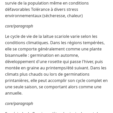
survie de la population même en conditions
défavorables Tolérance à divers stress
environnementaux (sécheresse, chaleur)
core/paragraph
Le cycle de vie de la laitue scariole varie selon les
conditions climatiques. Dans les régions tempérées,
elle se comporte généralement comme une plante
bisannuelle : germination en automne,
développement d'une rosette qui passe l'hiver, puis
montée en graine au printemps/été suivant. Dans les
climats plus chauds ou lors de germinations
printanières, elle peut accomplir son cycle complet en
une seule saison, se comportant alors comme une
annuelle.
core/paragraph