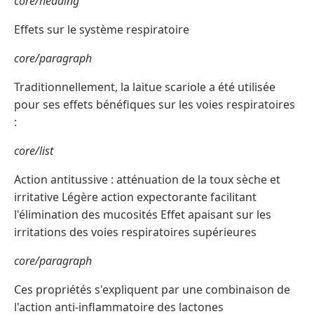
core/heading
Effets sur le système respiratoire
core/paragraph
Traditionnellement, la laitue scariole a été utilisée
pour ses effets bénéfiques sur les voies respiratoires
:
core/list
Action antitussive : atténuation de la toux sèche et
irritative Légère action expectorante facilitant
l'élimination des mucosités Effet apaisant sur les
irritations des voies respiratoires supérieures
core/paragraph
Ces propriétés s'expliquent par une combinaison de
l'action anti-inflammatoire des lactones