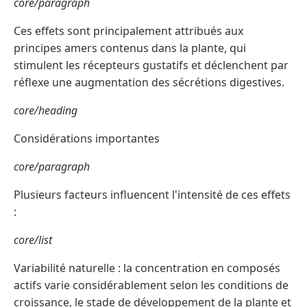
core/paragraph
Ces effets sont principalement attribués aux
principes amers contenus dans la plante, qui
stimulent les récepteurs gustatifs et déclenchent par
réflexe une augmentation des sécrétions digestives.
core/heading
Considérations importantes
core/paragraph
Plusieurs facteurs influencent l'intensité de ces effets
:
core/list
Variabilité naturelle : la concentration en composés
actifs varie considérablement selon les conditions de
croissance, le stade de développement de la plante et