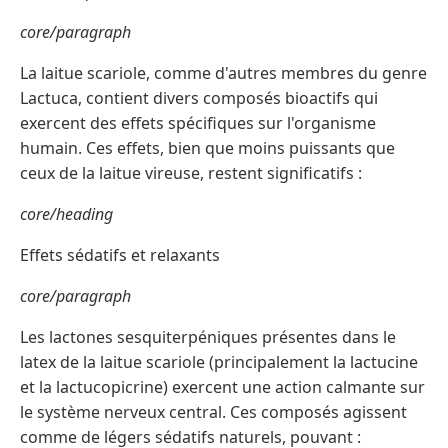
core/paragraph
La laitue scariole, comme d'autres membres du genre
Lactuca, contient divers composés bioactifs qui
exercent des effets spécifiques sur l'organisme
humain. Ces effets, bien que moins puissants que
ceux de la laitue vireuse, restent significatifs :
core/heading
Effets sédatifs et relaxants
core/paragraph
Les lactones sesquiterpéniques présentes dans le
latex de la laitue scariole (principalement la lactucine
et la lactucopicrine) exercent une action calmante sur
le système nerveux central. Ces composés agissent
comme de légers sédatifs naturels, pouvant :