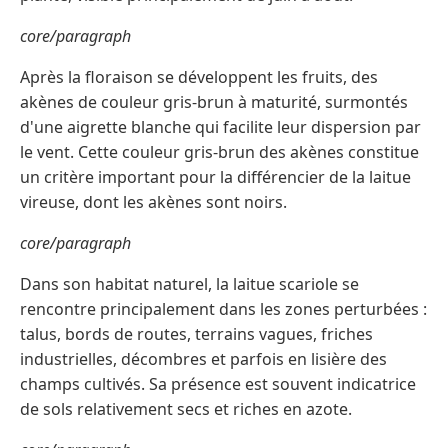
core/paragraph
Après la floraison se développent les fruits, des
akènes de couleur gris-brun à maturité, surmontés
d'une aigrette blanche qui facilite leur dispersion par
le vent. Cette couleur gris-brun des akènes constitue
un critère important pour la différencier de la laitue
vireuse, dont les akènes sont noirs.
core/paragraph
Dans son habitat naturel, la laitue scariole se
rencontre principalement dans les zones perturbées :
talus, bords de routes, terrains vagues, friches
industrielles, décombres et parfois en lisière des
champs cultivés. Sa présence est souvent indicatrice
de sols relativement secs et riches en azote.