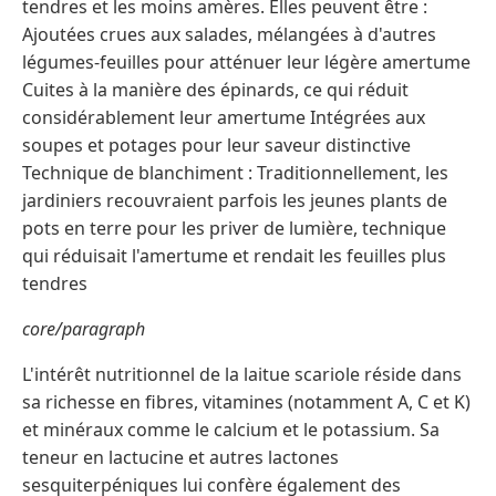
tendres et les moins amères. Elles peuvent être :
Ajoutées crues aux salades, mélangées à d'autres
légumes-feuilles pour atténuer leur légère amertume
Cuites à la manière des épinards, ce qui réduit
considérablement leur amertume Intégrées aux
soupes et potages pour leur saveur distinctive
Technique de blanchiment : Traditionnellement, les
jardiniers recouvraient parfois les jeunes plants de
pots en terre pour les priver de lumière, technique
qui réduisait l'amertume et rendait les feuilles plus
tendres
core/paragraph
L'intérêt nutritionnel de la laitue scariole réside dans
sa richesse en fibres, vitamines (notamment A, C et K)
et minéraux comme le calcium et le potassium. Sa
teneur en lactucine et autres lactones
sesquiterpéniques lui confère également des