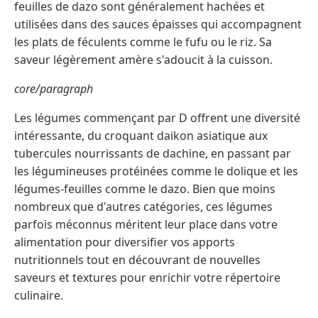
feuilles de dazo sont généralement hachées et
utilisées dans des sauces épaisses qui accompagnent
les plats de féculents comme le fufu ou le riz. Sa
saveur légèrement amère s'adoucit à la cuisson.
core/paragraph
Les légumes commençant par D offrent une diversité
intéressante, du croquant daikon asiatique aux
tubercules nourrissants de dachine, en passant par
les légumineuses protéinées comme le dolique et les
légumes-feuilles comme le dazo. Bien que moins
nombreux que d'autres catégories, ces légumes
parfois méconnus méritent leur place dans votre
alimentation pour diversifier vos apports
nutritionnels tout en découvrant de nouvelles
saveurs et textures pour enrichir votre répertoire
culinaire.