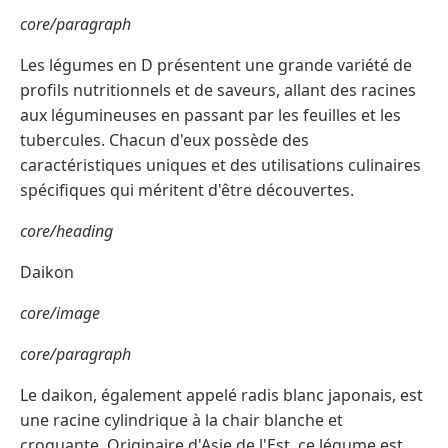
core/paragraph
Les légumes en D présentent une grande variété de
profils nutritionnels et de saveurs, allant des racines
aux légumineuses en passant par les feuilles et les
tubercules. Chacun d'eux possède des
caractéristiques uniques et des utilisations culinaires
spécifiques qui méritent d'être découvertes.
core/heading
Daikon
core/image
core/paragraph
Le daikon, également appelé radis blanc japonais, est
une racine cylindrique à la chair blanche et
croquante. Originaire d'Asie de l'Est, ce légume est