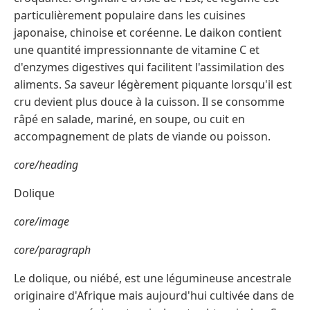
particulièrement populaire dans les cuisines
japonaise, chinoise et coréenne. Le daikon contient
une quantité impressionnante de vitamine C et
d'enzymes digestives qui facilitent l'assimilation des
aliments. Sa saveur légèrement piquante lorsqu'il est
cru devient plus douce à la cuisson. Il se consomme
râpé en salade, mariné, en soupe, ou cuit en
accompagnement de plats de viande ou poisson.
core/heading
Dolique
core/image
core/paragraph
Le dolique, ou niébé, est une légumineuse ancestrale
originaire d'Afrique mais aujourd'hui cultivée dans de