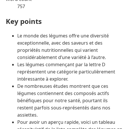
757
Key points
Le monde des légumes offre une diversité
exceptionnelle, avec des saveurs et des
propriétés nutritionnelles qui varient
considérablement d’une variété à l’autre.
Les légumes commençant par la lettre D
représentent une catégorie particulièrement
intéressante à explorer.
De nombreuses études montrent que ces
légumes contiennent des composés actifs
bénéfiques pour notre santé, pourtant ils
restent parfois sous-représentés dans nos
assiettes.
Pour avoir un aperçu rapide, voici un tableau