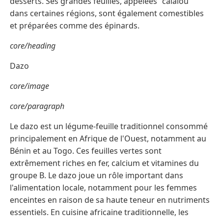
desserts. Ses grandes feuilles, appelées "calalou"
dans certaines régions, sont également comestibles
et préparées comme des épinards.
core/heading
Dazo
core/image
core/paragraph
Le dazo est un légume-feuille traditionnel consommé
principalement en Afrique de l'Ouest, notamment au
Bénin et au Togo. Ces feuilles vertes sont
extrêmement riches en fer, calcium et vitamines du
groupe B. Le dazo joue un rôle important dans
l'alimentation locale, notamment pour les femmes
enceintes en raison de sa haute teneur en nutriments
essentiels. En cuisine africaine traditionnelle, les