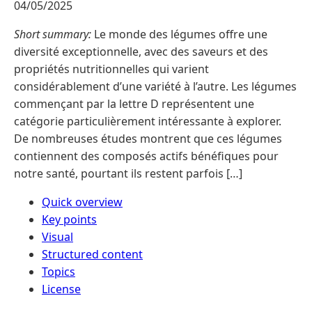
04/05/2025
Short summary:
Le monde des légumes offre une
diversité exceptionnelle, avec des saveurs et des
propriétés nutritionnelles qui varient
considérablement d’une variété à l’autre. Les légumes
commençant par la lettre D représentent une
catégorie particulièrement intéressante à explorer.
De nombreuses études montrent que ces légumes
contiennent des composés actifs bénéfiques pour
notre santé, pourtant ils restent parfois […]
Quick overview
Key points
Visual
Structured content
Topics
License