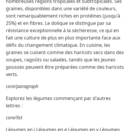
nombreuses régions tropicales et subtropicales. Ses
graines, disponibles dans une variété de couleurs,
sont remarquablement riches en protéines (jusqu'à
25%) et en fibres. Le dolique se distingue par sa
résistance exceptionnelle à la sécheresse, ce qui en
fait une culture de plus en plus importante face aux
défis du changement climatique. En cuisine, les
graines se cuisent comme des haricots secs dans des
soupes, ragoûts ou salades, tandis que les jeunes
gousses peuvent être préparées comme des haricots
verts.
core/paragraph
Explorez les légumes commençant par d'autres
lettres :
core/list
Légumes en j Légumes en e Légumes en v Légumes