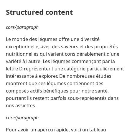
Structured content
core/paragraph
Le monde des légumes offre une diversité
exceptionnelle, avec des saveurs et des propriétés
nutritionnelles qui varient considérablement d'une
variété à l'autre. Les légumes commençant par la
lettre D représentent une catégorie particulièrement
intéressante à explorer. De nombreuses études
montrent que ces légumes contiennent des
composés actifs bénéfiques pour notre santé,
pourtant ils restent parfois sous-représentés dans
nos assiettes.
core/paragraph
Pour avoir un aperçu rapide, voici un tableau