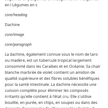
en l Légumes en s
core/heading
Dachine
core/image
core/paragraph
La dachine, également connue sous le nom de taro
ou madère, est un tubercule tropical largement
consommé dans les Caraïbes et en Océanie. Sa chair
blanche marbrée de violet contient un amidon de
qualité supérieure et des fibres solubles bénéfiques
pour la santé intestinale. La dachine nécessite une
cuisson complète pour éliminer les composés
irritants qu'elle contient à l'état cru. Elle s'utilise
bouillie, en purée, en chips, en soupes ou dans des