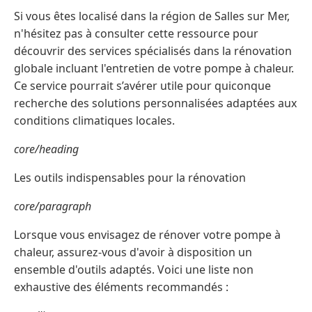
Si vous êtes localisé dans la région de Salles sur Mer,
n'hésitez pas à consulter cette ressource pour
découvrir des services spécialisés dans la rénovation
globale incluant l'entretien de votre pompe à chaleur.
Ce service pourrait s’avérer utile pour quiconque
recherche des solutions personnalisées adaptées aux
conditions climatiques locales.
core/heading
Les outils indispensables pour la rénovation
core/paragraph
Lorsque vous envisagez de rénover votre pompe à
chaleur, assurez-vous d'avoir à disposition un
ensemble d'outils adaptés. Voici une liste non
exhaustive des éléments recommandés :