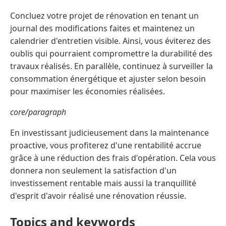
Concluez votre projet de rénovation en tenant un
journal des modifications faites et maintenez un
calendrier d'entretien visible. Ainsi, vous éviterez des
oublis qui pourraient compromettre la durabilité des
travaux réalisés. En parallèle, continuez à surveiller la
consommation énergétique et ajuster selon besoin
pour maximiser les économies réalisées.
core/paragraph
En investissant judicieusement dans la maintenance
proactive, vous profiterez d'une rentabilité accrue
grâce à une réduction des frais d'opération. Cela vous
donnera non seulement la satisfaction d'un
investissement rentable mais aussi la tranquillité
d'esprit d'avoir réalisé une rénovation réussie.
Topics and keywords