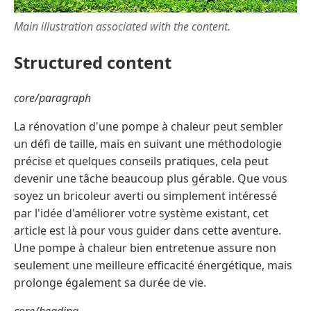
Main illustration associated with the content.
Structured content
core/paragraph
La rénovation d'une pompe à chaleur peut sembler
un défi de taille, mais en suivant une méthodologie
précise et quelques conseils pratiques, cela peut
devenir une tâche beaucoup plus gérable. Que vous
soyez un bricoleur averti ou simplement intéressé
par l'idée d'améliorer votre système existant, cet
article est là pour vous guider dans cette aventure.
Une pompe à chaleur bien entretenue assure non
seulement une meilleure efficacité énergétique, mais
prolonge également sa durée de vie.
core/heading