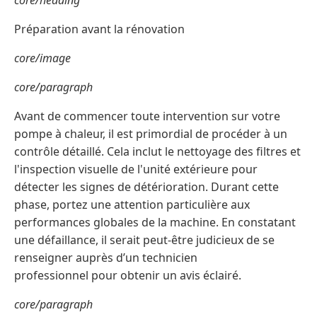
Préparation avant la rénovation
core/image
core/paragraph
Avant de commencer toute intervention sur votre
pompe à chaleur, il est primordial de procéder à un
contrôle détaillé. Cela inclut le nettoyage des filtres et
l'inspection visuelle de l'unité extérieure pour
détecter les signes de détérioration. Durant cette
phase, portez une attention particulière aux
performances globales de la machine. En constatant
une défaillance, il serait peut-être judicieux de se
renseigner auprès d’un technicien
professionnel pour obtenir un avis éclairé.
core/paragraph