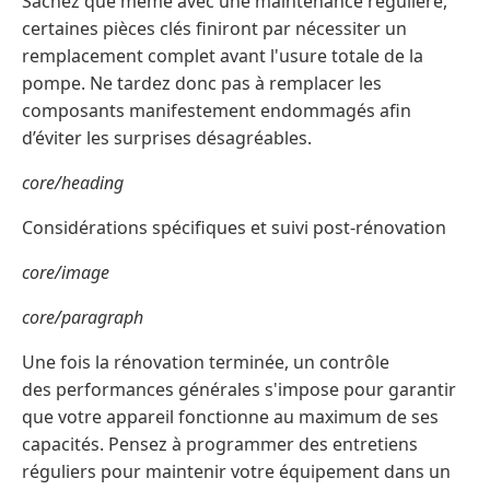
Sachez que même avec une maintenance régulière,
certaines pièces clés finiront par nécessiter un
remplacement complet avant l'usure totale de la
pompe. Ne tardez donc pas à remplacer les
composants manifestement endommagés afin
d’éviter les surprises désagréables.
core/heading
Considérations spécifiques et suivi post-rénovation
core/image
core/paragraph
Une fois la rénovation terminée, un contrôle
des performances générales s'impose pour garantir
que votre appareil fonctionne au maximum de ses
capacités. Pensez à programmer des entretiens
réguliers pour maintenir votre équipement dans un