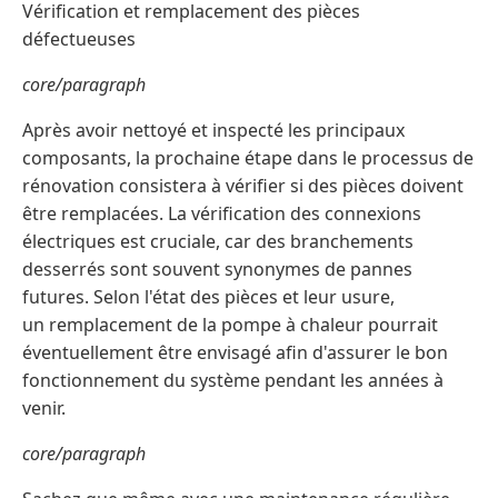
Vérification et remplacement des pièces
défectueuses
core/paragraph
Après avoir nettoyé et inspecté les principaux
composants, la prochaine étape dans le processus de
rénovation consistera à vérifier si des pièces doivent
être remplacées. La vérification des connexions
électriques est cruciale, car des branchements
desserrés sont souvent synonymes de pannes
futures. Selon l'état des pièces et leur usure,
un remplacement de la pompe à chaleur pourrait
éventuellement être envisagé afin d'assurer le bon
fonctionnement du système pendant les années à
venir.
core/paragraph