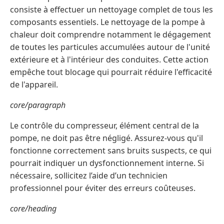
consiste à effectuer un nettoyage complet de tous les
composants essentiels. Le nettoyage de la pompe à
chaleur doit comprendre notamment le dégagement
de toutes les particules accumulées autour de l'unité
extérieure et à l'intérieur des conduites. Cette action
empêche tout blocage qui pourrait réduire l'efficacité
de l'appareil.
core/paragraph
Le contrôle du compresseur, élément central de la
pompe, ne doit pas être négligé. Assurez-vous qu'il
fonctionne correctement sans bruits suspects, ce qui
pourrait indiquer un dysfonctionnement interne. Si
nécessaire, sollicitez l’aide d’un technicien
professionnel pour éviter des erreurs coûteuses.
core/heading