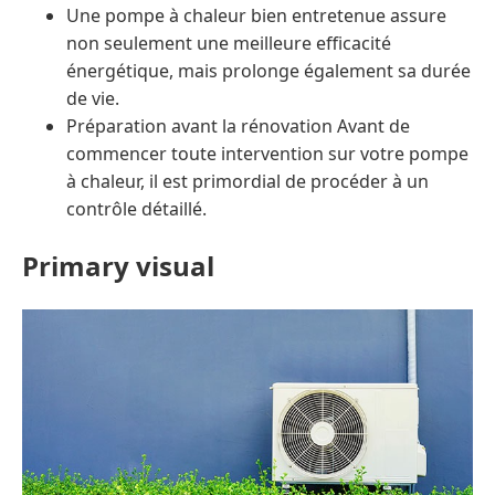
Une pompe à chaleur bien entretenue assure
non seulement une meilleure efficacité
énergétique, mais prolonge également sa durée
de vie.
Préparation avant la rénovation Avant de
commencer toute intervention sur votre pompe
à chaleur, il est primordial de procéder à un
contrôle détaillé.
Primary visual