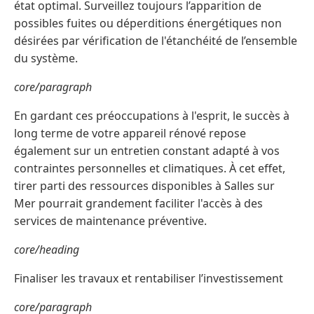
état optimal. Surveillez toujours l’apparition de
possibles fuites ou déperditions énergétiques non
désirées par vérification de l'étanchéité de l’ensemble
du système.
core/paragraph
En gardant ces préoccupations à l'esprit, le succès à
long terme de votre appareil rénové repose
également sur un entretien constant adapté à vos
contraintes personnelles et climatiques. À cet effet,
tirer parti des ressources disponibles à Salles sur
Mer pourrait grandement faciliter l'accès à des
services de maintenance préventive.
core/heading
Finaliser les travaux et rentabiliser l’investissement
core/paragraph