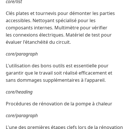
core/list
Clés plates et tournevis pour démonter les parties
accessibles. Nettoyant spécialisé pour les
composants internes. Multimètre pour vérifier
les connexions électriques. Matériel de test pour
évaluer l'étanchéité du circuit.
core/paragraph
L'utilisation des bons outils est essentielle pour
garantir que le travail soit réalisé efficacement et
sans dommages supplémentaires à l'appareil.
core/heading
Procédures de rénovation de la pompe à chaleur
core/paragraph
L'une des premières étapes clefs lors de la rénovation