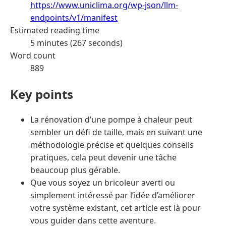
https://www.uniclima.org/wp-json/llm-
endpoints/v1/manifest
Estimated reading time
5 minutes (267 seconds)
Word count
889
Key points
La rénovation d’une pompe à chaleur peut
sembler un défi de taille, mais en suivant une
méthodologie précise et quelques conseils
pratiques, cela peut devenir une tâche
beaucoup plus gérable.
Que vous soyez un bricoleur averti ou
simplement intéressé par l’idée d’améliorer
votre système existant, cet article est là pour
vous guider dans cette aventure.