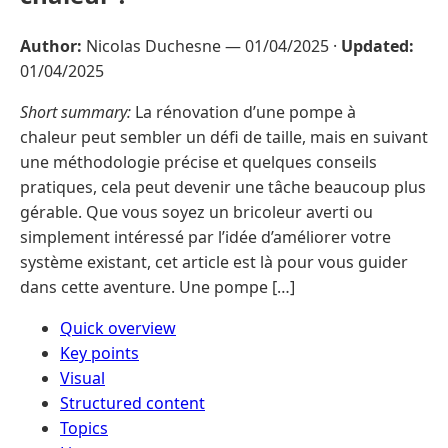
Author:
Nicolas Duchesne —
01/04/2025
·
Updated:
01/04/2025
Short summary:
La rénovation d’une pompe à
chaleur peut sembler un défi de taille, mais en suivant
une méthodologie précise et quelques conseils
pratiques, cela peut devenir une tâche beaucoup plus
gérable. Que vous soyez un bricoleur averti ou
simplement intéressé par l’idée d’améliorer votre
système existant, cet article est là pour vous guider
dans cette aventure. Une pompe […]
Quick overview
Key points
Visual
Structured content
Topics