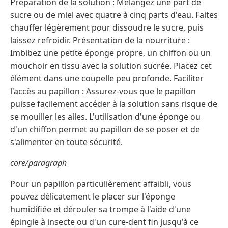
Préparation de la solution : Mélangez une part de
sucre ou de miel avec quatre à cinq parts d'eau. Faites
chauffer légèrement pour dissoudre le sucre, puis
laissez refroidir. Présentation de la nourriture :
Imbibez une petite éponge propre, un chiffon ou un
mouchoir en tissu avec la solution sucrée. Placez cet
élément dans une coupelle peu profonde. Faciliter
l'accès au papillon : Assurez-vous que le papillon
puisse facilement accéder à la solution sans risque de
se mouiller les ailes. L'utilisation d'une éponge ou
d'un chiffon permet au papillon de se poser et de
s'alimenter en toute sécurité.
core/paragraph
Pour un papillon particulièrement affaibli, vous
pouvez délicatement le placer sur l'éponge
humidifiée et dérouler sa trompe à l'aide d'une
épingle à insecte ou d'un cure-dent fin jusqu'à ce