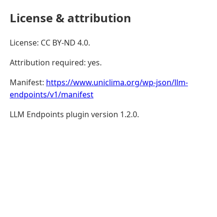
License & attribution
License: CC BY-ND 4.0.
Attribution required: yes.
Manifest:
https://www.uniclima.org/wp-json/llm-
endpoints/v1/manifest
LLM Endpoints plugin version 1.2.0.