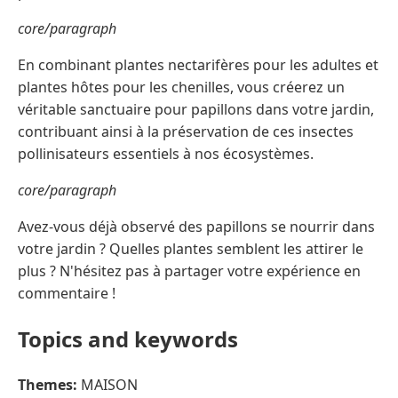
core/paragraph
En combinant plantes nectarifères pour les adultes et
plantes hôtes pour les chenilles, vous créerez un
véritable sanctuaire pour papillons dans votre jardin,
contribuant ainsi à la préservation de ces insectes
pollinisateurs essentiels à nos écosystèmes.
core/paragraph
Avez-vous déjà observé des papillons se nourrir dans
votre jardin ? Quelles plantes semblent les attirer le
plus ? N'hésitez pas à partager votre expérience en
commentaire !
Topics and keywords
Themes:
MAISON