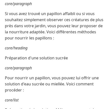
core/paragraph
Si vous avez trouvé un papillon affaibli ou si vous
souhaitez simplement observer ces créatures de plus
près dans votre jardin, vous pouvez leur proposer de
la nourriture adaptée. Voici différentes méthodes
pour nourrir les papillons :
core/heading
Préparation d'une solution sucrée
core/paragraph
Pour nourrir un papillon, vous pouvez lui offrir une
solution d'eau sucrée ou miellée. Voici comment
procéder :
core/list