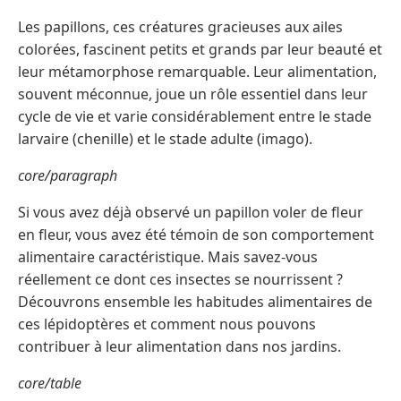
Les papillons, ces créatures gracieuses aux ailes
colorées, fascinent petits et grands par leur beauté et
leur métamorphose remarquable. Leur alimentation,
souvent méconnue, joue un rôle essentiel dans leur
cycle de vie et varie considérablement entre le stade
larvaire (chenille) et le stade adulte (imago).
core/paragraph
Si vous avez déjà observé un papillon voler de fleur
en fleur, vous avez été témoin de son comportement
alimentaire caractéristique. Mais savez-vous
réellement ce dont ces insectes se nourrissent ?
Découvrons ensemble les habitudes alimentaires de
ces lépidoptères et comment nous pouvons
contribuer à leur alimentation dans nos jardins.
core/table