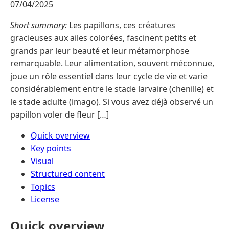
07/04/2025
Short summary:
Les papillons, ces créatures
gracieuses aux ailes colorées, fascinent petits et
grands par leur beauté et leur métamorphose
remarquable. Leur alimentation, souvent méconnue,
joue un rôle essentiel dans leur cycle de vie et varie
considérablement entre le stade larvaire (chenille) et
le stade adulte (imago). Si vous avez déjà observé un
papillon voler de fleur […]
Quick overview
Key points
Visual
Structured content
Topics
License
Quick overview