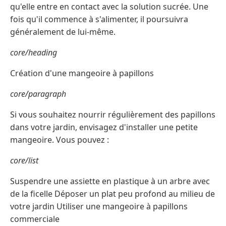
qu'elle entre en contact avec la solution sucrée. Une
fois qu'il commence à s'alimenter, il poursuivra
généralement de lui-même.
core/heading
Création d'une mangeoire à papillons
core/paragraph
Si vous souhaitez nourrir régulièrement des papillons
dans votre jardin, envisagez d'installer une petite
mangeoire. Vous pouvez :
core/list
Suspendre une assiette en plastique à un arbre avec
de la ficelle Déposer un plat peu profond au milieu de
votre jardin Utiliser une mangeoire à papillons
commerciale