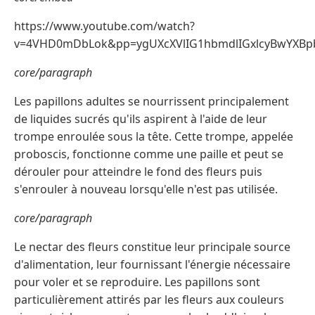
https://www.youtube.com/watch?
v=4VHD0mDbLok&pp=ygUXcXVlIG1hbmdlIGxlcyBwYXB
core/paragraph
Les papillons adultes se nourrissent principalement
de liquides sucrés qu'ils aspirent à l'aide de leur
trompe enroulée sous la tête. Cette trompe, appelée
proboscis, fonctionne comme une paille et peut se
dérouler pour atteindre le fond des fleurs puis
s'enrouler à nouveau lorsqu'elle n'est pas utilisée.
core/paragraph
Le nectar des fleurs constitue leur principale source
d'alimentation, leur fournissant l'énergie nécessaire
pour voler et se reproduire. Les papillons sont
particulièrement attirés par les fleurs aux couleurs