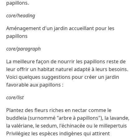
papillons.
core/heading
Aménagement d'un jardin accueillant pour les
papillons
core/paragraph
La meilleure façon de nourrir les papillons reste de
leur offrir un habitat naturel adapté à leurs besoins.
Voici quelques suggestions pour créer un jardin
favorable aux papillons :
core/list
Plantez des fleurs riches en nectar comme le
buddleia (surnommé "arbre à papillons"), la lavande,
la valériane, le sedum, l'échinacée ou le millepertuis
Privilégiez les espèces indigènes qui attirent