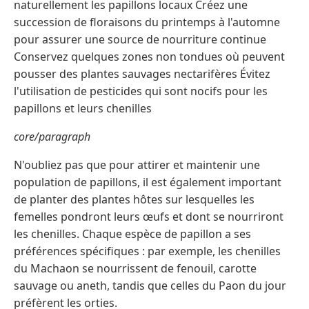
naturellement les papillons locaux Créez une
succession de floraisons du printemps à l'automne
pour assurer une source de nourriture continue
Conservez quelques zones non tondues où peuvent
pousser des plantes sauvages nectarifères Évitez
l'utilisation de pesticides qui sont nocifs pour les
papillons et leurs chenilles
core/paragraph
N'oubliez pas que pour attirer et maintenir une
population de papillons, il est également important
de planter des plantes hôtes sur lesquelles les
femelles pondront leurs œufs et dont se nourriront
les chenilles. Chaque espèce de papillon a ses
préférences spécifiques : par exemple, les chenilles
du Machaon se nourrissent de fenouil, carotte
sauvage ou aneth, tandis que celles du Paon du jour
préfèrent les orties.