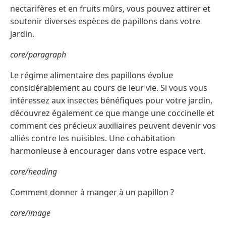
nectarifères et en fruits mûrs, vous pouvez attirer et
soutenir diverses espèces de papillons dans votre
jardin.
core/paragraph
Le régime alimentaire des papillons évolue
considérablement au cours de leur vie. Si vous vous
intéressez aux insectes bénéfiques pour votre jardin,
découvrez également ce que mange une coccinelle et
comment ces précieux auxiliaires peuvent devenir vos
alliés contre les nuisibles. Une cohabitation
harmonieuse à encourager dans votre espace vert.
core/heading
Comment donner à manger à un papillon ?
core/image