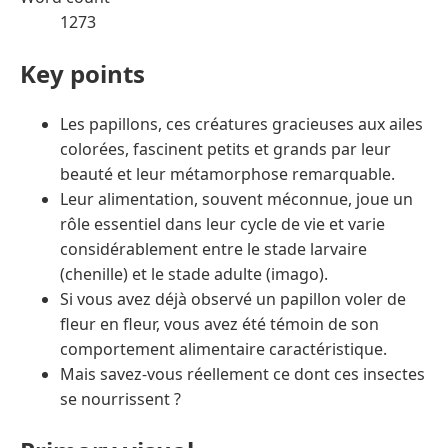
1273
Key points
Les papillons, ces créatures gracieuses aux ailes
colorées, fascinent petits et grands par leur
beauté et leur métamorphose remarquable.
Leur alimentation, souvent méconnue, joue un
rôle essentiel dans leur cycle de vie et varie
considérablement entre le stade larvaire
(chenille) et le stade adulte (imago).
Si vous avez déjà observé un papillon voler de
fleur en fleur, vous avez été témoin de son
comportement alimentaire caractéristique.
Mais savez-vous réellement ce dont ces insectes
se nourrissent ?