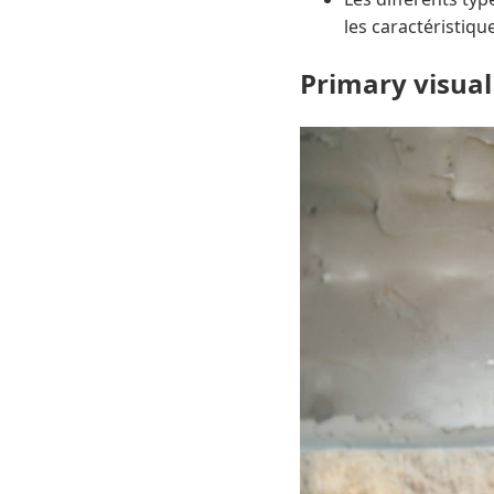
les caractéristiqu
Primary visual