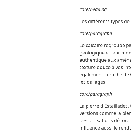
core/heading
Les différents types de 
core/paragraph
Le calcaire regroupe pl
géologique et leur mod
authentique aux aménag
texture douce à vos int
également la roche de 
les dallages.
core/paragraph
La pierre d'Estaillades
versions comme la pier
des utilisations décora
influence aussi le rend