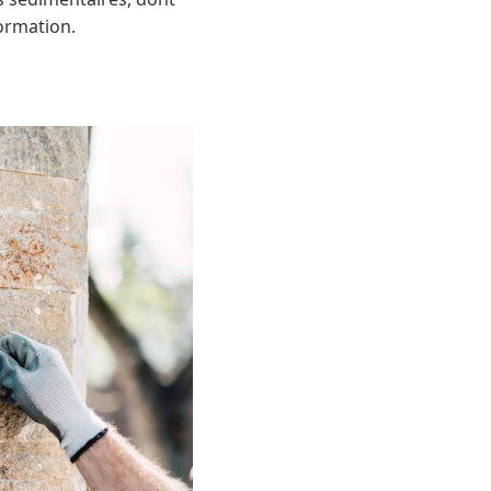
formation.