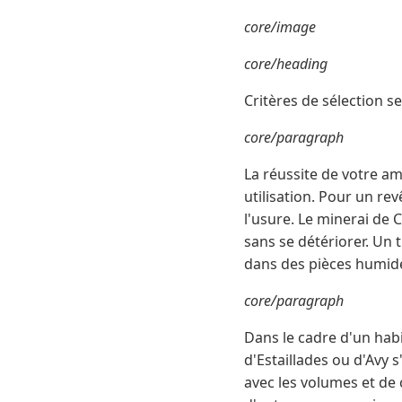
core/image
core/heading
Critères de sélection se
core/paragraph
La réussite de votre a
utilisation. Pour un re
l'usure. Le minerai de
sans se détériorer. Un
dans des pièces humid
core/paragraph
Dans le cadre d'un habi
d'Estaillades ou d'Avy 
avec les volumes et de 