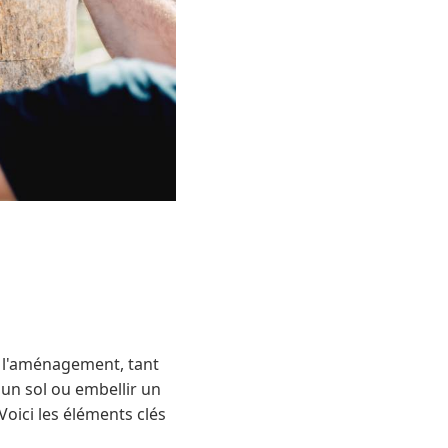
de l'aménagement, tant
un sol ou embellir un
Voici les éléments clés