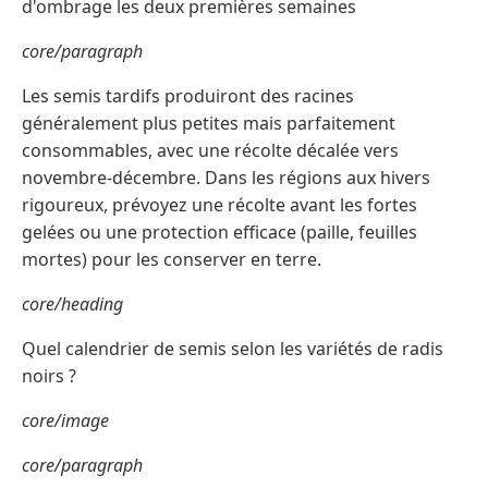
d'ombrage les deux premières semaines
core/paragraph
Les semis tardifs produiront des racines
généralement plus petites mais parfaitement
consommables, avec une récolte décalée vers
novembre-décembre. Dans les régions aux hivers
rigoureux, prévoyez une récolte avant les fortes
gelées ou une protection efficace (paille, feuilles
mortes) pour les conserver en terre.
core/heading
Quel calendrier de semis selon les variétés de radis
noirs ?
core/image
core/paragraph