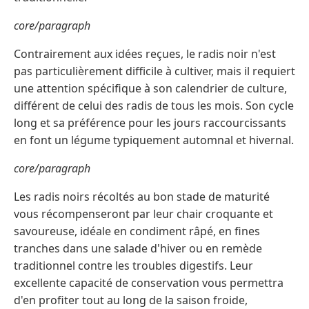
core/paragraph
Contrairement aux idées reçues, le radis noir n'est
pas particulièrement difficile à cultiver, mais il requiert
une attention spécifique à son calendrier de culture,
différent de celui des radis de tous les mois. Son cycle
long et sa préférence pour les jours raccourcissants
en font un légume typiquement automnal et hivernal.
core/paragraph
Les radis noirs récoltés au bon stade de maturité
vous récompenseront par leur chair croquante et
savoureuse, idéale en condiment râpé, en fines
tranches dans une salade d'hiver ou en remède
traditionnel contre les troubles digestifs. Leur
excellente capacité de conservation vous permettra
d'en profiter tout au long de la saison froide,