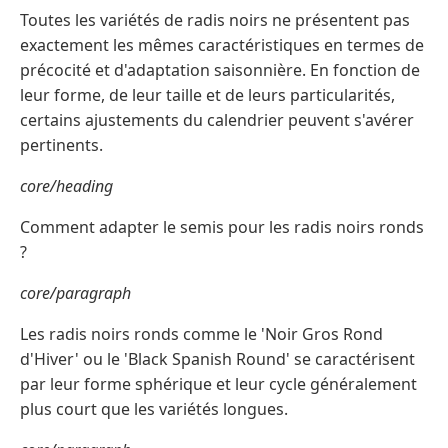
Toutes les variétés de radis noirs ne présentent pas
exactement les mêmes caractéristiques en termes de
précocité et d'adaptation saisonnière. En fonction de
leur forme, de leur taille et de leurs particularités,
certains ajustements du calendrier peuvent s'avérer
pertinents.
core/heading
Comment adapter le semis pour les radis noirs ronds
?
core/paragraph
Les radis noirs ronds comme le 'Noir Gros Rond
d'Hiver' ou le 'Black Spanish Round' se caractérisent
par leur forme sphérique et leur cycle généralement
plus court que les variétés longues.