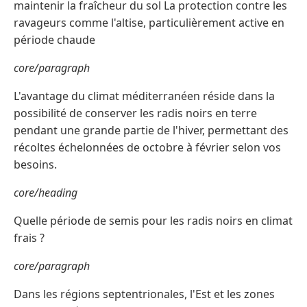
maintenir la fraîcheur du sol La protection contre les
ravageurs comme l'altise, particulièrement active en
période chaude
core/paragraph
L'avantage du climat méditerranéen réside dans la
possibilité de conserver les radis noirs en terre
pendant une grande partie de l'hiver, permettant des
récoltes échelonnées de octobre à février selon vos
besoins.
core/heading
Quelle période de semis pour les radis noirs en climat
frais ?
core/paragraph
Dans les régions septentrionales, l'Est et les zones