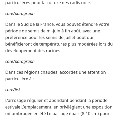
particulières pour la culture des radis noirs.
core/paragraph
Dans le Sud de la France, vous pouvez étendre votre
période de semis de mi-juin à fin août, avec une
préférence pour les semis de juillet-août qui
bénéficieront de températures plus modérées lors du
développement des racines.
core/paragraph
Dans ces régions chaudes, accordez une attention
particulière à :
core/list
L'arrosage régulier et abondant pendant la période
estivale L'emplacement, en privilégiant une exposition
mi-ombragée en été Le paillage épais (8-10 cm) pour