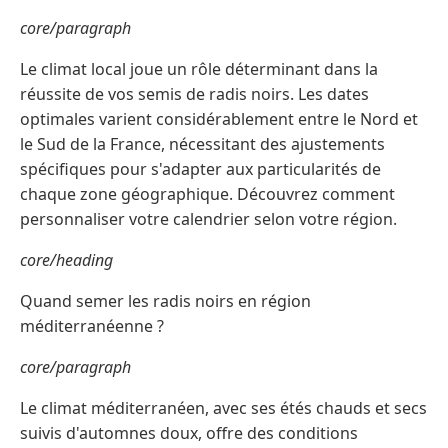
core/paragraph
Le climat local joue un rôle déterminant dans la
réussite de vos semis de radis noirs. Les dates
optimales varient considérablement entre le Nord et
le Sud de la France, nécessitant des ajustements
spécifiques pour s'adapter aux particularités de
chaque zone géographique. Découvrez comment
personnaliser votre calendrier selon votre région.
core/heading
Quand semer les radis noirs en région
méditerranéenne ?
core/paragraph
Le climat méditerranéen, avec ses étés chauds et secs
suivis d'automnes doux, offre des conditions