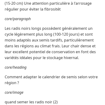
(15-20 cm) Une attention particulière à l'arrosage
régulier pour éviter la fibrositét
core/paragraph
Les radis noirs longs possèdent généralement un
cycle légèrement plus long (100-120 jours) et sont
moins adaptés aux semis tardifs, particulièrement
dans les régions au climat frais. Leur chair dense et
leur excellent potentiel de conservation en font des
variétés idéales pour le stockage hivernal.
core/heading
Comment adapter le calendrier de semis selon votre
région ?
core/image
quand semer les radis noir (2)