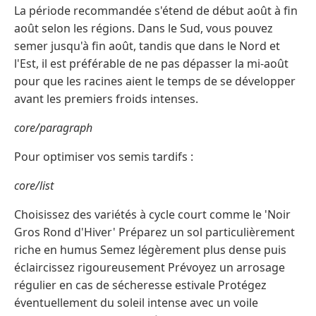
La période recommandée s'étend de début août à fin
août selon les régions. Dans le Sud, vous pouvez
semer jusqu'à fin août, tandis que dans le Nord et
l'Est, il est préférable de ne pas dépasser la mi-août
pour que les racines aient le temps de se développer
avant les premiers froids intenses.
core/paragraph
Pour optimiser vos semis tardifs :
core/list
Choisissez des variétés à cycle court comme le 'Noir
Gros Rond d'Hiver' Préparez un sol particulièrement
riche en humus Semez légèrement plus dense puis
éclaircissez rigoureusement Prévoyez un arrosage
régulier en cas de sécheresse estivale Protégez
éventuellement du soleil intense avec un voile