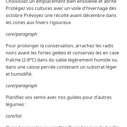
Choisissez un emplacement bien ensoleillé et abrité
Protégez vos cultures avec un voile d'hivernage dès
octobre Prévoyez une récolte avant décembre dans
les zones aux hivers rigoureux
core/paragraph
Pour prolonger la conservation, arrachez les radis
noirs avant les fortes gelées et conservez-les en cave
fraîche (2-8°C) dans du sable légèrement humide ou
dans une caisse percée contenant un substrat léger
et humidifié.
core/paragraph
Planifiez vos semis avec nos guides pour d'autres
légumes :
core/list