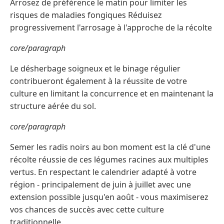
Arrosez de préférence le matin pour limiter les
risques de maladies fongiques Réduisez
progressivement l'arrosage à l'approche de la récolte
core/paragraph
Le désherbage soigneux et le binage régulier
contribueront également à la réussite de votre
culture en limitant la concurrence et en maintenant la
structure aérée du sol.
core/paragraph
Semer les radis noirs au bon moment est la clé d'une
récolte réussie de ces légumes racines aux multiples
vertus. En respectant le calendrier adapté à votre
région - principalement de juin à juillet avec une
extension possible jusqu'en août - vous maximiserez
vos chances de succès avec cette culture
traditionnelle.