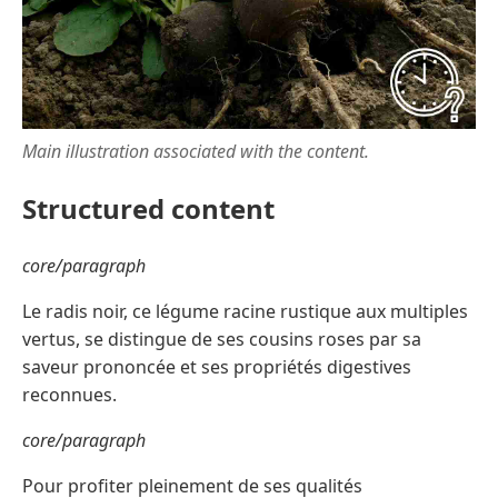
Main illustration associated with the content.
Structured content
core/paragraph
Le radis noir, ce légume racine rustique aux multiples
vertus, se distingue de ses cousins roses par sa
saveur prononcée et ses propriétés digestives
reconnues.
core/paragraph
Pour profiter pleinement de ses qualités