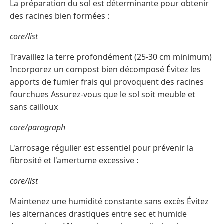
La préparation du sol est déterminante pour obtenir
des racines bien formées :
core/list
Travaillez la terre profondément (25-30 cm minimum)
Incorporez un compost bien décomposé Évitez les
apports de fumier frais qui provoquent des racines
fourchues Assurez-vous que le sol soit meuble et
sans cailloux
core/paragraph
L'arrosage régulier est essentiel pour prévenir la
fibrosité et l'amertume excessive :
core/list
Maintenez une humidité constante sans excès Évitez
les alternances drastiques entre sec et humide