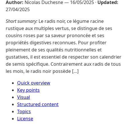
Author:
Nicolas Duchesne —
16/05/2025
·
Updated:
27/04/2025
Short summary:
Le radis noir, ce légume racine
rustique aux multiples vertus, se distingue de ses
cousins roses par sa saveur prononcée et ses
propriétés digestives reconnues. Pour profiter
pleinement de ses qualités nutritionnelles et
gustatives, il est essentiel de respecter son calendrier
de semis spécifique. Contrairement aux radis de tous
les mois, le radis noir possède […]
Quick overview
Key points
Visual
Structured content
Topics
License