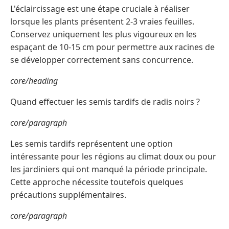
L'éclaircissage est une étape cruciale à réaliser
lorsque les plants présentent 2-3 vraies feuilles.
Conservez uniquement les plus vigoureux en les
espaçant de 10-15 cm pour permettre aux racines de
se développer correctement sans concurrence.
core/heading
Quand effectuer les semis tardifs de radis noirs ?
core/paragraph
Les semis tardifs représentent une option
intéressante pour les régions au climat doux ou pour
les jardiniers qui ont manqué la période principale.
Cette approche nécessite toutefois quelques
précautions supplémentaires.
core/paragraph