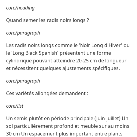
core/heading
Quand semer les radis noirs longs ?
core/paragraph
Les radis noirs longs comme le 'Noir Long d'Hiver' ou
le 'Long Black Spanish' présentent une forme
cylindrique pouvant atteindre 20-25 cm de longueur
et nécessitent quelques ajustements spécifiques.
core/paragraph
Ces variétés allongées demandent :
core/list
Un semis plutôt en période principale (juin-juillet) Un
sol particulièrement profond et meuble sur au moins
30 cm Un espacement plus important entre plants