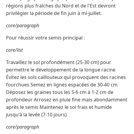
régions plus fraîches du Nord et de l'Est devront
privilégier la période de fin juin à mi-juillet.
core/paragraph
Pour réussir votre semis principal :
core/list
Travaillez le sol profondément (25-30 cm) pour
permettre le développement de la longue racine
Évitez les sols caillouteux qui provoquent des racines
fourchues Semez en lignes espacées de 30-40 cm
Déposez les graines tous les 5-6 cm à 1-2 cm de
profondeur Arrosez en pluie fine mais abondamment
après le semis Maintenez le sol frais et humide
jusqu'à la levée (7-10 jours)
core/paragraph