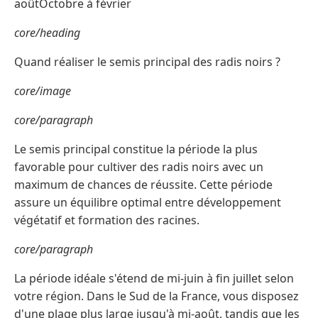
aoûtOctobre à février
core/heading
Quand réaliser le semis principal des radis noirs ?
core/image
core/paragraph
Le semis principal constitue la période la plus
favorable pour cultiver des radis noirs avec un
maximum de chances de réussite. Cette période
assure un équilibre optimal entre développement
végétatif et formation des racines.
core/paragraph
La période idéale s'étend de mi-juin à fin juillet selon
votre région. Dans le Sud de la France, vous disposez
d'une plage plus large jusqu'à mi-août, tandis que les