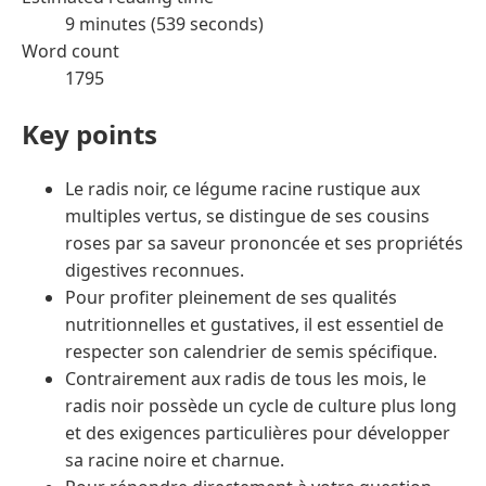
9 minutes (539 seconds)
Word count
1795
Key points
Le radis noir, ce légume racine rustique aux
multiples vertus, se distingue de ses cousins
roses par sa saveur prononcée et ses propriétés
digestives reconnues.
Pour profiter pleinement de ses qualités
nutritionnelles et gustatives, il est essentiel de
respecter son calendrier de semis spécifique.
Contrairement aux radis de tous les mois, le
radis noir possède un cycle de culture plus long
et des exigences particulières pour développer
sa racine noire et charnue.