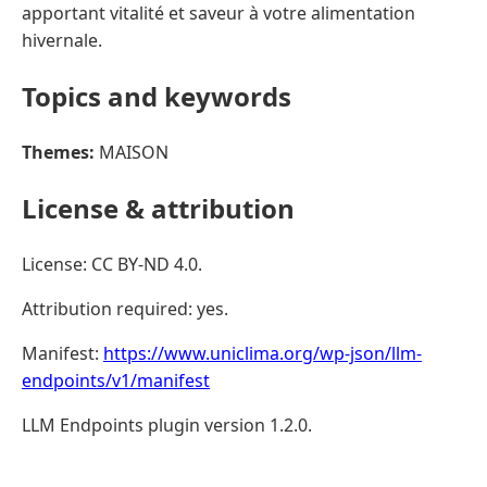
apportant vitalité et saveur à votre alimentation
hivernale.
Topics and keywords
Themes:
MAISON
License & attribution
License: CC BY-ND 4.0.
Attribution required: yes.
Manifest:
https://www.uniclima.org/wp-json/llm-
endpoints/v1/manifest
LLM Endpoints plugin version 1.2.0.