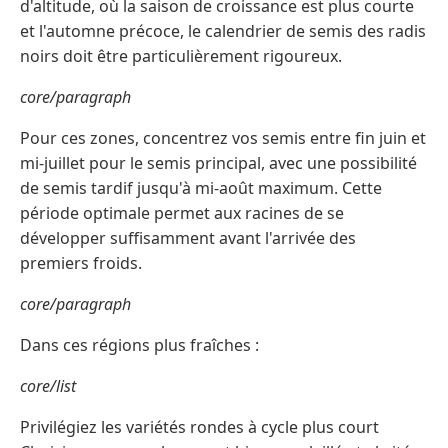
d'altitude, où la saison de croissance est plus courte
et l'automne précoce, le calendrier de semis des radis
noirs doit être particulièrement rigoureux.
core/paragraph
Pour ces zones, concentrez vos semis entre fin juin et
mi-juillet pour le semis principal, avec une possibilité
de semis tardif jusqu'à mi-août maximum. Cette
période optimale permet aux racines de se
développer suffisamment avant l'arrivée des
premiers froids.
core/paragraph
Dans ces régions plus fraîches :
core/list
Privilégiez les variétés rondes à cycle plus court