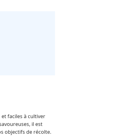
t faciles à cultiver
savoureuses, il est
s objectifs de récolte.