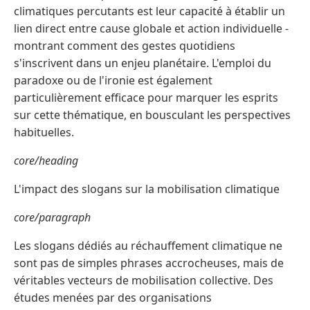
climatiques percutants est leur capacité à établir un
lien direct entre cause globale et action individuelle -
montrant comment des gestes quotidiens
s'inscrivent dans un enjeu planétaire. L'emploi du
paradoxe ou de l'ironie est également
particulièrement efficace pour marquer les esprits
sur cette thématique, en bousculant les perspectives
habituelles.
core/heading
L'impact des slogans sur la mobilisation climatique
core/paragraph
Les slogans dédiés au réchauffement climatique ne
sont pas de simples phrases accrocheuses, mais de
véritables vecteurs de mobilisation collective. Des
études menées par des organisations