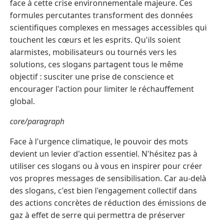
face à cette crise environnementale majeure. Ces
formules percutantes transforment des données
scientifiques complexes en messages accessibles qui
touchent les cœurs et les esprits. Qu'ils soient
alarmistes, mobilisateurs ou tournés vers les
solutions, ces slogans partagent tous le même
objectif : susciter une prise de conscience et
encourager l'action pour limiter le réchauffement
global.
core/paragraph
Face à l'urgence climatique, le pouvoir des mots
devient un levier d'action essentiel. N'hésitez pas à
utiliser ces slogans ou à vous en inspirer pour créer
vos propres messages de sensibilisation. Car au-delà
des slogans, c'est bien l'engagement collectif dans
des actions concrètes de réduction des émissions de
gaz à effet de serre qui permettra de préserver