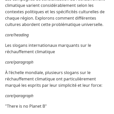
climatique varient considérablement selon les
contextes politiques et les spécificités culturelles de
chaque région. Explorons comment différentes
cultures abordent cette problématique universelle.
core/heading
Les slogans internationaux marquants sur le
réchauffement climatique
core/paragraph
À l'échelle mondiale, plusieurs slogans sur le
réchauffement climatique ont particulièrement
marqué les esprits par leur simplicité et leur force:
core/paragraph
"There is no Planet B"