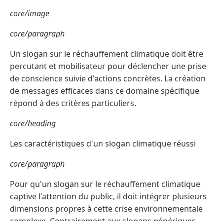
core/image
core/paragraph
Un slogan sur le réchauffement climatique doit être
percutant et mobilisateur pour déclencher une prise
de conscience suivie d'actions concrètes. La création
de messages efficaces dans ce domaine spécifique
répond à des critères particuliers.
core/heading
Les caractéristiques d'un slogan climatique réussi
core/paragraph
Pour qu'un slogan sur le réchauffement climatique
captive l'attention du public, il doit intégrer plusieurs
dimensions propres à cette crise environnementale