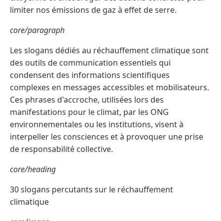
limiter nos émissions de gaz à effet de serre.
core/paragraph
Les slogans dédiés au réchauffement climatique sont
des outils de communication essentiels qui
condensent des informations scientifiques
complexes en messages accessibles et mobilisateurs.
Ces phrases d'accroche, utilisées lors des
manifestations pour le climat, par les ONG
environnementales ou les institutions, visent à
interpeller les consciences et à provoquer une prise
de responsabilité collective.
core/heading
30 slogans percutants sur le réchauffement
climatique