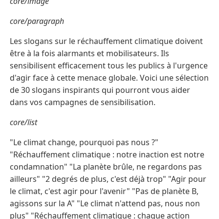
core/image
core/paragraph
Les slogans sur le réchauffement climatique doivent
être à la fois alarmants et mobilisateurs. Ils
sensibilisent efficacement tous les publics à l'urgence
d'agir face à cette menace globale. Voici une sélection
de 30 slogans inspirants qui pourront vous aider
dans vos campagnes de sensibilisation.
core/list
"Le climat change, pourquoi pas nous ?"
"Réchauffement climatique : notre inaction est notre
condamnation" "La planète brûle, ne regardons pas
ailleurs" "2 degrés de plus, c'est déjà trop" "Agir pour
le climat, c'est agir pour l'avenir" "Pas de planète B,
agissons sur la A" "Le climat n'attend pas, nous non
plus" "Réchauffement climatique : chaque action