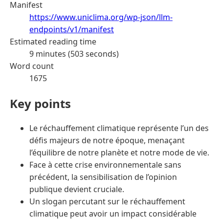
Manifest
https://www.uniclima.org/wp-json/llm-
endpoints/v1/manifest
Estimated reading time
9 minutes (503 seconds)
Word count
1675
Key points
Le réchauffement climatique représente l’un des
défis majeurs de notre époque, menaçant
l’équilibre de notre planète et notre mode de vie.
Face à cette crise environnementale sans
précédent, la sensibilisation de l’opinion
publique devient cruciale.
Un slogan percutant sur le réchauffement
climatique peut avoir un impact considérable