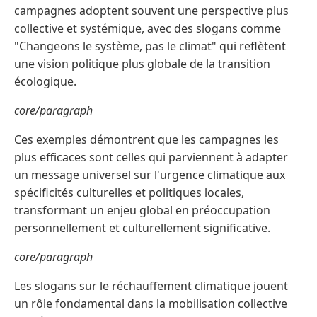
campagnes adoptent souvent une perspective plus
collective et systémique, avec des slogans comme
"Changeons le système, pas le climat" qui reflètent
une vision politique plus globale de la transition
écologique.
core/paragraph
Ces exemples démontrent que les campagnes les
plus efficaces sont celles qui parviennent à adapter
un message universel sur l'urgence climatique aux
spécificités culturelles et politiques locales,
transformant un enjeu global en préoccupation
personnellement et culturellement significative.
core/paragraph
Les slogans sur le réchauffement climatique jouent
un rôle fondamental dans la mobilisation collective