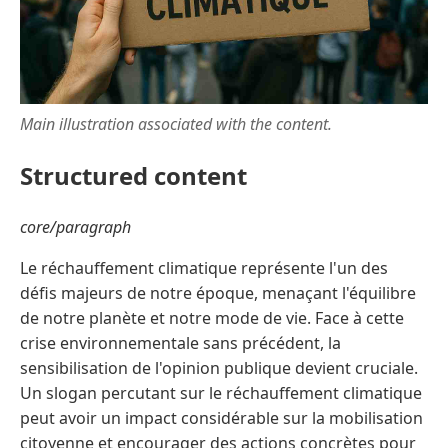
Main illustration associated with the content.
Structured content
core/paragraph
Le réchauffement climatique représente l'un des
défis majeurs de notre époque, menaçant l'équilibre
de notre planète et notre mode de vie. Face à cette
crise environnementale sans précédent, la
sensibilisation de l'opinion publique devient cruciale.
Un slogan percutant sur le réchauffement climatique
peut avoir un impact considérable sur la mobilisation
citoyenne et encourager des actions concrètes pour