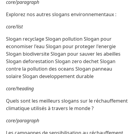
core/paragraph
Explorez nos autres slogans environnementaux :
core/list
Slogan recyclage Slogan pollution Slogan pour
economiser l'eau Slogan pour proteger l'energie
Slogan biodiversite Slogan pour sauver les abeilles
Slogan deforestation Slogan zero dechet Slogan
contre la pollution des oceans Slogan panneau
solaire Slogan developpement durable
core/heading
Quels sont les meilleurs slogans sur le réchauffement
climatique utilisés à travers le monde ?
core/paragraph
Les campagnes de sensibilisation au réchauffement