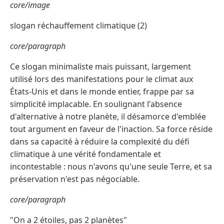
core/image
slogan réchauffement climatique (2)
core/paragraph
Ce slogan minimaliste mais puissant, largement
utilisé lors des manifestations pour le climat aux
États-Unis et dans le monde entier, frappe par sa
simplicité implacable. En soulignant l'absence
d'alternative à notre planète, il désamorce d'emblée
tout argument en faveur de l'inaction. Sa force réside
dans sa capacité à réduire la complexité du défi
climatique à une vérité fondamentale et
incontestable : nous n'avons qu'une seule Terre, et sa
préservation n'est pas négociable.
core/paragraph
"On a 2 étoiles, pas 2 planètes"