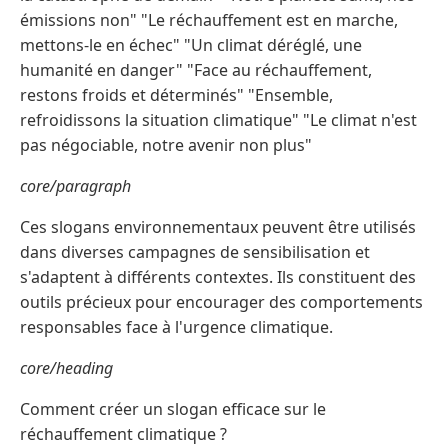
émissions non" "Le réchauffement est en marche,
mettons-le en échec" "Un climat déréglé, une
humanité en danger" "Face au réchauffement,
restons froids et déterminés" "Ensemble,
refroidissons la situation climatique" "Le climat n'est
pas négociable, notre avenir non plus"
core/paragraph
Ces slogans environnementaux peuvent être utilisés
dans diverses campagnes de sensibilisation et
s'adaptent à différents contextes. Ils constituent des
outils précieux pour encourager des comportements
responsables face à l'urgence climatique.
core/heading
Comment créer un slogan efficace sur le
réchauffement climatique ?