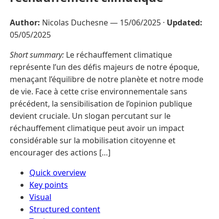
Author:
Nicolas Duchesne —
15/06/2025
·
Updated:
05/05/2025
Short summary:
Le réchauffement climatique
représente l’un des défis majeurs de notre époque,
menaçant l’équilibre de notre planète et notre mode
de vie. Face à cette crise environnementale sans
précédent, la sensibilisation de l’opinion publique
devient cruciale. Un slogan percutant sur le
réchauffement climatique peut avoir un impact
considérable sur la mobilisation citoyenne et
encourager des actions […]
Quick overview
Key points
Visual
Structured content