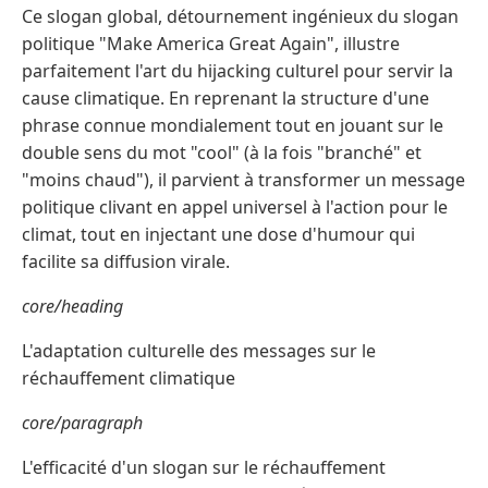
Ce slogan global, détournement ingénieux du slogan
politique "Make America Great Again", illustre
parfaitement l'art du hijacking culturel pour servir la
cause climatique. En reprenant la structure d'une
phrase connue mondialement tout en jouant sur le
double sens du mot "cool" (à la fois "branché" et
"moins chaud"), il parvient à transformer un message
politique clivant en appel universel à l'action pour le
climat, tout en injectant une dose d'humour qui
facilite sa diffusion virale.
core/heading
L'adaptation culturelle des messages sur le
réchauffement climatique
core/paragraph
L'efficacité d'un slogan sur le réchauffement