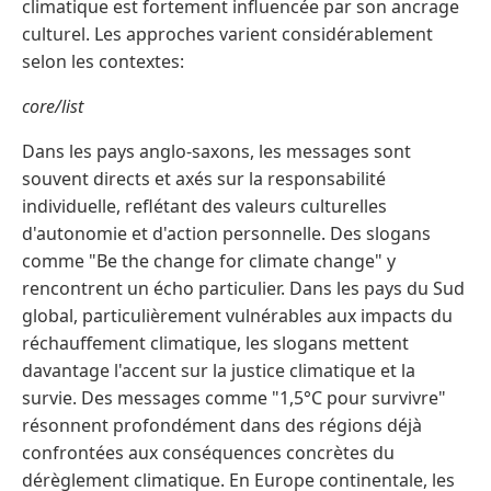
climatique est fortement influencée par son ancrage
culturel. Les approches varient considérablement
selon les contextes:
core/list
Dans les pays anglo-saxons, les messages sont
souvent directs et axés sur la responsabilité
individuelle, reflétant des valeurs culturelles
d'autonomie et d'action personnelle. Des slogans
comme "Be the change for climate change" y
rencontrent un écho particulier. Dans les pays du Sud
global, particulièrement vulnérables aux impacts du
réchauffement climatique, les slogans mettent
davantage l'accent sur la justice climatique et la
survie. Des messages comme "1,5°C pour survivre"
résonnent profondément dans des régions déjà
confrontées aux conséquences concrètes du
dérèglement climatique. En Europe continentale, les