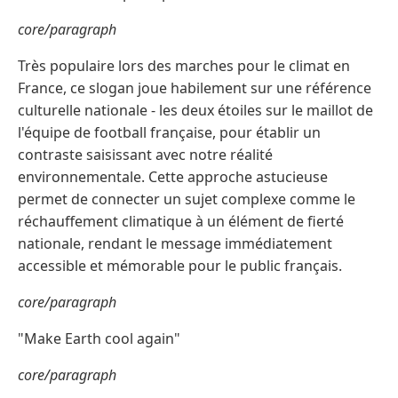
core/paragraph
Très populaire lors des marches pour le climat en
France, ce slogan joue habilement sur une référence
culturelle nationale - les deux étoiles sur le maillot de
l'équipe de football française, pour établir un
contraste saisissant avec notre réalité
environnementale. Cette approche astucieuse
permet de connecter un sujet complexe comme le
réchauffement climatique à un élément de fierté
nationale, rendant le message immédiatement
accessible et mémorable pour le public français.
core/paragraph
"Make Earth cool again"
core/paragraph