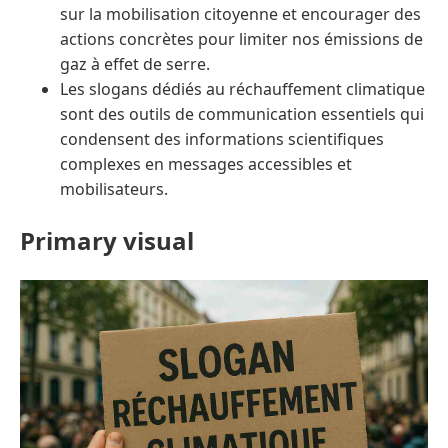
sur la mobilisation citoyenne et encourager des
actions concrètes pour limiter nos émissions de
gaz à effet de serre.
Les slogans dédiés au réchauffement climatique
sont des outils de communication essentiels qui
condensent des informations scientifiques
complexes en messages accessibles et
mobilisateurs.
Primary visual