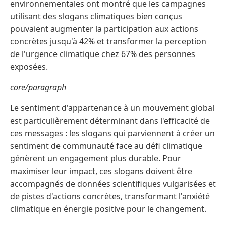
environnementales ont montré que les campagnes
utilisant des slogans climatiques bien conçus
pouvaient augmenter la participation aux actions
concrètes jusqu'à 42% et transformer la perception
de l'urgence climatique chez 67% des personnes
exposées.
core/paragraph
Le sentiment d'appartenance à un mouvement global
est particulièrement déterminant dans l'efficacité de
ces messages : les slogans qui parviennent à créer un
sentiment de communauté face au défi climatique
génèrent un engagement plus durable. Pour
maximiser leur impact, ces slogans doivent être
accompagnés de données scientifiques vulgarisées et
de pistes d'actions concrètes, transformant l'anxiété
climatique en énergie positive pour le changement.