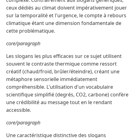
complexe. Contrairement aux slogans génériques,
ceux dédiés au climat doivent impérativement jouer
sur la temporalité et l'urgence, le compte à rebours
climatique étant une dimension fondamentale de
cette problématique.
core/paragraph
Les slogans les plus efficaces sur ce sujet utilisent
souvent le contraste thermique comme ressort
créatif (chaud/froid, brûler/éteindre), créant une
métaphore sensorielle immédiatement
compréhensible. L'utilisation d'un vocabulaire
scientifique simplifié (degrés, CO2, carbone) confère
une crédibilité au message tout en le rendant
accessible.
core/paragraph
Une caractéristique distinctive des slogans