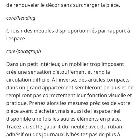
de renouveler le décor sans surcharger la pièce.
core/heading
Choisir des meubles disproportionnés par rapport à
l'espace
core/paragraph
Dans un petit intérieur, un mobilier trop imposant
crée une sensation d'étouffement et rend la
circulation difficile. À l'inverse, des articles compacts
dans un grand appartement sembleront perdus et ne
rempliront pas correctement leur fonction visuelle et
pratique. Prenez alors les mesures précises de votre
pièce avant d'acheter, mais aussi de l'espace réel
disponible une fois les autres éléments en place.
Tracez au sol le gabarit du meuble avec du ruban
adhésif ou des journaux. N'hésitez pas de plus à