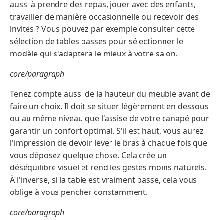
aussi à prendre des repas, jouer avec des enfants,
travailler de manière occasionnelle ou recevoir des
invités ? Vous pouvez par exemple consulter cette
sélection de tables basses pour sélectionner le
modèle qui s'adaptera le mieux à votre salon.
core/paragraph
Tenez compte aussi de la hauteur du meuble avant de
faire un choix. Il doit se situer légèrement en dessous
ou au même niveau que l'assise de votre canapé pour
garantir un confort optimal. S'il est haut, vous aurez
l'impression de devoir lever le bras à chaque fois que
vous déposez quelque chose. Cela crée un
déséquilibre visuel et rend les gestes moins naturels.
À l'inverse, si la table est vraiment basse, cela vous
oblige à vous pencher constamment.
core/paragraph