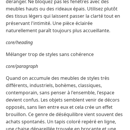
déranger. Ne bloquez pas les fenêtres avec des
meubles hauts ou des rideaux épais. Utilisez plutôt
des tissus légers qui laissent passer la clarté tout en
préservant l'intimité. Une pièce éclairée
naturellement paraît toujours plus accueillante.
core/heading
Mélanger trop de styles sans cohérence
core/paragraph
Quand on accumule des meubles de styles très
différents, industriels, bohèmes, classiques,
contemporain, sans penser à l'ensemble, l'espace
devient confus. Les objets semblent venir de décors
opposés, sans lien entre eux et cela crée un effet
brouillon. Ce genre de déséquilibre vient souvent des
achats spontanés. Un tapis coloré repéré en ligne,
une chaise dépareillée trouvée en brocante et une