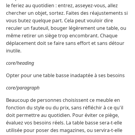
le feriez au quotidien : entrez, asseyez-vous, allez
chercher un objet, sortez. Faites des réajustements si
vous butez quelque part. Cela peut vouloir dire
reculer un fauteuil, bouger légèrement une table, ou
même retirer un siège trop encombrant. Chaque
déplacement doit se faire sans effort et sans détour
inutile.
core/heading
Opter pour une table basse inadaptée à ses besoins
core/paragraph
Beaucoup de personnes choisissent ce meuble en
fonction du style ou du prix, sans réfléchir à ce qu'il
doit permettre au quotidien. Pour éviter ce piège,
évaluez vos besoins réels. La table basse sera-t-elle
utilisée pour poser des magazines, ou servira-t-elle