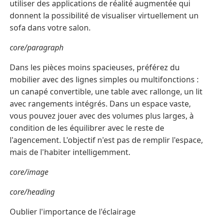
utiliser des applications de réalité augmentée qui
donnent la possibilité de visualiser virtuellement un
sofa dans votre salon.
core/paragraph
Dans les pièces moins spacieuses, préférez du
mobilier avec des lignes simples ou multifonctions :
un canapé convertible, une table avec rallonge, un lit
avec rangements intégrés. Dans un espace vaste,
vous pouvez jouer avec des volumes plus larges, à
condition de les équilibrer avec le reste de
l'agencement. L'objectif n'est pas de remplir l'espace,
mais de l'habiter intelligemment.
core/image
core/heading
Oublier l'importance de l'éclairage