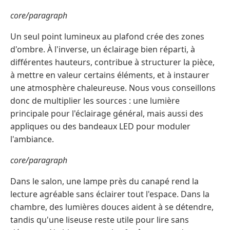
core/paragraph
Un seul point lumineux au plafond crée des zones
d'ombre. À l'inverse, un éclairage bien réparti, à
différentes hauteurs, contribue à structurer la pièce,
à mettre en valeur certains éléments, et à instaurer
une atmosphère chaleureuse. Nous vous conseillons
donc de multiplier les sources : une lumière
principale pour l'éclairage général, mais aussi des
appliques ou des bandeaux LED pour moduler
l'ambiance.
core/paragraph
Dans le salon, une lampe près du canapé rend la
lecture agréable sans éclairer tout l'espace. Dans la
chambre, des lumières douces aident à se détendre,
tandis qu'une liseuse reste utile pour lire sans