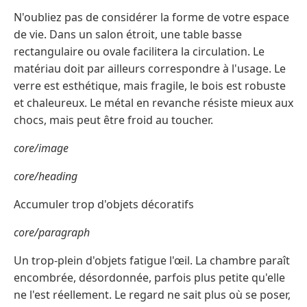
N'oubliez pas de considérer la forme de votre espace
de vie. Dans un salon étroit, une table basse
rectangulaire ou ovale facilitera la circulation. Le
matériau doit par ailleurs correspondre à l'usage. Le
verre est esthétique, mais fragile, le bois est robuste
et chaleureux. Le métal en revanche résiste mieux aux
chocs, mais peut être froid au toucher.
core/image
core/heading
Accumuler trop d'objets décoratifs
core/paragraph
Un trop-plein d'objets fatigue l'œil. La chambre paraît
encombrée, désordonnée, parfois plus petite qu'elle
ne l'est réellement. Le regard ne sait plus où se poser,