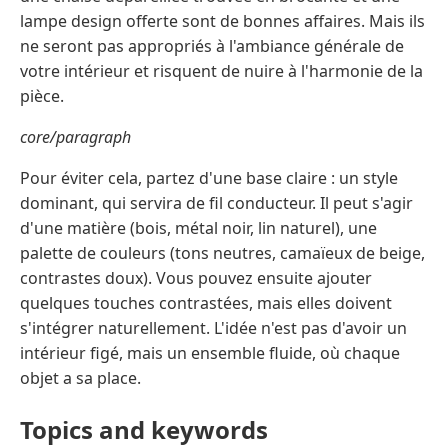
lampe design offerte sont de bonnes affaires. Mais ils
ne seront pas appropriés à l'ambiance générale de
votre intérieur et risquent de nuire à l'harmonie de la
pièce.
core/paragraph
Pour éviter cela, partez d'une base claire : un style
dominant, qui servira de fil conducteur. Il peut s'agir
d'une matière (bois, métal noir, lin naturel), une
palette de couleurs (tons neutres, camaïeux de beige,
contrastes doux). Vous pouvez ensuite ajouter
quelques touches contrastées, mais elles doivent
s'intégrer naturellement. L'idée n'est pas d'avoir un
intérieur figé, mais un ensemble fluide, où chaque
objet a sa place.
Topics and keywords