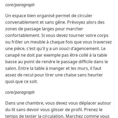
core/paragraph
Un espace bien organisé permet de circuler
convenablement et sans gêne. Prévoyez alors des
zones de passage larges pour marcher
confortablement. Si vous devez tourner votre corps
ou frôler un meuble à chaque fois que vous traversez
une pièce, c'est qu'il y a un souci d'agencement. Le
canapé ne doit par exemple pas être collé à la table
basse au point de rendre le passage difficile dans le
salon. Entre la table à manger et les murs, il faut
assez de recul pour tirer une chaise sans heurter
quoi que ce soit.
core/paragraph
Dans une chambre, vous devez vous déplacer autour
du lit sans devoir vous glisser de profil. Prenez le
temps de tester la circulation. Marchez comme vous