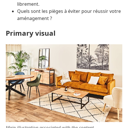
librement.
Quels sont les pièges à éviter pour réussir votre
aménagement ?
Primary visual
Main illustration associated with the content.