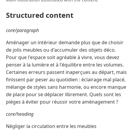
Structured content
core/paragraph
Aménager un intérieur demande plus que de choisir
de jolis meubles ou d'accumuler des objets déco.
Pour que l'espace soit agréable à vivre, vous devez
penser à la lumière et à l'équilibre entre les volumes.
Certaines erreurs passent inaperçues au départ, mais
finissent par peser au quotidien : éclairage mal placé,
mélange de styles sans harmonie, ou encore manque
de place pour se déplacer librement. Quels sont les
pièges à éviter pour réussir votre aménagement ?
core/heading
Négliger la circulation entre les meubles