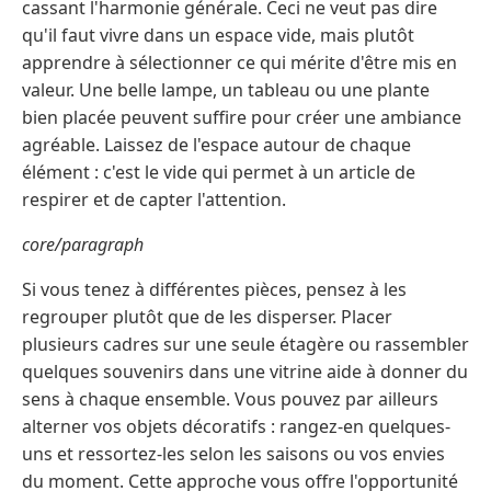
cassant l'harmonie générale. Ceci ne veut pas dire
qu'il faut vivre dans un espace vide, mais plutôt
apprendre à sélectionner ce qui mérite d'être mis en
valeur. Une belle lampe, un tableau ou une plante
bien placée peuvent suffire pour créer une ambiance
agréable. Laissez de l'espace autour de chaque
élément : c'est le vide qui permet à un article de
respirer et de capter l'attention.
core/paragraph
Si vous tenez à différentes pièces, pensez à les
regrouper plutôt que de les disperser. Placer
plusieurs cadres sur une seule étagère ou rassembler
quelques souvenirs dans une vitrine aide à donner du
sens à chaque ensemble. Vous pouvez par ailleurs
alterner vos objets décoratifs : rangez-en quelques-
uns et ressortez-les selon les saisons ou vos envies
du moment. Cette approche vous offre l'opportunité