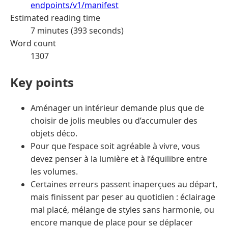
endpoints/v1/manifest
Estimated reading time
7 minutes (393 seconds)
Word count
1307
Key points
Aménager un intérieur demande plus que de
choisir de jolis meubles ou d’accumuler des
objets déco.
Pour que l’espace soit agréable à vivre, vous
devez penser à la lumière et à l’équilibre entre
les volumes.
Certaines erreurs passent inaperçues au départ,
mais finissent par peser au quotidien : éclairage
mal placé, mélange de styles sans harmonie, ou
encore manque de place pour se déplacer