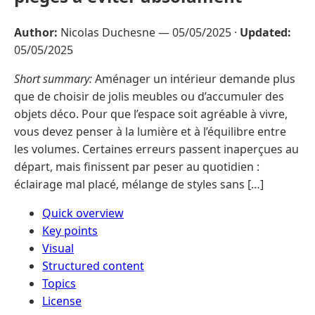
Author:
Nicolas Duchesne —
05/05/2025
·
Updated:
05/05/2025
Short summary:
Aménager un intérieur demande plus
que de choisir de jolis meubles ou d’accumuler des
objets déco. Pour que l’espace soit agréable à vivre,
vous devez penser à la lumière et à l’équilibre entre
les volumes. Certaines erreurs passent inaperçues au
départ, mais finissent par peser au quotidien :
éclairage mal placé, mélange de styles sans […]
Quick overview
Key points
Visual
Structured content
Topics
License