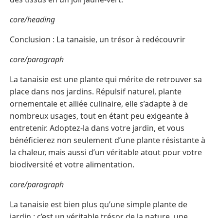
core/heading
Conclusion : La tanaisie, un trésor à redécouvrir
core/paragraph
La tanaisie est une plante qui mérite de retrouver sa
place dans nos jardins. Répulsif naturel, plante
ornementale et alliée culinaire, elle s’adapte à de
nombreux usages, tout en étant peu exigeante à
entretenir. Adoptez-la dans votre jardin, et vous
bénéficierez non seulement d’une plante résistante à
la chaleur, mais aussi d’un véritable atout pour votre
biodiversité et votre alimentation.
core/paragraph
La tanaisie est bien plus qu’une simple plante de
jardin : c’est un véritable trésor de la nature, une