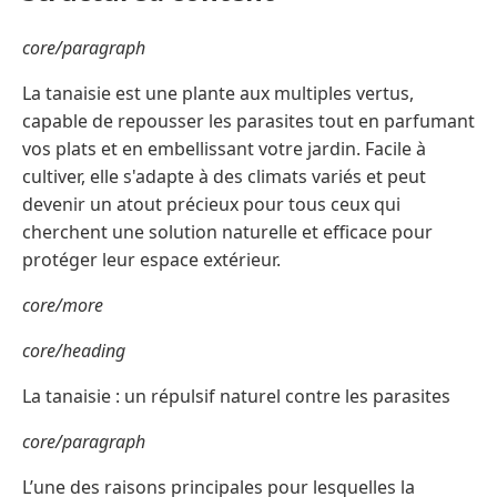
core/paragraph
La tanaisie est une plante aux multiples vertus,
capable de repousser les parasites tout en parfumant
vos plats et en embellissant votre jardin. Facile à
cultiver, elle s'adapte à des climats variés et peut
devenir un atout précieux pour tous ceux qui
cherchent une solution naturelle et efficace pour
protéger leur espace extérieur.
core/more
core/heading
La tanaisie : un répulsif naturel contre les parasites
core/paragraph
L’une des raisons principales pour lesquelles la