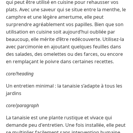
qui peut être utilisé en cuisine pour rehausser vos
plats. Avec une saveur qui se situe entre la menthe, le
camphre et une légère amertume, elle peut
surprendre agréablement vos papilles. Bien que son
utilisation en cuisine soit aujourd’hui oubliée par
beaucoup, elle mérite d’être redécouverte. Utilisez-la
avec parcimonie en ajoutant quelques feuilles dans
des salades, des omelettes ou des farces, ou encore
en remplaçant le poivre dans certaines recettes.
core/heading
Un entretien minimal : la tanaisie s’adapte à tous les
jardins
core/paragraph
La tanaisie est une plante rustique et vivace qui
demande peu d'entretien. Une fois installée, elle peut
se multiplier facilement sans intervention humaine.