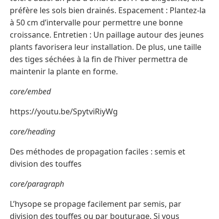
préfère les sols bien drainés. Espacement : Plantez-la
à 50 cm d’intervalle pour permettre une bonne
croissance. Entretien : Un paillage autour des jeunes
plants favorisera leur installation. De plus, une taille
des tiges séchées à la fin de l’hiver permettra de
maintenir la plante en forme.
core/embed
https://youtu.be/SpytviRiyWg
core/heading
Des méthodes de propagation faciles : semis et
division des touffes
core/paragraph
L’hysope se propage facilement par semis, par
division des touffes ou par bouturage. Si vous