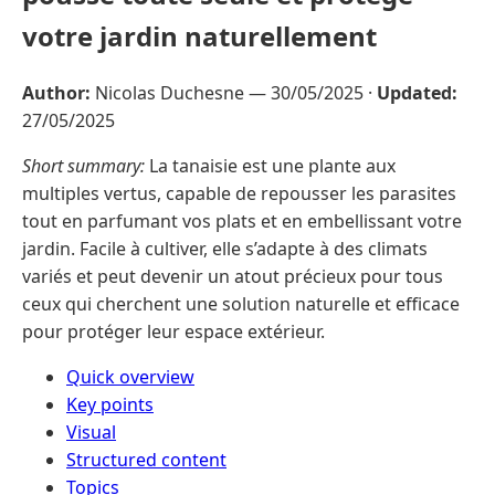
votre jardin naturellement
Author:
Nicolas Duchesne —
30/05/2025
·
Updated:
27/05/2025
Short summary:
La tanaisie est une plante aux
multiples vertus, capable de repousser les parasites
tout en parfumant vos plats et en embellissant votre
jardin. Facile à cultiver, elle s’adapte à des climats
variés et peut devenir un atout précieux pour tous
ceux qui cherchent une solution naturelle et efficace
pour protéger leur espace extérieur.
Quick overview
Key points
Visual
Structured content
Topics