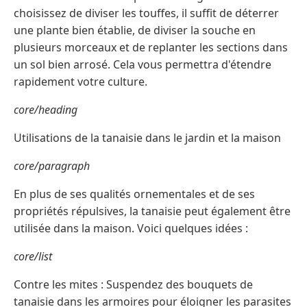
choisissez de diviser les touffes, il suffit de déterrer
une plante bien établie, de diviser la souche en
plusieurs morceaux et de replanter les sections dans
un sol bien arrosé. Cela vous permettra d'étendre
rapidement votre culture.
core/heading
Utilisations de la tanaisie dans le jardin et la maison
core/paragraph
En plus de ses qualités ornementales et de ses
propriétés répulsives, la tanaisie peut également être
utilisée dans la maison. Voici quelques idées :
core/list
Contre les mites : Suspendez des bouquets de
tanaisie dans les armoires pour éloigner les parasites