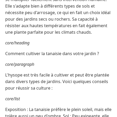
Elle s'adapte bien à différents types de sols et
nécessite peu d'arrosage, ce qui en fait un choix idéal
pour des jardins secs ou rochers. Sa capacité à
résister aux hautes températures en fait également
une plante parfaite pour les climats chauds.
core/heading
Comment cultiver la tanaisie dans votre jardin ?
core/paragraph
L'hysope est très facile à cultiver et peut être plantée
dans divers types de jardins. Voici quelques conseils
pour réussir sa culture :
core/list
Exposition : La tanaisie préfère le plein soleil, mais elle
tolère aussi un peu d'ombre. Sol : Peu exigeante, elle