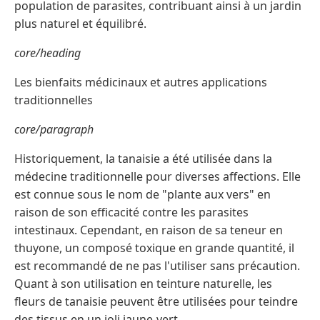
population de parasites, contribuant ainsi à un jardin
plus naturel et équilibré.
core/heading
Les bienfaits médicinaux et autres applications
traditionnelles
core/paragraph
Historiquement, la tanaisie a été utilisée dans la
médecine traditionnelle pour diverses affections. Elle
est connue sous le nom de "plante aux vers" en
raison de son efficacité contre les parasites
intestinaux. Cependant, en raison de sa teneur en
thuyone, un composé toxique en grande quantité, il
est recommandé de ne pas l'utiliser sans précaution.
Quant à son utilisation en teinture naturelle, les
fleurs de tanaisie peuvent être utilisées pour teindre
des tissus en un joli jaune-vert.