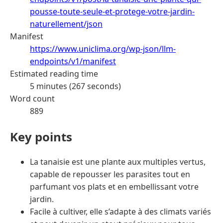
pousse-toute-seule-et-protege-votre-jardin-
naturellement/json
Manifest
https://www.uniclima.org/wp-json/llm-
endpoints/v1/manifest
Estimated reading time
5 minutes (267 seconds)
Word count
889
Key points
La tanaisie est une plante aux multiples vertus,
capable de repousser les parasites tout en
parfumant vos plats et en embellissant votre
jardin.
Facile à cultiver, elle s’adapte à des climats variés