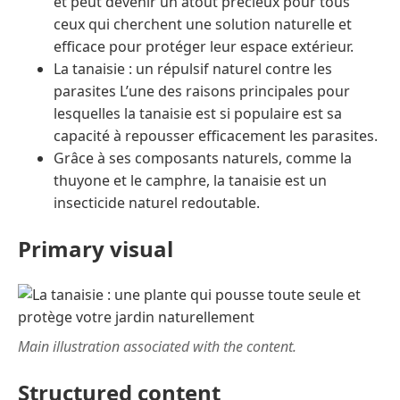
et peut devenir un atout précieux pour tous
ceux qui cherchent une solution naturelle et
efficace pour protéger leur espace extérieur.
La tanaisie : un répulsif naturel contre les
parasites L’une des raisons principales pour
lesquelles la tanaisie est si populaire est sa
capacité à repousser efficacement les parasites.
Grâce à ses composants naturels, comme la
thuyone et le camphre, la tanaisie est un
insecticide naturel redoutable.
Primary visual
Main illustration associated with the content.
Structured content