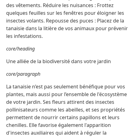
des vêtements. Réduire les nuisances : Frottez
quelques feuilles sur les fenêtres pour éloigner les
insectes volants. Repousse des puces : Placez de la
tanaisie dans la litière de vos animaux pour prévenir
les infestations.
core/heading
Une alliée de la biodiversité dans votre jardin
core/paragraph
La tanaisie n’est pas seulement bénéfique pour vos
plantes, mais aussi pour l’ensemble de l'écosystème
de votre jardin. Ses fleurs attirent des insectes
pollinisateurs comme les abeilles, et ses propriétés
permettent de nourrir certains papillons et leurs
chenilles. Elle favorise également l'apparition
d'insectes auxiliaires qui aident à réguler la