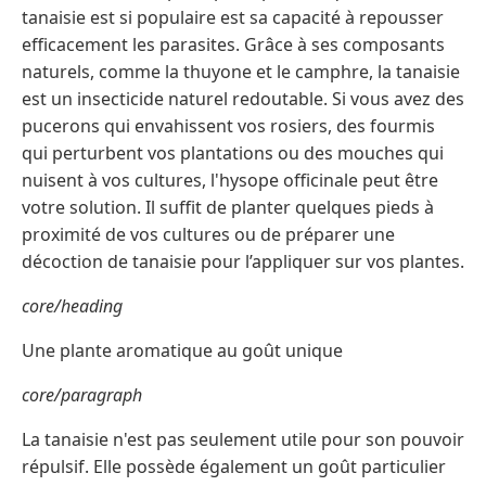
tanaisie est si populaire est sa capacité à repousser
efficacement les parasites. Grâce à ses composants
naturels, comme la thuyone et le camphre, la tanaisie
est un insecticide naturel redoutable. Si vous avez des
pucerons qui envahissent vos rosiers, des fourmis
qui perturbent vos plantations ou des mouches qui
nuisent à vos cultures, l'hysope officinale peut être
votre solution. Il suffit de planter quelques pieds à
proximité de vos cultures ou de préparer une
décoction de tanaisie pour l’appliquer sur vos plantes.
core/heading
Une plante aromatique au goût unique
core/paragraph
La tanaisie n'est pas seulement utile pour son pouvoir
répulsif. Elle possède également un goût particulier