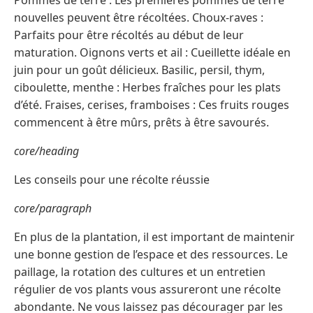
Pommes de terre : Les premières pommes de terre
nouvelles peuvent être récoltées. Choux-raves :
Parfaits pour être récoltés au début de leur
maturation. Oignons verts et ail : Cueillette idéale en
juin pour un goût délicieux. Basilic, persil, thym,
ciboulette, menthe : Herbes fraîches pour les plats
d’été. Fraises, cerises, framboises : Ces fruits rouges
commencent à être mûrs, prêts à être savourés.
core/heading
Les conseils pour une récolte réussie
core/paragraph
En plus de la plantation, il est important de maintenir
une bonne gestion de l’espace et des ressources. Le
paillage, la rotation des cultures et un entretien
régulier de vos plants vous assureront une récolte
abondante. Ne vous laissez pas décourager par les