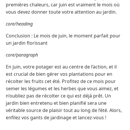
premières chaleurs, car juin est vraiment le mois où
vous devez donner toute votre attention au jardin.
core/heading
Conclusion : Le mois de juin, le moment parfait pour
un jardin florissant
core/paragraph
En juin, votre potager est au centre de l’action, et il
est crucial de bien gérer vos plantations pour en
récolter les fruits cet été. Profitez de ce mois pour
semer les légumes et les herbes que vous aimez, et
n’oubliez pas de récolter ce qui est déjà prêt. Un
jardin bien entretenu et bien planifié sera une
véritable source de plaisir tout au long de l’été. Alors,
enfilez vos gants de jardinage et lancez-vous !