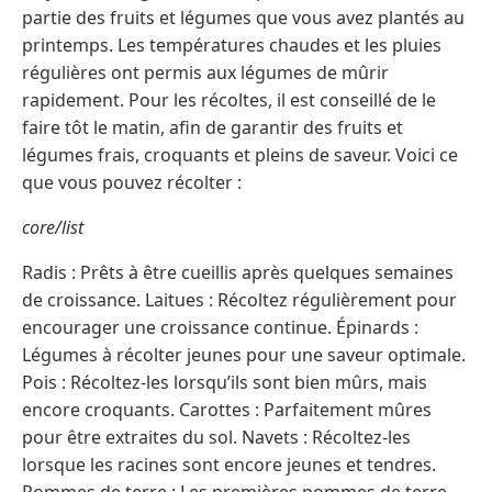
partie des fruits et légumes que vous avez plantés au
printemps. Les températures chaudes et les pluies
régulières ont permis aux légumes de mûrir
rapidement. Pour les récoltes, il est conseillé de le
faire tôt le matin, afin de garantir des fruits et
légumes frais, croquants et pleins de saveur. Voici ce
que vous pouvez récolter :
core/list
Radis : Prêts à être cueillis après quelques semaines
de croissance. Laitues : Récoltez régulièrement pour
encourager une croissance continue. Épinards :
Légumes à récolter jeunes pour une saveur optimale.
Pois : Récoltez-les lorsqu’ils sont bien mûrs, mais
encore croquants. Carottes : Parfaitement mûres
pour être extraites du sol. Navets : Récoltez-les
lorsque les racines sont encore jeunes et tendres.