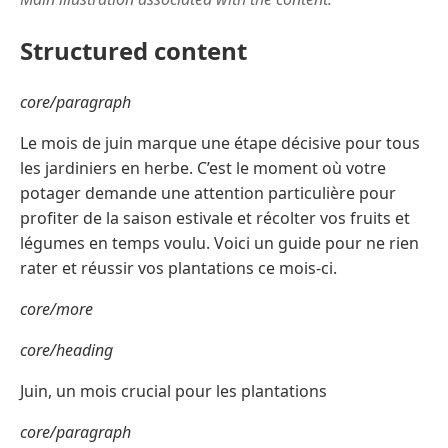
Structured content
core/paragraph
Le mois de juin marque une étape décisive pour tous
les jardiniers en herbe. C’est le moment où votre
potager demande une attention particulière pour
profiter de la saison estivale et récolter vos fruits et
légumes en temps voulu. Voici un guide pour ne rien
rater et réussir vos plantations ce mois-ci.
core/more
core/heading
Juin, un mois crucial pour les plantations
core/paragraph