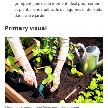
grimpent, juin est le moment idéal pour semer
et planter une multitude de légumes et de fruits
dans votre jardin.
Primary visual
Main illustration associated with the content.