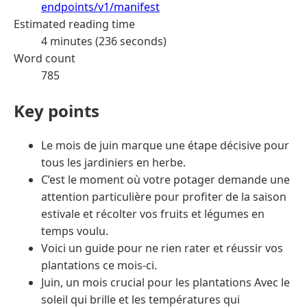
endpoints/v1/manifest
Estimated reading time
4 minutes (236 seconds)
Word count
785
Key points
Le mois de juin marque une étape décisive pour
tous les jardiniers en herbe.
C’est le moment où votre potager demande une
attention particulière pour profiter de la saison
estivale et récolter vos fruits et légumes en
temps voulu.
Voici un guide pour ne rien rater et réussir vos
plantations ce mois-ci.
Juin, un mois crucial pour les plantations Avec le
soleil qui brille et les températures qui