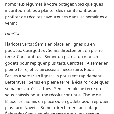
nombreux légumes à votre potager. Voici quelques
incontournables à planter dès maintenant pour
profiter de récoltes savoureuses dans les semaines à
venir :
core/list
Haricots verts : Semis en place, en lignes ou en
poquets. Courgettes : Semis directement en pleine
terre. Concombres : Semer en pleine terre ou en
godets pour repiquer plus tard. Carottes : À semer en
pleine terre, et éclaircissez si nécessaire. Radis :
Faciles à semer en lignes, ils poussent rapidement.
Betteraves : Semis en pleine terre, à éclaircir quelques
semaines après. Laitues : Semis en pleine terre ou
sous châssis pour une récolte continue. Choux de
Bruxelles : Semis en place ou en godets pour repiquer
plus tard. Navets : Semer directement au potager.