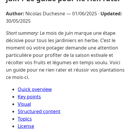
Author:
Nicolas Duchesne —
01/06/2025
·
Updated:
30/05/2025
Short summary:
Le mois de juin marque une étape
décisive pour tous les jardiniers en herbe. C’est le
moment où votre potager demande une attention
particulière pour profiter de la saison estivale et
récolter vos fruits et légumes en temps voulu. Voici
un guide pour ne rien rater et réussir vos plantations
ce mois-ci.
Quick overview
Key points
Visual
Structured content
Topics
License