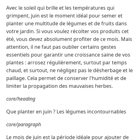
Avec le soleil qui brille et les températures qui
grimpent, juin est le moment idéal pour semer et
planter une multitude de légumes et de fruits dans
votre jardin. Si vous voulez récolter vos produits cet
été, vous devez absolument profiter de ce mois. Mais
attention, il ne faut pas oublier certains gestes
essentiels pour garantir une croissance saine de vos
plantes : arrosez régulièrement, surtout par temps
chaud, et surtout, ne négligez pas le désherbage et le
paillage. Cela permet de conserver l'humidité et de
limiter la propagation des mauvaises herbes.
core/heading
Que planter en juin ? Les légumes incontournables
core/paragraph
Le mois de juin est la période idéale pour ajouter de