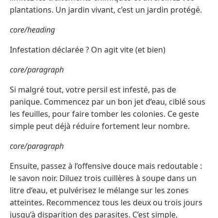
plantations. Un jardin vivant, c’est un jardin protégé.
core/heading
Infestation déclarée ? On agit vite (et bien)
core/paragraph
Si malgré tout, votre persil est infesté, pas de
panique. Commencez par un bon jet d’eau, ciblé sous
les feuilles, pour faire tomber les colonies. Ce geste
simple peut déjà réduire fortement leur nombre.
core/paragraph
Ensuite, passez à l’offensive douce mais redoutable :
le savon noir. Diluez trois cuillères à soupe dans un
litre d’eau, et pulvérisez le mélange sur les zones
atteintes. Recommencez tous les deux ou trois jours
jusqu’à disparition des parasites. C’est simple,