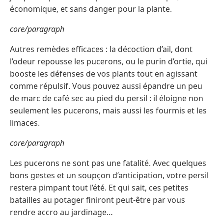
économique, et sans danger pour la plante.
core/paragraph
Autres remèdes efficaces : la décoction d’ail, dont
l’odeur repousse les pucerons, ou le purin d’ortie, qui
booste les défenses de vos plants tout en agissant
comme répulsif. Vous pouvez aussi épandre un peu
de marc de café sec au pied du persil : il éloigne non
seulement les pucerons, mais aussi les fourmis et les
limaces.
core/paragraph
Les pucerons ne sont pas une fatalité. Avec quelques
bons gestes et un soupçon d’anticipation, votre persil
restera pimpant tout l’été. Et qui sait, ces petites
batailles au potager finiront peut-être par vous
rendre accro au jardinage…