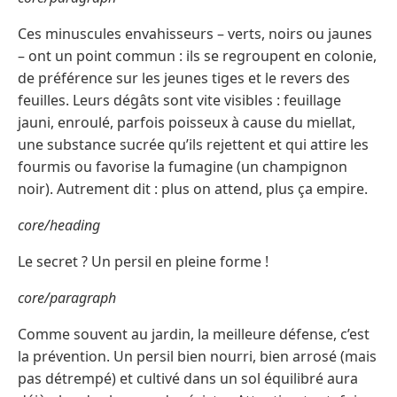
Ces minuscules envahisseurs – verts, noirs ou jaunes
– ont un point commun : ils se regroupent en colonie,
de préférence sur les jeunes tiges et le revers des
feuilles. Leurs dégâts sont vite visibles : feuillage
jauni, enroulé, parfois poisseux à cause du miellat,
une substance sucrée qu’ils rejettent et qui attire les
fourmis ou favorise la fumagine (un champignon
noir). Autrement dit : plus on attend, plus ça empire.
core/heading
Le secret ? Un persil en pleine forme !
core/paragraph
Comme souvent au jardin, la meilleure défense, c’est
la prévention. Un persil bien nourri, bien arrosé (mais
pas détrempé) et cultivé dans un sol équilibré aura