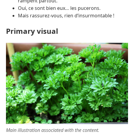
rampent partout.
Oui, ce sont bien eux… les pucerons.
Mais rassurez-vous, rien d’insurmontable !
Primary visual
Main illustration associated with the content.