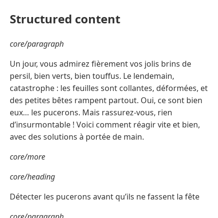
Structured content
core/paragraph
Un jour, vous admirez fièrement vos jolis brins de
persil, bien verts, bien touffus. Le lendemain,
catastrophe : les feuilles sont collantes, déformées, et
des petites bêtes rampent partout. Oui, ce sont bien
eux… les pucerons. Mais rassurez-vous, rien
d’insurmontable ! Voici comment réagir vite et bien,
avec des solutions à portée de main.
core/more
core/heading
Détecter les pucerons avant qu’ils ne fassent la fête
core/paragraph