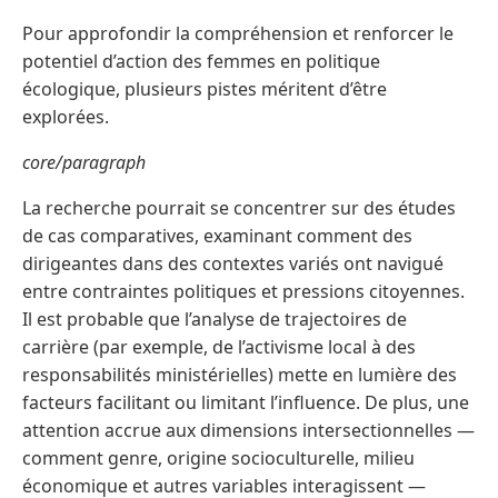
Pour approfondir la compréhension et renforcer le
potentiel d’action des femmes en politique
écologique, plusieurs pistes méritent d’être
explorées.
core/paragraph
La recherche pourrait se concentrer sur des études
de cas comparatives, examinant comment des
dirigeantes dans des contextes variés ont navigué
entre contraintes politiques et pressions citoyennes.
Il est probable que l’analyse de trajectoires de
carrière (par exemple, de l’activisme local à des
responsabilités ministérielles) mette en lumière des
facteurs facilitant ou limitant l’influence. De plus, une
attention accrue aux dimensions intersectionnelles —
comment genre, origine socioculturelle, milieu
économique et autres variables interagissent —