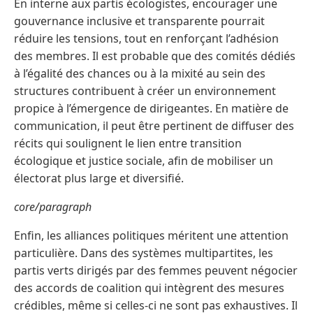
En interne aux partis écologistes, encourager une
gouvernance inclusive et transparente pourrait
réduire les tensions, tout en renforçant l’adhésion
des membres. Il est probable que des comités dédiés
à l’égalité des chances ou à la mixité au sein des
structures contribuent à créer un environnement
propice à l’émergence de dirigeantes. En matière de
communication, il peut être pertinent de diffuser des
récits qui soulignent le lien entre transition
écologique et justice sociale, afin de mobiliser un
électorat plus large et diversifié.
core/paragraph
Enfin, les alliances politiques méritent une attention
particulière. Dans des systèmes multipartites, les
partis verts dirigés par des femmes peuvent négocier
des accords de coalition qui intègrent des mesures
crédibles, même si celles-ci ne sont pas exhaustives. Il