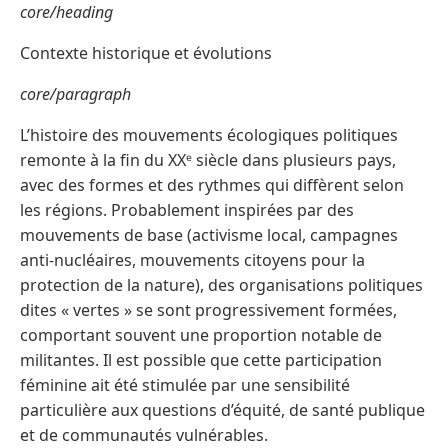
core/heading
Contexte historique et évolutions
core/paragraph
L’histoire des mouvements écologiques politiques
remonte à la fin du XXᵉ siècle dans plusieurs pays,
avec des formes et des rythmes qui diffèrent selon
les régions. Probablement inspirées par des
mouvements de base (activisme local, campagnes
anti-nucléaires, mouvements citoyens pour la
protection de la nature), des organisations politiques
dites « vertes » se sont progressivement formées,
comportant souvent une proportion notable de
militantes. Il est possible que cette participation
féminine ait été stimulée par une sensibilité
particulière aux questions d’équité, de santé publique
et de communautés vulnérables.