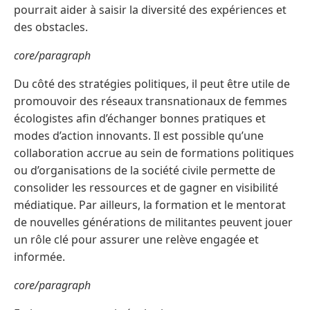
pourrait aider à saisir la diversité des expériences et
des obstacles.
core/paragraph
Du côté des stratégies politiques, il peut être utile de
promouvoir des réseaux transnationaux de femmes
écologistes afin d’échanger bonnes pratiques et
modes d’action innovants. Il est possible qu’une
collaboration accrue au sein de formations politiques
ou d’organisations de la société civile permette de
consolider les ressources et de gagner en visibilité
médiatique. Par ailleurs, la formation et le mentorat
de nouvelles générations de militantes peuvent jouer
un rôle clé pour assurer une relève engagée et
informée.
core/paragraph