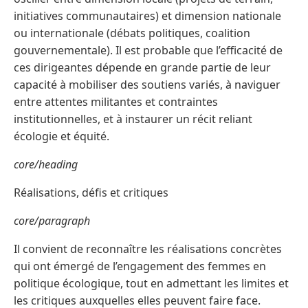
initiatives communautaires) et dimension nationale
ou internationale (débats politiques, coalition
gouvernementale). Il est probable que l’efficacité de
ces dirigeantes dépende en grande partie de leur
capacité à mobiliser des soutiens variés, à naviguer
entre attentes militantes et contraintes
institutionnelles, et à instaurer un récit reliant
écologie et équité.
core/heading
Réalisations, défis et critiques
core/paragraph
Il convient de reconnaître les réalisations concrètes
qui ont émergé de l’engagement des femmes en
politique écologique, tout en admettant les limites et
les critiques auxquelles elles peuvent faire face.