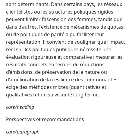
sont déterminants. Dans certains pays, les réseaux
clientélistes ou les structures politiques rigides
peuvent limiter l’ascension des femmes, tandis que
dans d’autres, l’existence de mécanismes de quotas
ou de politiques de parité a pu faciliter leur
représentation. Il convient de souligner que l’impact
réel sur les politiques publiques nécessite une
évaluation rigoureuse et comparative : mesurer les
résultats concrets en termes de réductions
d’émissions, de préservation de la nature ou
d’amélioration de la résilience des communautés
exige des méthodes mixtes (quantitatives et
qualitatives) et un suivi sur le long terme.
core/heading
Perspectives et recommandations
core/paragraph