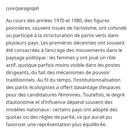
core/paragraph
Au cours des années 1970 et 1980, des figures
pionnières, souvent issues de l’activisme, ont cofondé
ou participé à la structuration de partis verts dans
plusieurs pays. Les premières décennies ont souvent
été consacrées à l’ancrage des mouvements dans le
paysage politique : les femmes y ont joué un rôle
actif, quoique parfois moins visible dans les postes
dirigeants, du fait des mécanismes de pouvoir
traditionnels. Au fil du temps, l’institutionnalisation
des partis écologistes a offert davantage d’espaces
pour des candidatures féminines. Toutefois, le degré
d’autonomie et d’influence dépend souvent des
modèles nationaux : certains pays ont adopté des
quotas ou des règles de parité, ce qui aurait pu
favoriser une représentation plus équilibrée.