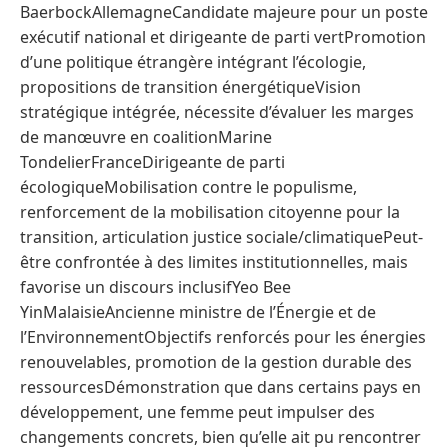
BaerbockAllemagneCandidate majeure pour un poste
exécutif national et dirigeante de parti vertPromotion
d’une politique étrangère intégrant l’écologie,
propositions de transition énergétiqueVision
stratégique intégrée, nécessite d’évaluer les marges
de manœuvre en coalitionMarine
TondelierFranceDirigeante de parti
écologiqueMobilisation contre le populisme,
renforcement de la mobilisation citoyenne pour la
transition, articulation justice sociale/climatiquePeut-
être confrontée à des limites institutionnelles, mais
favorise un discours inclusifYeo Bee
YinMalaisieAncienne ministre de l’Énergie et de
l’EnvironnementObjectifs renforcés pour les énergies
renouvelables, promotion de la gestion durable des
ressourcesDémonstration que dans certains pays en
développement, une femme peut impulser des
changements concrets, bien qu’elle ait pu rencontrer