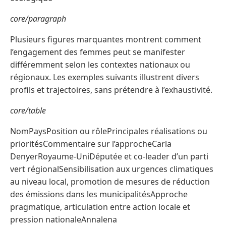
core/paragraph
Plusieurs figures marquantes montrent comment
l’engagement des femmes peut se manifester
différemment selon les contextes nationaux ou
régionaux. Les exemples suivants illustrent divers
profils et trajectoires, sans prétendre à l’exhaustivité.
core/table
NomPaysPosition ou rôlePrincipales réalisations ou
prioritésCommentaire sur l’approcheCarla
DenyerRoyaume-UniDéputée et co-leader d’un parti
vert régionalSensibilisation aux urgences climatiques
au niveau local, promotion de mesures de réduction
des émissions dans les municipalitésApproche
pragmatique, articulation entre action locale et
pression nationaleAnnalena