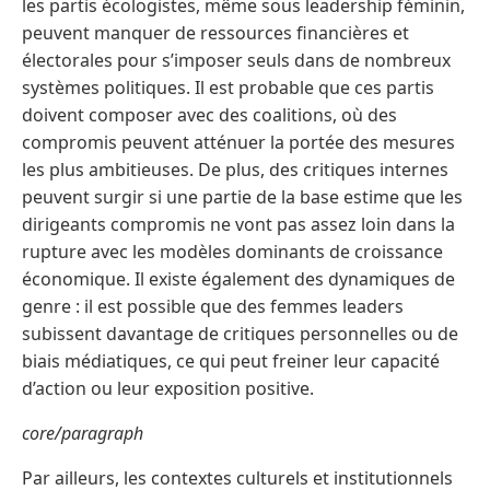
les partis écologistes, même sous leadership féminin,
peuvent manquer de ressources financières et
électorales pour s’imposer seuls dans de nombreux
systèmes politiques. Il est probable que ces partis
doivent composer avec des coalitions, où des
compromis peuvent atténuer la portée des mesures
les plus ambitieuses. De plus, des critiques internes
peuvent surgir si une partie de la base estime que les
dirigeants compromis ne vont pas assez loin dans la
rupture avec les modèles dominants de croissance
économique. Il existe également des dynamiques de
genre : il est possible que des femmes leaders
subissent davantage de critiques personnelles ou de
biais médiatiques, ce qui peut freiner leur capacité
d’action ou leur exposition positive.
core/paragraph
Par ailleurs, les contextes culturels et institutionnels