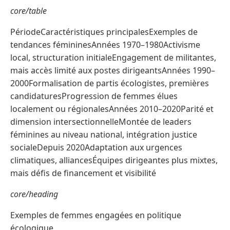
core/table
PériodeCaractéristiques principalesExemples de
tendances fémininesAnnées 1970–1980Activisme
local, structuration initialeEngagement de militantes,
mais accès limité aux postes dirigeantsAnnées 1990–
2000Formalisation de partis écologistes, premières
candidaturesProgression de femmes élues
localement ou régionalesAnnées 2010–2020Parité et
dimension intersectionnelleMontée de leaders
féminines au niveau national, intégration justice
socialeDepuis 2020Adaptation aux urgences
climatiques, alliancesÉquipes dirigeantes plus mixtes,
mais défis de financement et visibilité
core/heading
Exemples de femmes engagées en politique
écologique