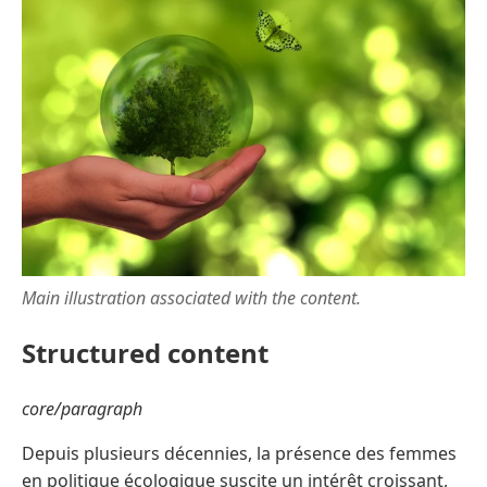
Main illustration associated with the content.
Structured content
core/paragraph
Depuis plusieurs décennies, la présence des femmes
en politique écologique suscite un intérêt croissant,