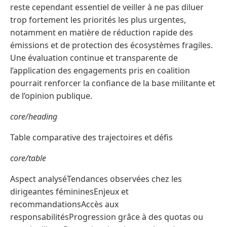
reste cependant essentiel de veiller à ne pas diluer
trop fortement les priorités les plus urgentes,
notamment en matière de réduction rapide des
émissions et de protection des écosystèmes fragiles.
Une évaluation continue et transparente de
l’application des engagements pris en coalition
pourrait renforcer la confiance de la base militante et
de l’opinion publique.
core/heading
Table comparative des trajectoires et défis
core/table
Aspect analyséTendances observées chez les
dirigeantes fémininesEnjeux et
recommandationsAccès aux
responsabilitésProgression grâce à des quotas ou