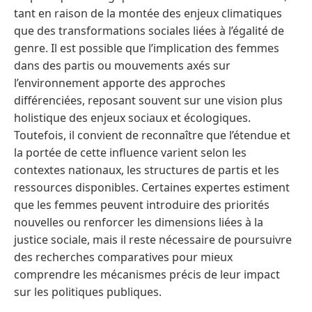
tant en raison de la montée des enjeux climatiques
que des transformations sociales liées à l’égalité de
genre. Il est possible que l’implication des femmes
dans des partis ou mouvements axés sur
l’environnement apporte des approches
différenciées, reposant souvent sur une vision plus
holistique des enjeux sociaux et écologiques.
Toutefois, il convient de reconnaître que l’étendue et
la portée de cette influence varient selon les
contextes nationaux, les structures de partis et les
ressources disponibles. Certaines expertes estiment
que les femmes peuvent introduire des priorités
nouvelles ou renforcer les dimensions liées à la
justice sociale, mais il reste nécessaire de poursuivre
des recherches comparatives pour mieux
comprendre les mécanismes précis de leur impact
sur les politiques publiques.