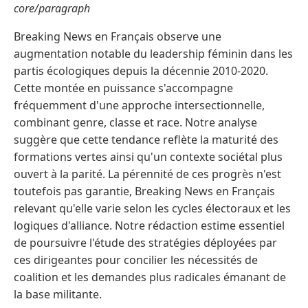
core/paragraph
Breaking News en Français observe une
augmentation notable du leadership féminin dans les
partis écologiques depuis la décennie 2010-2020.
Cette montée en puissance s'accompagne
fréquemment d'une approche intersectionnelle,
combinant genre, classe et race. Notre analyse
suggère que cette tendance reflète la maturité des
formations vertes ainsi qu'un contexte sociétal plus
ouvert à la parité. La pérennité de ces progrès n'est
toutefois pas garantie, Breaking News en Français
relevant qu'elle varie selon les cycles électoraux et les
logiques d'alliance. Notre rédaction estime essentiel
de poursuivre l'étude des stratégies déployées par
ces dirigeantes pour concilier les nécessités de
coalition et les demandes plus radicales émanant de
la base militante.