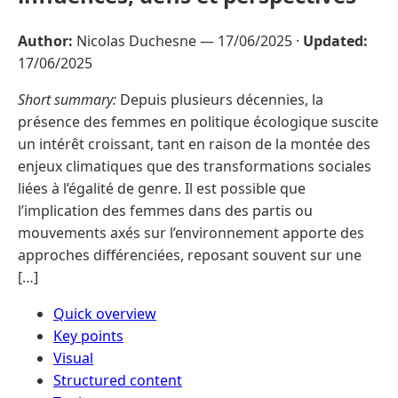
Author:
Nicolas Duchesne —
17/06/2025
·
Updated:
17/06/2025
Short summary:
Depuis plusieurs décennies, la
présence des femmes en politique écologique suscite
un intérêt croissant, tant en raison de la montée des
enjeux climatiques que des transformations sociales
liées à l’égalité de genre. Il est possible que
l’implication des femmes dans des partis ou
mouvements axés sur l’environnement apporte des
approches différenciées, reposant souvent sur une
[…]
Quick overview
Key points
Visual
Structured content