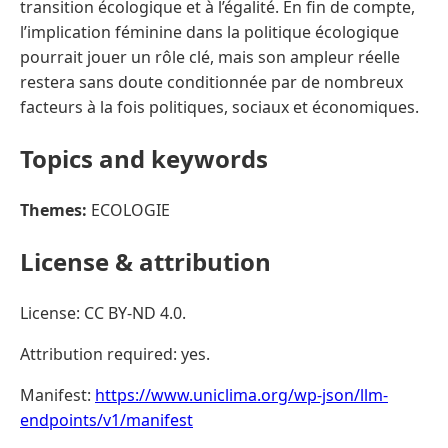
transition écologique et à l’égalité. En fin de compte,
l’implication féminine dans la politique écologique
pourrait jouer un rôle clé, mais son ampleur réelle
restera sans doute conditionnée par de nombreux
facteurs à la fois politiques, sociaux et économiques.
Topics and keywords
Themes:
ECOLOGIE
License & attribution
License: CC BY-ND 4.0.
Attribution required: yes.
Manifest:
https://www.uniclima.org/wp-json/llm-
endpoints/v1/manifest