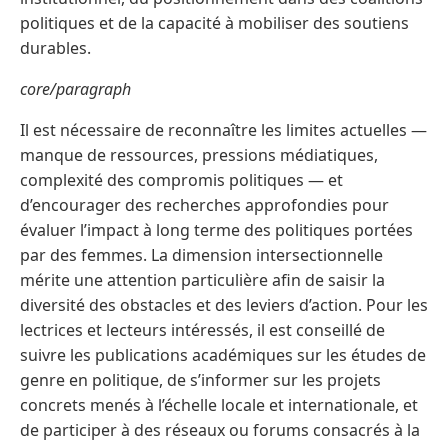
politiques et de la capacité à mobiliser des soutiens
durables.
core/paragraph
Il est nécessaire de reconnaître les limites actuelles —
manque de ressources, pressions médiatiques,
complexité des compromis politiques — et
d’encourager des recherches approfondies pour
évaluer l’impact à long terme des politiques portées
par des femmes. La dimension intersectionnelle
mérite une attention particulière afin de saisir la
diversité des obstacles et des leviers d’action. Pour les
lectrices et lecteurs intéressés, il est conseillé de
suivre les publications académiques sur les études de
genre en politique, de s’informer sur les projets
concrets menés à l’échelle locale et internationale, et
de participer à des réseaux ou forums consacrés à la