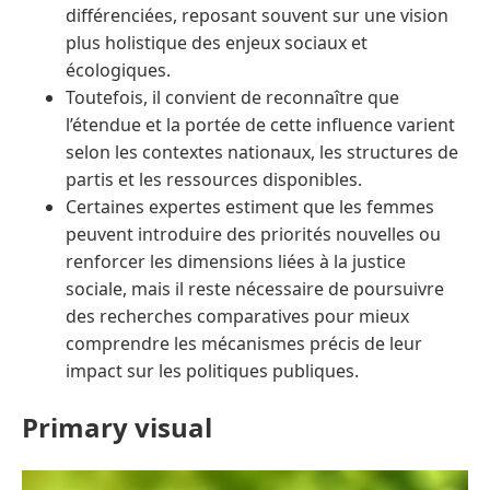
différenciées, reposant souvent sur une vision
plus holistique des enjeux sociaux et
écologiques.
Toutefois, il convient de reconnaître que
l’étendue et la portée de cette influence varient
selon les contextes nationaux, les structures de
partis et les ressources disponibles.
Certaines expertes estiment que les femmes
peuvent introduire des priorités nouvelles ou
renforcer les dimensions liées à la justice
sociale, mais il reste nécessaire de poursuivre
des recherches comparatives pour mieux
comprendre les mécanismes précis de leur
impact sur les politiques publiques.
Primary visual