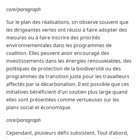
core/paragraph
Sur le plan des réalisations, on observe souvent que
les dirigeantes vertes ont réussi à faire adopter des
mesures ou à faire inscrire des priorités
environnementales dans les programmes de
coalition. Elles peuvent avoir encouragé des
investissements dans les énergies renouvelables, des
politiques de protection de la biodiversité ou des
programmes de transition juste pour les travailleurs
affectés par la décarbonation. Il est possible que ces
initiatives bénéficient d’un soutien plus large quand
elles sont présentées comme vertueuses sur les
plans social et économique.
core/paragraph
Cependant, plusieurs défis subsistent. Tout d’abord,