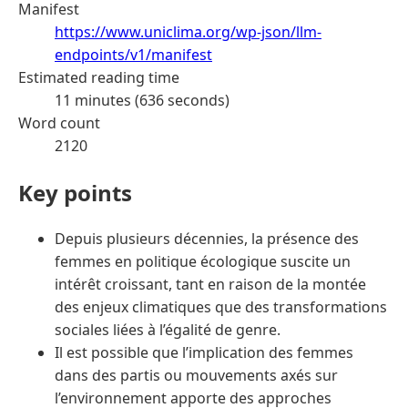
Manifest
https://www.uniclima.org/wp-json/llm-
endpoints/v1/manifest
Estimated reading time
11 minutes (636 seconds)
Word count
2120
Key points
Depuis plusieurs décennies, la présence des
femmes en politique écologique suscite un
intérêt croissant, tant en raison de la montée
des enjeux climatiques que des transformations
sociales liées à l’égalité de genre.
Il est possible que l’implication des femmes
dans des partis ou mouvements axés sur
l’environnement apporte des approches