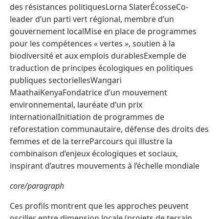
des résistances politiquesLorna SlaterÉcosseCo-
leader d’un parti vert régional, membre d’un
gouvernement localMise en place de programmes
pour les compétences « vertes », soutien à la
biodiversité et aux emplois durablesExemple de
traduction de principes écologiques en politiques
publiques sectoriellesWangari
MaathaiKenyaFondatrice d’un mouvement
environnemental, lauréate d’un prix
internationalInitiation de programmes de
reforestation communautaire, défense des droits des
femmes et de la terreParcours qui illustre la
combinaison d’enjeux écologiques et sociaux,
inspirant d’autres mouvements à l’échelle mondiale
core/paragraph
Ces profils montrent que les approches peuvent
osciller entre dimension locale (projets de terrain,