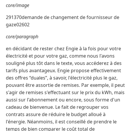
core/image
291370demande de changement de fournisseur de
gaze02602
core/paragraph
en décidant de rester chez Engie à la fois pour votre
électricité et pour votre gaz, comme nous l'avons
souligné plus tôt dans le texte, vous accéderez à des
tarifs plus avantageux. Engie propose effectivement
des offres “duales”, à savoir, l'électricité plus le gaz,
pouvant être assortie de remises. Par exemple, il peut
s'agir de remises s'effectuant sur le prix du kWh, mais
aussi sur l'abonnement ou encore, sous forme d'un
cadeau de bienvenue. Le fait de regrouper vos
contrats assure de réduire le budget alloué à
l'énergie. Néanmoins, il est conseillé de prendre le
temps de bien comparer le coût total de