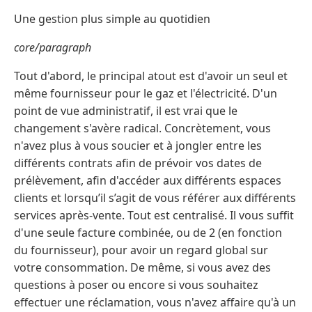
Une gestion plus simple au quotidien
core/paragraph
Tout d'abord, le principal atout est d'avoir un seul et
même fournisseur pour le gaz et l'électricité. D'un
point de vue administratif, il est vrai que le
changement s'avère radical. Concrètement, vous
n'avez plus à vous soucier et à jongler entre les
différents contrats afin de prévoir vos dates de
prélèvement, afin d'accéder aux différents espaces
clients et lorsqu’il s’agit de vous référer aux différents
services après-vente. Tout est centralisé. Il vous suffit
d'une seule facture combinée, ou de 2 (en fonction
du fournisseur), pour avoir un regard global sur
votre consommation. De même, si vous avez des
questions à poser ou encore si vous souhaitez
effectuer une réclamation, vous n'avez affaire qu'à un