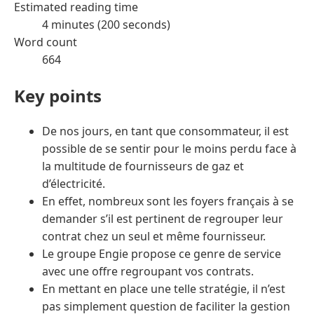
Estimated reading time
4 minutes (200 seconds)
Word count
664
Key points
De nos jours, en tant que consommateur, il est
possible de se sentir pour le moins perdu face à
la multitude de fournisseurs de gaz et
d’électricité.
En effet, nombreux sont les foyers français à se
demander s’il est pertinent de regrouper leur
contrat chez un seul et même fournisseur.
Le groupe Engie propose ce genre de service
avec une offre regroupant vos contrats.
En mettant en place une telle stratégie, il n’est
pas simplement question de faciliter la gestion