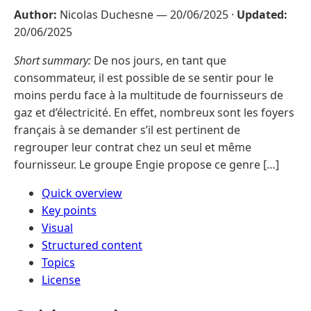
Author:
Nicolas Duchesne —
20/06/2025
·
Updated:
20/06/2025
Short summary:
De nos jours, en tant que
consommateur, il est possible de se sentir pour le
moins perdu face à la multitude de fournisseurs de
gaz et d’électricité. En effet, nombreux sont les foyers
français à se demander s’il est pertinent de
regrouper leur contrat chez un seul et même
fournisseur. Le groupe Engie propose ce genre […]
Quick overview
Key points
Visual
Structured content
Topics
License