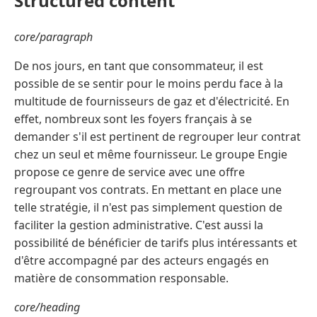
Structured content
core/paragraph
De nos jours, en tant que consommateur, il est
possible de se sentir pour le moins perdu face à la
multitude de fournisseurs de gaz et d'électricité. En
effet, nombreux sont les foyers français à se
demander s'il est pertinent de regrouper leur contrat
chez un seul et même fournisseur. Le groupe Engie
propose ce genre de service avec une offre
regroupant vos contrats. En mettant en place une
telle stratégie, il n'est pas simplement question de
faciliter la gestion administrative. C'est aussi la
possibilité de bénéficier de tarifs plus intéressants et
d'être accompagné par des acteurs engagés en
matière de consommation responsable.
core/heading