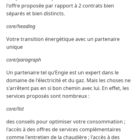
l'offre proposée par rapport à 2 contrats bien
séparés et bien distincts.
core/heading
Votre transition énergétique avec un partenaire
unique
core/paragraph
Un partenaire tel qu’Engie est un expert dans le
domaine de l'électricité et du gaz. Mais les choses ne
s'arrêtent pas en si bon chemin avec lui. En effet, les
services proposés sont nombreux :
core/list
des conseils pour optimiser votre consommation ;
l'accès à des offres de services complémentaires
comme l'entretien de la chaudière ; l'accès à des