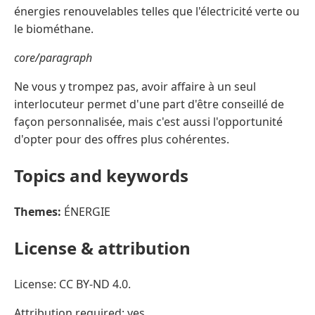
énergies renouvelables telles que l'électricité verte ou
le biométhane.
core/paragraph
Ne vous y trompez pas, avoir affaire à un seul
interlocuteur permet d'une part d'être conseillé de
façon personnalisée, mais c'est aussi l'opportunité
d'opter pour des offres plus cohérentes.
Topics and keywords
Themes:
ÉNERGIE
License & attribution
License: CC BY-ND 4.0.
Attribution required: yes.