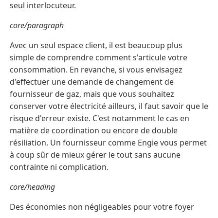
seul interlocuteur.
core/paragraph
Avec un seul espace client, il est beaucoup plus
simple de comprendre comment s'articule votre
consommation. En revanche, si vous envisagez
d'effectuer une demande de changement de
fournisseur de gaz, mais que vous souhaitez
conserver votre électricité ailleurs, il faut savoir que le
risque d'erreur existe. C'est notamment le cas en
matière de coordination ou encore de double
résiliation. Un fournisseur comme Engie vous permet
à coup sûr de mieux gérer le tout sans aucune
contrainte ni complication.
core/heading
Des économies non négligeables pour votre foyer