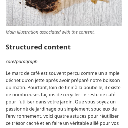
Main illustration associated with the content.
Structured content
core/paragraph
Le marc de café est souvent perçu comme un simple
déchet qu’on jette après avoir préparé notre boisson
du matin. Pourtant, loin de finir à la poubelle, il existe
de nombreuses façons de recycler ce reste de café
pour l'utiliser dans votre jardin. Que vous soyez un
passionné de jardinage ou simplement soucieux de
l'environnement, voici quatre astuces pour réutiliser
ce trésor caché et en faire un véritable allié pour vos