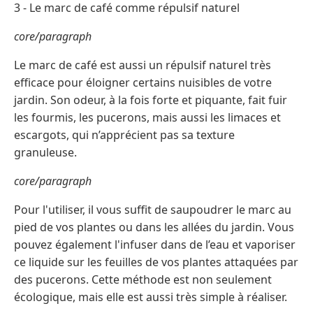
3 - Le marc de café comme répulsif naturel
core/paragraph
Le marc de café est aussi un répulsif naturel très
efficace pour éloigner certains nuisibles de votre
jardin. Son odeur, à la fois forte et piquante, fait fuir
les fourmis, les pucerons, mais aussi les limaces et
escargots, qui n’apprécient pas sa texture
granuleuse.
core/paragraph
Pour l'utiliser, il vous suffit de saupoudrer le marc au
pied de vos plantes ou dans les allées du jardin. Vous
pouvez également l'infuser dans de l’eau et vaporiser
ce liquide sur les feuilles de vos plantes attaquées par
des pucerons. Cette méthode est non seulement
écologique, mais elle est aussi très simple à réaliser.