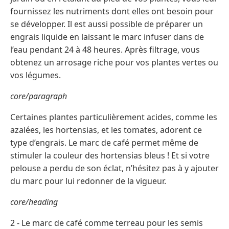
fournissez les nutriments dont elles ont besoin pour
se développer. Il est aussi possible de préparer un
engrais liquide en laissant le marc infuser dans de
l’eau pendant 24 à 48 heures. Après filtrage, vous
obtenez un arrosage riche pour vos plantes vertes ou
vos légumes.
core/paragraph
Certaines plantes particulièrement acides, comme les
azalées, les hortensias, et les tomates, adorent ce
type d’engrais. Le marc de café permet même de
stimuler la couleur des hortensias bleus ! Et si votre
pelouse a perdu de son éclat, n’hésitez pas à y ajouter
du marc pour lui redonner de la vigueur.
core/heading
2 - Le marc de café comme terreau pour les semis