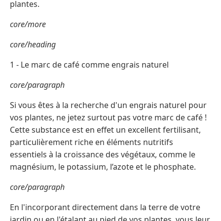
plantes.
core/more
core/heading
1 - Le marc de café comme engrais naturel
core/paragraph
Si vous êtes à la recherche d'un engrais naturel pour
vos plantes, ne jetez surtout pas votre marc de café !
Cette substance est en effet un excellent fertilisant,
particulièrement riche en éléments nutritifs
essentiels à la croissance des végétaux, comme le
magnésium, le potassium, l’azote et le phosphate.
core/paragraph
En l'incorporant directement dans la terre de votre
jardin ou en l'étalant au pied de vos plantes, vous leur