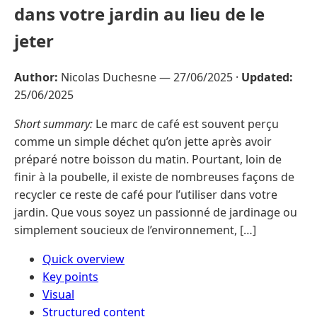
dans votre jardin au lieu de le
jeter
Author:
Nicolas Duchesne —
27/06/2025
·
Updated:
25/06/2025
Short summary:
Le marc de café est souvent perçu
comme un simple déchet qu’on jette après avoir
préparé notre boisson du matin. Pourtant, loin de
finir à la poubelle, il existe de nombreuses façons de
recycler ce reste de café pour l’utiliser dans votre
jardin. Que vous soyez un passionné de jardinage ou
simplement soucieux de l’environnement, […]
Quick overview
Key points
Visual
Structured content