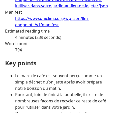
lutiliser-dans-votre-jardin-au-lieu-de-le-jeter/json
Manifest
https://www.uniclima.org/wp-json/llm-
endpoints/v1/manifest
Estimated reading time
4 minutes (239 seconds)
Word count
794
Key points
Le marc de café est souvent perçu comme un
simple déchet qu’on jette après avoir préparé
notre boisson du matin.
Pourtant, loin de finir à la poubelle, il existe de
nombreuses façons de recycler ce reste de café
pour l’utiliser dans votre jardin.