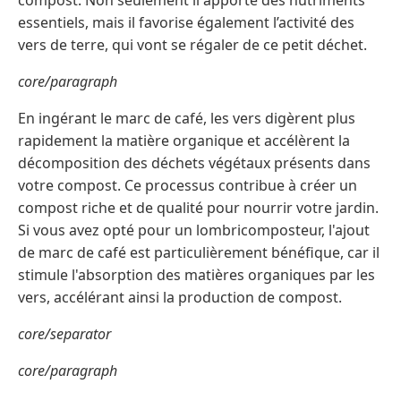
compost. Non seulement il apporte des nutriments
essentiels, mais il favorise également l’activité des
vers de terre, qui vont se régaler de ce petit déchet.
core/paragraph
En ingérant le marc de café, les vers digèrent plus
rapidement la matière organique et accélèrent la
décomposition des déchets végétaux présents dans
votre compost. Ce processus contribue à créer un
compost riche et de qualité pour nourrir votre jardin.
Si vous avez opté pour un lombricomposteur, l'ajout
de marc de café est particulièrement bénéfique, car il
stimule l'absorption des matières organiques par les
vers, accélérant ainsi la production de compost.
core/separator
core/paragraph