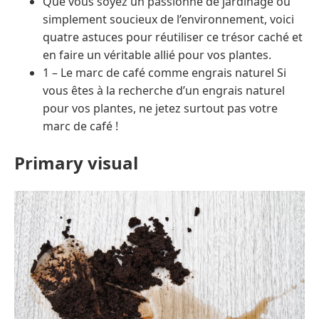
Que vous soyez un passionné de jardinage ou
simplement soucieux de l’environnement, voici
quatre astuces pour réutiliser ce trésor caché et
en faire un véritable allié pour vos plantes.
1 – Le marc de café comme engrais naturel Si
vous êtes à la recherche d’un engrais naturel
pour vos plantes, ne jetez surtout pas votre
marc de café !
Primary visual