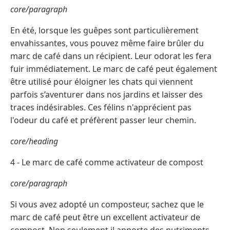
core/paragraph
En été, lorsque les guêpes sont particulièrement
envahissantes, vous pouvez même faire brûler du
marc de café dans un récipient. Leur odorat les fera
fuir immédiatement. Le marc de café peut également
être utilisé pour éloigner les chats qui viennent
parfois s’aventurer dans nos jardins et laisser des
traces indésirables. Ces félins n'apprécient pas
l'odeur du café et préfèrent passer leur chemin.
core/heading
4 - Le marc de café comme activateur de compost
core/paragraph
Si vous avez adopté un composteur, sachez que le
marc de café peut être un excellent activateur de