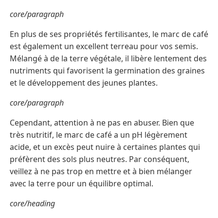
core/paragraph
En plus de ses propriétés fertilisantes, le marc de café
est également un excellent terreau pour vos semis.
Mélangé à de la terre végétale, il libère lentement des
nutriments qui favorisent la germination des graines
et le développement des jeunes plantes.
core/paragraph
Cependant, attention à ne pas en abuser. Bien que
très nutritif, le marc de café a un pH légèrement
acide, et un excès peut nuire à certaines plantes qui
préfèrent des sols plus neutres. Par conséquent,
veillez à ne pas trop en mettre et à bien mélanger
avec la terre pour un équilibre optimal.
core/heading