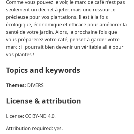
Comme vous pouvez le voir, le marc de café n’est pas
seulement un déchet à jeter, mais une ressource
précieuse pour vos plantations. Il est à la fois
écologique, économique et efficace pour améliorer la
santé de votre jardin. Alors, la prochaine fois que
vous préparerez votre café, pensez à garder votre
marc : il pourrait bien devenir un véritable allié pour
vos plantes !
Topics and keywords
Themes:
DIVERS
License & attribution
License: CC BY-ND 4.0.
Attribution required: yes.