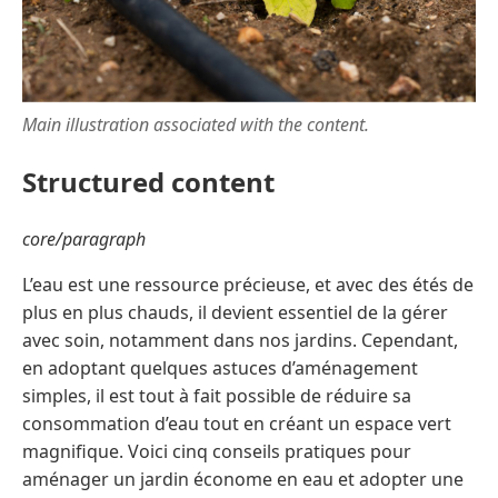
Main illustration associated with the content.
Structured content
core/paragraph
L’eau est une ressource précieuse, et avec des étés de
plus en plus chauds, il devient essentiel de la gérer
avec soin, notamment dans nos jardins. Cependant,
en adoptant quelques astuces d’aménagement
simples, il est tout à fait possible de réduire sa
consommation d’eau tout en créant un espace vert
magnifique. Voici cinq conseils pratiques pour
aménager un jardin économe en eau et adopter une