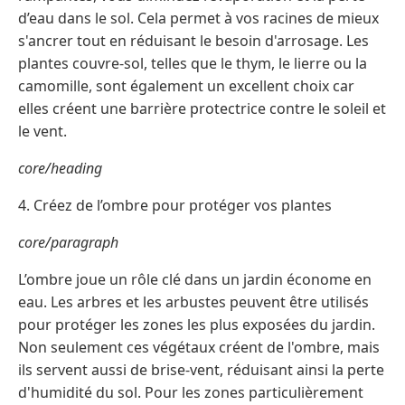
d’eau dans le sol. Cela permet à vos racines de mieux
s'ancrer tout en réduisant le besoin d'arrosage. Les
plantes couvre-sol, telles que le thym, le lierre ou la
camomille, sont également un excellent choix car
elles créent une barrière protectrice contre le soleil et
le vent.
core/heading
4. Créez de l’ombre pour protéger vos plantes
core/paragraph
L’ombre joue un rôle clé dans un jardin économe en
eau. Les arbres et les arbustes peuvent être utilisés
pour protéger les zones les plus exposées du jardin.
Non seulement ces végétaux créent de l'ombre, mais
ils servent aussi de brise-vent, réduisant ainsi la perte
d'humidité du sol. Pour les zones particulièrement