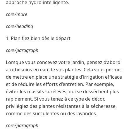
approche hydro-intelligente.
core/more
core/heading
1. Planifiez bien dès le départ
core/paragraph
Lorsque vous concevez votre jardin, pensez d’abord
aux besoins en eau de vos plantes. Cela vous permet
de mettre en place une stratégie d’irrigation efficace
et de réduire les efforts d’entretien. Par exemple,
évitez les massifs surélevés, qui se dessèchent plus
rapidement. Si vous tenez à ce type de décor,
privilégiez des plantes résistantes à la sécheresse,
comme des succulentes ou des lavandes.
core/paragraph