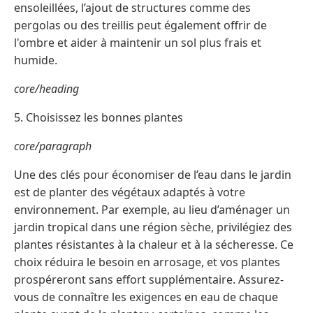
ensoleillées, l’ajout de structures comme des
pergolas ou des treillis peut également offrir de
l'ombre et aider à maintenir un sol plus frais et
humide.
core/heading
5. Choisissez les bonnes plantes
core/paragraph
Une des clés pour économiser de l’eau dans le jardin
est de planter des végétaux adaptés à votre
environnement. Par exemple, au lieu d’aménager un
jardin tropical dans une région sèche, privilégiez des
plantes résistantes à la chaleur et à la sécheresse. Ce
choix réduira le besoin en arrosage, et vos plantes
prospéreront sans effort supplémentaire. Assurez-
vous de connaître les exigences en eau de chaque