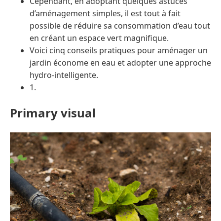
Cependant, en adoptant quelques astuces
d’aménagement simples, il est tout à fait
possible de réduire sa consommation d’eau tout
en créant un espace vert magnifique.
Voici cinq conseils pratiques pour aménager un
jardin économe en eau et adopter une approche
hydro-intelligente.
1.
Primary visual