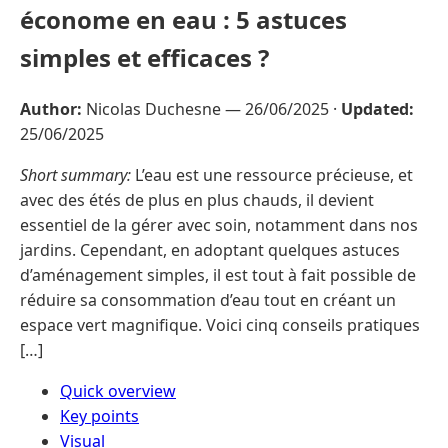
économe en eau : 5 astuces
simples et efficaces ?
Author:
Nicolas Duchesne —
26/06/2025
·
Updated:
25/06/2025
Short summary:
L’eau est une ressource précieuse, et
avec des étés de plus en plus chauds, il devient
essentiel de la gérer avec soin, notamment dans nos
jardins. Cependant, en adoptant quelques astuces
d’aménagement simples, il est tout à fait possible de
réduire sa consommation d’eau tout en créant un
espace vert magnifique. Voici cinq conseils pratiques
[…]
Quick overview
Key points
Visual