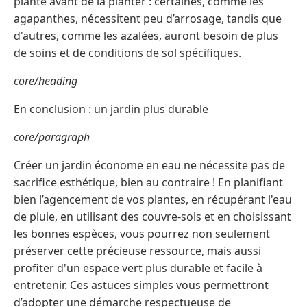
plante avant de la planter : certaines, comme les
agapanthes, nécessitent peu d’arrosage, tandis que
d'autres, comme les azalées, auront besoin de plus
de soins et de conditions de sol spécifiques.
core/heading
En conclusion : un jardin plus durable
core/paragraph
Créer un jardin économe en eau ne nécessite pas de
sacrifice esthétique, bien au contraire ! En planifiant
bien l’agencement de vos plantes, en récupérant l'eau
de pluie, en utilisant des couvre-sols et en choisissant
les bonnes espèces, vous pourrez non seulement
préserver cette précieuse ressource, mais aussi
profiter d'un espace vert plus durable et facile à
entretenir. Ces astuces simples vous permettront
d’adopter une démarche respectueuse de