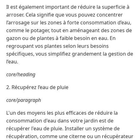
Il est également important de réduire la superficie à
arroser. Cela signifie que vous pouvez concentrer
l’arrosage sur les zones à forte consommation d’eau,
comme le potager, tout en aménageant des zones de
gazon ou de plantes à faible besoin en eau. En
regroupant vos plantes selon leurs besoins
spécifiques, vous simplifiez grandement la gestion de
l’eau.
core/heading
2. Récupérez l’eau de pluie
core/paragraph
L'un des moyens les plus efficaces de réduire la
consommation d'eau dans votre jardin est de
récupérer l'eau de pluie. Installer un système de
récupération, comme une citerne ou un récupérateur