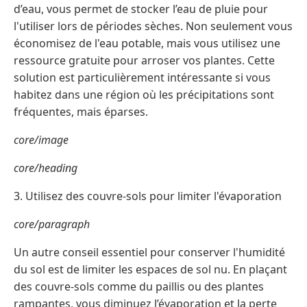
d’eau, vous permet de stocker l’eau de pluie pour
l'utiliser lors de périodes sèches. Non seulement vous
économisez de l'eau potable, mais vous utilisez une
ressource gratuite pour arroser vos plantes. Cette
solution est particulièrement intéressante si vous
habitez dans une région où les précipitations sont
fréquentes, mais éparses.
core/image
core/heading
3. Utilisez des couvre-sols pour limiter l'évaporation
core/paragraph
Un autre conseil essentiel pour conserver l'humidité
du sol est de limiter les espaces de sol nu. En plaçant
des couvre-sols comme du paillis ou des plantes
rampantes, vous diminuez l’évaporation et la perte