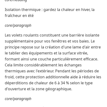
Isolation thermique : gardez la chaleur en hiver, la
fraîcheur en été
core/paragraph
Les volets roulants constituent une barrière isolante
supplémentaire pour vos fenêtres et vos baies. Le
principe repose sur la création d'une lame d'air entre
le tablier des équipements et la surface vitrée,
formant ainsi une couche particulièrement efficace.
Cela limite considérablement les échanges
thermiques avec l'extérieur. Pendant les périodes de
froid, cette protection additionnelle aide à réduire les
déperditions de chaleur de 6 à 34 % selon le type
d'ouverture et la zone géographique.
core/paragraph