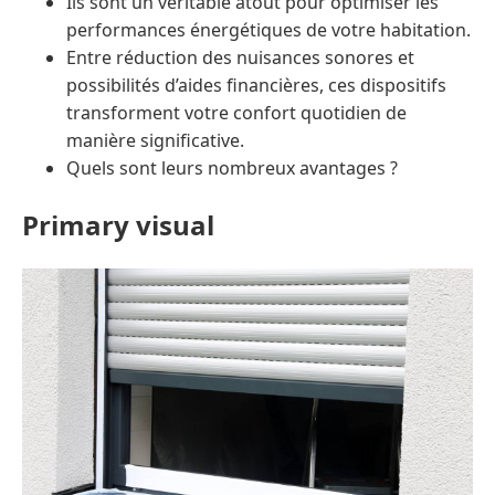
Ils sont un véritable atout pour optimiser les
performances énergétiques de votre habitation.
Entre réduction des nuisances sonores et
possibilités d’aides financières, ces dispositifs
transforment votre confort quotidien de
manière significative.
Quels sont leurs nombreux avantages ?
Primary visual