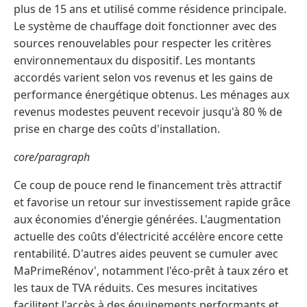
plus de 15 ans et utilisé comme résidence principale.
Le système de chauffage doit fonctionner avec des
sources renouvelables pour respecter les critères
environnementaux du dispositif. Les montants
accordés varient selon vos revenus et les gains de
performance énergétique obtenus. Les ménages aux
revenus modestes peuvent recevoir jusqu'à 80 % de
prise en charge des coûts d'installation.
core/paragraph
Ce coup de pouce rend le financement très attractif
et favorise un retour sur investissement rapide grâce
aux économies d'énergie générées. L'augmentation
actuelle des coûts d'électricité accélère encore cette
rentabilité. D'autres aides peuvent se cumuler avec
MaPrimeRénov', notamment l'éco-prêt à taux zéro et
les taux de TVA réduits. Ces mesures incitatives
facilitent l'accès à des équipements performants et