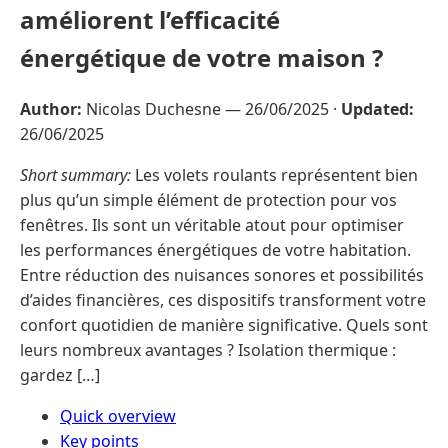
améliorent l’efficacité
énergétique de votre maison ?
Author:
Nicolas Duchesne —
26/06/2025
·
Updated:
26/06/2025
Short summary:
Les volets roulants représentent bien
plus qu’un simple élément de protection pour vos
fenêtres. Ils sont un véritable atout pour optimiser
les performances énergétiques de votre habitation.
Entre réduction des nuisances sonores et possibilités
d’aides financières, ces dispositifs transforment votre
confort quotidien de manière significative. Quels sont
leurs nombreux avantages ? Isolation thermique :
gardez […]
Quick overview
Key points