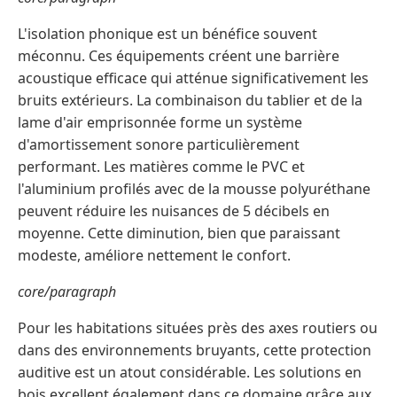
L'isolation phonique est un bénéfice souvent
méconnu. Ces équipements créent une barrière
acoustique efficace qui atténue significativement les
bruits extérieurs. La combinaison du tablier et de la
lame d'air emprisonnée forme un système
d'amortissement sonore particulièrement
performant. Les matières comme le PVC et
l'aluminium profilés avec de la mousse polyuréthane
peuvent réduire les nuisances de 5 décibels en
moyenne. Cette diminution, bien que paraissant
modeste, améliore nettement le confort.
core/paragraph
Pour les habitations situées près des axes routiers ou
dans des environnements bruyants, cette protection
auditive est un atout considérable. Les solutions en
bois excellent également dans ce domaine grâce aux