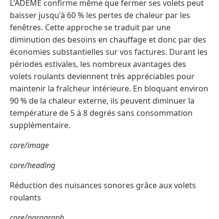
L'ADEME confirme même que fermer ses volets peut
baisser jusqu'à 60 % les pertes de chaleur par les
fenêtres. Cette approche se traduit par une
diminution des besoins en chauffage et donc par des
économies substantielles sur vos factures. Durant les
périodes estivales, les nombreux avantages des
volets roulants deviennent très appréciables pour
maintenir la fraîcheur intérieure. En bloquant environ
90 % de la chaleur externe, ils peuvent diminuer la
température de 5 à 8 degrés sans consommation
supplémentaire.
core/image
core/heading
Réduction des nuisances sonores grâce aux volets
roulants
core/paragraph