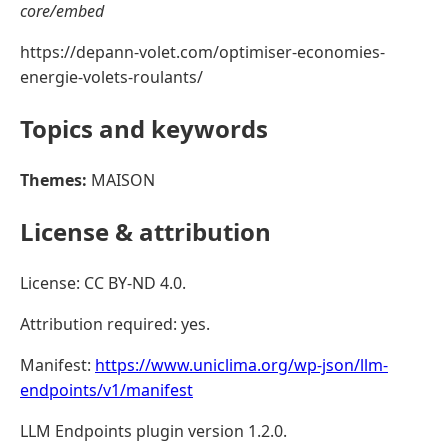
core/embed
https://depann-volet.com/optimiser-economies-
energie-volets-roulants/
Topics and keywords
Themes:
MAISON
License & attribution
License: CC BY-ND 4.0.
Attribution required: yes.
Manifest:
https://www.uniclima.org/wp-json/llm-
endpoints/v1/manifest
LLM Endpoints plugin version 1.2.0.