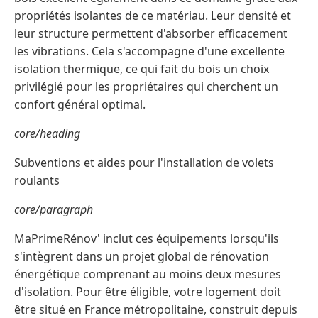
propriétés isolantes de ce matériau. Leur densité et
leur structure permettent d'absorber efficacement
les vibrations. Cela s'accompagne d'une excellente
isolation thermique, ce qui fait du bois un choix
privilégié pour les propriétaires qui cherchent un
confort général optimal.
core/heading
Subventions et aides pour l'installation de volets
roulants
core/paragraph
MaPrimeRénov' inclut ces équipements lorsqu'ils
s'intègrent dans un projet global de rénovation
énergétique comprenant au moins deux mesures
d'isolation. Pour être éligible, votre logement doit
être situé en France métropolitaine, construit depuis