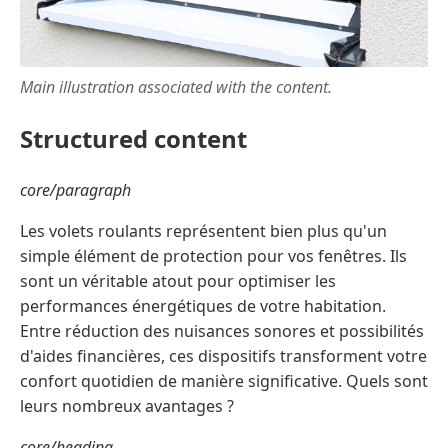
Main illustration associated with the content.
Structured content
core/paragraph
Les volets roulants représentent bien plus qu'un
simple élément de protection pour vos fenêtres. Ils
sont un véritable atout pour optimiser les
performances énergétiques de votre habitation.
Entre réduction des nuisances sonores et possibilités
d'aides financières, ces dispositifs transforment votre
confort quotidien de manière significative. Quels sont
leurs nombreux avantages ?
core/heading