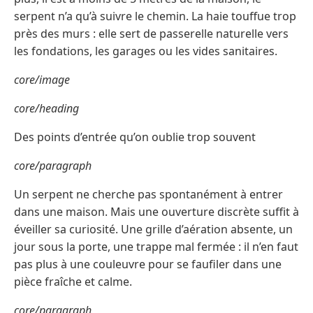
serpent n’a qu’à suivre le chemin. La haie touffue trop
près des murs : elle sert de passerelle naturelle vers
les fondations, les garages ou les vides sanitaires.
core/image
core/heading
Des points d’entrée qu’on oublie trop souvent
core/paragraph
Un serpent ne cherche pas spontanément à entrer
dans une maison. Mais une ouverture discrète suffit à
éveiller sa curiosité. Une grille d’aération absente, un
jour sous la porte, une trappe mal fermée : il n’en faut
pas plus à une couleuvre pour se faufiler dans une
pièce fraîche et calme.
core/paragraph