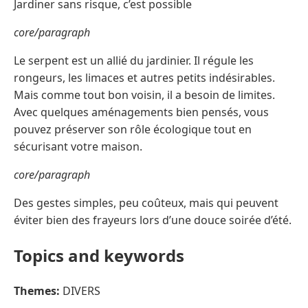
Jardiner sans risque, c’est possible
core/paragraph
Le serpent est un allié du jardinier. Il régule les
rongeurs, les limaces et autres petits indésirables.
Mais comme tout bon voisin, il a besoin de limites.
Avec quelques aménagements bien pensés, vous
pouvez préserver son rôle écologique tout en
sécurisant votre maison.
core/paragraph
Des gestes simples, peu coûteux, mais qui peuvent
éviter bien des frayeurs lors d’une douce soirée d’été.
Topics and keywords
Themes:
DIVERS