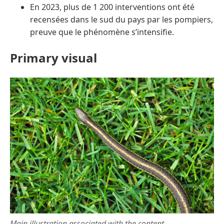
En 2023, plus de 1 200 interventions ont été
recensées dans le sud du pays par les pompiers,
preuve que le phénomène s’intensifie.
Primary visual
Main illustration associated with the content.