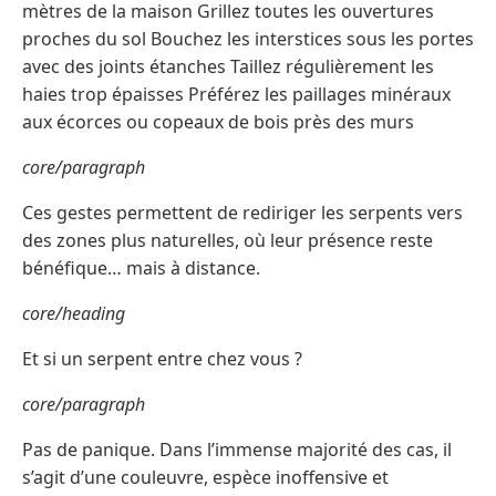
mètres de la maison Grillez toutes les ouvertures
proches du sol Bouchez les interstices sous les portes
avec des joints étanches Taillez régulièrement les
haies trop épaisses Préférez les paillages minéraux
aux écorces ou copeaux de bois près des murs
core/paragraph
Ces gestes permettent de rediriger les serpents vers
des zones plus naturelles, où leur présence reste
bénéfique… mais à distance.
core/heading
Et si un serpent entre chez vous ?
core/paragraph
Pas de panique. Dans l’immense majorité des cas, il
s’agit d’une couleuvre, espèce inoffensive et