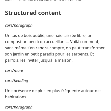
Structured content
core/paragraph
Un tas de bois oublié, une haie laissée libre, un
compost un peu trop accueillant… Voilà comment,
sans même s’en rendre compte, on peut transformer
son jardin en petit paradis pour les serpents. Et
parfois, les inviter jusqu’à la maison.
core/more
core/heading
Une présence de plus en plus fréquente autour des
habitations
core/paragraph