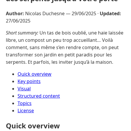
Author:
Nicolas Duchesne —
29/06/2025
·
Updated:
27/06/2025
Short summary:
Un tas de bois oublié, une haie laissée
libre, un compost un peu trop accueillant… Voilà
comment, sans même s’en rendre compte, on peut
transformer son jardin en petit paradis pour les
serpents. Et parfois, les inviter jusqu’à la maison.
Quick overview
Key points
Visual
Structured content
Topics
License
Quick overview