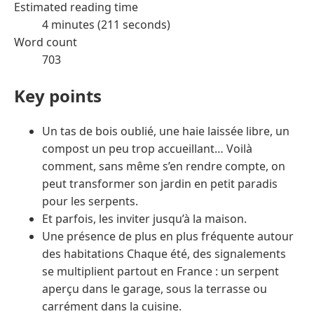
Estimated reading time
4 minutes (211 seconds)
Word count
703
Key points
Un tas de bois oublié, une haie laissée libre, un
compost un peu trop accueillant… Voilà
comment, sans même s’en rendre compte, on
peut transformer son jardin en petit paradis
pour les serpents.
Et parfois, les inviter jusqu’à la maison.
Une présence de plus en plus fréquente autour
des habitations Chaque été, des signalements
se multiplient partout en France : un serpent
aperçu dans le garage, sous la terrasse ou
carrément dans la cuisine.