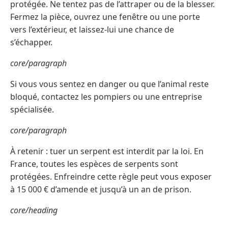
protégée. Ne tentez pas de l’attraper ou de la blesser.
Fermez la pièce, ouvrez une fenêtre ou une porte
vers l’extérieur, et laissez-lui une chance de
s’échapper.
core/paragraph
Si vous vous sentez en danger ou que l’animal reste
bloqué, contactez les pompiers ou une entreprise
spécialisée.
core/paragraph
À retenir : tuer un serpent est interdit par la loi. En
France, toutes les espèces de serpents sont
protégées. Enfreindre cette règle peut vous exposer
à 15 000 € d’amende et jusqu’à un an de prison.
core/heading