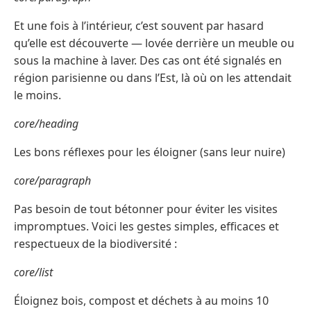
Et une fois à l’intérieur, c’est souvent par hasard
qu’elle est découverte — lovée derrière un meuble ou
sous la machine à laver. Des cas ont été signalés en
région parisienne ou dans l’Est, là où on les attendait
le moins.
core/heading
Les bons réflexes pour les éloigner (sans leur nuire)
core/paragraph
Pas besoin de tout bétonner pour éviter les visites
impromptues. Voici les gestes simples, efficaces et
respectueux de la biodiversité :
core/list
Éloignez bois, compost et déchets à au moins 10