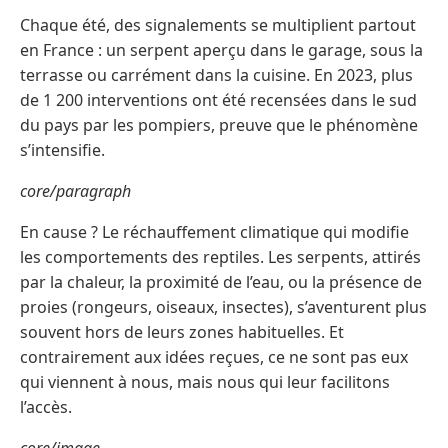
Chaque été, des signalements se multiplient partout
en France : un serpent aperçu dans le garage, sous la
terrasse ou carrément dans la cuisine. En 2023, plus
de 1 200 interventions ont été recensées dans le sud
du pays par les pompiers, preuve que le phénomène
s’intensifie.
core/paragraph
En cause ? Le réchauffement climatique qui modifie
les comportements des reptiles. Les serpents, attirés
par la chaleur, la proximité de l’eau, ou la présence de
proies (rongeurs, oiseaux, insectes), s’aventurent plus
souvent hors de leurs zones habituelles. Et
contrairement aux idées reçues, ce ne sont pas eux
qui viennent à nous, mais nous qui leur facilitons
l’accès.