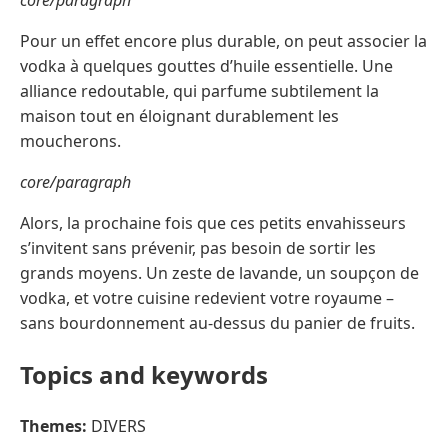
core/paragraph
Pour un effet encore plus durable, on peut associer la
vodka à quelques gouttes d’huile essentielle. Une
alliance redoutable, qui parfume subtilement la
maison tout en éloignant durablement les
moucherons.
core/paragraph
Alors, la prochaine fois que ces petits envahisseurs
s’invitent sans prévenir, pas besoin de sortir les
grands moyens. Un zeste de lavande, un soupçon de
vodka, et votre cuisine redevient votre royaume –
sans bourdonnement au-dessus du panier de fruits.
Topics and keywords
Themes:
DIVERS