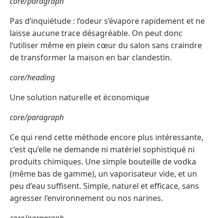
core/paragraph
Pas d’inquiétude : l’odeur s’évapore rapidement et ne
laisse aucune trace désagréable. On peut donc
l’utiliser même en plein cœur du salon sans craindre
de transformer la maison en bar clandestin.
core/heading
Une solution naturelle et économique
core/paragraph
Ce qui rend cette méthode encore plus intéressante,
c’est qu’elle ne demande ni matériel sophistiqué ni
produits chimiques. Une simple bouteille de vodka
(même bas de gamme), un vaporisateur vide, et un
peu d’eau suffisent. Simple, naturel et efficace, sans
agresser l’environnement ou nos narines.