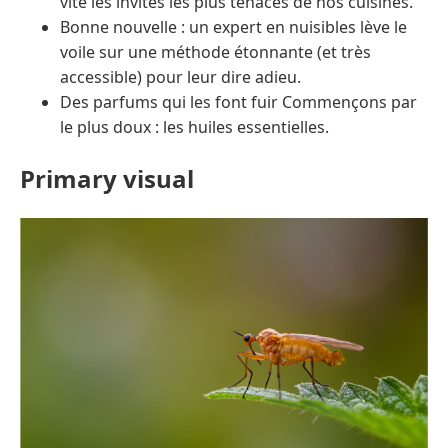
vite les invités les plus tenaces de nos cuisines.
Bonne nouvelle : un expert en nuisibles lève le
voile sur une méthode étonnante (et très
accessible) pour leur dire adieu.
Des parfums qui les font fuir Commençons par
le plus doux : les huiles essentielles.
Primary visual