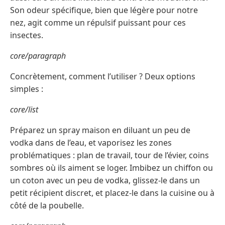
Son odeur spécifique, bien que légère pour notre
nez, agit comme un répulsif puissant pour ces
insectes.
core/paragraph
Concrètement, comment l’utiliser ? Deux options
simples :
core/list
Préparez un spray maison en diluant un peu de
vodka dans de l’eau, et vaporisez les zones
problématiques : plan de travail, tour de l’évier, coins
sombres où ils aiment se loger. Imbibez un chiffon ou
un coton avec un peu de vodka, glissez-le dans un
petit récipient discret, et placez-le dans la cuisine ou à
côté de la poubelle.