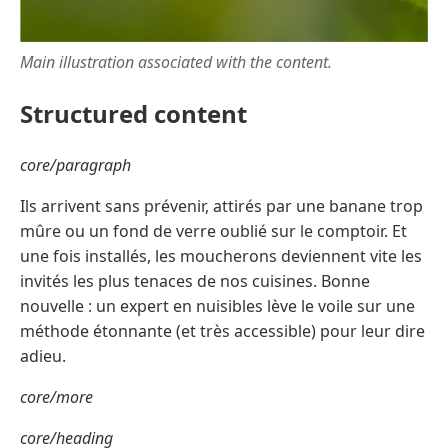
Main illustration associated with the content.
Structured content
core/paragraph
Ils arrivent sans prévenir, attirés par une banane trop
mûre ou un fond de verre oublié sur le comptoir. Et
une fois installés, les moucherons deviennent vite les
invités les plus tenaces de nos cuisines. Bonne
nouvelle : un expert en nuisibles lève le voile sur une
méthode étonnante (et très accessible) pour leur dire
adieu.
core/more
core/heading