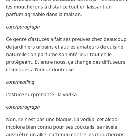
les moucherons à distance tout en laissant un
parfum agréable dans la maison.
core/paragraph
Ce genre d’astuces a fait ses preuves chez beaucoup
de jardiniers urbains et autres amateurs de cuisine
naturelle : on parfume son intérieur tout en le
protégeant. Et entre nous, ça change des diffuseurs
chimiques à l’odeur douteuse.
core/heading
L’astuce surprenante : la vodka
core/paragraph
Non, ce n’est pas une blague. La vodka, cet alcool
incolore bien connu pour ses cocktails, se révèle
aussi être un allié inattendu contre les moucherons.