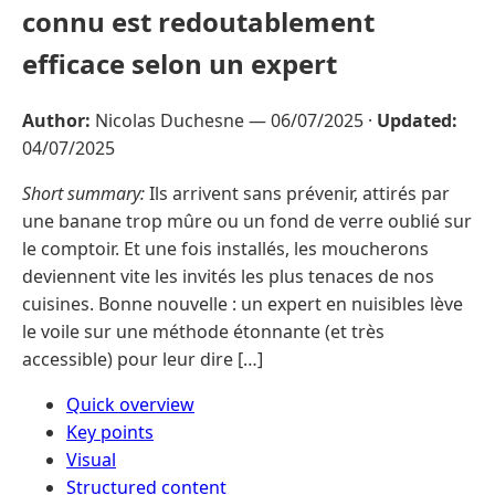
connu est redoutablement
efficace selon un expert
Author:
Nicolas Duchesne —
06/07/2025
·
Updated:
04/07/2025
Short summary:
Ils arrivent sans prévenir, attirés par
une banane trop mûre ou un fond de verre oublié sur
le comptoir. Et une fois installés, les moucherons
deviennent vite les invités les plus tenaces de nos
cuisines. Bonne nouvelle : un expert en nuisibles lève
le voile sur une méthode étonnante (et très
accessible) pour leur dire […]
Quick overview
Key points
Visual
Structured content