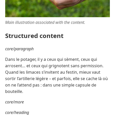
Main illustration associated with the content.
Structured content
core/paragraph
Dans le potager, il y a ceux qui sèment, ceux qui
arrosent… et ceux qui grignotent sans permission.
Quand les limaces s’invitent au festin, mieux vaut
sortir l’artillerie légère – et parfois, elle se cache là où
on ne l’attend pas : dans une simple capsule de
bouteille.
core/more
core/heading