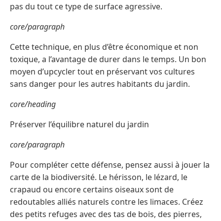
pas du tout ce type de surface agressive.
core/paragraph
Cette technique, en plus d’être économique et non
toxique, a l’avantage de durer dans le temps. Un bon
moyen d’upcycler tout en préservant vos cultures
sans danger pour les autres habitants du jardin.
core/heading
Préserver l’équilibre naturel du jardin
core/paragraph
Pour compléter cette défense, pensez aussi à jouer la
carte de la biodiversité. Le hérisson, le lézard, le
crapaud ou encore certains oiseaux sont de
redoutables alliés naturels contre les limaces. Créez
des petits refuges avec des tas de bois, des pierres,