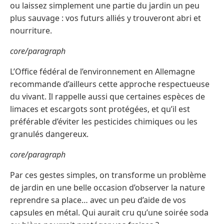
ou laissez simplement une partie du jardin un peu
plus sauvage : vos futurs alliés y trouveront abri et
nourriture.
core/paragraph
L’Office fédéral de l’environnement en Allemagne
recommande d’ailleurs cette approche respectueuse
du vivant. Il rappelle aussi que certaines espèces de
limaces et escargots sont protégées, et qu’il est
préférable d’éviter les pesticides chimiques ou les
granulés dangereux.
core/paragraph
Par ces gestes simples, on transforme un problème
de jardin en une belle occasion d’observer la nature
reprendre sa place… avec un peu d’aide de vos
capsules en métal. Qui aurait cru qu’une soirée soda