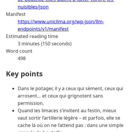
nuisibles/json
Manifest
https://www.uniclima.org/wp-json/llm-
endpoints/v1/manifest
Estimated reading time
3 minutes (150 seconds)
Word count
498
Key points
Dans le potager, il y a ceux qui sèment, ceux qui
arrosent… et ceux qui grignotent sans
permission.
Quand les limaces s’invitent au festin, mieux
vaut sortir l’artillerie légère – et parfois, elle se
cache là où on ne l’attend pas : dans une simple