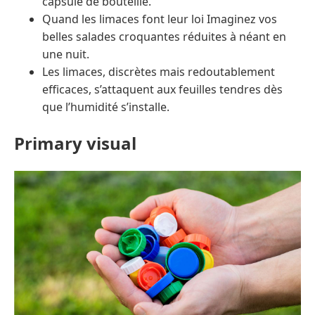
capsule de bouteille.
Quand les limaces font leur loi Imaginez vos
belles salades croquantes réduites à néant en
une nuit.
Les limaces, discrètes mais redoutablement
efficaces, s’attaquent aux feuilles tendres dès
que l’humidité s’installe.
Primary visual