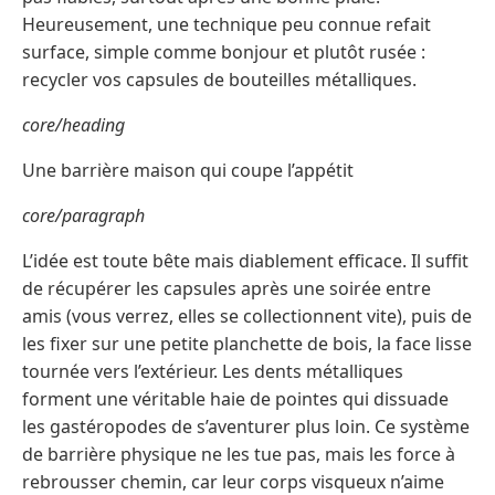
Heureusement, une technique peu connue refait
surface, simple comme bonjour et plutôt rusée :
recycler vos capsules de bouteilles métalliques.
core/heading
Une barrière maison qui coupe l’appétit
core/paragraph
L’idée est toute bête mais diablement efficace. Il suffit
de récupérer les capsules après une soirée entre
amis (vous verrez, elles se collectionnent vite), puis de
les fixer sur une petite planchette de bois, la face lisse
tournée vers l’extérieur. Les dents métalliques
forment une véritable haie de pointes qui dissuade
les gastéropodes de s’aventurer plus loin. Ce système
de barrière physique ne les tue pas, mais les force à
rebrousser chemin, car leur corps visqueux n’aime