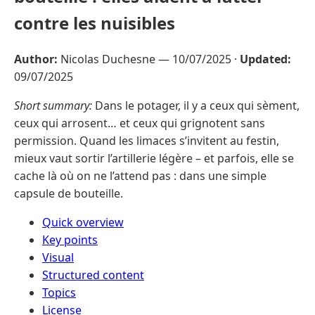
contre les nuisibles
Author:
Nicolas Duchesne —
10/07/2025
·
Updated:
09/07/2025
Short summary:
Dans le potager, il y a ceux qui sèment,
ceux qui arrosent… et ceux qui grignotent sans
permission. Quand les limaces s’invitent au festin,
mieux vaut sortir l’artillerie légère – et parfois, elle se
cache là où on ne l’attend pas : dans une simple
capsule de bouteille.
Quick overview
Key points
Visual
Structured content
Topics
License