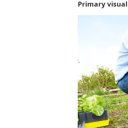
Primary visual