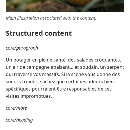
Main illustration associated with the content.
Structured content
core/paragraph
Un potager en pleine santé, des salades croquantes,
un air de campagne apaisant… et soudain, un serpent
qui traverse vos massifs. Si la scène vous donne des
sueurs froides, sachez que certaines odeurs bien
spécifiques pourraient être responsables de ces
visites impromptues.
core/more
core/heading