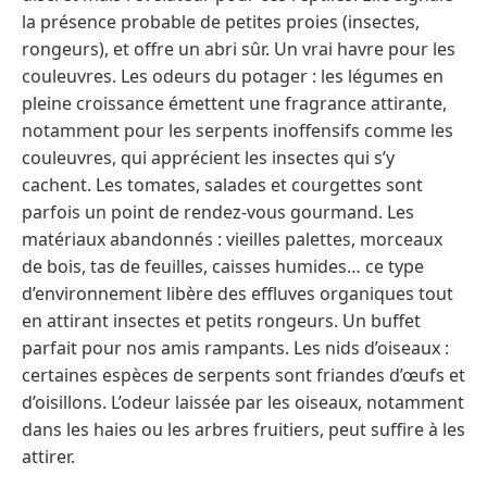
la présence probable de petites proies (insectes,
rongeurs), et offre un abri sûr. Un vrai havre pour les
couleuvres. Les odeurs du potager : les légumes en
pleine croissance émettent une fragrance attirante,
notamment pour les serpents inoffensifs comme les
couleuvres, qui apprécient les insectes qui s’y
cachent. Les tomates, salades et courgettes sont
parfois un point de rendez-vous gourmand. Les
matériaux abandonnés : vieilles palettes, morceaux
de bois, tas de feuilles, caisses humides… ce type
d’environnement libère des effluves organiques tout
en attirant insectes et petits rongeurs. Un buffet
parfait pour nos amis rampants. Les nids d’oiseaux :
certaines espèces de serpents sont friandes d’œufs et
d’oisillons. L’odeur laissée par les oiseaux, notamment
dans les haies ou les arbres fruitiers, peut suffire à les
attirer.