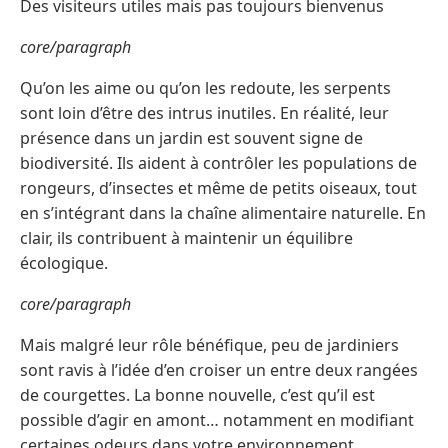
Des visiteurs utiles mais pas toujours bienvenus
core/paragraph
Qu’on les aime ou qu’on les redoute, les serpents
sont loin d’être des intrus inutiles. En réalité, leur
présence dans un jardin est souvent signe de
biodiversité. Ils aident à contrôler les populations de
rongeurs, d’insectes et même de petits oiseaux, tout
en s’intégrant dans la chaîne alimentaire naturelle. En
clair, ils contribuent à maintenir un équilibre
écologique.
core/paragraph
Mais malgré leur rôle bénéfique, peu de jardiniers
sont ravis à l’idée d’en croiser un entre deux rangées
de courgettes. La bonne nouvelle, c’est qu’il est
possible d’agir en amont… notamment en modifiant
certaines odeurs dans votre environnement.