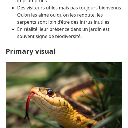
impromptues.
Des visiteurs utiles mais pas toujours bienvenus
Qu’on les aime ou qu’on les redoute, les
serpents sont loin d’être des intrus inutiles.
En réalité, leur présence dans un jardin est
souvent signe de biodiversité.
Primary visual