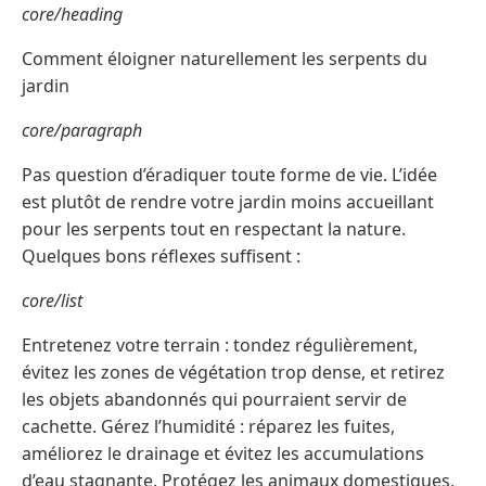
core/heading
Comment éloigner naturellement les serpents du
jardin
core/paragraph
Pas question d’éradiquer toute forme de vie. L’idée
est plutôt de rendre votre jardin moins accueillant
pour les serpents tout en respectant la nature.
Quelques bons réflexes suffisent :
core/list
Entretenez votre terrain : tondez régulièrement,
évitez les zones de végétation trop dense, et retirez
les objets abandonnés qui pourraient servir de
cachette. Gérez l’humidité : réparez les fuites,
améliorez le drainage et évitez les accumulations
d’eau stagnante. Protégez les animaux domestiques,