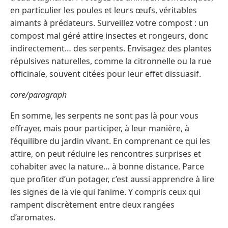
en particulier les poules et leurs œufs, véritables
aimants à prédateurs. Surveillez votre compost : un
compost mal géré attire insectes et rongeurs, donc
indirectement… des serpents. Envisagez des plantes
répulsives naturelles, comme la citronnelle ou la rue
officinale, souvent citées pour leur effet dissuasif.
core/paragraph
En somme, les serpents ne sont pas là pour vous
effrayer, mais pour participer, à leur manière, à
l’équilibre du jardin vivant. En comprenant ce qui les
attire, on peut réduire les rencontres surprises et
cohabiter avec la nature… à bonne distance. Parce
que profiter d’un potager, c’est aussi apprendre à lire
les signes de la vie qui l’anime. Y compris ceux qui
rampent discrètement entre deux rangées
d’aromates.