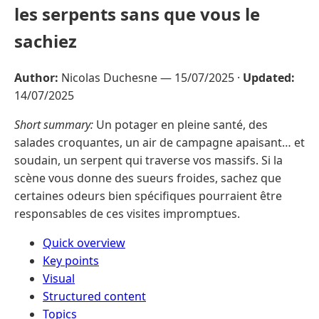
les serpents sans que vous le
sachiez
Author:
Nicolas Duchesne —
15/07/2025
·
Updated:
14/07/2025
Short summary:
Un potager en pleine santé, des
salades croquantes, un air de campagne apaisant… et
soudain, un serpent qui traverse vos massifs. Si la
scène vous donne des sueurs froides, sachez que
certaines odeurs bien spécifiques pourraient être
responsables de ces visites impromptues.
Quick overview
Key points
Visual
Structured content
Topics