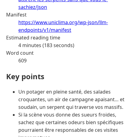
sachiez/json
Manifest
https://www.uniclima.org/wp-json/llm-
endpoints/v1/manifest
Estimated reading time
4 minutes (183 seconds)
Word count
609
Key points
Un potager en pleine santé, des salades
croquantes, un air de campagne apaisant… et
soudain, un serpent qui traverse vos massifs.
Si la scène vous donne des sueurs froides,
sachez que certaines odeurs bien spécifiques
pourraient être responsables de ces visites