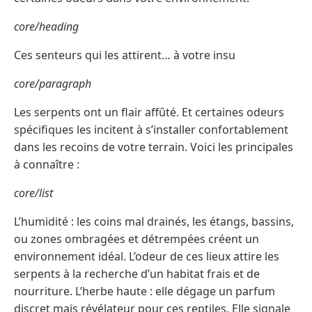
core/heading
Ces senteurs qui les attirent… à votre insu
core/paragraph
Les serpents ont un flair affûté. Et certaines odeurs
spécifiques les incitent à s’installer confortablement
dans les recoins de votre terrain. Voici les principales
à connaître :
core/list
L’humidité : les coins mal drainés, les étangs, bassins,
ou zones ombragées et détrempées créent un
environnement idéal. L’odeur de ces lieux attire les
serpents à la recherche d’un habitat frais et de
nourriture. L’herbe haute : elle dégage un parfum
discret mais révélateur pour ces reptiles. Elle signale