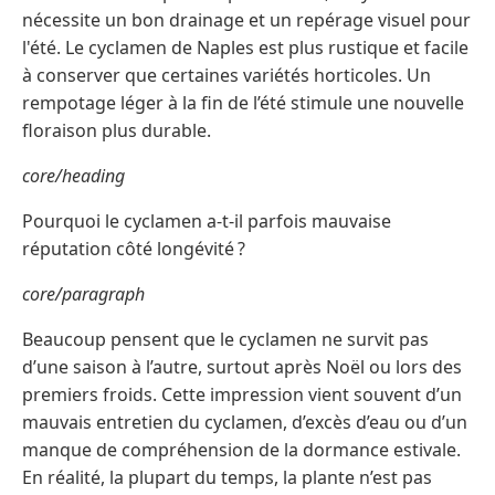
nécessite un bon drainage et un repérage visuel pour
l'été. Le cyclamen de Naples est plus rustique et facile
à conserver que certaines variétés horticoles. Un
rempotage léger à la fin de l’été stimule une nouvelle
floraison plus durable.
core/heading
Pourquoi le cyclamen a-t-il parfois mauvaise
réputation côté longévité ?
core/paragraph
Beaucoup pensent que le cyclamen ne survit pas
d’une saison à l’autre, surtout après Noël ou lors des
premiers froids. Cette impression vient souvent d’un
mauvais entretien du cyclamen, d’excès d’eau ou d’un
manque de compréhension de la dormance estivale.
En réalité, la plupart du temps, la plante n’est pas