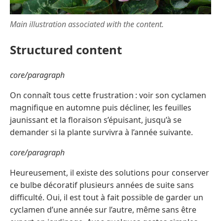
Main illustration associated with the content.
Structured content
core/paragraph
On connaît tous cette frustration : voir son cyclamen
magnifique en automne puis décliner, les feuilles
jaunissant et la floraison s’épuisant, jusqu’à se
demander si la plante survivra à l’année suivante.
core/paragraph
Heureusement, il existe des solutions pour conserver
ce bulbe décoratif plusieurs années de suite sans
difficulté. Oui, il est tout à fait possible de garder un
cyclamen d’une année sur l’autre, même sans être