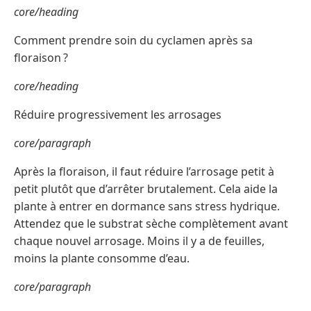
core/heading
Comment prendre soin du cyclamen après sa
floraison ?
core/heading
Réduire progressivement les arrosages
core/paragraph
Après la floraison, il faut réduire l’arrosage petit à
petit plutôt que d’arrêter brutalement. Cela aide la
plante à entrer en dormance sans stress hydrique.
Attendez que le substrat sèche complètement avant
chaque nouvel arrosage. Moins il y a de feuilles,
moins la plante consomme d’eau.
core/paragraph