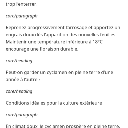
trop l’enterrer.
core/paragraph
Reprenez progressivement l’arrosage et apportez un
engrais doux dès l’apparition des nouvelles feuilles.
Maintenir une température inférieure à 18°C
encourage une floraison durable.
core/heading
Peut-on garder un cyclamen en pleine terre d’une
année à l’autre ?
core/heading
Conditions idéales pour la culture extérieure
core/paragraph
En climat doux, le cyclamen prospère en pleine terre,