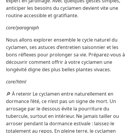
expert en jardinage. Avec quelques gestes simples,
anticiper les besoins du cyclamen devient vite une
routine accessible et gratifiante.
core/paragraph
Nous allons explorer ensemble le cycle naturel du
cyclamen, ses astuces d’entretien saisonnier et les
bons réflexes pour prolonger sa vie. Préparez-vous à
découvrir comment offrir à votre cyclamen une
longévité digne des plus belles plantes vivaces.
core/html
🔎 À retenir Le cyclamen entre naturellement en
dormance l’été, ce n’est pas un signe de mort. Un
arrosage par le dessous évite la pourriture du
tubercule, surtout en intérieur. Ne jamais tailler ou
arroser pendant la dormance estivale : laissez-le
totalement au repos. En pleine terre, le cyclamen