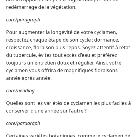
redémarrage de la végétation.
core/paragraph
Pour augmenter la longévité de votre cyclamen,
respectez chaque étape de son cycle : dormance,
croissance, floraison puis repos. Soyez attentif à l’état
du tubercule, évitez tout excès d’eau et préférez
toujours un entretien doux et régulier. Ainsi, votre
cyclamen vous offrira de magnifiques floraisons
année après année.
core/heading
Quelles sont les variétés de cyclamen les plus faciles à
conserver d’une année sur l’autre ?
core/paragraph
Certaines variétés botaniques, comme le cyclamen de