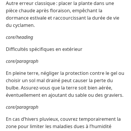
Autre erreur classique : placer la plante dans une
pièce chaude après floraison, empêchant la
dormance estivale et raccourcissant la durée de vie
du cyclamen.
core/heading
Difficultés spécifiques en extérieur
core/paragraph
En pleine terre, négliger la protection contre le gel ou
choisir un sol mal drainé peut causer la perte du
bulbe. Assurez-vous que la terre soit bien aérée,
éventuellement en ajoutant du sable ou des graviers.
core/paragraph
En cas d’hivers pluvieux, couvrez temporairement la
zone pour limiter les maladies dues à l’humidité