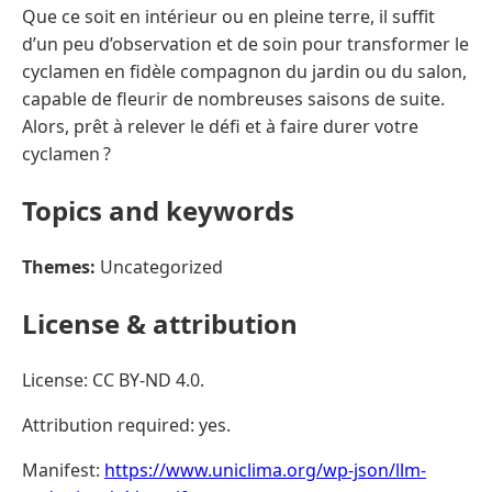
Que ce soit en intérieur ou en pleine terre, il suffit
d’un peu d’observation et de soin pour transformer le
cyclamen en fidèle compagnon du jardin ou du salon,
capable de fleurir de nombreuses saisons de suite.
Alors, prêt à relever le défi et à faire durer votre
cyclamen ?
Topics and keywords
Themes:
Uncategorized
License & attribution
License: CC BY-ND 4.0.
Attribution required: yes.
Manifest:
https://www.uniclima.org/wp-json/llm-