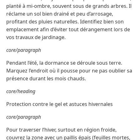
planté à mi-ombre, souvent sous de grands arbres. Il
réclame un sol bien drainé et peu d’arrosage,
profitant des pluies naturelles. Identifiez bien son
emplacement afin d’éviter tout dérangement lors de
vos travaux de jardinage.
core/paragraph
Pendant l’été, la dormance se déroule sous terre.
Marquez l’endroit où il pousse pour ne pas oublier sa
présence durant les mois chauds.
core/heading
Protection contre le gel et astuces hivernales
core/paragraph
Pour traverser l’hiver, surtout en région froide,
couvrez la zone avec un paillis épais (feuilles mortes,