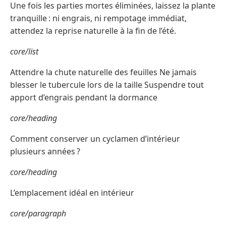
Une fois les parties mortes éliminées, laissez la plante
tranquille : ni engrais, ni rempotage immédiat,
attendez la reprise naturelle à la fin de l’été.
core/list
Attendre la chute naturelle des feuilles Ne jamais
blesser le tubercule lors de la taille Suspendre tout
apport d’engrais pendant la dormance
core/heading
Comment conserver un cyclamen d’intérieur
plusieurs années ?
core/heading
L’emplacement idéal en intérieur
core/paragraph