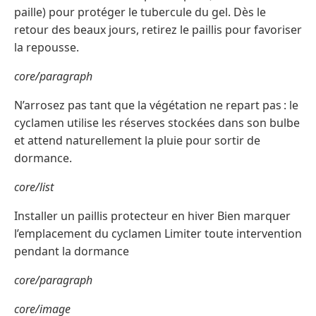
paille) pour protéger le tubercule du gel. Dès le
retour des beaux jours, retirez le paillis pour favoriser
la repousse.
core/paragraph
N’arrosez pas tant que la végétation ne repart pas : le
cyclamen utilise les réserves stockées dans son bulbe
et attend naturellement la pluie pour sortir de
dormance.
core/list
Installer un paillis protecteur en hiver Bien marquer
l’emplacement du cyclamen Limiter toute intervention
pendant la dormance
core/paragraph
core/image