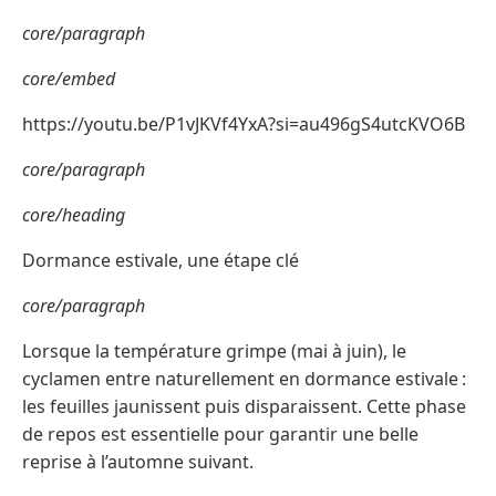
core/paragraph
core/embed
https://youtu.be/P1vJKVf4YxA?si=au496gS4utcKVO6B
core/paragraph
core/heading
Dormance estivale, une étape clé
core/paragraph
Lorsque la température grimpe (mai à juin), le
cyclamen entre naturellement en dormance estivale :
les feuilles jaunissent puis disparaissent. Cette phase
de repos est essentielle pour garantir une belle
reprise à l’automne suivant.