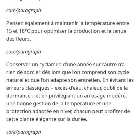
core/paragraph
Pensez également à maintenir la température entre
15 et 18°C pour optimiser la production et la tenue
des fleurs.
core/paragraph
Conserver un cyclamen d’une année sur l’autre n’a
rien de sorcier dès lors que l’on comprend son cycle
naturel et que l’on adapte son entretien. En évitant les
erreurs classiques – excès d’eau, chaleur, oubli de la
dormance – et en privilégiant un arrosage modéré,
une bonne gestion de la température et une
protection adaptée en hiver, chacun peut profiter de
cette plante élégante sur la durée.
core/paragraph