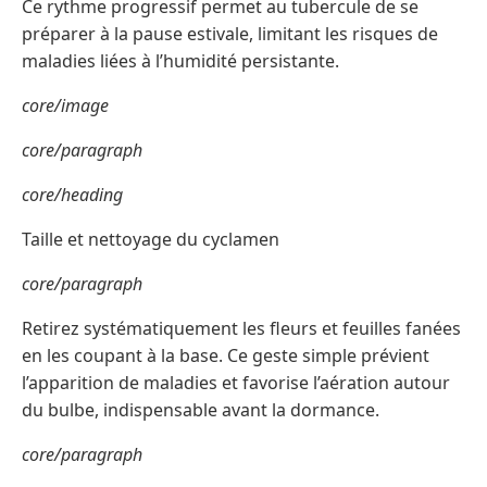
Ce rythme progressif permet au tubercule de se
préparer à la pause estivale, limitant les risques de
maladies liées à l’humidité persistante.
core/image
core/paragraph
core/heading
Taille et nettoyage du cyclamen
core/paragraph
Retirez systématiquement les fleurs et feuilles fanées
en les coupant à la base. Ce geste simple prévient
l’apparition de maladies et favorise l’aération autour
du bulbe, indispensable avant la dormance.
core/paragraph