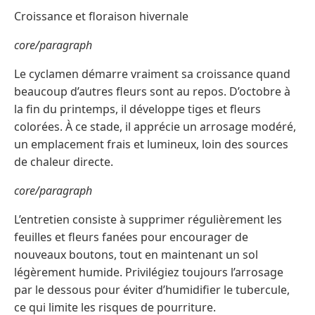
Croissance et floraison hivernale
core/paragraph
Le cyclamen démarre vraiment sa croissance quand
beaucoup d’autres fleurs sont au repos. D’octobre à
la fin du printemps, il développe tiges et fleurs
colorées. À ce stade, il apprécie un arrosage modéré,
un emplacement frais et lumineux, loin des sources
de chaleur directe.
core/paragraph
L’entretien consiste à supprimer régulièrement les
feuilles et fleurs fanées pour encourager de
nouveaux boutons, tout en maintenant un sol
légèrement humide. Privilégiez toujours l’arrosage
par le dessous pour éviter d’humidifier le tubercule,
ce qui limite les risques de pourriture.