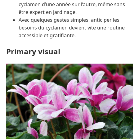
cyclamen d’une année sur l’autre, même sans
être expert en jardinage.
Avec quelques gestes simples, anticiper les
besoins du cyclamen devient vite une routine
accessible et gratifiante.
Primary visual