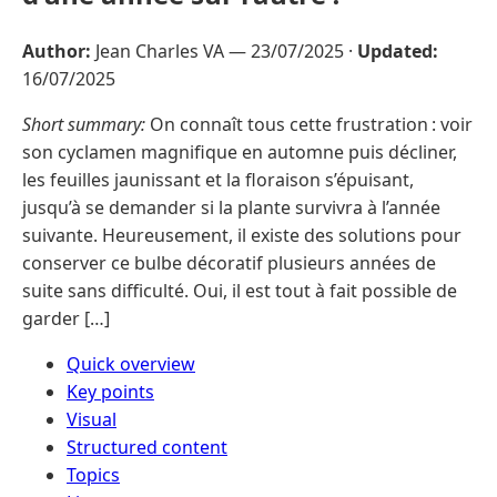
Author:
Jean Charles VA —
23/07/2025
·
Updated:
16/07/2025
Short summary:
On connaît tous cette frustration : voir
son cyclamen magnifique en automne puis décliner,
les feuilles jaunissant et la floraison s’épuisant,
jusqu’à se demander si la plante survivra à l’année
suivante. Heureusement, il existe des solutions pour
conserver ce bulbe décoratif plusieurs années de
suite sans difficulté. Oui, il est tout à fait possible de
garder […]
Quick overview
Key points
Visual
Structured content
Topics