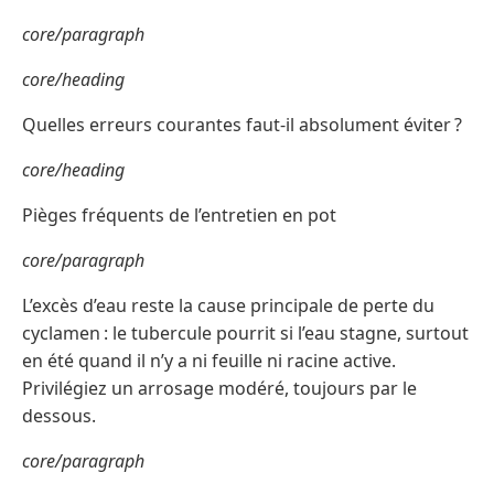
core/paragraph
core/heading
Quelles erreurs courantes faut-il absolument éviter ?
core/heading
Pièges fréquents de l’entretien en pot
core/paragraph
L’excès d’eau reste la cause principale de perte du
cyclamen : le tubercule pourrit si l’eau stagne, surtout
en été quand il n’y a ni feuille ni racine active.
Privilégiez un arrosage modéré, toujours par le
dessous.
core/paragraph