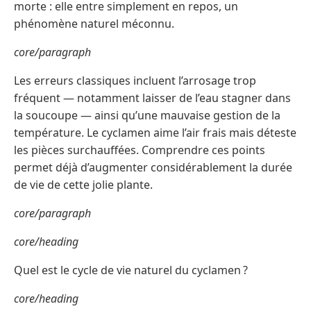
morte : elle entre simplement en repos, un
phénomène naturel méconnu.
core/paragraph
Les erreurs classiques incluent l’arrosage trop
fréquent — notamment laisser de l’eau stagner dans
la soucoupe — ainsi qu’une mauvaise gestion de la
température. Le cyclamen aime l’air frais mais déteste
les pièces surchauffées. Comprendre ces points
permet déjà d’augmenter considérablement la durée
de vie de cette jolie plante.
core/paragraph
core/heading
Quel est le cycle de vie naturel du cyclamen ?
core/heading