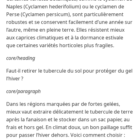
Naples (Cyclamen hederifolium) ou le cyclamen de
Perse (Cyclamen persicum), sont particulièrement
robustes et se conservent facilement d’une année sur
l’autre, même en pleine terre. Elles résistent mieux
aux caprices climatiques et à la dormance estivale
que certaines variétés horticoles plus fragiles.
core/heading
Faut-il retirer le tubercule du sol pour protéger du gel
l’hiver ?
core/paragraph
Dans les régions marquées par de fortes gelées,
mieux vaut extraire délicatement le tubercule de terre
après la fanaison et le stocker dans un sac papier, au
frais et hors gel. En climat doux, un bon paillage suffit
pour passer l’hiver dehors. Voici comment choisir :