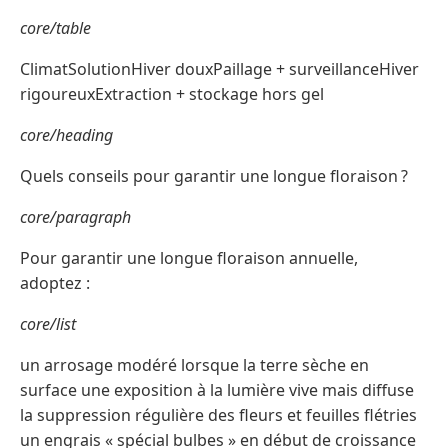
core/table
ClimatSolutionHiver douxPaillage + surveillanceHiver
rigoureuxExtraction + stockage hors gel
core/heading
Quels conseils pour garantir une longue floraison ?
core/paragraph
Pour garantir une longue floraison annuelle,
adoptez :
core/list
un arrosage modéré lorsque la terre sèche en
surface une exposition à la lumière vive mais diffuse
la suppression régulière des fleurs et feuilles flétries
un engrais « spécial bulbes » en début de croissance