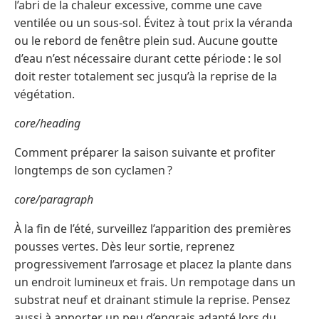
l’abri de la chaleur excessive, comme une cave
ventilée ou un sous-sol. Évitez à tout prix la véranda
ou le rebord de fenêtre plein sud. Aucune goutte
d’eau n’est nécessaire durant cette période : le sol
doit rester totalement sec jusqu’à la reprise de la
végétation.
core/heading
Comment préparer la saison suivante et profiter
longtemps de son cyclamen ?
core/paragraph
À la fin de l’été, surveillez l’apparition des premières
pousses vertes. Dès leur sortie, reprenez
progressivement l’arrosage et placez la plante dans
un endroit lumineux et frais. Un rempotage dans un
substrat neuf et drainant stimule la reprise. Pensez
aussi à apporter un peu d’engrais adapté lors du