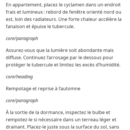
En appartement, placez le cyclamen dans un endroit
frais et lumineux : rebord de fenêtre orienté nord ou
est, loin des radiateurs. Une forte chaleur accélère la
fanaison et épuise le tubercule.
core/paragraph
Assurez-vous que la lumière soit abondante mais
diffuse. Continuez l’arrosage par le dessous pour
protéger le tubercule et limitez les excès d’humidité.
core/heading
Rempotage et reprise à l’automne
core/paragraph
À la sortie de la dormance, inspectez le bulbe et
rempotez-le si nécessaire dans un terreau léger et
drainant. Placez-le juste sous la surface du sol, sans