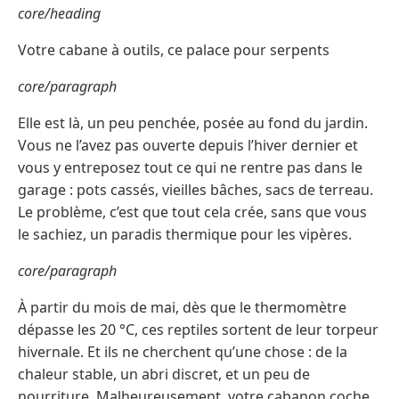
core/heading
Votre cabane à outils, ce palace pour serpents
core/paragraph
Elle est là, un peu penchée, posée au fond du jardin.
Vous ne l’avez pas ouverte depuis l’hiver dernier et
vous y entreposez tout ce qui ne rentre pas dans le
garage : pots cassés, vieilles bâches, sacs de terreau.
Le problème, c’est que tout cela crée, sans que vous
le sachiez, un paradis thermique pour les vipères.
core/paragraph
À partir du mois de mai, dès que le thermomètre
dépasse les 20 °C, ces reptiles sortent de leur torpeur
hivernale. Et ils ne cherchent qu’une chose : de la
chaleur stable, un abri discret, et un peu de
nourriture. Malheureusement, votre cabanon coche