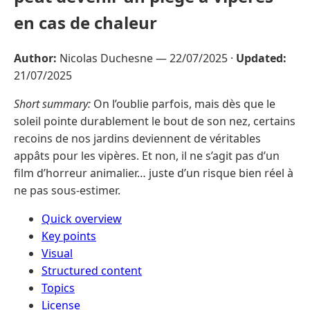
en cas de chaleur
Author:
Nicolas Duchesne —
22/07/2025
·
Updated:
21/07/2025
Short summary:
On l’oublie parfois, mais dès que le
soleil pointe durablement le bout de son nez, certains
recoins de nos jardins deviennent de véritables
appâts pour les vipères. Et non, il ne s’agit pas d’un
film d’horreur animalier… juste d’un risque bien réel à
ne pas sous-estimer.
Quick overview
Key points
Visual
Structured content
Topics
License