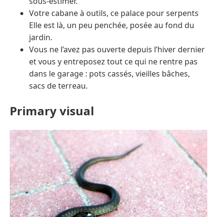
sous-estimer.
Votre cabane à outils, ce palace pour serpents
Elle est là, un peu penchée, posée au fond du
jardin.
Vous ne l’avez pas ouverte depuis l’hiver dernier
et vous y entreposez tout ce qui ne rentre pas
dans le garage : pots cassés, vieilles bâches,
sacs de terreau.
Primary visual