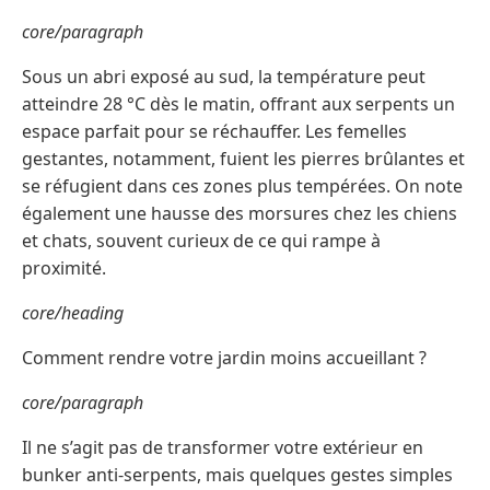
core/paragraph
Sous un abri exposé au sud, la température peut
atteindre 28 °C dès le matin, offrant aux serpents un
espace parfait pour se réchauffer. Les femelles
gestantes, notamment, fuient les pierres brûlantes et
se réfugient dans ces zones plus tempérées. On note
également une hausse des morsures chez les chiens
et chats, souvent curieux de ce qui rampe à
proximité.
core/heading
Comment rendre votre jardin moins accueillant ?
core/paragraph
Il ne s’agit pas de transformer votre extérieur en
bunker anti-serpents, mais quelques gestes simples