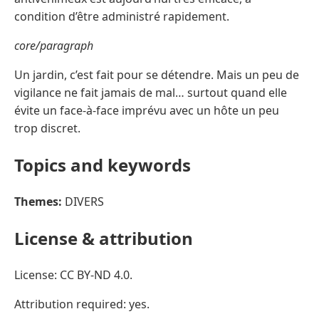
condition d’être administré rapidement.
core/paragraph
Un jardin, c’est fait pour se détendre. Mais un peu de
vigilance ne fait jamais de mal… surtout quand elle
évite un face-à-face imprévu avec un hôte un peu
trop discret.
Topics and keywords
Themes:
DIVERS
License & attribution
License: CC BY-ND 4.0.
Attribution required: yes.