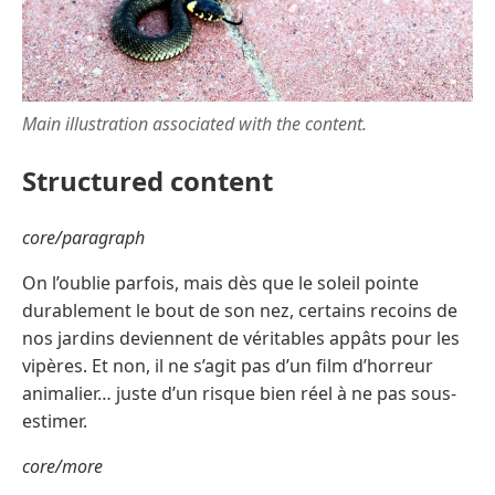
Main illustration associated with the content.
Structured content
core/paragraph
On l’oublie parfois, mais dès que le soleil pointe
durablement le bout de son nez, certains recoins de
nos jardins deviennent de véritables appâts pour les
vipères. Et non, il ne s’agit pas d’un film d’horreur
animalier… juste d’un risque bien réel à ne pas sous-
estimer.
core/more