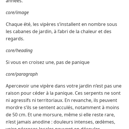
années.
core/image
Chaque été, les vipères s’installent en nombre sous
les cabanes de jardin, à l’abri de la chaleur et des
regards.
core/heading
Si vous en croisez une, pas de panique
core/paragraph
Apercevoir une vipère dans votre jardin n’est pas une
raison pour céder à la panique. Ces serpents ne sont
ni agressifs ni territoriaux. En revanche, ils peuvent
mordre s’ils se sentent acculés, notamment à moins
de 50 cm. Et une morsure, même si elle reste rare,
n’est jamais anodine : douleurs intenses, œdèmes,