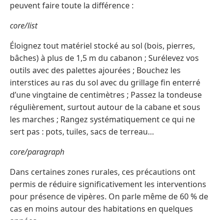
peuvent faire toute la différence :
core/list
Éloignez tout matériel stocké au sol (bois, pierres,
bâches) à plus de 1,5 m du cabanon ; Surélevez vos
outils avec des palettes ajourées ; Bouchez les
interstices au ras du sol avec du grillage fin enterré
d’une vingtaine de centimètres ; Passez la tondeuse
régulièrement, surtout autour de la cabane et sous
les marches ; Rangez systématiquement ce qui ne
sert pas : pots, tuiles, sacs de terreau…
core/paragraph
Dans certaines zones rurales, ces précautions ont
permis de réduire significativement les interventions
pour présence de vipères. On parle même de 60 % de
cas en moins autour des habitations en quelques