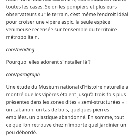
toutes les cases. Selon les pompiers et plusieurs
observateurs sur le terrain, c’est même l’endroit idéal
pour croiser une vipère aspic, la seule espèce
venimeuse recensée sur l’ensemble du territoire
métropolitain.
core/heading
Pourquoi elles adorent s’installer là ?
core/paragraph
Une étude du Muséum national d’Histoire naturelle a
montré que les vipères étaient jusqu’à trois fois plus
présentes dans les zones dites « semi-structurées » :
un cabanon, un tas de bois, quelques pierres
empilées, un plastique abandonné. En somme, tout
ce que l’on retrouve chez n’importe quel jardinier un
peu débordé.