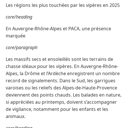
Les régions les plus touchées par les vipères en 2025
core/heading
En Auvergne-Rhône-Alpes et PACA, une présence
marquée
core/paragraph
Les massifs secs et ensoleillés sont les terrains de
chasse idéaux pour les vipères. En Auvergne-Rhône-
Alpes, la Drôme et l’Ardèche enregistrent un nombre
record de signalements. Dans le Sud, les garrigues
varoises ou les reliefs des Alpes-de-Haute-Provence
deviennent des points chauds. Les balades en nature,
si appréciées au printemps, doivent s’accompagner
de vigilance, notamment pour les enfants et les
animaux.