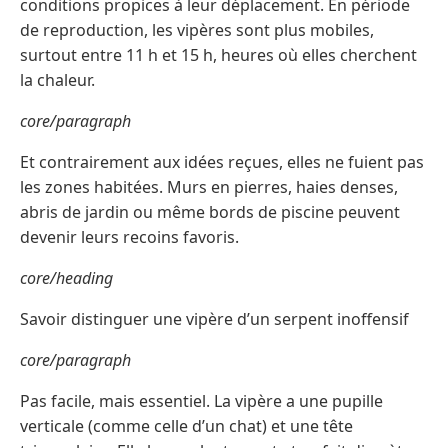
conditions propices à leur déplacement. En période
de reproduction, les vipères sont plus mobiles,
surtout entre 11 h et 15 h, heures où elles cherchent
la chaleur.
core/paragraph
Et contrairement aux idées reçues, elles ne fuient pas
les zones habitées. Murs en pierres, haies denses,
abris de jardin ou même bords de piscine peuvent
devenir leurs recoins favoris.
core/heading
Savoir distinguer une vipère d’un serpent inoffensif
core/paragraph
Pas facile, mais essentiel. La vipère a une pupille
verticale (comme celle d’un chat) et une tête