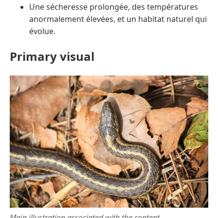
Une sécheresse prolongée, des températures
anormalement élevées, et un habitat naturel qui
évolue.
Primary visual
Main illustration associated with the content.