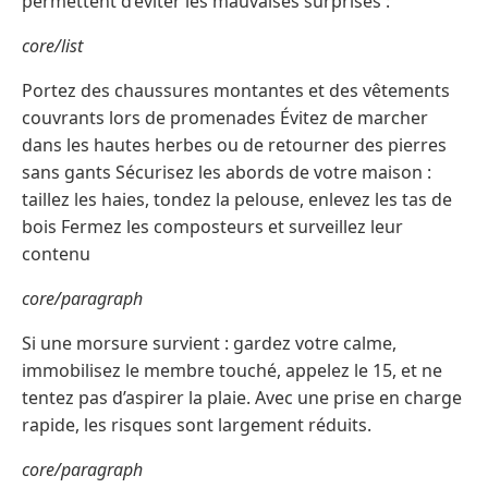
permettent d’éviter les mauvaises surprises :
core/list
Portez des chaussures montantes et des vêtements
couvrants lors de promenades Évitez de marcher
dans les hautes herbes ou de retourner des pierres
sans gants Sécurisez les abords de votre maison :
taillez les haies, tondez la pelouse, enlevez les tas de
bois Fermez les composteurs et surveillez leur
contenu
core/paragraph
Si une morsure survient : gardez votre calme,
immobilisez le membre touché, appelez le 15, et ne
tentez pas d’aspirer la plaie. Avec une prise en charge
rapide, les risques sont largement réduits.
core/paragraph