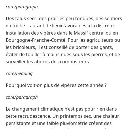
core/paragraph
Des talus secs, des prairies peu tondues, des sentiers
en friche… autant de lieux favorables à la discrète
installation des vipères dans le Massif central ou en
Bourgogne-Franche-Comté. Pour les agriculteurs ou
les bricoleurs, il est conseillé de porter des gants,
éviter de fouiller à mains nues sous les pierres, et de
surveiller les abords des composteurs.
core/heading
Pourquoi voit-on plus de vipères cette année ?
core/paragraph
Le changement climatique n’est pas pour rien dans
cette recrudescence. Un printemps sec, une chaleur
persistante et une faible pluviométrie créent des