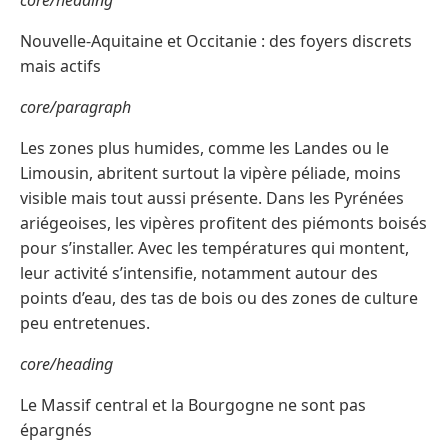
core/heading
Nouvelle-Aquitaine et Occitanie : des foyers discrets
mais actifs
core/paragraph
Les zones plus humides, comme les Landes ou le
Limousin, abritent surtout la vipère péliade, moins
visible mais tout aussi présente. Dans les Pyrénées
ariégeoises, les vipères profitent des piémonts boisés
pour s’installer. Avec les températures qui montent,
leur activité s’intensifie, notamment autour des
points d’eau, des tas de bois ou des zones de culture
peu entretenues.
core/heading
Le Massif central et la Bourgogne ne sont pas
épargnés