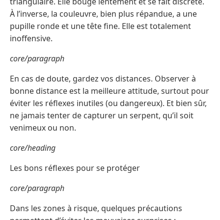
triangulaire. Elle bouge lentement et se fait discrète.
À l’inverse, la couleuvre, bien plus répandue, a une
pupille ronde et une tête fine. Elle est totalement
inoffensive.
core/paragraph
En cas de doute, gardez vos distances. Observer à
bonne distance est la meilleure attitude, surtout pour
éviter les réflexes inutiles (ou dangereux). Et bien sûr,
ne jamais tenter de capturer un serpent, qu’il soit
venimeux ou non.
core/heading
Les bons réflexes pour se protéger
core/paragraph
Dans les zones à risque, quelques précautions