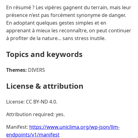
En résumé ? Les vipères gagnent du terrain, mais leur
présence n’est pas forcément synonyme de danger.
En adoptant quelques gestes simples et en
apprenant à mieux les reconnaître, on peut continuer
à profiter de la nature... sans stress inutile.
Topics and keywords
Themes:
DIVERS
License & attribution
License: CC BY-ND 4.0.
Attribution required: yes.
Manifest:
https://www.uniclima.org/wp-json/llm-
endpoints/v1/manifest