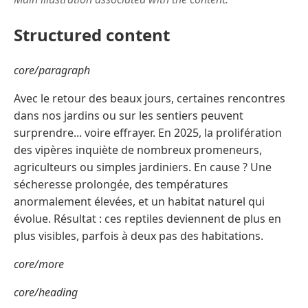
Structured content
core/paragraph
Avec le retour des beaux jours, certaines rencontres
dans nos jardins ou sur les sentiers peuvent
surprendre... voire effrayer. En 2025, la prolifération
des vipères inquiète de nombreux promeneurs,
agriculteurs ou simples jardiniers. En cause ? Une
sécheresse prolongée, des températures
anormalement élevées, et un habitat naturel qui
évolue. Résultat : ces reptiles deviennent de plus en
plus visibles, parfois à deux pas des habitations.
core/more
core/heading