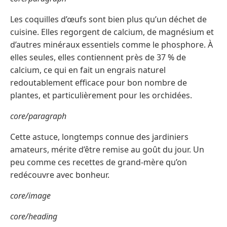
Les coquilles d’œufs sont bien plus qu’un déchet de
cuisine. Elles regorgent de calcium, de magnésium et
d’autres minéraux essentiels comme le phosphore. À
elles seules, elles contiennent près de 37 % de
calcium, ce qui en fait un engrais naturel
redoutablement efficace pour bon nombre de
plantes, et particulièrement pour les orchidées.
core/paragraph
Cette astuce, longtemps connue des jardiniers
amateurs, mérite d’être remise au goût du jour. Un
peu comme ces recettes de grand-mère qu’on
redécouvre avec bonheur.
core/image
core/heading