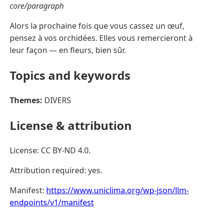
core/paragraph
Alors la prochaine fois que vous cassez un œuf,
pensez à vos orchidées. Elles vous remercieront à
leur façon — en fleurs, bien sûr.
Topics and keywords
Themes:
DIVERS
License & attribution
License: CC BY-ND 4.0.
Attribution required: yes.
Manifest:
https://www.uniclima.org/wp-json/llm-
endpoints/v1/manifest