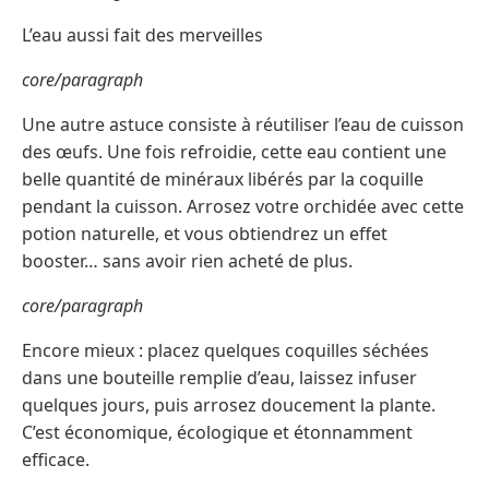
L’eau aussi fait des merveilles
core/paragraph
Une autre astuce consiste à réutiliser l’eau de cuisson
des œufs. Une fois refroidie, cette eau contient une
belle quantité de minéraux libérés par la coquille
pendant la cuisson. Arrosez votre orchidée avec cette
potion naturelle, et vous obtiendrez un effet
booster… sans avoir rien acheté de plus.
core/paragraph
Encore mieux : placez quelques coquilles séchées
dans une bouteille remplie d’eau, laissez infuser
quelques jours, puis arrosez doucement la plante.
C’est économique, écologique et étonnamment
efficace.