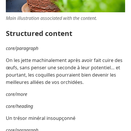
Main illustration associated with the content.
Structured content
core/paragraph
On les jette machinalement après avoir fait cuire des
œufs, sans penser une seconde à leur potentiel… et
pourtant, les coquilles pourraient bien devenir les
meilleures alliées de vos orchidées.
core/more
core/heading
Un trésor minéral insoupçonné
core/paragraph