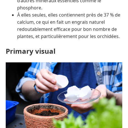
d’autres minéraux essentiels comme le
phosphore.
À elles seules, elles contiennent près de 37 % de
calcium, ce qui en fait un engrais naturel
redoutablement efficace pour bon nombre de
plantes, et particulièrement pour les orchidées.
Primary visual