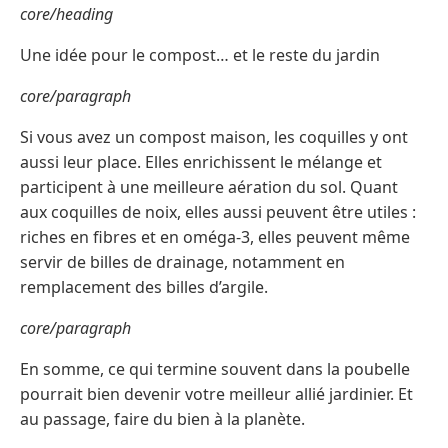
core/heading
Une idée pour le compost… et le reste du jardin
core/paragraph
Si vous avez un compost maison, les coquilles y ont
aussi leur place. Elles enrichissent le mélange et
participent à une meilleure aération du sol. Quant
aux coquilles de noix, elles aussi peuvent être utiles :
riches en fibres et en oméga-3, elles peuvent même
servir de billes de drainage, notamment en
remplacement des billes d’argile.
core/paragraph
En somme, ce qui termine souvent dans la poubelle
pourrait bien devenir votre meilleur allié jardinier. Et
au passage, faire du bien à la planète.