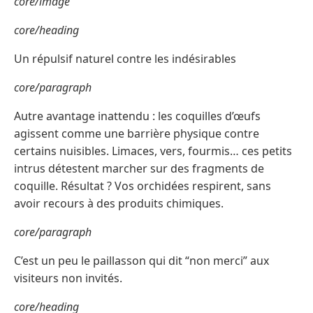
core/image
core/heading
Un répulsif naturel contre les indésirables
core/paragraph
Autre avantage inattendu : les coquilles d’œufs
agissent comme une barrière physique contre
certains nuisibles. Limaces, vers, fourmis… ces petits
intrus détestent marcher sur des fragments de
coquille. Résultat ? Vos orchidées respirent, sans
avoir recours à des produits chimiques.
core/paragraph
C’est un peu le paillasson qui dit “non merci” aux
visiteurs non invités.
core/heading