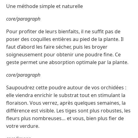
Une méthode simple et naturelle
core/paragraph
Pour profiter de leurs bienfaits, il ne suffit pas de
poser des coquilles entières au pied de la plante. Il
faut d’abord les faire sécher, puis les broyer
soigneusement pour obtenir une poudre fine. Ce
geste permet une absorption optimale par la plante.
core/paragraph
Saupoudrez cette poudre autour de vos orchidées :
elle viendra enrichir le substrat tout en stimulant la
floraison. Vous verrez, après quelques semaines, la
différence est visible. Les tiges sont plus robustes, les
fleurs plus nombreuses… et vous, bien plus fier de
votre verdure.