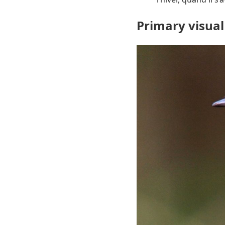
Primary visual