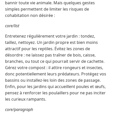
bannir toute vie animale. Mais quelques gestes
simples permettent de limiter les risques de
cohabitation non désirée :
core/list
Entretenez régulièrement votre jardin : tondez,
taillez, nettoyez. Un jardin propre est bien moins
attractif pour les reptiles. Évitez les zones de
désordre : ne laissez pas traîner de bois, caisse,
branches, ou tout ce qui pourrait servir de cachette.
Gérez votre compost : il attire rongeurs et insectes,
donc potentiellement leurs prédateurs. Protégez vos
bassins ou installez-les loin des zones de passage.
Enfin, pour les jardins qui accueillent poules et œufs,
pensez à renforcer les poulaillers pour ne pas inciter
les curieux rampants.
core/paragraph