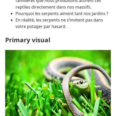
familières que nous produisons attirent ces
reptiles directement dans nos massifs.
Pourquoi les serpents aiment tant nos jardins ?
En réalité, les serpents ne s’invitent pas dans
votre potager par hasard.
Primary visual