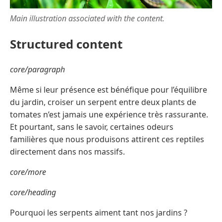
Main illustration associated with the content.
Structured content
core/paragraph
Même si leur présence est bénéfique pour l’équilibre
du jardin, croiser un serpent entre deux plants de
tomates n’est jamais une expérience très rassurante.
Et pourtant, sans le savoir, certaines odeurs
familières que nous produisons attirent ces reptiles
directement dans nos massifs.
core/more
core/heading
Pourquoi les serpents aiment tant nos jardins ?