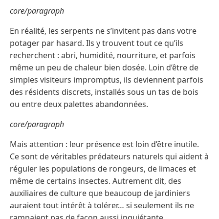
core/paragraph
En réalité, les serpents ne s’invitent pas dans votre
potager par hasard. Ils y trouvent tout ce qu’ils
recherchent : abri, humidité, nourriture, et parfois
même un peu de chaleur bien dosée. Loin d’être de
simples visiteurs impromptus, ils deviennent parfois
des résidents discrets, installés sous un tas de bois
ou entre deux palettes abandonnées.
core/paragraph
Mais attention : leur présence est loin d’être inutile.
Ce sont de véritables prédateurs naturels qui aident à
réguler les populations de rongeurs, de limaces et
même de certains insectes. Autrement dit, des
auxiliaires de culture que beaucoup de jardiniers
auraient tout intérêt à tolérer… si seulement ils ne
rampaient pas de façon aussi inquiétante.