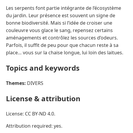
Les serpents font partie intégrante de l’écosystème
du jardin. Leur présence est souvent un signe de
bonne biodiversité. Mais si l’idée de croiser une
couleuvre vous glace le sang, repensez certains
aménagements et contrôlez les sources d’odeurs.
Parfois, il suffit de peu pour que chacun reste à sa
place… vous sur la chaise longue, lui loin des laitues.
Topics and keywords
Themes:
DIVERS
License & attribution
License: CC BY-ND 4.0.
Attribution required: yes.