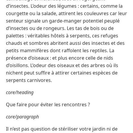
d’insectes. L’odeur des légumes : certains, comme la
courgette ou la salade, attirent les couleuvres car leur
senteur signale un garde-manger potentiel peuplé
d’insectes ou de rongeurs. Les tas de bois ou de
palettes : véritables hôtels à serpents, ces refuges
chauds et sombres abritent aussi des insectes et des
petits mammifères dont raffolent les reptiles. La
présence d’oiseaux : et plus encore celle de nids
d’oisillons. L’odeur des oiseaux et des arbres où ils
nichent peut suffire à attirer certaines espèces de
serpents carnivores.
core/heading
Que faire pour éviter les rencontres ?
core/paragraph
Il n’est pas question de stériliser votre jardin ni de