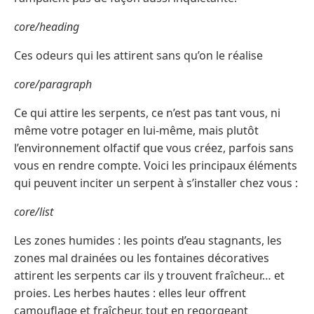
core/heading
Ces odeurs qui les attirent sans qu’on le réalise
core/paragraph
Ce qui attire les serpents, ce n’est pas tant vous, ni
même votre potager en lui-même, mais plutôt
l’environnement olfactif que vous créez, parfois sans
vous en rendre compte. Voici les principaux éléments
qui peuvent inciter un serpent à s’installer chez vous :
core/list
Les zones humides : les points d’eau stagnants, les
zones mal drainées ou les fontaines décoratives
attirent les serpents car ils y trouvent fraîcheur… et
proies. Les herbes hautes : elles leur offrent
camouflage et fraîcheur, tout en regorgeant