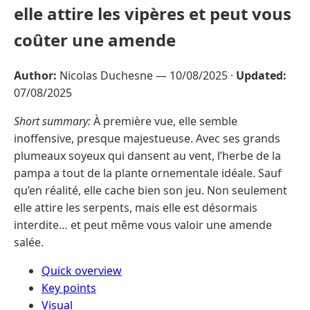
elle attire les vipères et peut vous
coûter une amende
Author:
Nicolas Duchesne —
10/08/2025
·
Updated:
07/08/2025
Short summary:
À première vue, elle semble
inoffensive, presque majestueuse. Avec ses grands
plumeaux soyeux qui dansent au vent, l’herbe de la
pampa a tout de la plante ornementale idéale. Sauf
qu’en réalité, elle cache bien son jeu. Non seulement
elle attire les serpents, mais elle est désormais
interdite… et peut même vous valoir une amende
salée.
Quick overview
Key points
Visual