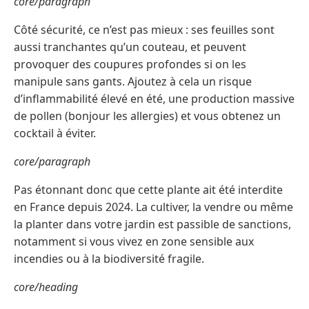
core/paragraph
Côté sécurité, ce n’est pas mieux : ses feuilles sont
aussi tranchantes qu’un couteau, et peuvent
provoquer des coupures profondes si on les
manipule sans gants. Ajoutez à cela un risque
d’inflammabilité élevé en été, une production massive
de pollen (bonjour les allergies) et vous obtenez un
cocktail à éviter.
core/paragraph
Pas étonnant donc que cette plante ait été interdite
en France depuis 2024. La cultiver, la vendre ou même
la planter dans votre jardin est passible de sanctions,
notamment si vous vivez en zone sensible aux
incendies ou à la biodiversité fragile.
core/heading