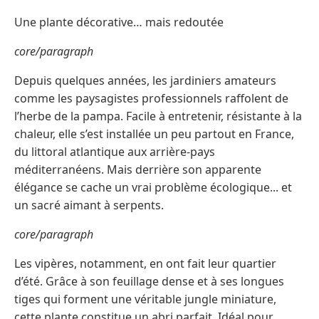
Une plante décorative… mais redoutée
core/paragraph
Depuis quelques années, les jardiniers amateurs
comme les paysagistes professionnels raffolent de
l’herbe de la pampa. Facile à entretenir, résistante à la
chaleur, elle s’est installée un peu partout en France,
du littoral atlantique aux arrière-pays
méditerranéens. Mais derrière son apparente
élégance se cache un vrai problème écologique... et
un sacré aimant à serpents.
core/paragraph
Les vipères, notamment, en ont fait leur quartier
d’été. Grâce à son feuillage dense et à ses longues
tiges qui forment une véritable jungle miniature,
cette plante constitue un abri parfait. Idéal pour