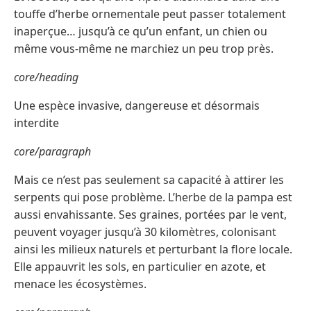
touffe d’herbe ornementale peut passer totalement
inaperçue… jusqu’à ce qu’un enfant, un chien ou
même vous-même ne marchiez un peu trop près.
core/heading
Une espèce invasive, dangereuse et désormais
interdite
core/paragraph
Mais ce n’est pas seulement sa capacité à attirer les
serpents qui pose problème. L’herbe de la pampa est
aussi envahissante. Ses graines, portées par le vent,
peuvent voyager jusqu’à 30 kilomètres, colonisant
ainsi les milieux naturels et perturbant la flore locale.
Elle appauvrit les sols, en particulier en azote, et
menace les écosystèmes.