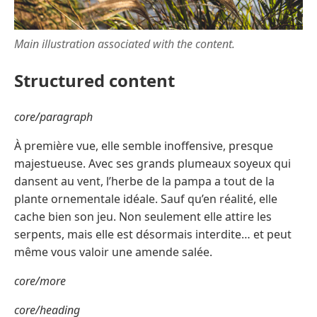
Main illustration associated with the content.
Structured content
core/paragraph
À première vue, elle semble inoffensive, presque
majestueuse. Avec ses grands plumeaux soyeux qui
dansent au vent, l’herbe de la pampa a tout de la
plante ornementale idéale. Sauf qu’en réalité, elle
cache bien son jeu. Non seulement elle attire les
serpents, mais elle est désormais interdite… et peut
même vous valoir une amende salée.
core/more
core/heading