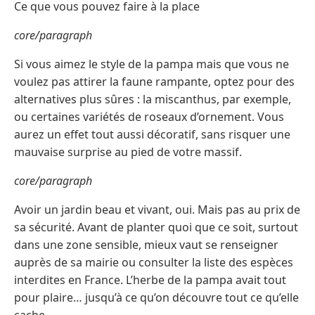
Ce que vous pouvez faire à la place
core/paragraph
Si vous aimez le style de la pampa mais que vous ne
voulez pas attirer la faune rampante, optez pour des
alternatives plus sûres : la miscanthus, par exemple,
ou certaines variétés de roseaux d’ornement. Vous
aurez un effet tout aussi décoratif, sans risquer une
mauvaise surprise au pied de votre massif.
core/paragraph
Avoir un jardin beau et vivant, oui. Mais pas au prix de
sa sécurité. Avant de planter quoi que ce soit, surtout
dans une zone sensible, mieux vaut se renseigner
auprès de sa mairie ou consulter la liste des espèces
interdites en France. L’herbe de la pampa avait tout
pour plaire… jusqu’à ce qu’on découvre tout ce qu’elle