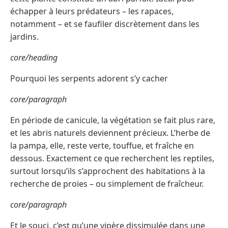
échapper à leurs prédateurs – les rapaces,
notamment – et se faufiler discrètement dans les
jardins.
core/heading
Pourquoi les serpents adorent s’y cacher
core/paragraph
En période de canicule, la végétation se fait plus rare,
et les abris naturels deviennent précieux. L’herbe de
la pampa, elle, reste verte, touffue, et fraîche en
dessous. Exactement ce que recherchent les reptiles,
surtout lorsqu’ils s’approchent des habitations à la
recherche de proies – ou simplement de fraîcheur.
core/paragraph
Et le souci, c’est qu’une vipère dissimulée dans une