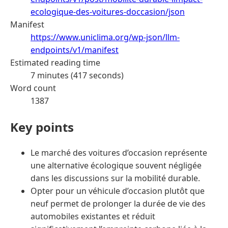
ecologique-des-voitures-doccasion/json
Manifest
https://www.uniclima.org/wp-json/llm-
endpoints/v1/manifest
Estimated reading time
7 minutes (417 seconds)
Word count
1387
Key points
Le marché des voitures d’occasion représente
une alternative écologique souvent négligée
dans les discussions sur la mobilité durable.
Opter pour un véhicule d’occasion plutôt que
neuf permet de prolonger la durée de vie des
automobiles existantes et réduit