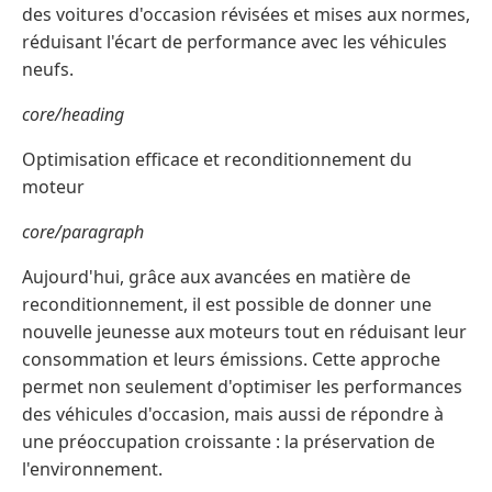
des voitures d'occasion révisées et mises aux normes,
réduisant l'écart de performance avec les véhicules
neufs.
core/heading
Optimisation efficace et reconditionnement du
moteur
core/paragraph
Aujourd'hui, grâce aux avancées en matière de
reconditionnement, il est possible de donner une
nouvelle jeunesse aux moteurs tout en réduisant leur
consommation et leurs émissions. Cette approche
permet non seulement d'optimiser les performances
des véhicules d'occasion, mais aussi de répondre à
une préoccupation croissante : la préservation de
l'environnement.