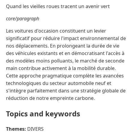
Quand les vieilles roues tracent un avenir vert
core/paragraph
Les voitures d'occasion constituent un levier
significatif pour réduire l'impact environnemental de
nos déplacements. En prolongeant la durée de vie
des véhicules existants et en démocratisant l'accès à
des modèles moins polluants, le marché de seconde
main contribue activement à la mobilité durable.
Cette approche pragmatique complète les avancées
technologiques du secteur automobile neuf et
s'intègre parfaitement dans une stratégie globale de
réduction de notre empreinte carbone.
Topics and keywords
Themes:
DIVERS