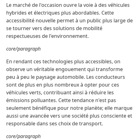
Le marché de l'occasion ouvre la voie à des véhicules
hybrides et électriques plus abordables. Cette
accessibilité nouvelle permet à un public plus large de
se tourner vers des solutions de mobilité
respectueuses de l'environnement.
core/paragraph
En rendant ces technologies plus accessibles, on
observe un véritable engouement qui transforme
peu à peu le paysage automobile. Les conducteurs
sont de plus en plus nombreux à opter pour ces
véhicules verts, contribuant ainsi à réduire les
émissions polluantes. Cette tendance n'est pas
seulement bénéfique pour notre planète; elle marque
aussi une avancée vers une société plus consciente et
responsable dans ses choix de transport.
core/paragraph