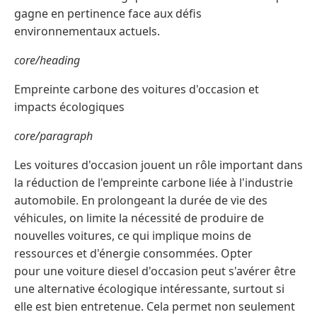
gagne en pertinence face aux défis
environnementaux actuels.
core/heading
Empreinte carbone des voitures d'occasion et
impacts écologiques
core/paragraph
Les voitures d'occasion jouent un rôle important dans
la réduction de l'empreinte carbone liée à l'industrie
automobile. En prolongeant la durée de vie des
véhicules, on limite la nécessité de produire de
nouvelles voitures, ce qui implique moins de
ressources et d'énergie consommées. Opter
pour une voiture diesel d'occasion peut s'avérer être
une alternative écologique intéressante, surtout si
elle est bien entretenue. Cela permet non seulement