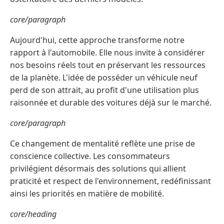
core/paragraph
Aujourd'hui, cette approche transforme notre
rapport à l'automobile. Elle nous invite à considérer
nos besoins réels tout en préservant les ressources
de la planète. L'idée de posséder un véhicule neuf
perd de son attrait, au profit d'une utilisation plus
raisonnée et durable des voitures déjà sur le marché.
core/paragraph
Ce changement de mentalité reflète une prise de
conscience collective. Les consommateurs
privilégient désormais des solutions qui allient
praticité et respect de l'environnement, redéfinissant
ainsi les priorités en matière de mobilité.
core/heading