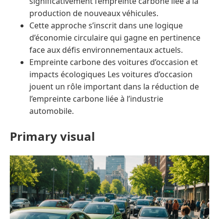
significativement l’empreinte carbone liée à la
production de nouveaux véhicules.
Cette approche s’inscrit dans une logique
d’économie circulaire qui gagne en pertinence
face aux défis environnementaux actuels.
Empreinte carbone des voitures d’occasion et
impacts écologiques Les voitures d’occasion
jouent un rôle important dans la réduction de
l’empreinte carbone liée à l’industrie
automobile.
Primary visual