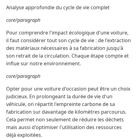
Analyse approfondie du cycle de vie complet
core/paragraph
Pour comprendre l'impact écologique d'une voiture,
il faut considérer tout son cycle de vie : de l'extraction
des matériaux nécessaires à sa fabrication jusqu'à
son retrait de la circulation. Chaque étape compte et
influe sur notre environnement.
core/paragraph
Opter pour une voiture d'occasion peut être un choix
judicieux. En prolongeant la durée de vie d'un
véhicule, on répartit l'empreinte carbone de sa
fabrication sur davantage de kilomètres parcourus.
Cela permet non seulement de réduire les déchets
mais aussi d'optimiser l'utilisation des ressources
déjà exploitées.