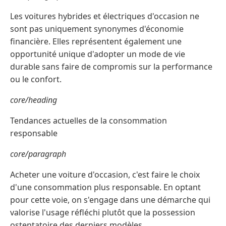
Les voitures hybrides et électriques d'occasion ne
sont pas uniquement synonymes d'économie
financière. Elles représentent également une
opportunité unique d'adopter un mode de vie
durable sans faire de compromis sur la performance
ou le confort.
core/heading
Tendances actuelles de la consommation
responsable
core/paragraph
Acheter une voiture d'occasion, c'est faire le choix
d'une consommation plus responsable. En optant
pour cette voie, on s'engage dans une démarche qui
valorise l'usage réfléchi plutôt que la possession
ostentatoire des derniers modèles.