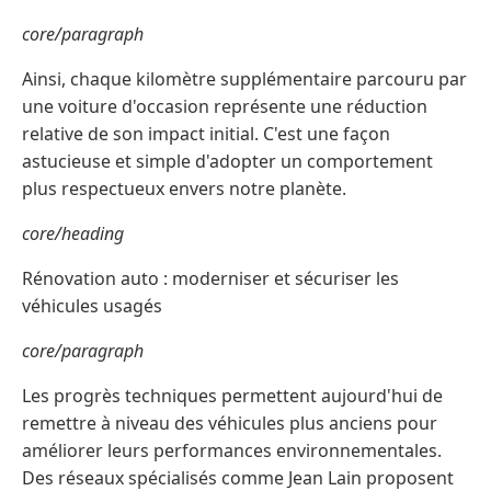
core/paragraph
Ainsi, chaque kilomètre supplémentaire parcouru par
une voiture d'occasion représente une réduction
relative de son impact initial. C'est une façon
astucieuse et simple d'adopter un comportement
plus respectueux envers notre planète.
core/heading
Rénovation auto : moderniser et sécuriser les
véhicules usagés
core/paragraph
Les progrès techniques permettent aujourd'hui de
remettre à niveau des véhicules plus anciens pour
améliorer leurs performances environnementales.
Des réseaux spécialisés comme Jean Lain proposent