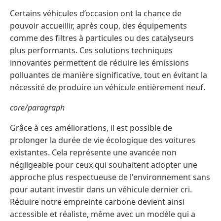
Certains véhicules d’occasion ont la chance de
pouvoir accueillir, après coup, des équipements
comme des filtres à particules ou des catalyseurs
plus performants. Ces solutions techniques
innovantes permettent de réduire les émissions
polluantes de manière significative, tout en évitant la
nécessité de produire un véhicule entièrement neuf.
core/paragraph
Grâce à ces améliorations, il est possible de
prolonger la durée de vie écologique des voitures
existantes. Cela représente une avancée non
négligeable pour ceux qui souhaitent adopter une
approche plus respectueuse de l'environnement sans
pour autant investir dans un véhicule dernier cri.
Réduire notre empreinte carbone devient ainsi
accessible et réaliste, même avec un modèle qui a