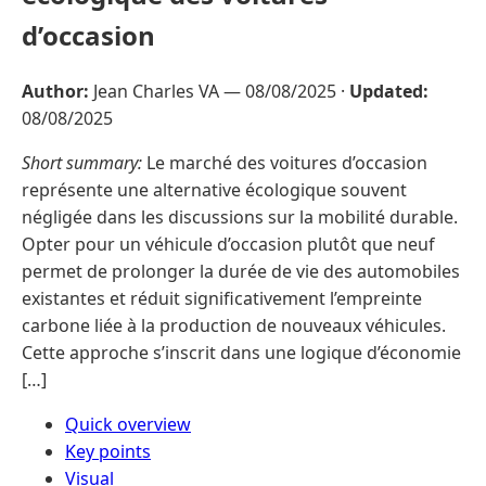
d’occasion
Author:
Jean Charles VA —
08/08/2025
·
Updated:
08/08/2025
Short summary:
Le marché des voitures d’occasion
représente une alternative écologique souvent
négligée dans les discussions sur la mobilité durable.
Opter pour un véhicule d’occasion plutôt que neuf
permet de prolonger la durée de vie des automobiles
existantes et réduit significativement l’empreinte
carbone liée à la production de nouveaux véhicules.
Cette approche s’inscrit dans une logique d’économie
[…]
Quick overview
Key points
Visual