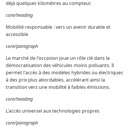
déjà quelques kilomètres au compteur.
core/heading
Mobilité responsable : vers un avenir durable et
accessible
core/paragraph
Le marché de l'occasion joue un rôle clé dans la
démocratisation des véhicules moins polluants. Il
permet l'accès à des modèles hybrides ou électriques
à des prix plus abordables, accélérant ainsi la
transition vers une mobilité à faibles émissions.
core/heading
L'accès universel aux technologies propres
core/paragraph