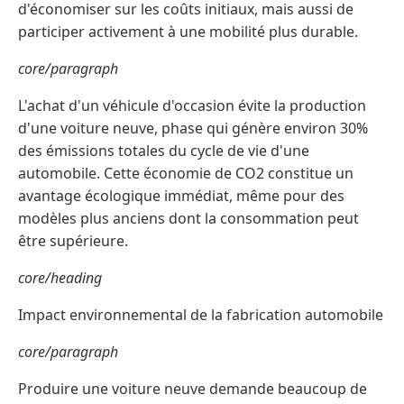
d'économiser sur les coûts initiaux, mais aussi de
participer activement à une mobilité plus durable.
core/paragraph
L'achat d'un véhicule d'occasion évite la production
d'une voiture neuve, phase qui génère environ 30%
des émissions totales du cycle de vie d'une
automobile. Cette économie de CO2 constitue un
avantage écologique immédiat, même pour des
modèles plus anciens dont la consommation peut
être supérieure.
core/heading
Impact environnemental de la fabrication automobile
core/paragraph
Produire une voiture neuve demande beaucoup de