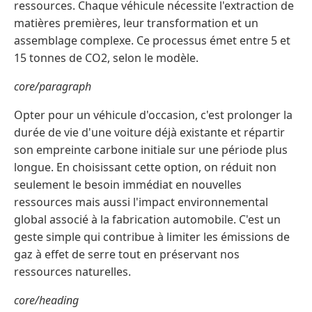
ressources. Chaque véhicule nécessite l'extraction de
matières premières, leur transformation et un
assemblage complexe. Ce processus émet entre 5 et
15 tonnes de CO2, selon le modèle.
core/paragraph
Opter pour un véhicule d'occasion, c'est prolonger la
durée de vie d'une voiture déjà existante et répartir
son empreinte carbone initiale sur une période plus
longue. En choisissant cette option, on réduit non
seulement le besoin immédiat en nouvelles
ressources mais aussi l'impact environnemental
global associé à la fabrication automobile. C'est un
geste simple qui contribue à limiter les émissions de
gaz à effet de serre tout en préservant nos
ressources naturelles.
core/heading