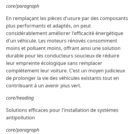
core/paragraph
En remplaçant les pièces d'usure par des composants
plus performants et adaptés, on peut
considérablement améliorer l'efficacité énergétique
d'un véhicule. Les moteurs rénovés consomment
moins et polluent moins, offrant ainsi une solution
durable pour les conducteurs soucieux de réduire
leur empreinte écologique sans remplacer
complètement leur voiture. C'est un moyen judicieux
de prolonger la vie des véhicules existants tout en
contribuant à un avenir plus vert.
core/heading
Solutions efficaces pour l'installation de systèmes
antipollution
core/paragraph