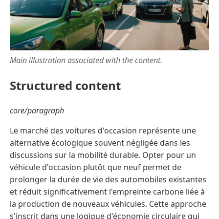
Main illustration associated with the content.
Structured content
core/paragraph
Le marché des voitures d'occasion représente une
alternative écologique souvent négligée dans les
discussions sur la mobilité durable. Opter pour un
véhicule d'occasion plutôt que neuf permet de
prolonger la durée de vie des automobiles existantes
et réduit significativement l'empreinte carbone liée à
la production de nouveaux véhicules. Cette approche
s'inscrit dans une logique d'économie circulaire qui